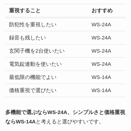
重視すること
おすすめ
防犯性を重視したい
WS-24A
録音も残したい
WS-24A
玄関子機を2台使いたい
WS-24A
電気錠連動を使いたい
WS-24A
最低限の機能でよい
WS-14A
価格重視で選びたい
WS-14A
多機能で選ぶならWS-24A、シンプルさと価格重視
ならWS-14A
と考えると選びやすいです。