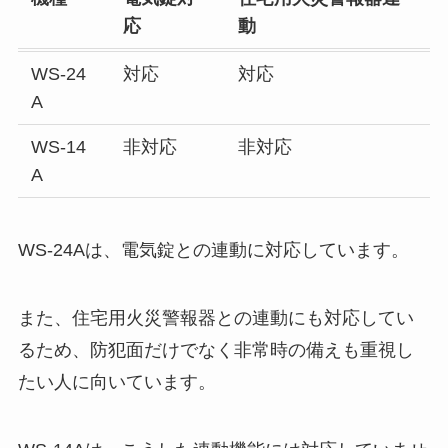
応
動
WS-24
対応
対応
A
WS-14
非対応
非対応
A
WS-24Aは、電気錠との連動に対応しています。
また、住宅用火災警報器との連動にも対応してい
るため、防犯面だけでなく非常時の備えも重視し
たい人に向いています。