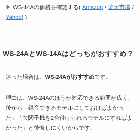
▶
WS-14Aの価格を確認する(
Amazon
/
楽天市場
/
Yahoo!
)
WS-24AとWS-14Aはどっちがおすすめ？
迷った場合は、
WS-24Aがおすすめ
です。
理由は、WS-24Aのほうが対応できる範囲が広く、
後から「録音できるモデルにしておけばよかっ
た」「玄関子機を2台付けられるモデルにすればよ
かった」と後悔しにくいからです。