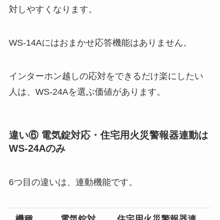
対しやすくなります。
WS-14Aにはおまかせ応答機能はありません。
インターホン越しの応対をできるだけ楽にしたい
人は、WS-24Aを選ぶ価値があります。
違い⑥ 電気錠対応・住宅用火災警報器連動は
WS-24Aのみ
6つ目の違いは、連動機能です。
機種
電気錠対
住宅用火災警報器連