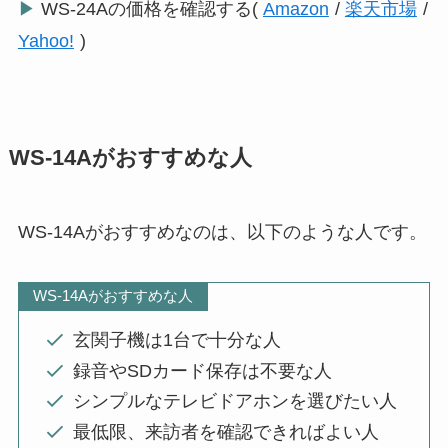
▶
WS-24Aの価格を確認する(
Amazon
/
楽天市場
/
Yahoo!
)
WS-14Aがおすすめな人
WS-14Aがおすすめなのは、以下のような人です。
WS-14Aがおすすめな人
玄関子機は1台で十分な人
録音やSDカード保存は不要な人
シンプルなテレビドアホンを選びたい人
最低限、来訪者を確認できればよい人