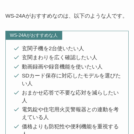
WS-24Aがおすすめなのは、以下のような人です。
WS-24Aがおすすめな人
玄関子機を2台使いたい人
玄関まわりを広く確認したい人
動画録画や録音機能を使いたい人
SDカード保存に対応したモデルを選びた
い人
おまかせ応答で不要な応対を減らしたい
人
電気錠や住宅用火災警報器との連動を考
えている人
価格よりも防犯性や便利機能を重視する