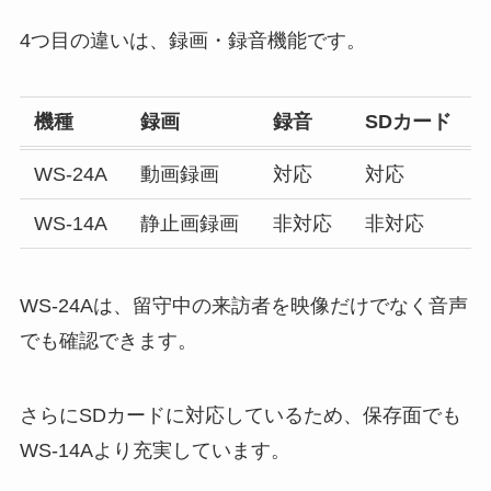
4つ目の違いは、録画・録音機能です。
機種
録画
録音
SDカード
WS-24A
動画録画
対応
対応
WS-14A
静止画録画
非対応
非対応
WS-24Aは、留守中の来訪者を映像だけでなく音声
でも確認できます。
さらにSDカードに対応しているため、保存面でも
WS-14Aより充実しています。