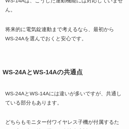
WS-14Aは、こうした連動機能には対応していませ
ん。
将来的に電気錠連動まで考えるなら、最初から
WS-24Aを選んでおくと安心です。
WS-24AとWS-14Aの共通点
WS-24AとWS-14Aには違いが多いですが、共通し
ている部分もあります。
どちらもモニター付ワイヤレス子機が付属するた