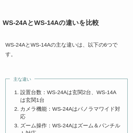
WS-24AとWS-14Aの違いを比較
WS-24AとWS-14Aの主な違いは、以下の6つで
す。
主な違い
設置台数：WS-24Aは玄関2台、WS-14A
は玄関1台
カメラ機能：WS-24Aはパノラマワイド対
応
ズーム操作：WS-24Aはズーム＆パンチル