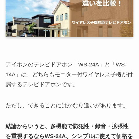
アイホンのテレビドアホン「WS-24A」と「WS-
14A」は、どちらもモニター付ワイヤレス子機が付
属するテレビドアホンです。
ただし、できることにはかなり違いがあります。
結論からいうと、多機能で防犯性・録音・拡張性
を重視するならWS-24A、シンプルに使えて価格を