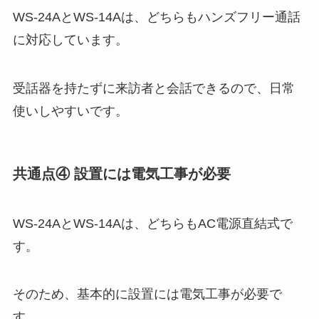
WS-24AとWS-14Aは、どちらもハンズフリー通話
に対応しています。
受話器を持たずに来訪者と会話できるので、日常
使いしやすいです。
共通点④ 設置には電気工事が必要
WS-24AとWS-14Aは、どちらもAC電源直結式で
す。
そのため、基本的に設置には電気工事が必要で
す。