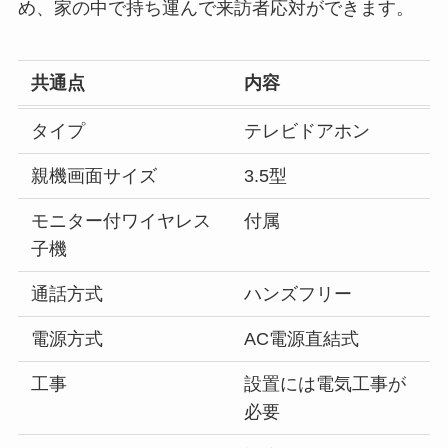
め、家の中で持ち運んで来訪者応対ができます。
共通点
内容
タイプ
テレビドアホン
親機画面サイズ
3.5型
モニター付ワイヤレス
付属
子機
通話方式
ハンズフリー
電源方式
AC電源直結式
工事
設置には電気工事が
必要