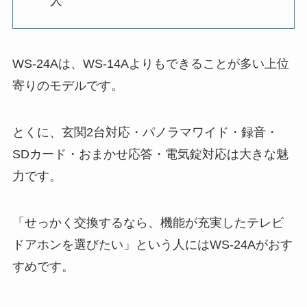
人
WS-24Aは、WS-14Aよりもできることが多い上位
寄りのモデルです。
とくに、玄関2台対応・パノラマワイド・録音・
SDカード・おまかせ応答・電気錠対応は大きな魅
力です。
「せっかく交換するなら、機能が充実したテレビ
ドアホンを選びたい」という人にはWS-24Aがおす
すめです。