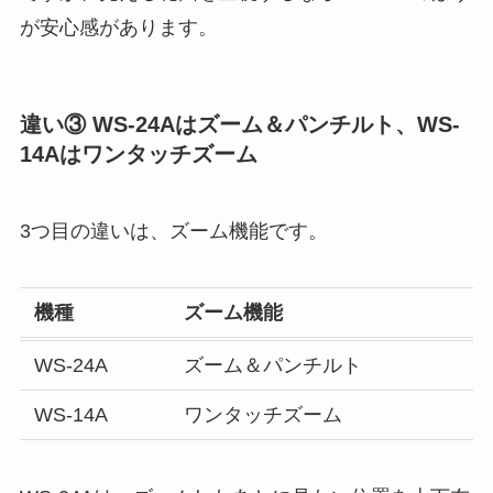
が安心感があります。
違い③ WS-24Aはズーム＆パンチルト、WS-
14Aはワンタッチズーム
3つ目の違いは、ズーム機能です。
機種
ズーム機能
WS-24A
ズーム＆パンチルト
WS-14A
ワンタッチズーム