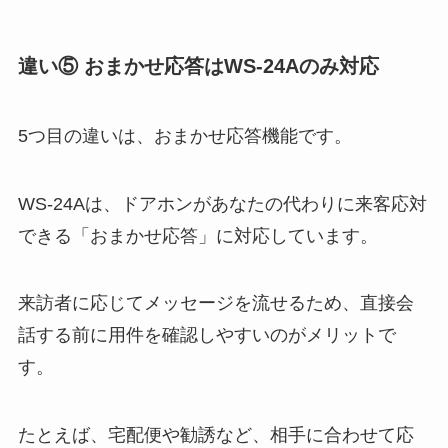
違い⑤ おまかせ応答はWS-24Aのみ対応
5つ目の違いは、おまかせ応答機能です。
WS-24Aは、ドアホンがあなたの代わりに来客応対
できる「おまかせ応答」に対応しています。
来訪者に応じてメッセージを流せるため、直接会
話する前に用件を確認しやすいのがメリットで
す。
たとえば、宅配便や勧誘など、相手に合わせて応