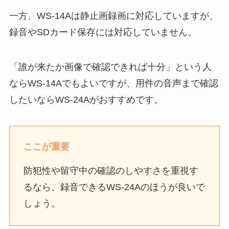
一方、WS-14Aは静止画録画に対応していますが、
録音やSDカード保存には対応していません。
「誰が来たか画像で確認できれば十分」という人
ならWS-14Aでもよいですが、用件の音声まで確認
したいならWS-24Aがおすすめです。
ここが重要
防犯性や留守中の確認のしやすさを重視す
るなら、録音できるWS-24Aのほうが良いで
しょう。