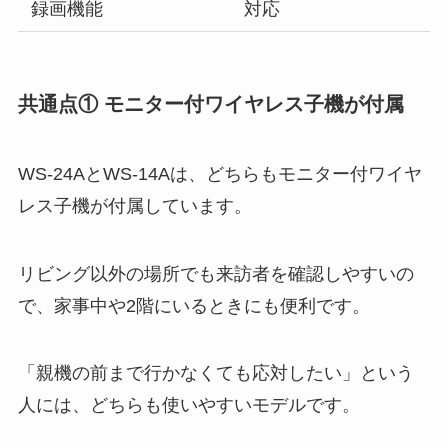
録画機能
対応
共通点① モニター付ワイヤレス子機が付属
WS-24AとWS-14Aは、どちらもモニター付ワイヤ
レス子機が付属しています。
リビング以外の場所でも来訪者を確認しやすいの
で、家事中や2階にいるときにも便利です。
「親機の前まで行かなくても応対したい」という
人には、どちらも使いやすいモデルです。