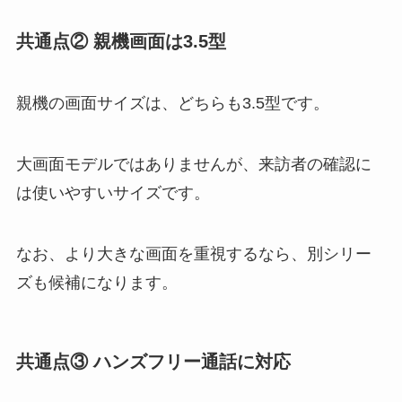
共通点② 親機画面は3.5型
親機の画面サイズは、どちらも3.5型です。
大画面モデルではありませんが、来訪者の確認に
は使いやすいサイズです。
なお、より大きな画面を重視するなら、別シリー
ズも候補になります。
共通点③ ハンズフリー通話に対応