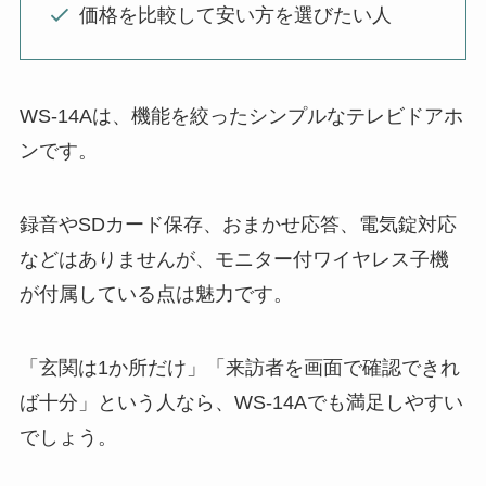
価格を比較して安い方を選びたい人
WS-14Aは、機能を絞ったシンプルなテレビドアホ
ンです。
録音やSDカード保存、おまかせ応答、電気錠対応
などはありませんが、モニター付ワイヤレス子機
が付属している点は魅力です。
「玄関は1か所だけ」「来訪者を画面で確認できれ
ば十分」という人なら、WS-14Aでも満足しやすい
でしょう。