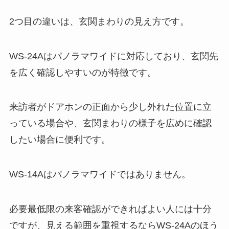
2つ目の違いは、玄関まわりの見え方です。
WS-24Aはパノラマワイドに対応しており、玄関先
を広く確認しやすいのが特徴です。
来訪者がドアホンの正面から少し外れた位置に立
っている場合や、玄関まわりの様子を広めに確認
したい場合に便利です。
WS-14Aはパノラマワイドではありません。
必要最低限の来客確認ができればよい人には十分
ですが、見える範囲を重視するならWS-24Aのほう