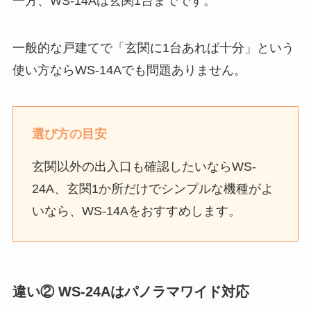
一方、WS-14Aは玄関1台までです。
一般的な戸建てで「玄関に1台あれば十分」という
使い方ならWS-14Aでも問題ありません。
選び方の目安
玄関以外の出入口も確認したいならWS-
24A、玄関1か所だけでシンプルな機種がよ
いなら、WS-14Aをおすすめします。
違い② WS-24Aはパノラマワイド対応