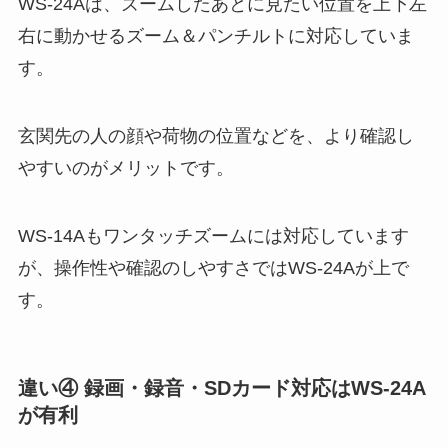
WS-24Aは、ズームしたあとに見たい位置を上下左
右に動かせるズーム＆パンチルトに対応していま
す。
玄関先の人の顔や荷物の位置などを、より確認し
やすいのがメリットです。
WS-14Aもワンタッチズームには対応しています
が、操作性や確認のしやすさではWS-24Aが上で
す。
違い④ 録画・録音・SDカード対応はWS-24A
が有利