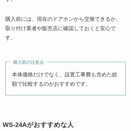
購入前には、現在のドアホンから交換できるか、
取り付け業者や販売店に確認しておくと安心で
す。
購入前の注意点
本体価格だけでなく、設置工事費も含めた総
額で比較するのがおすすめです。
WS-24Aがおすすめな人