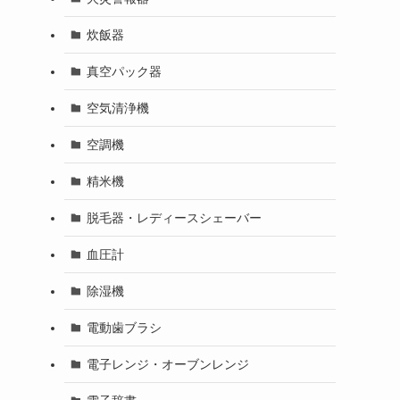
炊飯器
真空パック器
空気清浄機
空調機
精米機
脱毛器・レディースシェーバー
血圧計
除湿機
電動歯ブラシ
電子レンジ・オーブンレンジ