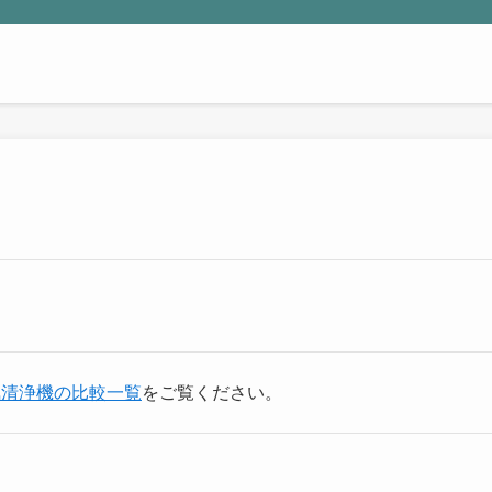
気清浄機の比較一覧
をご覧ください。