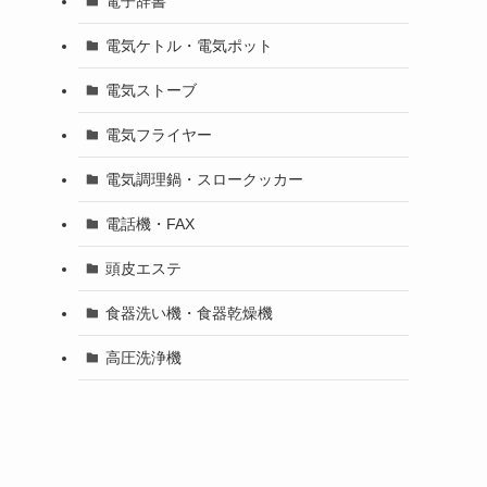
電子辞書
電気ケトル・電気ポット
電気ストーブ
電気フライヤー
電気調理鍋・スロークッカー
電話機・FAX
頭皮エステ
食器洗い機・食器乾燥機
高圧洗浄機