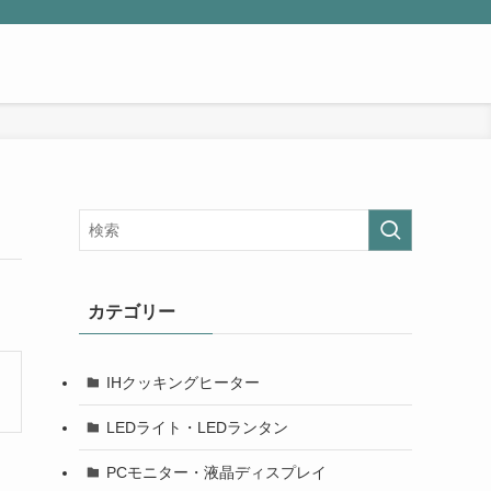
カテゴリー
IHクッキングヒーター
LEDライト・LEDランタン
PCモニター・液晶ディスプレイ