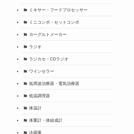
ミキサー・フードプロセッサー
ミニコンポ・セットコンポ
ヨーグルトメーカー
ラジオ
ラジカセ・CDラジオ
ワインセラー
低周波治療器・電気治療器
低温調理器
体温計
体重計・体組成計
冷蔵庫