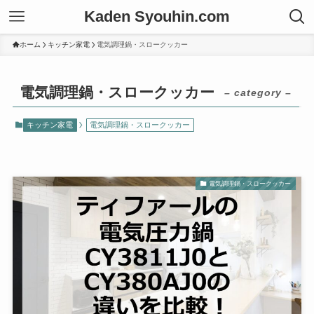
Kaden Syouhin.com
ホーム
キッチン家電
電気調理鍋・スロークッカー
電気調理鍋・スロークッカー
– category –
キッチン家電
電気調理鍋・スロークッカー
電気調理鍋・スロークッカー