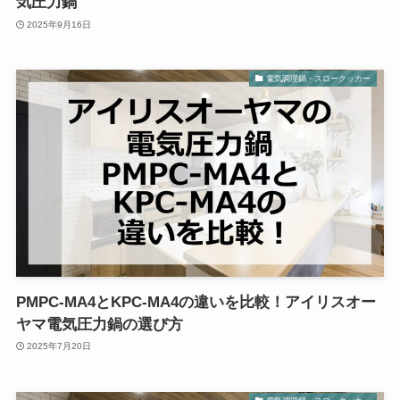
気圧力鍋
2025年9月16日
電気調理鍋・スロークッカー
PMPC-MA4とKPC-MA4の違いを比較！アイリスオー
ヤマ電気圧力鍋の選び方
2025年7月20日