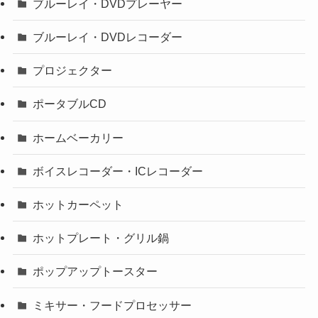
ブルーレイ・DVDプレーヤー
ブルーレイ・DVDレコーダー
プロジェクター
ポータブルCD
ホームベーカリー
ボイスレコーダー・ICレコーダー
ホットカーペット
ホットプレート・グリル鍋
ポップアップトースター
ミキサー・フードプロセッサー