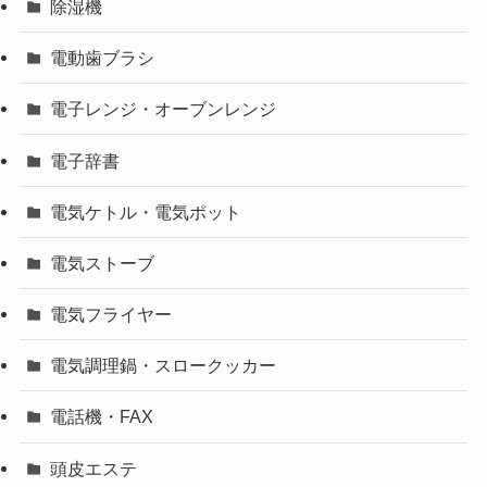
除湿機
電動歯ブラシ
電子レンジ・オーブンレンジ
電子辞書
電気ケトル・電気ポット
電気ストーブ
電気フライヤー
電気調理鍋・スロークッカー
電話機・FAX
頭皮エステ