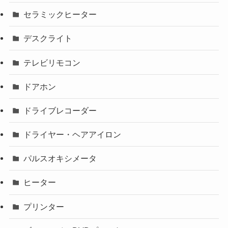
セラミックヒーター
デスクライト
テレビリモコン
ドアホン
ドライブレコーダー
ドライヤー・ヘアアイロン
パルスオキシメータ
ヒーター
プリンター