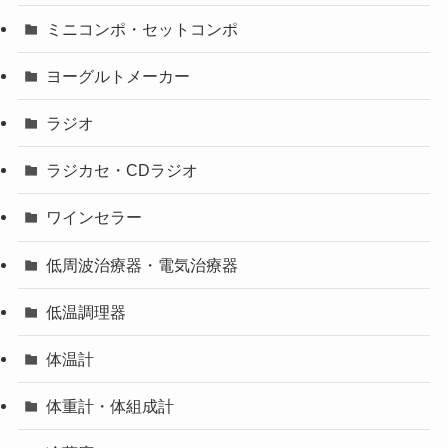
ミニコンポ・セットコンポ
ヨーグルトメーカー
ラジオ
ラジカセ・CDラジオ
ワインセラー
低周波治療器・電気治療器
低温調理器
体温計
体重計・体組成計