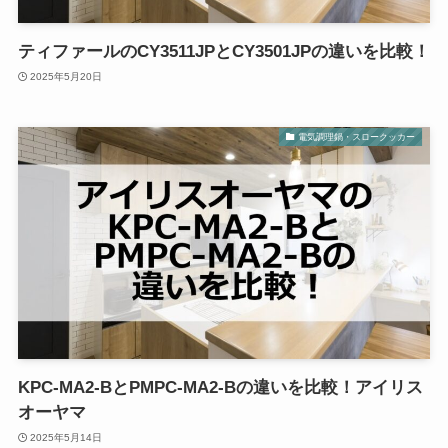
ティファールのCY3511JPとCY3501JPの違いを比較！
2025年5月20日
電気調理鍋・スロークッカー
KPC-MA2-BとPMPC-MA2-Bの違いを比較！アイリス
オーヤマ
2025年5月14日