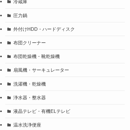
冷蔵庫
圧力鍋
外付けHDD・ハードディスク
布団クリーナー
布団乾燥機・靴乾燥機
扇風機・サーキュレーター
洗濯機・乾燥機
浄水器・整水器
液晶テレビ・有機ELテレビ
温水洗浄便座