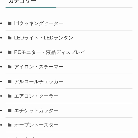
カテゴリー
IHクッキングヒーター
LEDライト・LEDランタン
PCモニター・液晶ディスプレイ
アイロン・スチーマー
アルコールチェッカー
エアコン・クーラー
エチケットカッター
オーブントースター