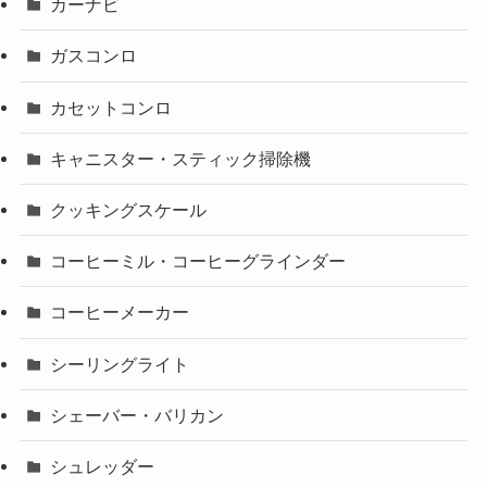
カーナビ
ガスコンロ
カセットコンロ
キャニスター・スティック掃除機
クッキングスケール
コーヒーミル・コーヒーグラインダー
コーヒーメーカー
シーリングライト
シェーバー・バリカン
シュレッダー