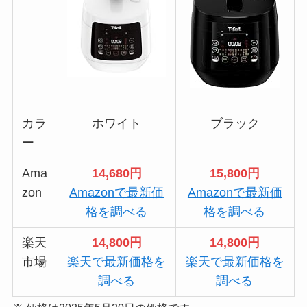
カラ
ホワイト
ブラック
ー
Ama
14,680円
15,800円
zon
Amazonで最新価
Amazonで最新価
格を調べる
格を調べる
楽天
14,800円
14,800円
市場
楽天で最新価格を
楽天で最新価格を
調べる
調べる