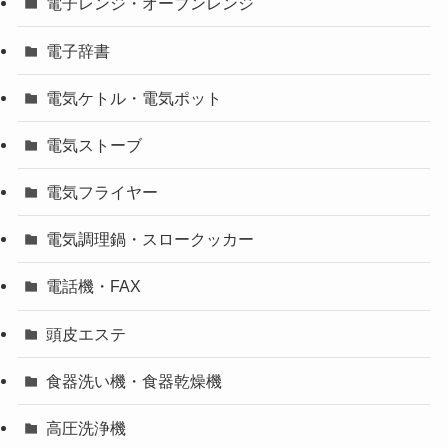
電子レンジ・オーブンレンジ
電子辞書
電気ケトル・電気ポット
電気ストーブ
電気フライヤー
電気調理鍋・スロークッカー
電話機・FAX
頭皮エステ
食器洗い機・食器乾燥機
高圧洗浄機