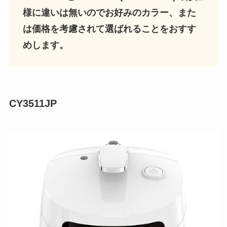
様に違いは無いのでお好みのカラー、また
は価格を考慮されて選ばれることをおすす
めします。
CY3511JP