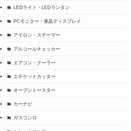
LEDライト・LEDランタン
PCモニター・液晶ディスプレイ
アイロン・スチーマー
アルコールチェッカー
エアコン・クーラー
エチケットカッター
オーブントースター
カーナビ
ガスコンロ