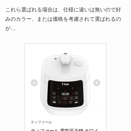
これら選ばれる場合は、仕様に違いは無いので好
みのカラー、または価格を考慮されて選ばれるの
が…
ティファール
ティファール 電気圧力鍋 ホワイ