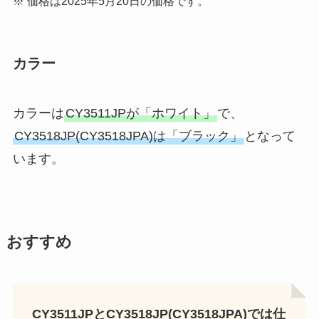
※ 価格は2025年5月20日の価格です。
カラー
カラーは
CY3511JPが「ホワイト」
で、
CY3518JP(CY3518JPA)は「ブラック」
となって
います。
おすすめ
CY3511JPとCY3518JP(CY3518JPA)では仕