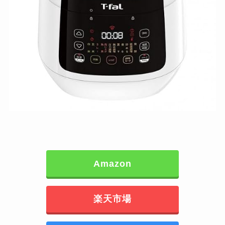
Amazon
楽天市場