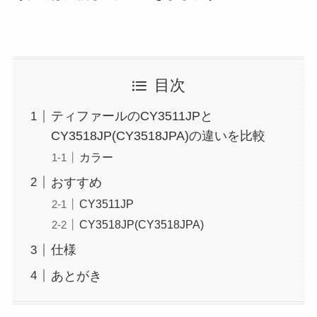
目次
ティファールのCY3511JPと
CY3518JP(CY3518JPA)の違いを比較
カラー
おすすめ
CY3511JP
CY3518JP(CY3518JPA)
仕様
あとがき