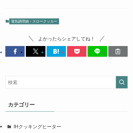
電気調理鍋・スロークッカー
よかったらシェアしてね！
カテゴリー
IHクッキングヒーター