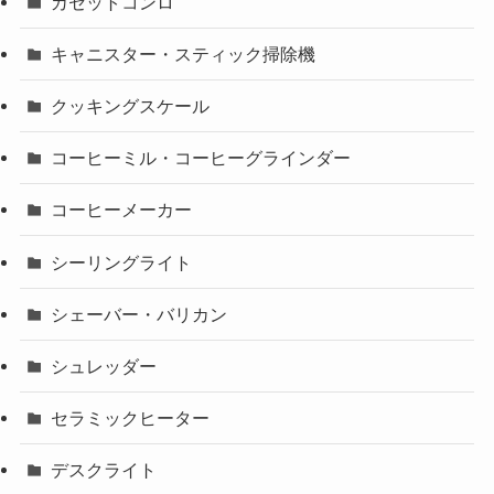
カセットコンロ
キャニスター・スティック掃除機
クッキングスケール
コーヒーミル・コーヒーグラインダー
コーヒーメーカー
シーリングライト
シェーバー・バリカン
シュレッダー
セラミックヒーター
デスクライト