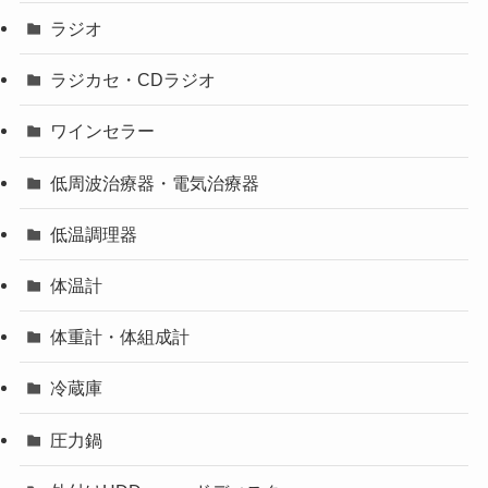
ラジオ
ラジカセ・CDラジオ
ワインセラー
低周波治療器・電気治療器
低温調理器
体温計
体重計・体組成計
冷蔵庫
圧力鍋