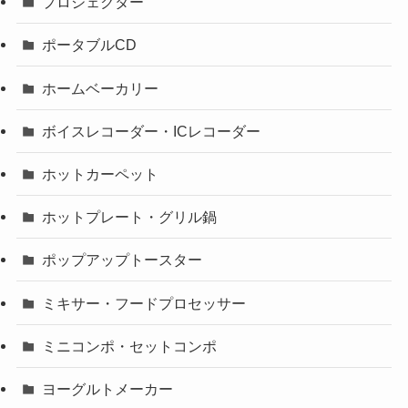
プロジェクター
ポータブルCD
ホームベーカリー
ボイスレコーダー・ICレコーダー
ホットカーペット
ホットプレート・グリル鍋
ポップアップトースター
ミキサー・フードプロセッサー
ミニコンポ・セットコンポ
ヨーグルトメーカー