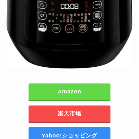
Amazon
楽天市場
Yahoo!ショッピング