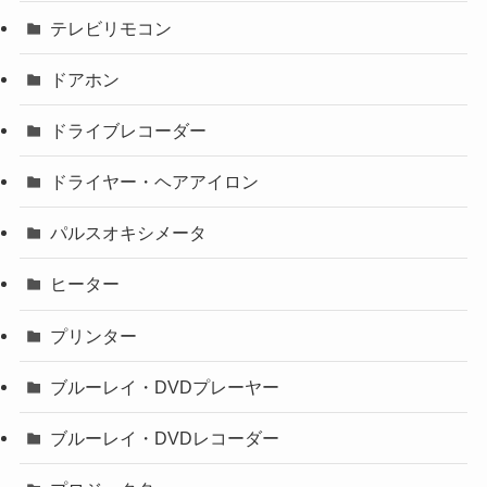
テレビリモコン
ドアホン
ドライブレコーダー
ドライヤー・ヘアアイロン
パルスオキシメータ
ヒーター
プリンター
ブルーレイ・DVDプレーヤー
ブルーレイ・DVDレコーダー