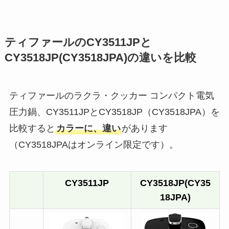
ティファールのCY3511JPと
CY3518JP(CY3518JPA)の違いを比較
ティファールのラクラ・クッカー コンパクト電気
圧力鍋、CY3511JPとCY3518JP（CY3518JPA）を
比較すると
カラーに、違い
があります
（CY3518JPAはオンライン限定です）。
CY3511JP
CY3518JP(CY35
18JPA)