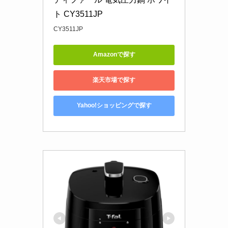
ト CY3511JP
CY3511JP
Amazonで探す
楽天市場で探す
Yahoo!ショッピングで探す