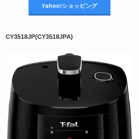
Yahoo!ショッピング
CY3518JP(CY3518JPA)