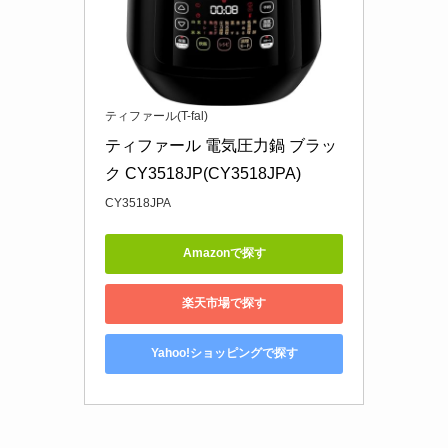
ティファール(T-fal)
ティファール 電気圧力鍋 ブラッ
ク CY3518JP(CY3518JPA)
CY3518JPA
Amazonで探す
楽天市場で探す
Yahoo!ショッピングで探す