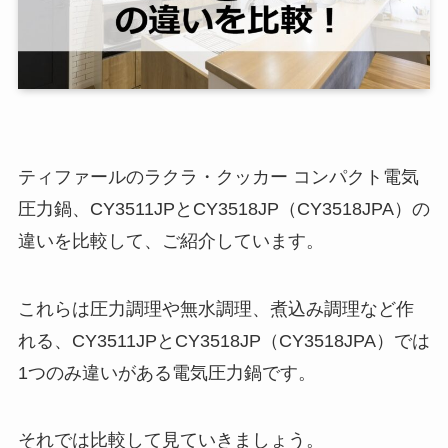
ティファールのラクラ・クッカー コンパクト電気
圧力鍋、CY3511JPとCY3518JP（CY3518JPA）の
違いを比較して、ご紹介しています。
これらは圧力調理や無水調理、煮込み調理など作
れる、CY3511JPとCY3518JP（CY3518JPA）では
1つのみ違いがある電気圧力鍋です。
それでは比較して見ていきましょう。