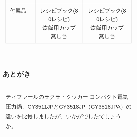
付属品
レシピブック(8
レシピブック(8
0レシピ)
0レシピ)
炊飯用カップ
炊飯用カップ
蒸し台
蒸し台
あとがき
ティファールのラクラ・クッカー コンパクト電気
圧力鍋、CY3511JPとCY3518JP（CY3518JPA）の
違いを比較しましたが、いかがでしたでしょう
か。