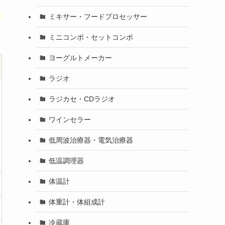
ド
ミキサー・フードプロセッサー
ミニコンポ・セットコンポ
ヨーグルトメーカー
ラジオ
ラジカセ・CDラジオ
ワインセラー
低周波治療器・電気治療器
低温調理器
体温計
体重計・体組成計
冷蔵庫