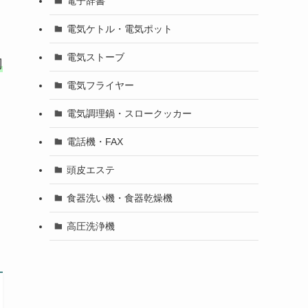
電子辞書
電気ケトル・電気ポット
電気ストーブ
刃
電気フライヤー
電気調理鍋・スロークッカー
電話機・FAX
頭皮エステ
食器洗い機・食器乾燥機
高圧洗浄機