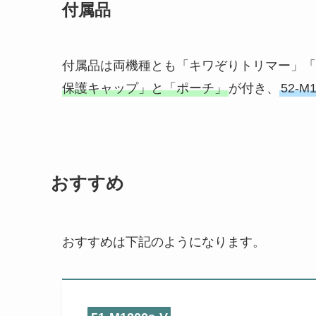
付属品
付属品は両機種とも「キワぞりトリマー」「
保護キャップ」と「ポーチ」
が付き、
52-
おすすめ
おすすめは下記のようになります。