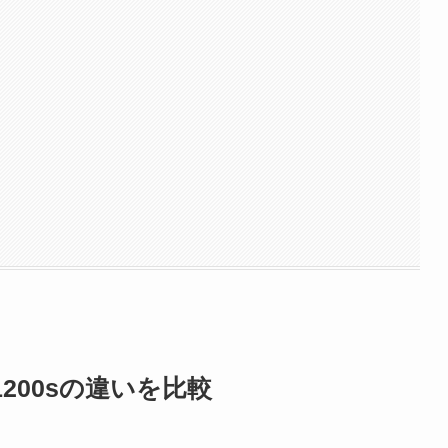
M1200sの違いを比較