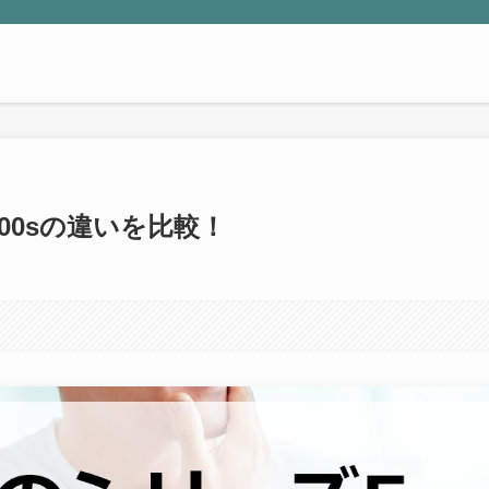
1200sの違いを比較！