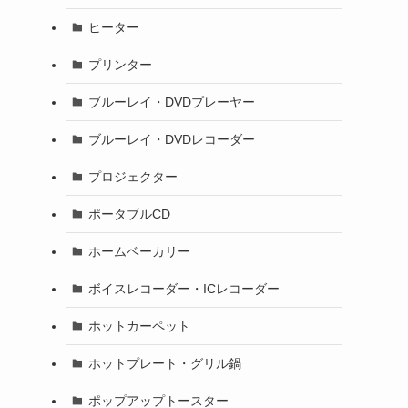
ヒーター
プリンター
ブルーレイ・DVDプレーヤー
ブルーレイ・DVDレコーダー
プロジェクター
ポータブルCD
ホームベーカリー
ボイスレコーダー・ICレコーダー
ホットカーペット
ホットプレート・グリル鍋
ポップアップトースター