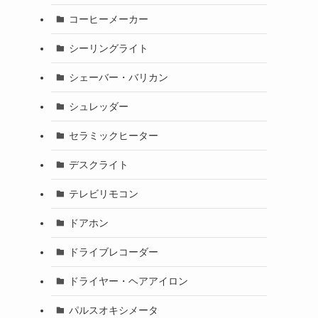
コーヒーメーカー
シーリングライト
シェーバー・バリカン
シュレッダー
セラミックヒーター
デスクライト
テレビリモコン
ドアホン
ドライブレコーダー
ドライヤー・ヘアアイロン
パルスオキシメータ