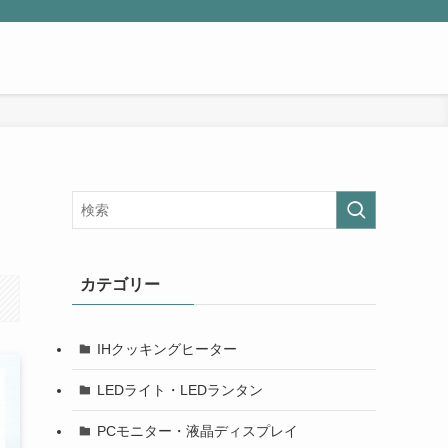
カテゴリー
IHクッキングヒーター
LEDライト・LEDランタン
PCモニター・液晶ディスプレイ