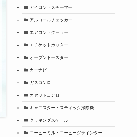
アイロン・スチーマー
アルコールチェッカー
エアコン・クーラー
エチケットカッター
オーブントースター
カーナビ
ガスコンロ
カセットコンロ
キャニスター・スティック掃除機
クッキングスケール
コーヒーミル・コーヒーグラインダー