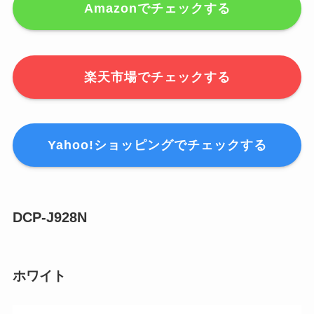
Amazonでチェックする
楽天市場でチェックする
Yahoo!ショッピングでチェックする
DCP-J928N
ホワイト