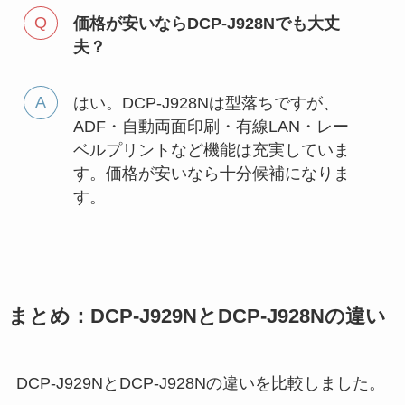
価格が安いならDCP-J928Nでも大丈
夫？
はい。DCP-J928Nは型落ちですが、
ADF・自動両面印刷・有線LAN・レー
ベルプリントなど機能は充実していま
す。価格が安いなら十分候補になりま
す。
まとめ：DCP-J929NとDCP-J928Nの違い
DCP-J929NとDCP-J928Nの違いを比較しました。