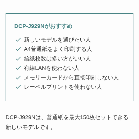
DCP-J929Nがおすすめ
新しいモデルを選びたい人
A4普通紙をよく印刷する人
給紙枚数は多い方がいい人
有線LANを使わない人
メモリーカードから直接印刷しない人
レーベルプリントを使わない人
DCP-J929Nは、普通紙を最大150枚セットできる
新しいモデルです。