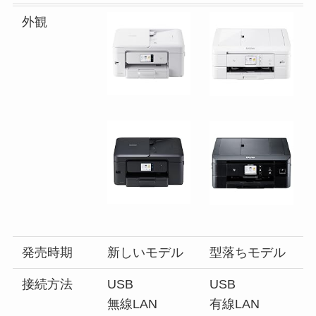
外観
発売時期
新しいモデル
型落ちモデル
接続方法
USB
USB
無線LAN
有線LAN