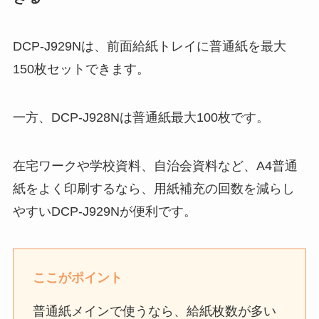
DCP-J929Nは、前面給紙トレイに普通紙を最大
150枚セットできます。
一方、DCP-J928Nは普通紙最大100枚です。
在宅ワークや学校資料、自治会資料など、A4普通
紙をよく印刷するなら、用紙補充の回数を減らし
やすいDCP-J929Nが便利です。
ここがポイント
普通紙メインで使うなら、給紙枚数が多い