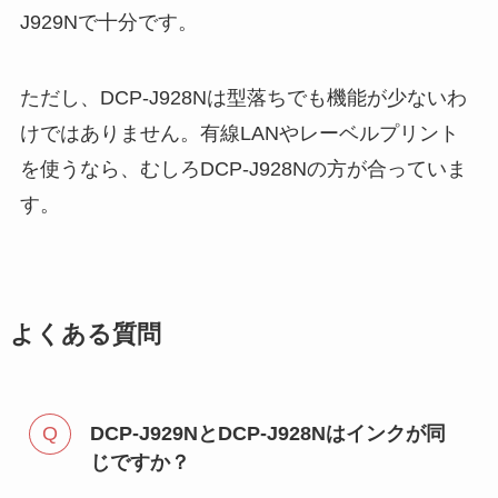
J929Nで十分です。
ただし、DCP-J928Nは型落ちでも機能が少ないわ
けではありません。有線LANやレーベルプリント
を使うなら、むしろDCP-J928Nの方が合っていま
す。
よくある質問
DCP-J929NとDCP-J928Nはインクが同
じですか？