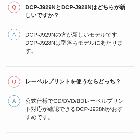
DCP-J929NとDCP-J928Nはどちらが新
しいですか？
DCP-J929Nの方が新しいモデルです。
DCP-J928Nは型落ちモデルにあたりま
す。
レーベルプリントを使うならどっち？
公式仕様でCD/DVD/BDレーベルプリン
ト対応が確認できるDCP-J928Nがおす
すめです。