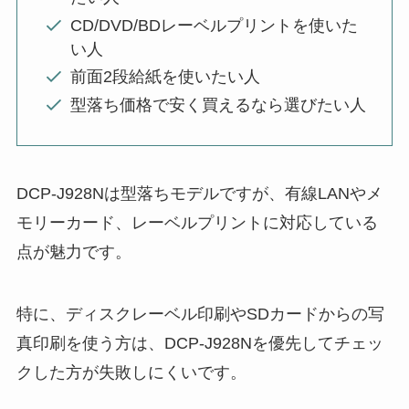
CD/DVD/BDレーベルプリントを使いた
い人
前面2段給紙を使いたい人
型落ち価格で安く買えるなら選びたい人
DCP-J928Nは型落ちモデルですが、有線LANやメ
モリーカード、レーベルプリントに対応している
点が魅力です。
特に、ディスクレーベル印刷やSDカードからの写
真印刷を使う方は、DCP-J928Nを優先してチェッ
クした方が失敗しにくいです。