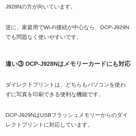
J928Nの方が向いています。
逆に、家庭用でWi-Fi接続が中心なら、DCP-J929N
でも問題なく使いやすいです。
違い③ DCP-J928Nはメモリーカードにも対応
ダイレクトプリントは、どちらもパソコンを使わ
ずに写真を印刷できる便利な機能です。
DCP-J929NはUSBフラッシュメモリーからのダイ
レクトプリントに対応しています。