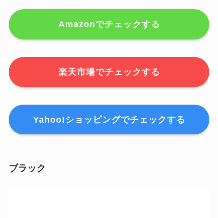
Amazonでチェックする
楽天市場でチェックする
Yahoo!ショッピングでチェックする
ブラック