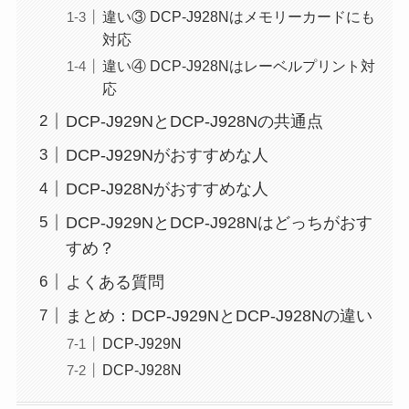
違い③ DCP-J928Nはメモリーカードにも
対応
違い④ DCP-J928Nはレーベルプリント対
応
DCP-J929NとDCP-J928Nの共通点
DCP-J929Nがおすすめな人
DCP-J928Nがおすすめな人
DCP-J929NとDCP-J928Nはどっちがおす
すめ？
よくある質問
まとめ：DCP-J929NとDCP-J928Nの違い
DCP-J929N
DCP-J928N