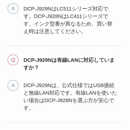
DCP-J929NはLC511シリーズ対応で
す。DCP-J928NはLC411シリーズで
す。インク型番が異なるため、買い替
え時は注意してください。
DCP-J929Nは有線LANに対応していま
すか？
DCP-J929Nは、公式仕様ではUSB接続
と無線LAN対応です。有線LANを使いた
い場合はDCP-J928Nを選ぶ方が安心で
す。