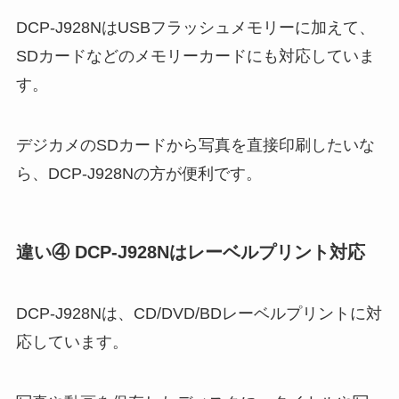
DCP-J928NはUSBフラッシュメモリーに加えて、
SDカードなどのメモリーカードにも対応していま
す。
デジカメのSDカードから写真を直接印刷したいな
ら、DCP-J928Nの方が便利です。
違い④ DCP-J928Nはレーベルプリント対応
DCP-J928Nは、CD/DVD/BDレーベルプリントに対
応しています。