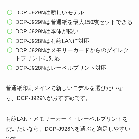
DCP-J929Nは新しいモデル
DCP-J929Nは普通紙を最大150枚セットできる
DCP-J929Nは本体が軽い
DCP-J928Nは有線LANに対応
DCP-J928Nはメモリーカードからのダイレク
トプリントに対応
DCP-J928Nはレーベルプリント対応
普通紙印刷メインで新しいモデルを選びたいな
ら、DCP-J929Nがおすすめです。
有線LAN・メモリーカード・レーベルプリントを
使いたいなら、DCP-J928Nを選ぶと満足しやすい
です。