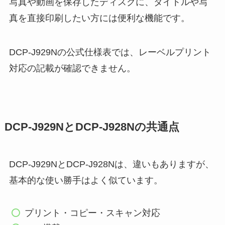
写真や動画を保存したディスクに、タイトルや写
真を直接印刷したい方には便利な機能です。
DCP-J929Nの公式仕様表では、レーベルプリント
対応の記載が確認できません。
DCP-J929NとDCP-J928Nの共通点
DCP-J929NとDCP-J928Nは、違いもありますが、
基本的な使い勝手はよく似ています。
プリント・コピー・スキャン対応