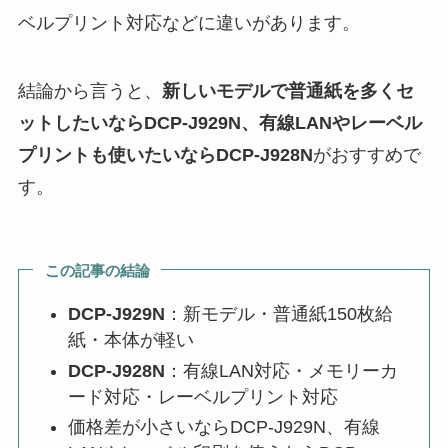
ベルプリント対応などに違いがあります。
結論から言うと、
新しいモデルで普通紙を多くセ
ットしたいならDCP-J929N、有線LANやレーベル
プリントも使いたいならDCP-J928N
がおすすめで
す。
この記事の結論
DCP-J929N
：新モデル・普通紙150枚給
紙・本体が軽い
DCP-J928N
：有線LAN対応・メモリーカ
ード対応・レーベルプリント対応
価格差が小さいならDCP-J929N、有線