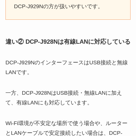
DCP-J929Nの方が扱いやすいです。
違い② DCP-J928Nは有線LANに対応している
DCP-J929NのインターフェースはUSB接続と無線
LANです。
一方、DCP-J928NはUSB接続・無線LANに加え
て、有線LANにも対応しています。
Wi-Fi環境が不安定な場所で使う場合や、ルーター
とLANケーブルで安定接続したい場合は、DCP-