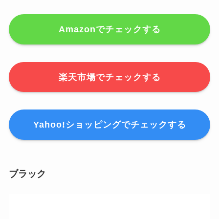
Amazonでチェックする
楽天市場でチェックする
Yahoo!ショッピングでチェックする
ブラック