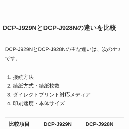
DCP-J929NとDCP-J928Nの違いを比較
DCP-J929NとDCP-J928Nの主な違いは、次の4つ
です。
接続方法
給紙方式・給紙枚数
ダイレクトプリント対応メディア
印刷速度・本体サイズ
比較項目
DCP-J929N
DCP-J928N