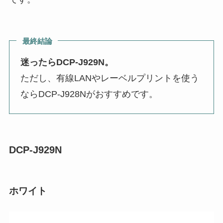
最終結論
迷ったらDCP-J929N。
ただし、有線LANやレーベルプリントを使う
ならDCP-J928Nがおすすめです。
DCP-J929N
ホワイト