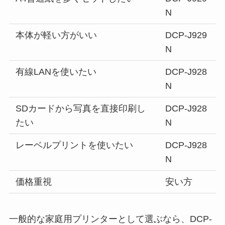
N
本体が軽い方がいい
DCP-J929
N
有線LANを使いたい
DCP-J928
N
SDカードから写真を直接印刷し
DCP-J928
たい
N
レーベルプリントを使いたい
DCP-J928
N
価格重視
安い方
一般的な家庭用プリンターとして選ぶなら、DCP-