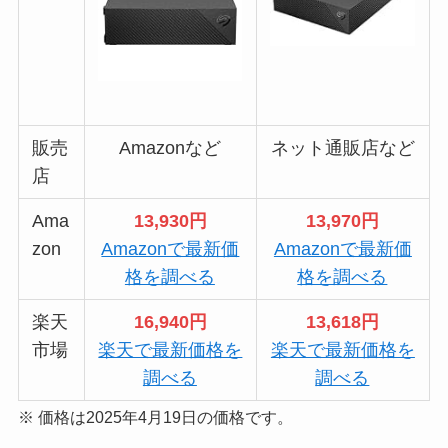
販売
Amazonなど
ネット通販店など
店
Ama
13,930円
13,970円
zon
Amazonで最新価
Amazonで最新価
格を調べる
格を調べる
楽天
16,940円
13,618円
市場
楽天で最新価格を
楽天で最新価格を
調べる
調べる
※ 価格は2025年4月19日の価格です。