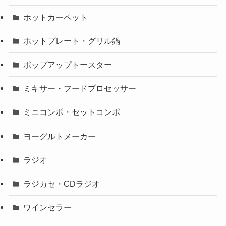
ホットカーペット
ホットプレート・グリル鍋
ポップアップトースター
ミキサー・フードプロセッサー
ミニコンポ・セットコンポ
ヨーグルトメーカー
ラジオ
ラジカセ・CDラジオ
ワインセラー