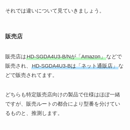
それでは違いについて見ていきましょう。
販売店
販売店は
HD-SGDA4U3-B/Nが「Amazon」
などで
販売され、
HD-SGDA4U3-Bは「ネット通販店」
な
どで販売されてます。
どちらも特定販売店向けの製品で仕様はほぼ一緒
ですが、販売ルートの都合により型番を分けてい
るものと、推測します。