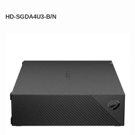
HD-SGDA4U3-B/N