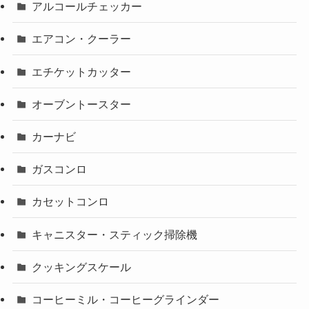
アルコールチェッカー
エアコン・クーラー
エチケットカッター
オーブントースター
カーナビ
ガスコンロ
カセットコンロ
キャニスター・スティック掃除機
クッキングスケール
コーヒーミル・コーヒーグラインダー