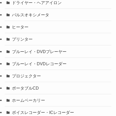
ドライヤー・ヘアアイロン
パルスオキシメータ
ヒーター
プリンター
ブルーレイ・DVDプレーヤー
ブルーレイ・DVDレコーダー
プロジェクター
ポータブルCD
ホームベーカリー
ボイスレコーダー・ICレコーダー