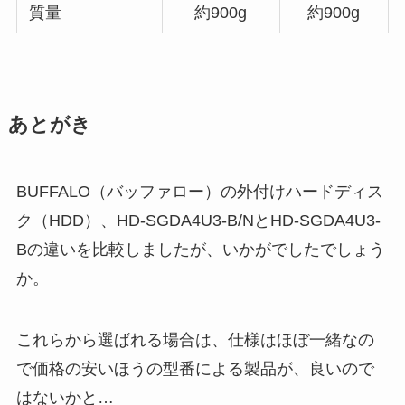
質量
約900g
約900g
あとがき
BUFFALO（バッファロー）の外付けハードディス
ク（HDD）、HD-SGDA4U3-B/NとHD-SGDA4U3-
Bの違いを比較しましたが、いかがでしたでしょう
か。
これらから選ばれる場合は、仕様はほぼ一緒なの
で価格の安いほうの型番による製品が、良いので
はないかと…