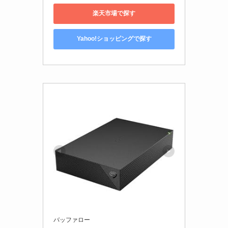
楽天市場で探す
Yahoo!ショッピングで探す
バッファロー