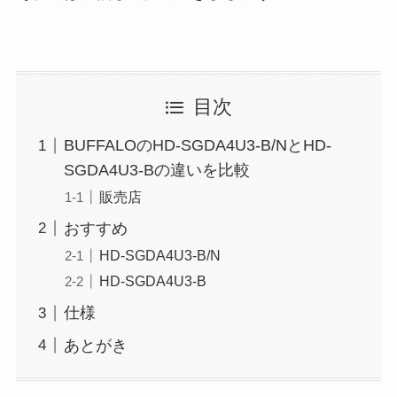
目次
BUFFALOのHD-SGDA4U3-B/NとHD-
SGDA4U3-Bの違いを比較
販売店
おすすめ
HD-SGDA4U3-B/N
HD-SGDA4U3-B
仕様
あとがき