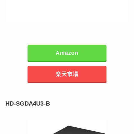
Amazon
楽天市場
HD-SGDA4U3-B