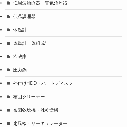
低周波治療器・電気治療器
低温調理器
体温計
体重計・体組成計
冷蔵庫
圧力鍋
外付けHDD・ハードディスク
布団クリーナー
布団乾燥機・靴乾燥機
扇風機・サーキュレーター