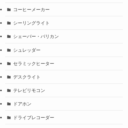
コーヒーメーカー
シーリングライト
シェーバー・バリカン
シュレッダー
セラミックヒーター
デスクライト
テレビリモコン
ドアホン
ドライブレコーダー