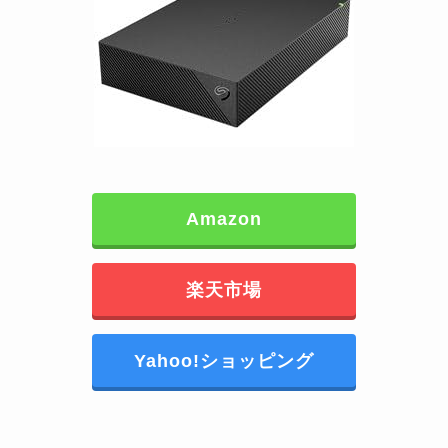
Amazon
楽天市場
Yahoo!ショッピング