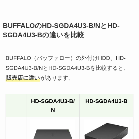
BUFFALOのHD-SGDA4U3-B/NとHD-
SGDA4U3-Bの違いを比較
BUFFALO（バッファロー）の外付けHDD、HD-
SGDA4U3-B/NとHD-SGDA4U3-Bを比較すると、
販売店に違い
があります。
HD-SGDA4U3-B/
HD-SGDA4U3-B
N