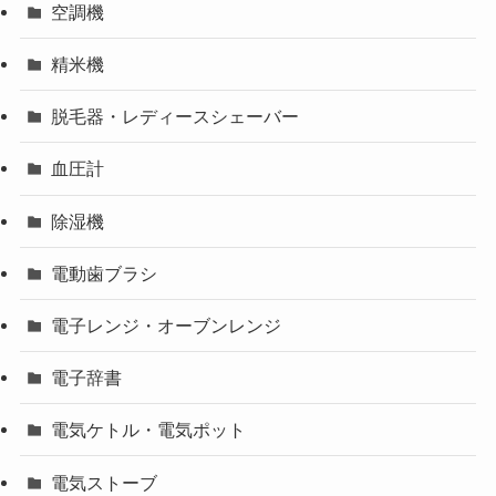
空調機
精米機
脱毛器・レディースシェーバー
血圧計
除湿機
電動歯ブラシ
電子レンジ・オーブンレンジ
電子辞書
電気ケトル・電気ポット
電気ストーブ