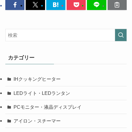
カテゴリー
IHクッキングヒーター
LEDライト・LEDランタン
PCモニター・液晶ディスプレイ
アイロン・スチーマー