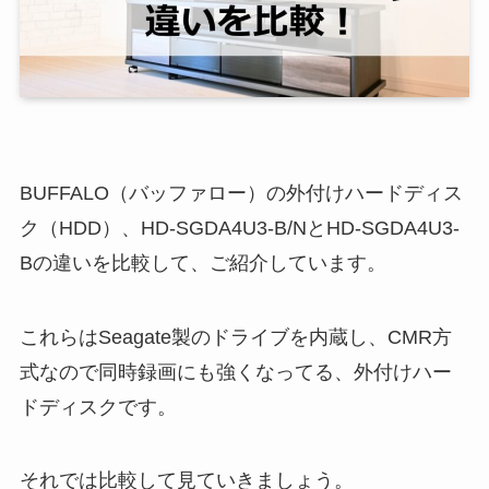
BUFFALO（バッファロー）の外付けハードディス
ク（HDD）、HD-SGDA4U3-B/NとHD-SGDA4U3-
Bの違いを比較して、ご紹介しています。
これらはSeagate製のドライブを内蔵し、CMR方
式なので同時録画にも強くなってる、外付けハー
ドディスクです。
それでは比較して見ていきましょう。