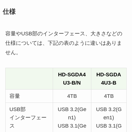
仕様
容量やUSB部のインターフェース、大きさなどの
仕様については、下記の表のように違いはありま
せん。
HD-SGDA4
HD-SGDA
U3-B/N
4U3-B
容量
4TB
4TB
USB部
USB 3.2(Ge
USB 3.2(G
インターフェー
n1)
en1)
ス
USB 3.1(Ge
USB 3.1(G