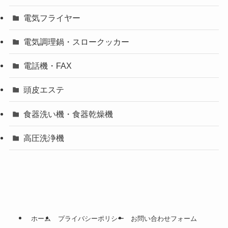
電気フライヤー
電気調理鍋・スロークッカー
電話機・FAX
頭皮エステ
食器洗い機・食器乾燥機
高圧洗浄機
ホーム
プライバシーポリシー
お問い合わせフォーム