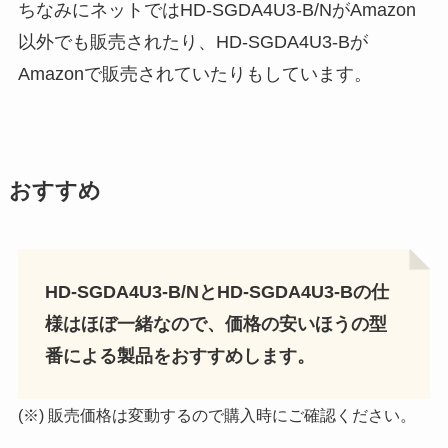
ちなみにネットではHD-SGDA4U3-B/NがAmazon
以外でも販売されたり、HD-SGDA4U3-Bが
Amazonで販売されていたりもしています。
おすすめ
HD-SGDA4U3-B/NとHD-SGDA4U3-Bの仕
様はほぼ一緒なので、価格の安いほうの型
番による製品をおすすめします。
(※) 販売価格は変動するので購入時にご確認ください。