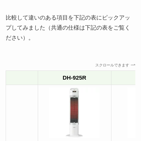
比較して違いのある項目を下記の表にピックアッ
プしてみました（共通の仕様は下記の表をご覧く
ださい）。
スクロールできます
DH-925R