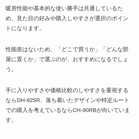
暖房性能や基本的な使い勝手は共通しているた
め、見た目の好みや購入しやすさが選択のポイン
トになります。
性能差はないため、「どこで買うか」「どんな部
屋に置くか」で選ぶのが、おすすめになるでしょ
う。
手に入りやすさや価格比較のしやすさを重視する
ならDH-925R、落ち着いたデザインや特定ルート
での購入を考えているならCH-90RBが向いていま
す。