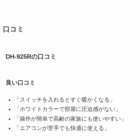
口コミ
DH-925Rの口コミ
良い口コミ
「スイッチを入れるとすぐ暖かくなる」
「ホワイトカラーで部屋に圧迫感がない」
「操作が簡単で高齢の家族にも使いやすい」
「エアコンが苦手でも快適に使える」