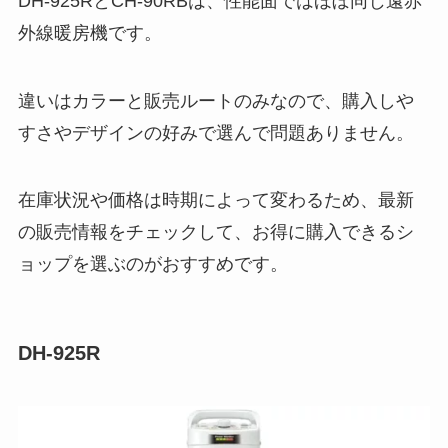
DH-925RとCH-90RBは、性能面ではほぼ同じ遠赤
外線暖房機です。
違いはカラーと販売ルートのみなので、購入しや
すさやデザインの好みで選んで問題ありません。
在庫状況や価格は時期によって変わるため、最新
の販売情報をチェックして、お得に購入できるシ
ョップを選ぶのがおすすめです。
DH-925R