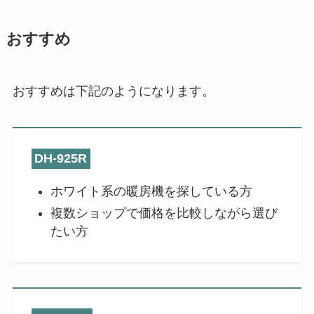
おすすめ
おすすめは下記のようになります。
DH-925R
ホワイト系の暖房機を探している方
複数ショップで価格を比較しながら選び
たい方