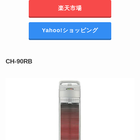
楽天市場
Yahoo!ショッピング
CH-90RB