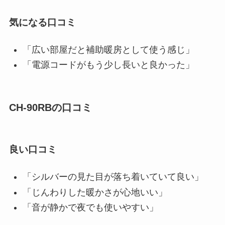
気になる口コミ
「広い部屋だと補助暖房として使う感じ」
「電源コードがもう少し長いと良かった」
CH-90RBの口コミ
良い口コミ
「シルバーの見た目が落ち着いていて良い」
「じんわりした暖かさが心地いい」
「音が静かで夜でも使いやすい」