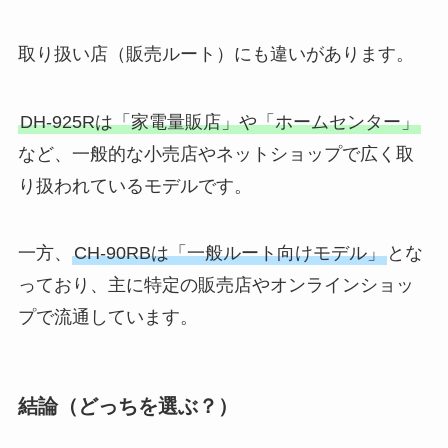
取り扱い店（販売ルート）にも違いがあります。
DH-925Rは「家電量販店」や「ホームセンター」
など、一般的な小売店やネットショップで広く取
り扱われているモデルです。
一方、
CH-90RBは「一般ルート向けモデル」
とな
っており、主に特定の販売店やオンラインショッ
プで流通しています。
結論（どっちを選ぶ？）