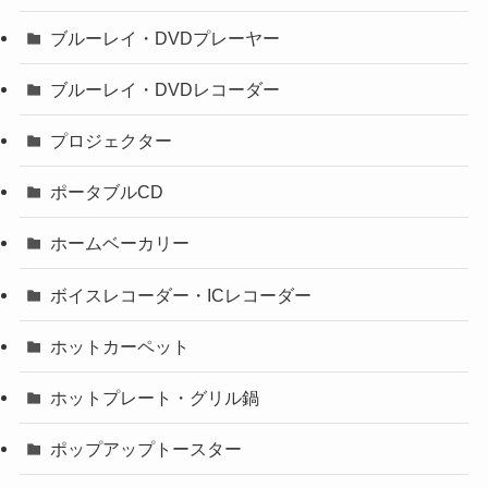
ブルーレイ・DVDプレーヤー
ブルーレイ・DVDレコーダー
プロジェクター
ポータブルCD
ホームベーカリー
ボイスレコーダー・ICレコーダー
ホットカーペット
ホットプレート・グリル鍋
ポップアップトースター