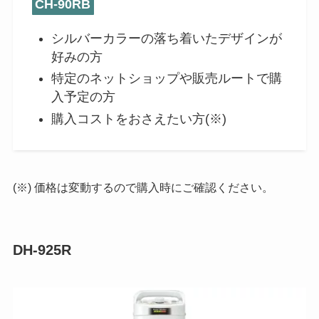
CH-90RB
シルバーカラーの落ち着いたデザインが
好みの方
特定のネットショップや販売ルートで購
入予定の方
購入コストをおさえたい方(※)
(※) 価格は変動するので購入時にご確認ください。
DH-925R