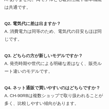
は共通です。
Q2. 電気代に差は出ますか？
A. 消費電力は同等のため、電気代の目安もほぼ同
じです。
Q3. どちらの方が新しいモデルですか？
A. 発売時期や世代による明確な差はなく、販売ル
ート違いのモデルです。
Q4. ネット通販で買いやすいのはどちらですか？
A. CH-90RBは複数ショップで取り扱われることが
多く、比較しやすい傾向があります。