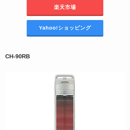
楽天市場
Yahoo!ショッピング
CH-90RB