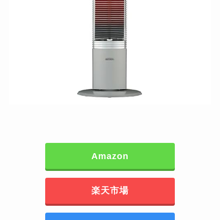
Amazon
楽天市場