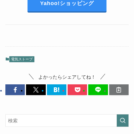
Yahoo!ショッピング
電気ストーブ
よかったらシェアしてね！