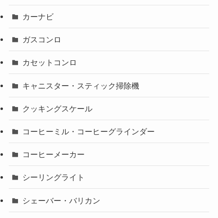
カーナビ
ガスコンロ
カセットコンロ
キャニスター・スティック掃除機
クッキングスケール
コーヒーミル・コーヒーグラインダー
コーヒーメーカー
シーリングライト
シェーバー・バリカン