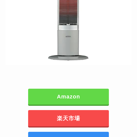
Amazon
楽天市場