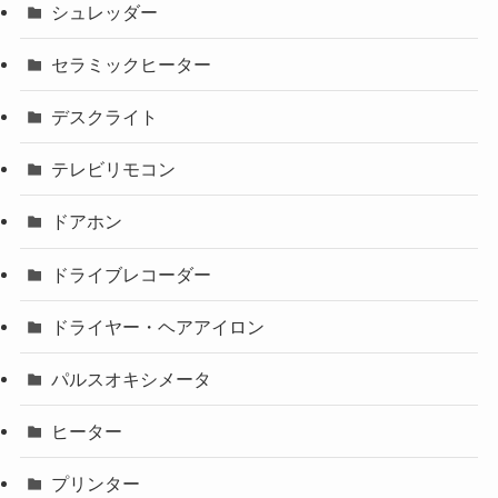
シュレッダー
セラミックヒーター
デスクライト
テレビリモコン
ドアホン
ドライブレコーダー
ドライヤー・ヘアアイロン
パルスオキシメータ
ヒーター
プリンター