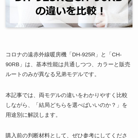
コロナの遠赤外線暖房機「DH-925R」と「CH-
90RB」は、基本性能は共通しつつ、カラーと販売
ルートのみが異なる兄弟モデルです。
本記事では、両モデルの違いをわかりやすく比較
しながら、「結局どちらを選べばいいのか？」を
用途別に解説します。
購入前の判断材料として、ぜひ参考にしてくださ