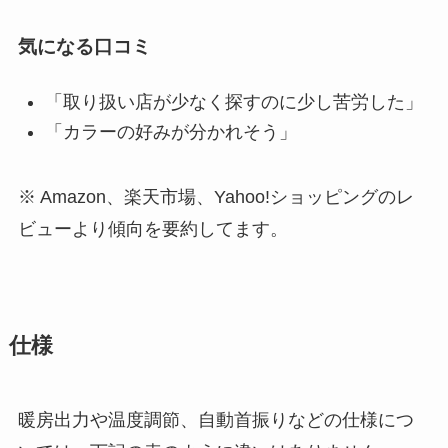
気になる口コミ
「取り扱い店が少なく探すのに少し苦労した」
「カラーの好みが分かれそう」
※ Amazon、楽天市場、Yahoo!ショッピングのレ
ビューより傾向を要約してます。
仕様
暖房出力や温度調節、自動首振りなどの仕様につ