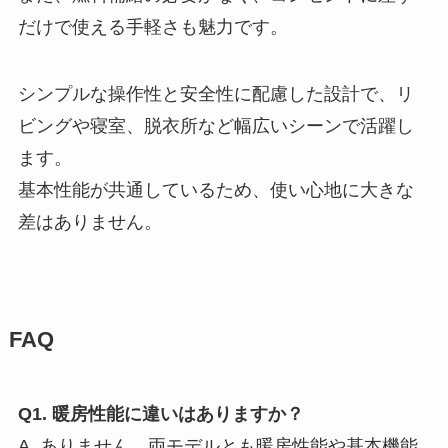
だけで使える手軽さも魅力です。
シンプルな操作性と安全性に配慮した設計で、リ
ビングや寝室、脱衣所など幅広いシーンで活躍し
ます。
基本性能が共通しているため、使い心地に大きな
差はありません。
FAQ
Q1. 暖房性能に違いはありますか？
A. ありません。両モデルとも暖房性能や基本機能