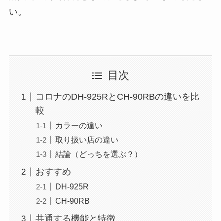
い。
目次
コロナのDH-925RとCH-90RBの違いを比
較
カラーの違い
取り扱い店の違い
結論（どっちを選ぶ？）
おすすめ
DH-925R
CH-90RB
共通する機能と特徴