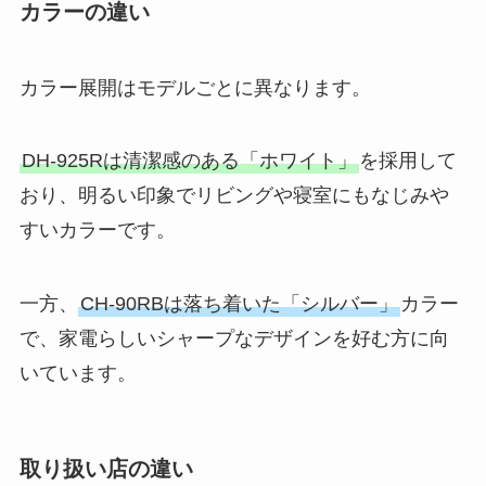
カラーの違い
カラー展開はモデルごとに異なります。
DH-925Rは清潔感のある「ホワイト」
を採用して
おり、明るい印象でリビングや寝室にもなじみや
すいカラーです。
一方、
CH-90RBは落ち着いた「シルバー」
カラー
で、家電らしいシャープなデザインを好む方に向
いています。
取り扱い店の違い