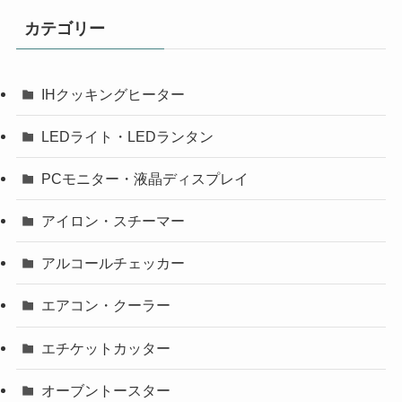
カテゴリー
IHクッキングヒーター
LEDライト・LEDランタン
PCモニター・液晶ディスプレイ
アイロン・スチーマー
アルコールチェッカー
エアコン・クーラー
エチケットカッター
オーブントースター