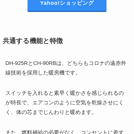
Yahoo!ショッピング
共通する機能と特徴
DH-925RとCH-90RBは、どちらもコロナの遠赤外
線技術を採用した暖房機です。
スイッチを入れると素早く暖かさを感じられるの
が特長で、エアコンのように空気を乾燥させにく
く、体の芯までじんわりと暖めます。
また、燃料補給の必要がなく、コンセントに差す