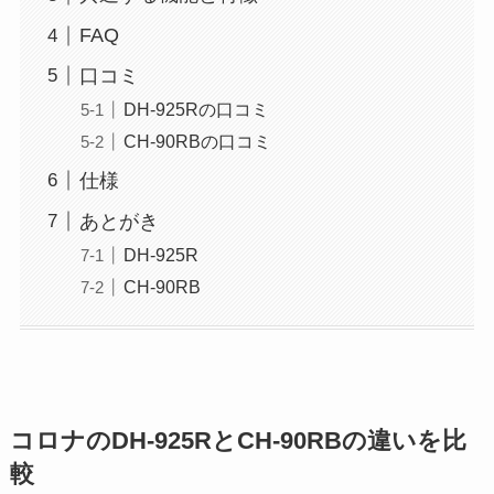
FAQ
口コミ
DH-925Rの口コミ
CH-90RBの口コミ
仕様
あとがき
DH-925R
CH-90RB
コロナのDH-925RとCH-90RBの違いを比
較