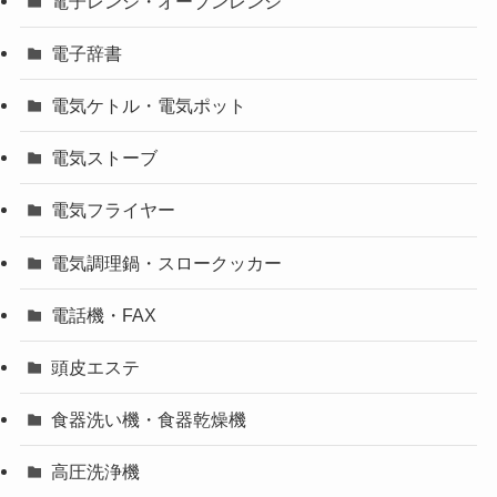
電子レンジ・オーブンレンジ
電子辞書
電気ケトル・電気ポット
電気ストーブ
電気フライヤー
電気調理鍋・スロークッカー
電話機・FAX
頭皮エステ
食器洗い機・食器乾燥機
高圧洗浄機