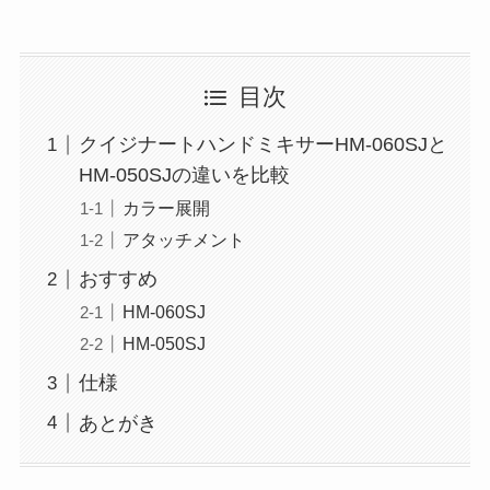
目次
クイジナートハンドミキサーHM-060SJと
HM-050SJの違いを比較
カラー展開
アタッチメント
おすすめ
HM-060SJ
HM-050SJ
仕様
あとがき