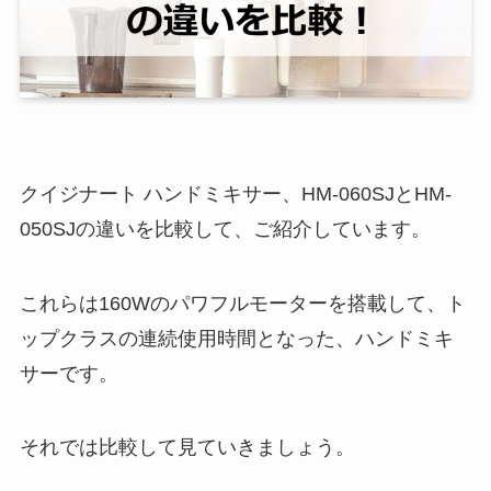
クイジナート ハンドミキサー、HM-060SJとHM-
050SJの違いを比較して、ご紹介しています。
これらは160Wのパワフルモーターを搭載して、ト
ップクラスの連続使用時間となった、ハンドミキ
サーです。
それでは比較して見ていきましょう。