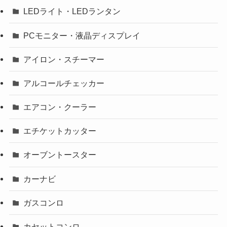
LEDライト・LEDランタン
PCモニター・液晶ディスプレイ
アイロン・スチーマー
アルコールチェッカー
エアコン・クーラー
エチケットカッター
オーブントースター
カーナビ
ガスコンロ
カセットコンロ