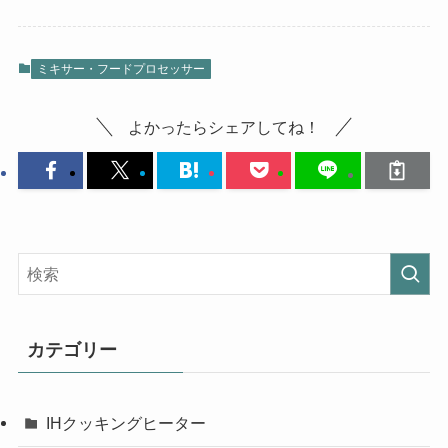
ミキサー・フードプロセッサー
よかったらシェアしてね！
カテゴリー
IHクッキングヒーター