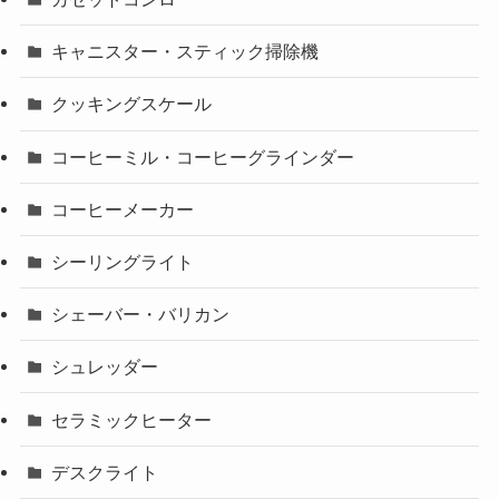
キャニスター・スティック掃除機
クッキングスケール
コーヒーミル・コーヒーグラインダー
コーヒーメーカー
シーリングライト
シェーバー・バリカン
シュレッダー
セラミックヒーター
デスクライト