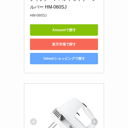
ルバー HM-060SJ
HM-060SJ
Amazonで探す
楽天市場で探す
Yahoo!ショッピングで探す