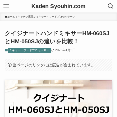
Kaden Syouhin.com
ホーム
キッチン家電
ミキサー・フードプロセッサー
クイジナートハンドミキサーHM-060SJ
とHM-050SJの違いを比較！
2025年1月5日
ミキサー・フードプロセッサー
当ページのリンクには広告が含まれています。