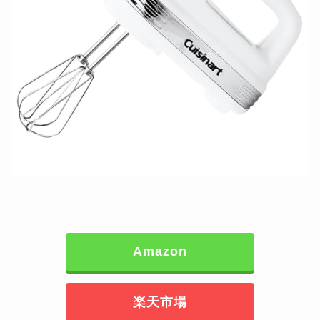
Amazon
楽天市場