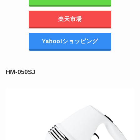
楽天市場
Yahoo!ショッピング
HM-050SJ