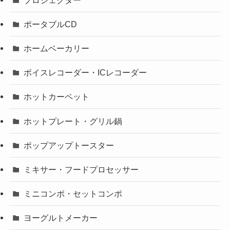
ポータブルCD
ホームベーカリー
ボイスレコーダー・ICレコーダー
ホットカーペット
ホットプレート・グリル鍋
ポップアップトースター
ミキサー・フードプロセッサー
ミニコンポ・セットコンポ
ヨーグルトメーカー