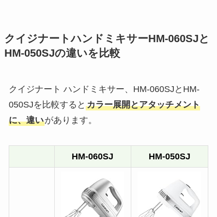
クイジナートハンドミキサーHM-060SJと
HM-050SJの違いを比較
クイジナート ハンドミキサー、HM-060SJとHM-
050SJを比較すると
カラー展開とアタッチメント
に、違い
があります。
HM-060SJ
HM-050SJ