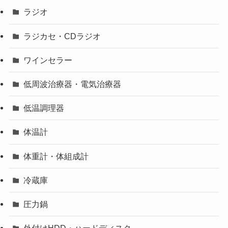
ラジオ
ラジカセ・CDラジオ
ワインセラー
低周波治療器・電気治療器
低温調理器
体温計
体重計・体組成計
冷蔵庫
圧力鍋