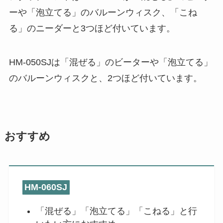
ーや「泡立てる」のバルーンウィスク、「こね
る」のニーダーと3つほど付いています。
HM-050SJは「混ぜる」のビーターや「泡立てる」
のバルーンウィスクと、2つほど付いています。
おすすめ
HM-060SJ
「混ぜる」「泡立てる」「こねる」と行