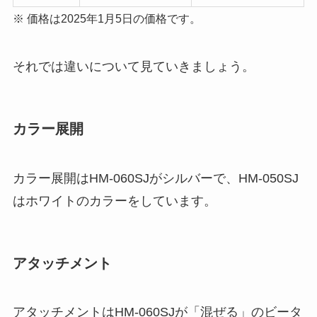
※ 価格は2025年1月5日の価格です。
それでは違いについて見ていきましょう。
カラー展開
カラー展開はHM-060SJがシルバーで、HM-050SJ
はホワイトのカラーをしています。
アタッチメント
アタッチメントはHM-060SJが「混ぜる」のビータ