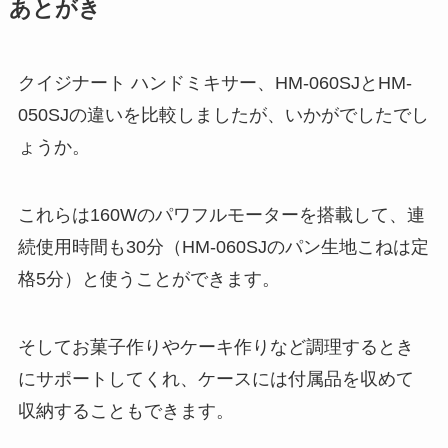
あとがき
クイジナート ハンドミキサー、HM-060SJとHM-
050SJの違いを比較しましたが、いかがでしたでし
ょうか。
これらは160Wのパワフルモーターを搭載して、連
続使用時間も30分（HM-060SJのパン生地こねは定
格5分）と使うことができます。
そしてお菓子作りやケーキ作りなど調理するとき
にサポートしてくれ、ケースには付属品を収めて
収納することもできます。