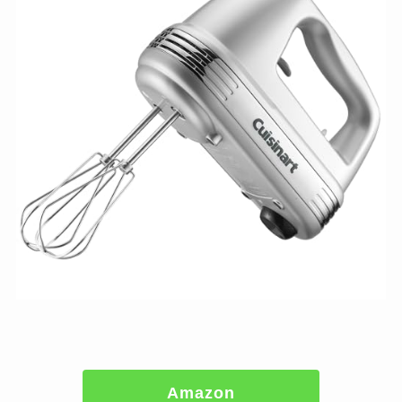
Amazon