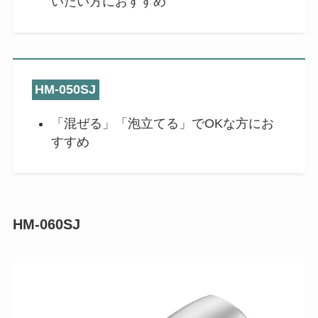
いたい方におすすめ
HM-050SJ
「混ぜる」「泡立てる」でOKな方にお
すすめ
HM-060SJ