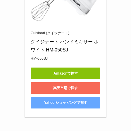
Cuisinart (クイジナート)
クイジナート ハンドミキサー ホ
ワイト HM-050SJ
HM-050SJ
Amazonで探す
楽天市場で探す
Yahoo!ショッピングで探す