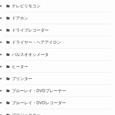
テレビリモコン
ドアホン
ドライブレコーダー
ドライヤー・ヘアアイロン
パルスオキシメータ
ヒーター
プリンター
ブルーレイ・DVDプレーヤー
ブルーレイ・DVDレコーダー
プロジェクター