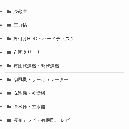
冷蔵庫
圧力鍋
外付けHDD・ハードディスク
布団クリーナー
布団乾燥機・靴乾燥機
扇風機・サーキュレーター
洗濯機・乾燥機
浄水器・整水器
液晶テレビ・有機ELテレビ