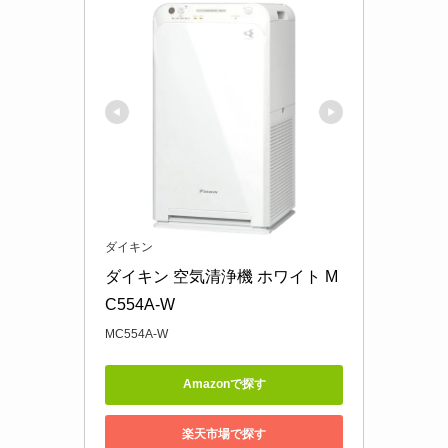
ダイキン
ダイキン 空気清浄機 ホワイト M
C554A-W
MC554A-W
Amazonで探す
楽天市場で探す