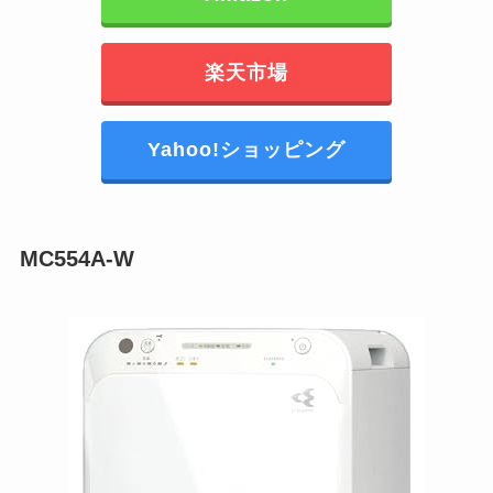
楽天市場
Yahoo!ショッピング
MC554A-W