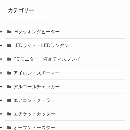
カテゴリー
IHクッキングヒーター
LEDライト・LEDランタン
PCモニター・液晶ディスプレイ
アイロン・スチーマー
アルコールチェッカー
エアコン・クーラー
エチケットカッター
オーブントースター