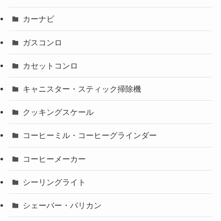
カーナビ
ガスコンロ
カセットコンロ
キャニスター・スティック掃除機
クッキングスケール
コーヒーミル・コーヒーグラインダー
コーヒーメーカー
シーリングライト
シェーバー・バリカン