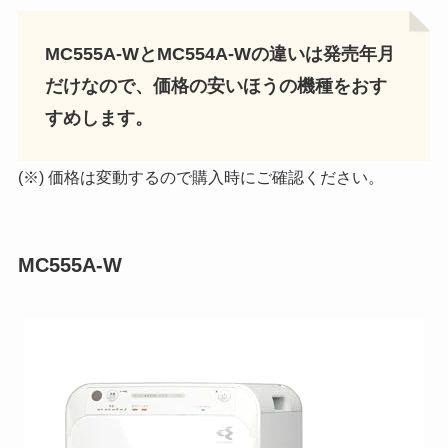
MC555A-WとMC554A-Wの違いは発売年月
だけなので、価格の安いほうの機種をおす
すめします。
(※) 価格は変動するので購入時にご確認ください。
MC555A-W