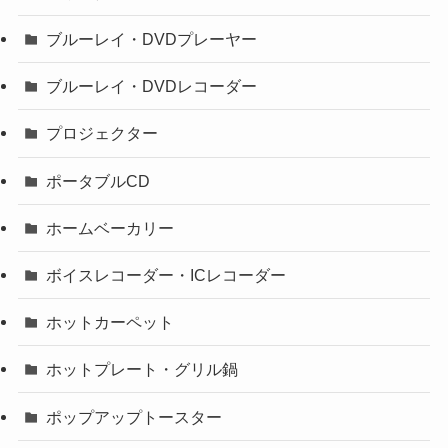
ブルーレイ・DVDプレーヤー
ブルーレイ・DVDレコーダー
プロジェクター
ポータブルCD
ホームベーカリー
ボイスレコーダー・ICレコーダー
ホットカーペット
ホットプレート・グリル鍋
ポップアップトースター