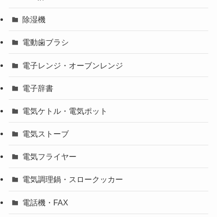
除湿機
電動歯ブラシ
電子レンジ・オーブンレンジ
電子辞書
電気ケトル・電気ポット
電気ストーブ
電気フライヤー
電気調理鍋・スロークッカー
電話機・FAX