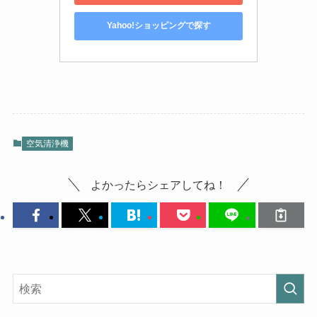
Yahoo!ショッピングで探す
空気清浄機
よかったらシェアしてね！