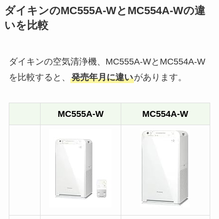
ダイキンのMC555A-WとMC554A-Wの違
いを比較
ダイキンの空気清浄機、MC555A-WとMC554A-W
を比較すると、
発売年月に違い
があります。
MC555A-W
MC554A-W