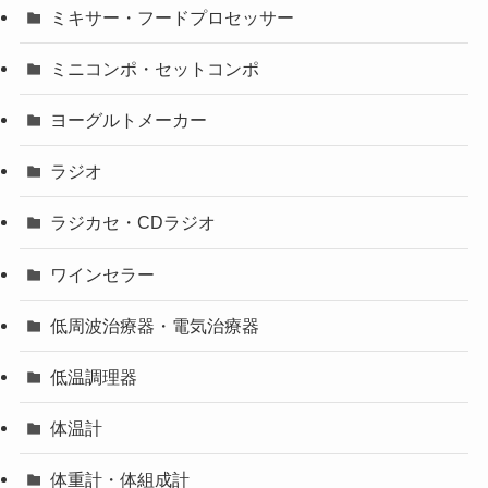
ミキサー・フードプロセッサー
ミニコンポ・セットコンポ
ヨーグルトメーカー
ラジオ
ラジカセ・CDラジオ
ワインセラー
低周波治療器・電気治療器
低温調理器
体温計
体重計・体組成計