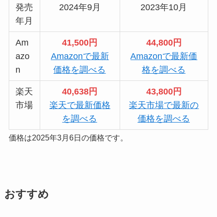
発売
2024年9月
2023年10月
年月
Am
41,500円
44,800円
azo
Amazonで最新
Amazonで最新価
n
価格を調べる
格を調べる
楽天
40,638円
43,800円
市場
楽天で最新価格
楽天市場で最新の
を調べる
価格を調べる
価格は2025年3月6日の価格です。
おすすめ