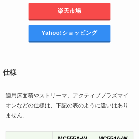
楽天市場
Yahoo!ショッピング
仕様
適用床面積やストリーマ、アクティブプラズマイ
オンなどの仕様は、下記の表のように違いはあり
ません。
MC555A-W
MC554A-W