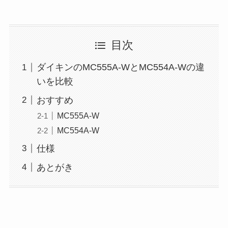
目次
ダイキンのMC555A-WとMC554A-Wの違
いを比較
おすすめ
MC555A-W
MC554A-W
仕様
あとがき