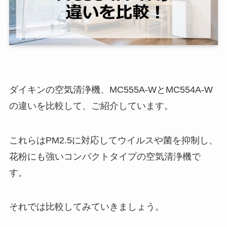
ダイキンの空気清浄機、MC555A-WとMC554A-W
の違いを比較して、ご紹介しています。
これらはPM2.5に対応してウイルスや菌を抑制し、
花粉にも強いコンパクトタイプの空気清浄機で
す。
それでは比較してみていきましょう。