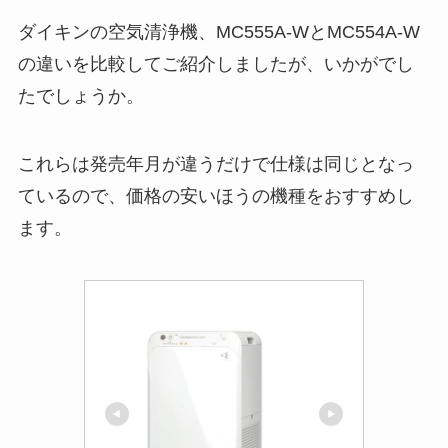
ダイキンの空気清浄機、MC555A-WとMC554A-W
の違いを比較してご紹介しましたが、いかがでし
たでしょうか。
これらは発売年月が違うだけで仕様は同じとなっ
ているので、価格の安いほうの機種をおすすめし
ます。