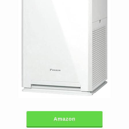
Amazon