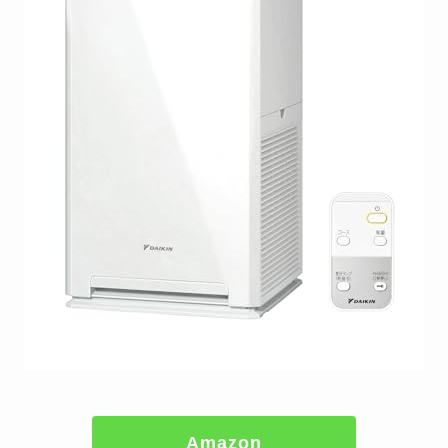
Amazon