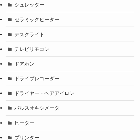
シュレッダー
セラミックヒーター
デスクライト
テレビリモコン
ドアホン
ドライブレコーダー
ドライヤー・ヘアアイロン
パルスオキシメータ
ヒーター
プリンター