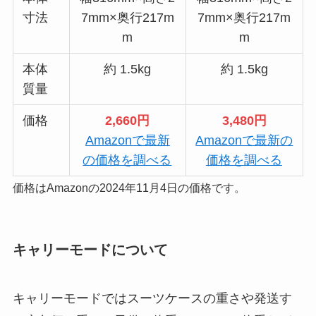
寸法
7mm×奥行217m
7mm×奥行217m
m
m
本体
約 1.5kg
約 1.5kg
質量
価格
2,660円
3,480円
Amazonで最新
Amazonで最新の
の価格を調べる
価格を調べる
価格はAmazonの2024年11月4日の価格です。
キャリーモードについて
キャリーモードではスーツケースの重さや発送す