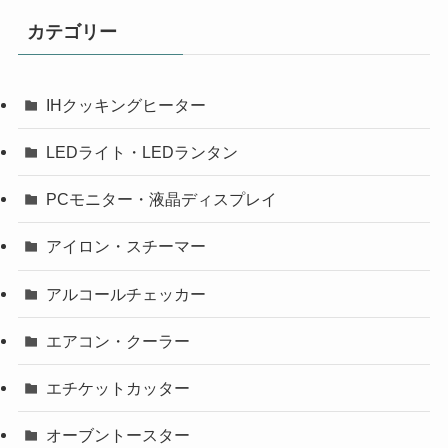
カテゴリー
IHクッキングヒーター
LEDライト・LEDランタン
PCモニター・液晶ディスプレイ
アイロン・スチーマー
アルコールチェッカー
エアコン・クーラー
エチケットカッター
オーブントースター