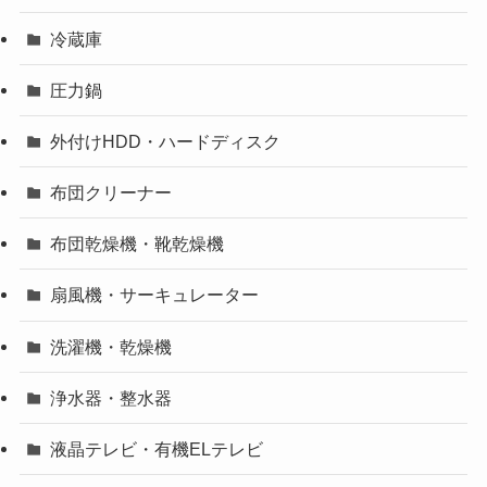
冷蔵庫
圧力鍋
外付けHDD・ハードディスク
布団クリーナー
布団乾燥機・靴乾燥機
扇風機・サーキュレーター
洗濯機・乾燥機
浄水器・整水器
液晶テレビ・有機ELテレビ