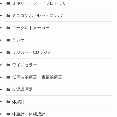
ミキサー・フードプロセッサー
ミニコンポ・セットコンポ
ヨーグルトメーカー
ラジオ
ラジカセ・CDラジオ
ワインセラー
低周波治療器・電気治療器
低温調理器
体温計
体重計・体組成計