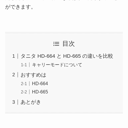
ができます。
目次
タニタ HD-664 と HD-665 の違いを比較
キャリーモードについて
おすすめは
HD-664
HD-665
あとがき