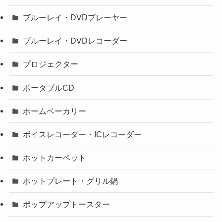
ブルーレイ・DVDプレーヤー
ブルーレイ・DVDレコーダー
プロジェクター
ポータブルCD
ホームベーカリー
ボイスレコーダー・ICレコーダー
ホットカーペット
ホットプレート・グリル鍋
ポップアップトースター