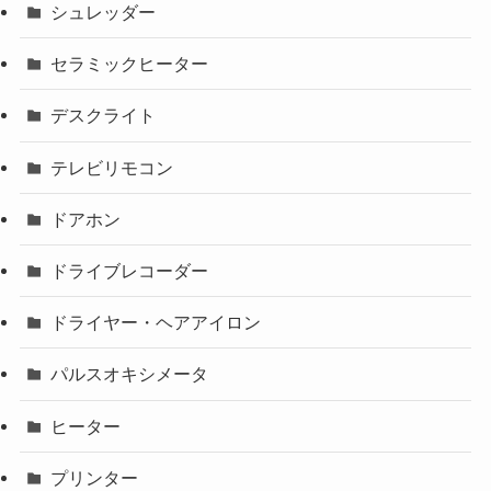
シュレッダー
セラミックヒーター
デスクライト
テレビリモコン
ドアホン
ドライブレコーダー
ドライヤー・ヘアアイロン
パルスオキシメータ
ヒーター
プリンター