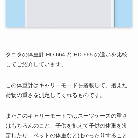
タニタの体重計 HD-664 と HD-665 の違いを比較
してご紹介しています。
この体重計はキャリーモードを搭載して、抱えた
荷物の重さを測定してくれるものです。
またこのキャリーモードではスーツケースの重さ
はもちろんのこと、子供を抱えて子供の体重を測
定したり、ペットの体重などはかったりすること