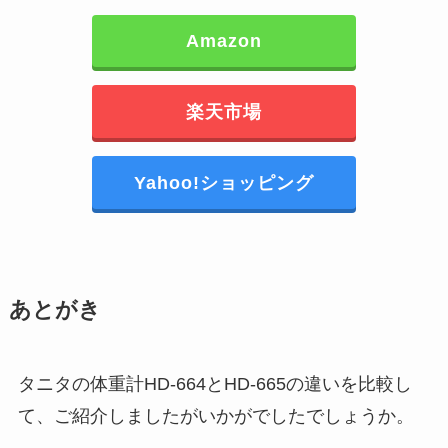
Amazon
楽天市場
Yahoo!ショッピング
あとがき
タニタの体重計HD-664とHD-665の違いを比較し
て、ご紹介しましたがいかがでしたでしょうか。