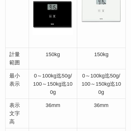
計量
150kg
150kg
範囲
最小
0～100kg迄50g/
0～100kg迄50g/
表示
100～150kg迄10
100～150kg迄10
0g
0g
表示
36mm
36mm
文字
高