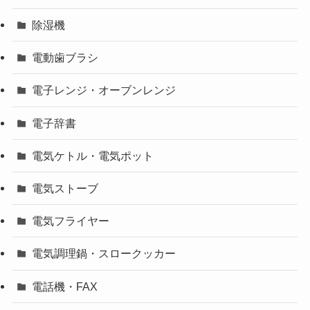
除湿機
電動歯ブラシ
電子レンジ・オーブンレンジ
電子辞書
電気ケトル・電気ポット
電気ストーブ
電気フライヤー
電気調理鍋・スロークッカー
電話機・FAX