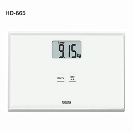
HD-665