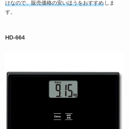
けなので、販売価格の安いほうをおすすめ
しま
す。
HD-664