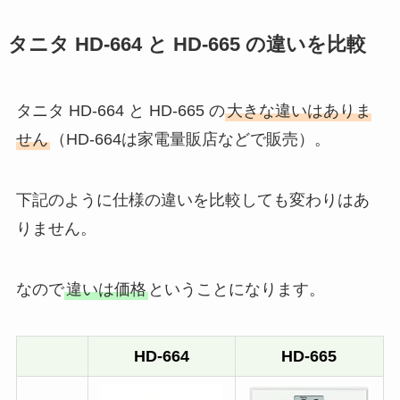
タニタ HD-664 と HD-665 の違いを比較
タニタ HD-664 と HD-665 の
大きな違いはありま
せん
（HD-664は家電量販店などで販売）。
下記のように仕様の違いを比較しても変わりはあ
りません。
なので
違いは価格
ということになります。
HD-664
HD-665