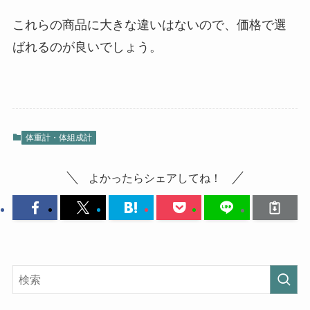
これらの商品に大きな違いはないので、価格で選
ばれるのが良いでしょう。
体重計・体組成計
よかったらシェアしてね！