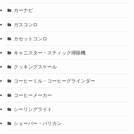
カーナビ
ガスコンロ
カセットコンロ
キャニスター・スティック掃除機
クッキングスケール
コーヒーミル・コーヒーグラインダー
コーヒーメーカー
シーリングライト
シェーバー・バリカン