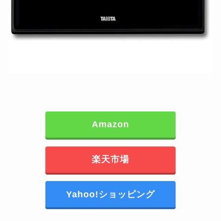
Amazon
楽天市場
Yahoo!ショッピング