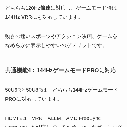
どちらも
120Hz倍速
に対応し、ゲームモード時は
144Hz VRR
にも対応しています。
動きの速いスポーツやアクション映画、ゲームを
なめらかに表示しやすいのがメリットです。
共通機能4：144HzゲームモードPROに対応
50U6Rと50U8Rは、どちらも
144Hzゲームモード
PRO
に対応しています。
HDMI 2.1、VRR、ALLM、AMD FreeSync