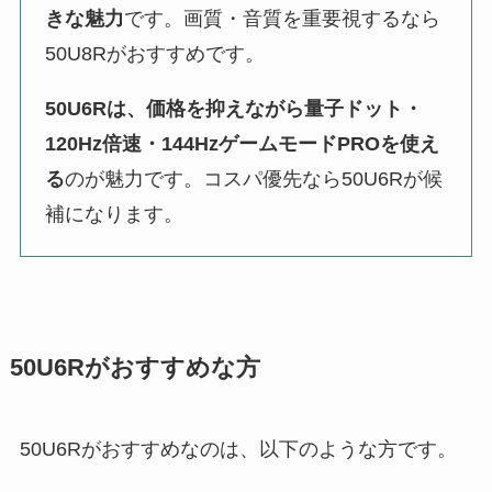
きな魅力
です。画質・音質を重要視するなら
50U8Rがおすすめです。
50U6Rは、価格を抑えながら量子ドット・
120Hz倍速・144HzゲームモードPROを使え
る
のが魅力です。コスパ優先なら50U6Rが候
補になります。
50U6Rがおすすめな方
50U6Rがおすすめなのは、以下のような方です。