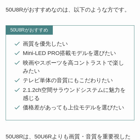
50U8Rがおすすめなのは、以下のような方です。
50U8Rがおすすめ
画質を優先したい
Mini-LED PRO搭載モデルを選びたい
映画やスポーツを高コントラストで楽し
みたい
テレビ単体の音質にもこだわりたい
2.1.2ch空間サラウンドシステムに魅力を
感じる
価格差があっても上位モデルを選びたい
50U8Rは、50U6Rよりも画質・音質を重要視した