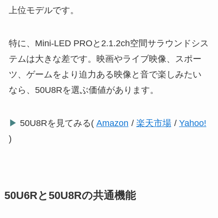
上位モデルです。
特に、Mini-LED PROと2.1.2ch空間サラウンドシス
テムは大きな差です。映画やライブ映像、スポー
ツ、ゲームをより迫力ある映像と音で楽しみたい
なら、50U8Rを選ぶ価値があります。
▶
50U8Rを見てみる(
Amazon
/
楽天市場
/
Yahoo!
)
50U6Rと50U8Rの共通機能