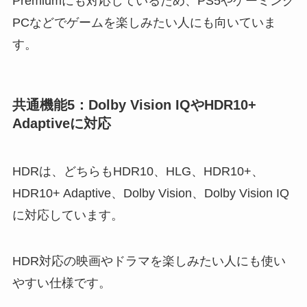
Premiumにも対応しているため、PS5やゲーミング
PCなどでゲームを楽しみたい人にも向いていま
す。
共通機能5：Dolby Vision IQやHDR10+
Adaptiveに対応
HDRは、どちらもHDR10、HLG、HDR10+、
HDR10+ Adaptive、Dolby Vision、Dolby Vision IQ
に対応しています。
HDR対応の映画やドラマを楽しみたい人にも使い
やすい仕様です。