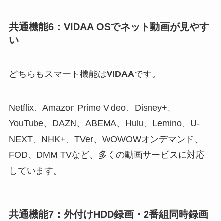
共通機能6：VIDAA OSでネット動画が見やす
い
どちらもスマート機能は
VIDAA
です。
Netflix、Amazon Prime Video、Disney+、
YouTube、DAZN、ABEMA、Hulu、Lemino、U-
NEXT、NHK+、TVer、WOWOWオンデマンド、
FOD、DMM TVなど、多くの動画サービスに対応
しています。
共通機能7：外付けHDD録画・2番組同時録画