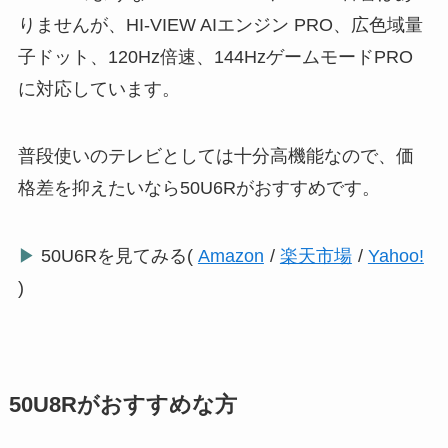
りませんが、HI-VIEW AIエンジン PRO、広色域量
子ドット、120Hz倍速、144HzゲームモードPRO
に対応しています。
普段使いのテレビとしては十分高機能なので、価
格差を抑えたいなら50U6Rがおすすめです。
▶
50U6Rを見てみる(
Amazon
/
楽天市場
/
Yahoo!
)
50U8Rがおすすめな方