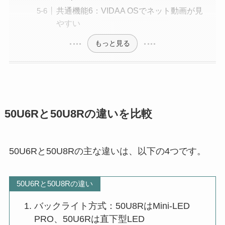
共通機能6：VIDAA OSでネット動画が見
やすい
もっと見る
50U6Rと50U8Rの違いを比較
50U6Rと50U8Rの主な違いは、以下の4つです。
50U6Rと50U8Rの違い
バックライト方式：50U8RはMini-LED
PRO、50U6Rは直下型LED