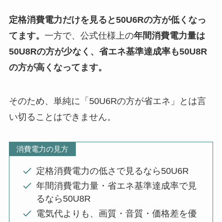
定格消費電力だけを見ると50U6Rの方が低くなっ
てます。
一方で、公式仕様上の
年間消費電力量は
50U8Rの方が少なく、省エネ基準達成率も50U8R
の方が高くなってます。
そのため、単純に「50U6Rの方が省エネ」とは言
い切ることはできません。
消費電力の見方
定格消費電力の低さで見るなら50U6R
年間消費電力量・省エネ基準達成率で見
るなら50U8R
電気代よりも、画質・音質・価格差を優