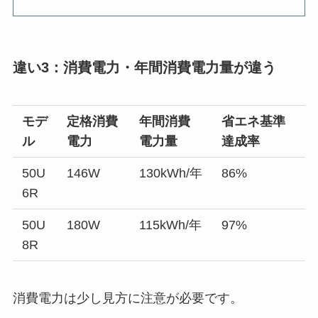
違い3：消費電力・年間消費電力量が違う
モデ
定格消費
年間消費
省エネ基準
ル
電力
電力量
達成率
50U
146W
130kWh/年
86%
6R
50U
180W
115kWh/年
97%
8R
消費電力は少し見方に注意が必要です。