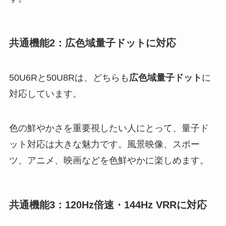
共通機能2：広色域量子ドットに対応
50U6Rと50U8Rは、どちらも
広色域量子ドット
に
対応しています。
色の鮮やかさを重要視したい人にとって、量子ド
ット対応は大きな魅力です。風景映像、スポー
ツ、アニメ、映画などを色鮮やかに楽しめます。
共通機能3：120Hz倍速・144Hz VRRに対応