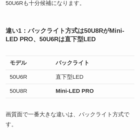
50U6Rも十分候補になります。
違い1：バックライト方式は50U8RがMini-
LED PRO、50U6Rは直下型LED
モデル
バックライト
50U6R
直下型LED
50U8R
Mini-LED PRO
画質面で一番大きな違いは、バックライト方式で
す。