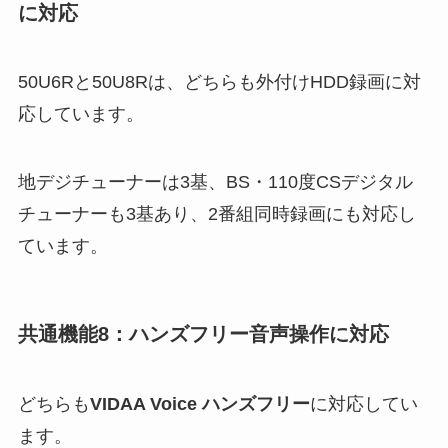
に対応
50U6Rと50U8Rは、どちらも外付けHDD録画に対
応しています。
地デジチューナーは3基、BS・110度CSデジタル
チューナーも3基あり、2番組同時録画にも対応し
ています。
共通機能8：ハンズフリー音声操作に対応
どちらも
VIDAA Voice ハンズフリー
に対応してい
ます。