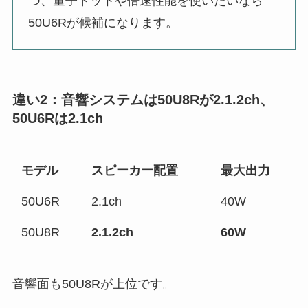
つ、量子ドットや倍速性能を使いたいなら
50U6Rが候補になります。
違い2：音響システムは50U8Rが2.1.2ch、
50U6Rは2.1ch
モデル
スピーカー配置
最大出力
50U6R
2.1ch
40W
50U8R
2.1.2ch
60W
音響面も50U8Rが上位です。