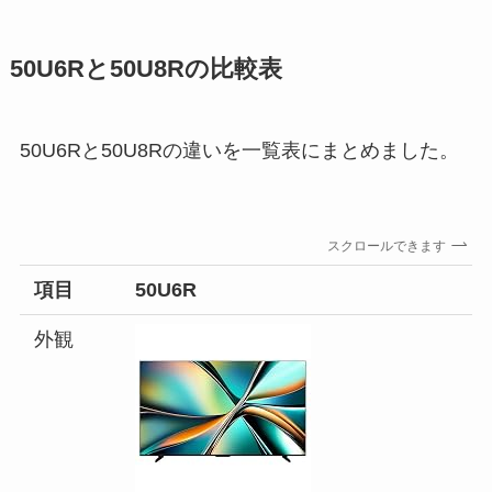
50U6Rと50U8Rの比較表
50U6Rと50U8Rの違いを一覧表にまとめました。
スクロールできます
項目
50U6R
外観