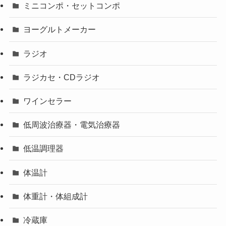
ミニコンポ・セットコンポ
ヨーグルトメーカー
ラジオ
ラジカセ・CDラジオ
ワインセラー
低周波治療器・電気治療器
低温調理器
体温計
体重計・体組成計
冷蔵庫