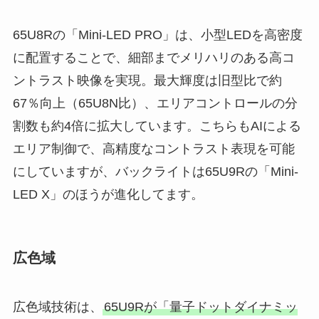
65U8Rの「Mini-LED PRO」は、小型LEDを高密度
に配置することで、細部までメリハリのある高コ
ントラスト映像を実現。最大輝度は旧型比で約
67％向上（65U8N比）、エリアコントロールの分
割数も約4倍に拡大しています。こちらもAIによる
エリア制御で、高精度なコントラスト表現を可能
にしていますが、バックライトは65U9Rの「Mini-
LED X」のほうが進化してます。
広色域
広色域技術は、
65U9Rが「量子ドットダイナミッ