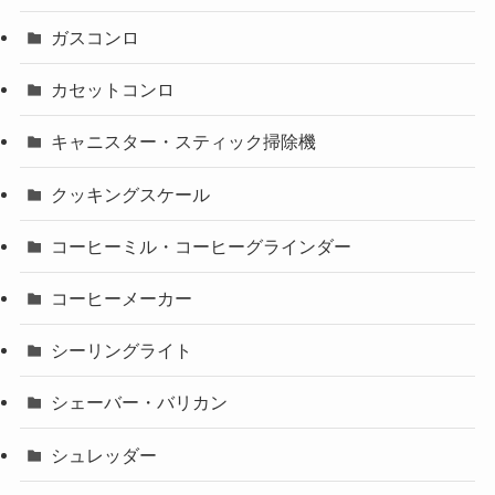
ガスコンロ
カセットコンロ
キャニスター・スティック掃除機
クッキングスケール
コーヒーミル・コーヒーグラインダー
コーヒーメーカー
シーリングライト
シェーバー・バリカン
シュレッダー