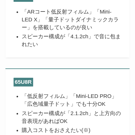
「ARコート低反射フィルム」「Mini-
LED X」「量子ドットダイナミックカラ
ー」を搭載しているのが良い
スピーカー構成が「4.1.2ch」で音に包ま
れたい
65U8R
「低反射フィルム」「Mini-LED PRO」
「広色域量子ドット」でも十分OK
スピーカー構成が「2.1.2ch」と上方向の
音表現があればOK
購入コストをおさえたい(※)