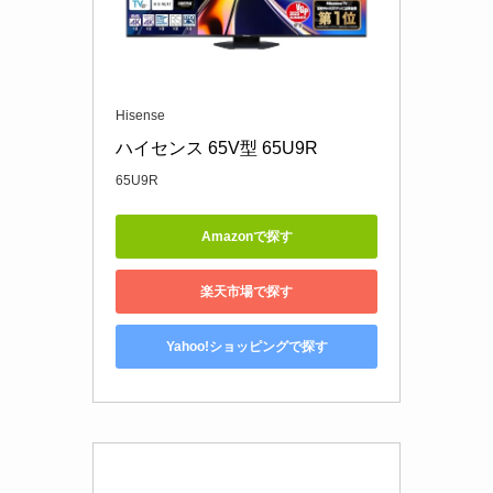
Hisense
ハイセンス 65V型 65U9R
65U9R
Amazonで探す
楽天市場で探す
Yahoo!ショッピングで探す