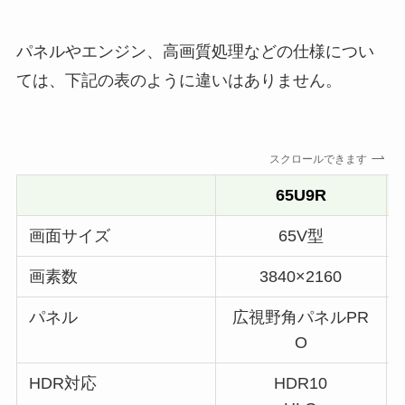
パネルやエンジン、高画質処理などの仕様につい
ては、下記の表のように違いはありません。
スクロールできます
65U9R
画面サイズ
65V型
画素数
3840×2160
パネル
広視野角パネルPR
O
HDR対応
HDR10