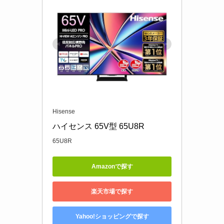
Hisense
ハイセンス 65V型 65U8R
65U8R
Amazonで探す
楽天市場で探す
Yahoo!ショッピングで探す