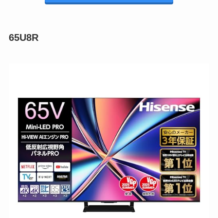
65U8R