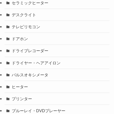
セラミックヒーター
デスクライト
テレビリモコン
ドアホン
ドライブレコーダー
ドライヤー・ヘアアイロン
パルスオキシメータ
ヒーター
プリンター
ブルーレイ・DVDプレーヤー