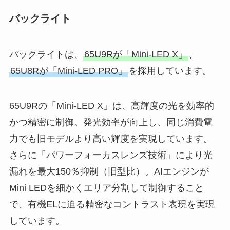
バックライト
バックライトは、
65U9Rが「Mini-LED X」
、
65U8Rが「Mini-LED PRO」
を採用しています。
65U9Rの「Mini-LED X」は、高輝度の光を効率的
かつ精密に制御。発光効率が向上し、同じ消費電
力でも旧モデルより高い輝度を実現しています。
さらに「パワーフォーカスレンズ技術」により光
漏れを最大150％抑制（旧型比）。AIエンジンが
Mini LEDを細かくエリア分割して制御すること
で、有機ELに迫る精密なコントラスト表現を実現
しています。