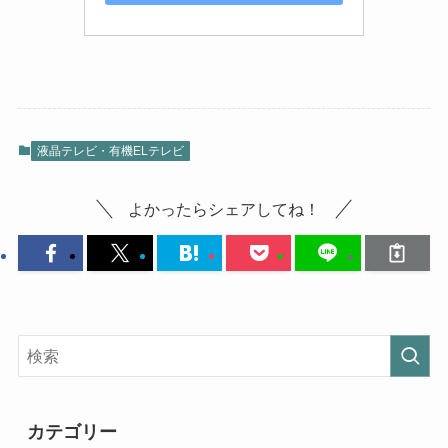
液晶テレビ・有機ELテレビ
よかったらシェアしてね！
カテゴリー