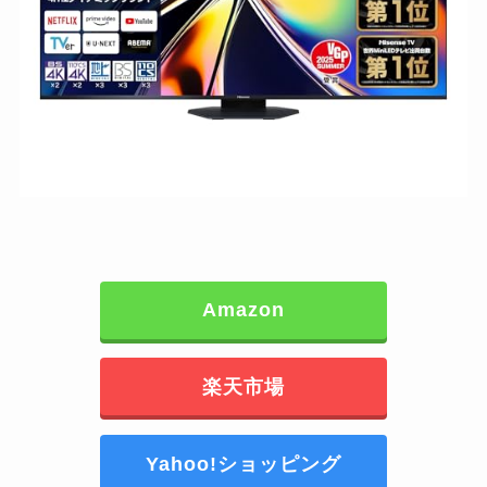
Amazon
楽天市場
Yahoo!ショッピング