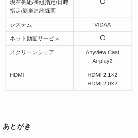
現在番組/番組指定/日時
指定/簡単連続録画
システム
VIDAA
ネット動画サービス
スクリーンシェア
Anyview Cast
Airplay2
HDMI
HDMI 2.1×2
HDMI 2.0×2
あとがき