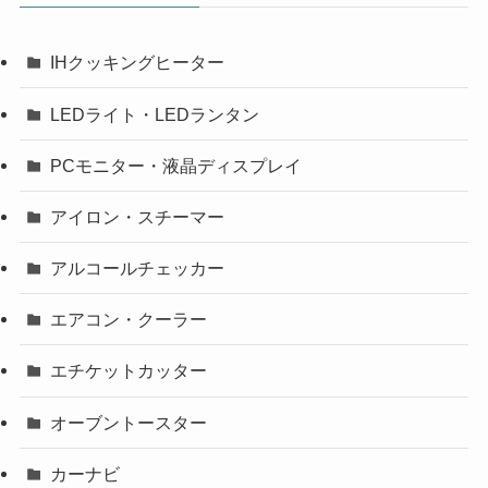
IHクッキングヒーター
LEDライト・LEDランタン
PCモニター・液晶ディスプレイ
アイロン・スチーマー
アルコールチェッカー
エアコン・クーラー
エチケットカッター
オーブントースター
カーナビ