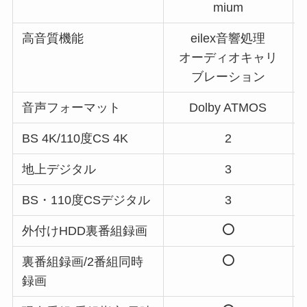
mium
高音質機能
eilex音響処理
オーディオキャリ
ブレーション
音声フォーマット
Dolby ATMOS
BS 4K/110度CS 4K
2
地上デジタル
3
BS・110度CSデジタル
3
外付けHDD裏番組録画
裏番組録画/2番組同時
録画