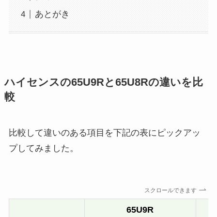
あとがき
ハイセンスの65U9Rと65U8Rの違いを比
較
比較して違いのある項目を下記の表にピックアッ
プしてみました。
スクロールできます
65U9R