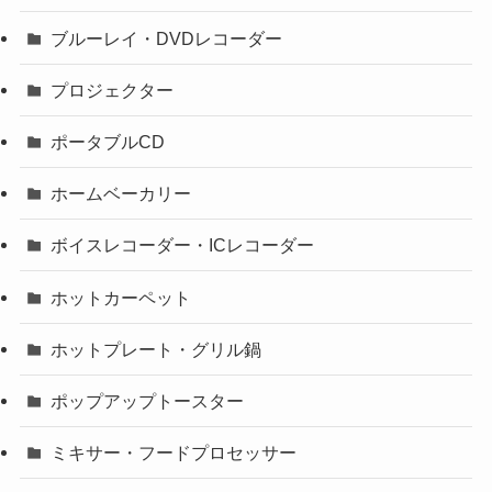
ブルーレイ・DVDレコーダー
プロジェクター
ポータブルCD
ホームベーカリー
ボイスレコーダー・ICレコーダー
ホットカーペット
ホットプレート・グリル鍋
ポップアップトースター
ミキサー・フードプロセッサー