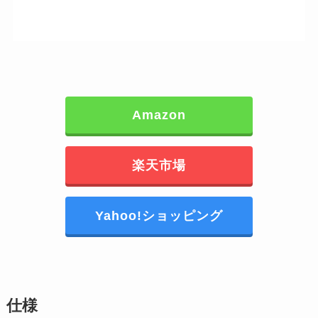
Amazon
楽天市場
Yahoo!ショッピング
仕様