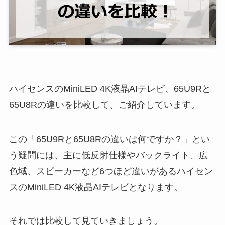
ハイセンスのMiniLED 4K液晶AIテレビ、65U9Rと
65U8Rの違いを比較して、ご紹介しています。
この「65U9Rと65U8Rの違いは何ですか？」とい
う疑問には、主に低反射仕様やバックライト、広
色域、スピーカーなど6つほど違いがあるハイセン
スのMiniLED 4K液晶AIテレビとなります。
それでは比較して見ていきましょう。