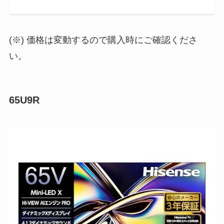
(※) 価格は変動するので購入時にご確認くださ
い。
65U9R