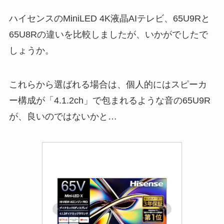
ハイセンスのMiniLED 4K液晶AIテレビ、65U9Rと
65U8Rの違いを比較しましたが、いかがでしたで
しょうか。
これらから選ばれる場合は、個人的にはスピーカ
ー構成が「4.1.2ch」で包まれるような音の65U9R
が、良いのではないかと…