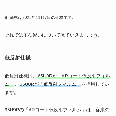
※ 価格は2025年11月7日の価格です。
それでは主な違いについて見ていきましょう。
低反射仕様
低反射仕様は、
65U9Rが「ARコート低反射フィル
ム」
、
65U8Rが「低反射フィルム」
を採用してい
ます。
65U9Rの「ARコート低反射フィルム」は、従来の