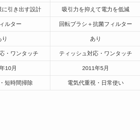
限に引き出す設計
吸引力を抑えて電力を低減
ィルター
回転ブラシ＋抗菌フィルター
あり
あり
応・ワンタッチ
ティッシュ対応・ワンタッチ
8年10月
2011年5月
・短時間掃除
電気代重視・日常使い