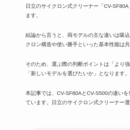
日立のサイクロン式クリーナー「CV-SF80
ます。
結論から言うと、両モデルの主な違いは吸込
クロン構造や使い勝手といった基本性能は共
そのため、選ぶ際の判断ポイントは「より強
「新しいモデルを選びたいか」となります。
本記事では、CV-SF80AとCV-S500
ています。日立のサイクロン式クリーナー選