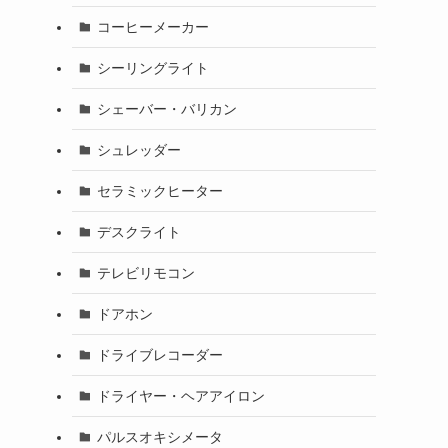
コーヒーメーカー
シーリングライト
シェーバー・バリカン
イ
シュレッダー
セラミックヒーター
」
デスクライト
テレビリモコン
ドアホン
ドライブレコーダー
ドライヤー・ヘアアイロン
パルスオキシメータ