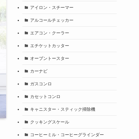
アイロン・スチーマー
アルコールチェッカー
エアコン・クーラー
エチケットカッター
オーブントースター
カーナビ
ガスコンロ
カセットコンロ
キャニスター・スティック掃除機
クッキングスケール
コーヒーミル・コーヒーグラインダー