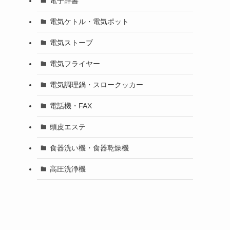
電子辞書
電気ケトル・電気ポット
電気ストーブ
電気フライヤー
電気調理鍋・スロークッカー
電話機・FAX
頭皮エステ
食器洗い機・食器乾燥機
高圧洗浄機