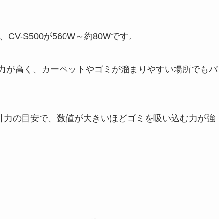
、CV-S500が560W～約80Wです。
吸引力が高く、カーペットやゴミが溜まりやすい場所でもパ
吸引力の目安で、数値が大きいほどゴミを吸い込む力が強