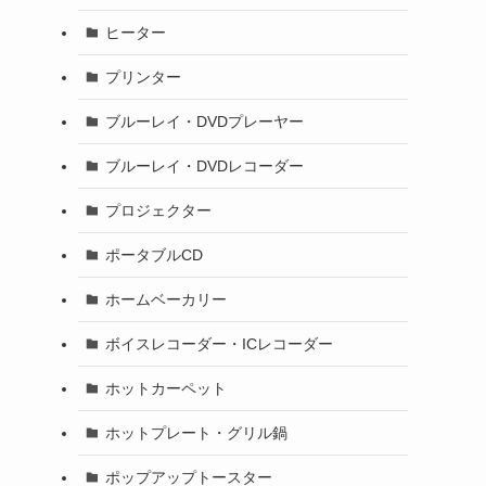
ヒーター
プリンター
ブルーレイ・DVDプレーヤー
ブルーレイ・DVDレコーダー
プロジェクター
ポータブルCD
ホームベーカリー
ボイスレコーダー・ICレコーダー
ホットカーペット
ホットプレート・グリル鍋
ポップアップトースター