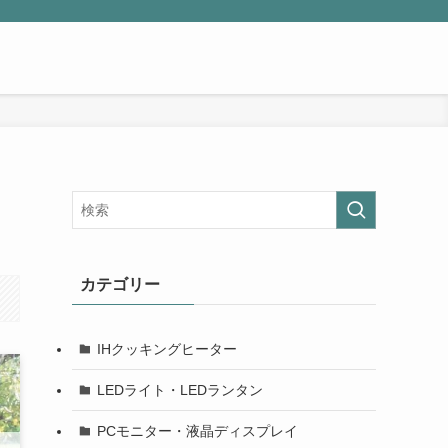
カテゴリー
IHクッキングヒーター
LEDライト・LEDランタン
PCモニター・液晶ディスプレイ