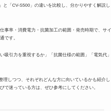
A」と「CV-S500」の違いを比較し、分かりやすく解説し
仕事率・消費電力・抗菌加工の範囲・発売時期で、サ
通です。
い吸引力を重視するか」「抗菌仕様の範囲」「電気代
の違いを整理しつつ、それぞれどんな方に向いているかも紹介し
びで迷っている方は、ぜひ参考にしてください。