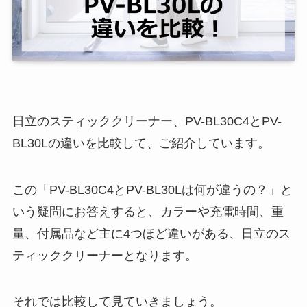
日立のスティッククリーナー、PV-BL30C4とPV-
BL30Lの違いを比較して、ご紹介しています。
この「PV-BL30C4とPV-BL30Lは何が違うの？」と
いう疑問にお答えすると、カラーや充電時間、重
量、付属品など主に4つほど違いがある、日立のス
ティッククリーナーとなります。
それでは比較して見ていきましょう。