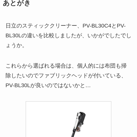
あとがき
日立のスティッククリーナー、PV-BL30C4とPV-
BL30Lの違いを比較しましたが、いかがでしたでし
ょうか。
これらから選ばれる場合は、個人的には布団も掃
除したいのでファブリックヘッドが付いている、
PV-BL30Lが良いのではないかと…