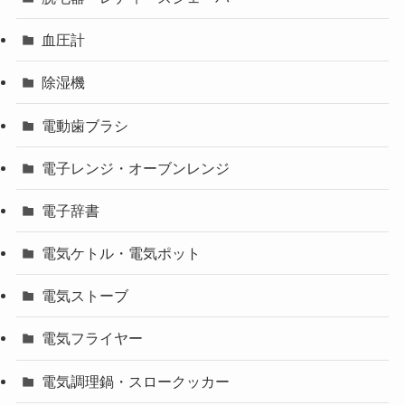
血圧計
除湿機
電動歯ブラシ
電子レンジ・オーブンレンジ
電子辞書
電気ケトル・電気ポット
電気ストーブ
電気フライヤー
電気調理鍋・スロークッカー