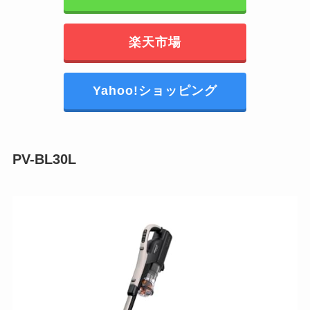
楽天市場
Yahoo!ショッピング
PV-BL30L