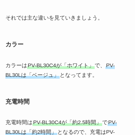
それでは主な違いを見ていきましょう。
カラー
カラーは
PV-BL30C4が「ホワイト」
で、
PV-
BL30Lは「ベージュ」
となってます。
充電時間
充電時間は
PV-BL30C4が「約2.5時間」
で
PV-
BL30Lは「約2時間」
となるので、充電はPV-