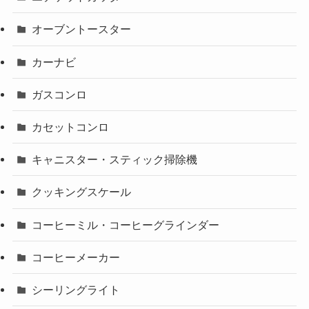
オーブントースター
カーナビ
ガスコンロ
カセットコンロ
キャニスター・スティック掃除機
クッキングスケール
コーヒーミル・コーヒーグラインダー
コーヒーメーカー
シーリングライト