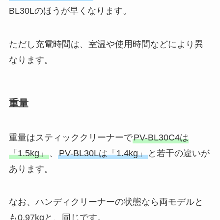
BL30Lのほうが早くなります。
ただし充電時間は、室温や使用時間などにより異
なります。
重量
重量はスティッククリーナーで
PV-BL30C4は
「1.5kg」
、
PV-BL30Lは「1.4kg」
と若干の違いが
あります。
なお、ハンディクリーナーの状態なら両モデルと
も0.97kgと、同じです。