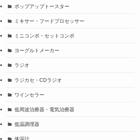
ポップアップトースター
ミキサー・フードプロセッサー
ミニコンポ・セットコンポ
ヨーグルトメーカー
ラジオ
ラジカセ・CDラジオ
ワインセラー
低周波治療器・電気治療器
低温調理器
体温計