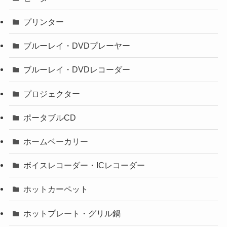
プリンター
ブルーレイ・DVDプレーヤー
ブルーレイ・DVDレコーダー
プロジェクター
ポータブルCD
ホームベーカリー
ボイスレコーダー・ICレコーダー
ホットカーペット
ホットプレート・グリル鍋