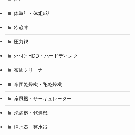
体重計・体組成計
冷蔵庫
圧力鍋
外付けHDD・ハードディスク
布団クリーナー
布団乾燥機・靴乾燥機
扇風機・サーキュレーター
洗濯機・乾燥機
浄水器・整水器