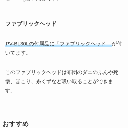
ファブリックヘッド
PV-BL30Lの付属品に「ファブリックヘッド」
が付
いてます。
このファブリックヘッドは布団のダニのふんや死
骸、ほこり、糸くずなど吸い取ることができま
す。
おすすめ