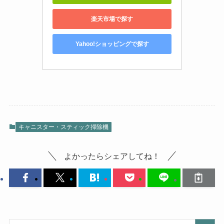
楽天市場で探す
Yahoo!ショッピングで探す
キャニスター・スティック掃除機
よかったらシェアしてね！