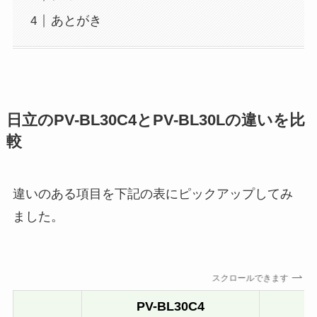
あとがき
日立のPV-BL30C4とPV-BL30Lの違いを比
較
違いのある項目を下記の表にピックアップしてみ
ました。
スクロールできます
PV-BL30C4