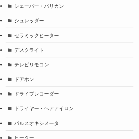
シェーバー・バリカン
シュレッダー
セラミックヒーター
デスクライト
テレビリモコン
ドアホン
ドライブレコーダー
ドライヤー・ヘアアイロン
パルスオキシメータ
ヒーター