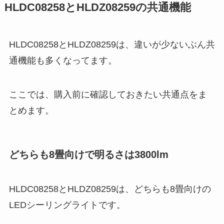
HLDC08258とHLDZ08259の共通機能
HLDC08258とHLDZ08259は、違いが少ないぶん共
通機能も多くなってます。
ここでは、購入前に確認しておきたい共通点をま
とめます。
どちらも8畳向けで明るさは3800lm
HLDC08258とHLDZ08259は、どちらも8畳向けの
LEDシーリングライトです。