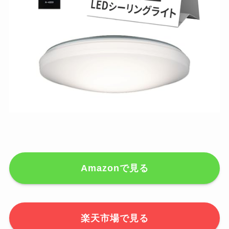
Amazonで見る
楽天市場で見る