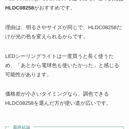
HLDC08258
がおすすめです。
理由は、明るさやサイズが同じで、HLDC08258だ
けが光の色を変えられるからです。
LEDシーリングライトは一度買うと長く使うた
め、「あとから電球色も使いたかった」と感じる
可能性があります。
価格差が小さいタイミングなら、調色できる
HLDC08258を選んだ方が使い道が広いです。
最終結論