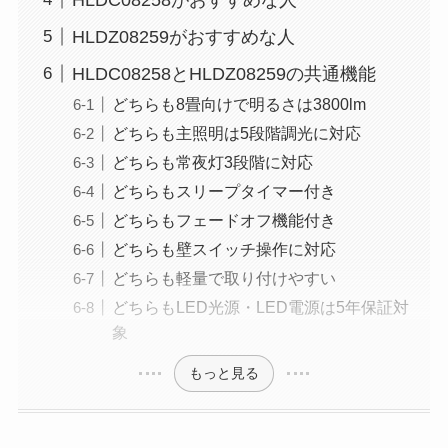
HLDZ08259がおすすめな人
HLDC08258とHLDZ08259の共通機能
どちらも8畳向けで明るさは3800lm
どちらも主照明は5段階調光に対応
どちらも常夜灯3段階に対応
どちらもスリープタイマー付き
どちらもフェードオフ機能付き
どちらも壁スイッチ操作に対応
どちらも軽量で取り付けやすい
どちらもLED光源・LED電源は5年保証対
象
もっと見る