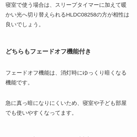
寝室で使う場合は、スリープタイマーに加えて暖
かい光へ切り替えられるHLDC08258の方が相性は
良いでしょう。
どちらもフェードオフ機能付き
フェードオフ機能は、消灯時にゆっくり暗くなる
機能です。
急に真っ暗になりにくいため、寝室や子ども部屋
でも使いやすくなってます。