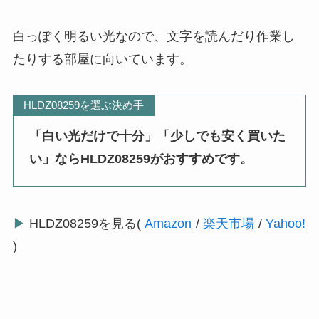
白っぽく明るい光なので、文字を読んだり作業し
たりする部屋に向いています。
HLDZ08259を選ぶ決め手
「白い光だけで十分」「少しでも安く買いた
い」ならHLDZ08259がおすすめです。
▶
HLDZ08259を見る(
Amazon
/
楽天市場
/
Yahoo!
)