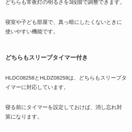
どちらも常夜灯の明るさを3段階で調整できます。
寝室や子ども部屋で、真っ暗にしたくないときに
使いやすい機能です。
どちらもスリープタイマー付き
HLDC08258とHLDZ08259は、どちらもスリープタ
イマーに対応しています。
寝る前にタイマーを設定しておけば、消し忘れ対
策になります。