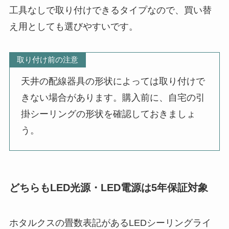
工具なしで取り付けできるタイプなので、買い替
え用としても選びやすいです。
取り付け前の注意
天井の配線器具の形状によっては取り付けで
きない場合があります。購入前に、自宅の引
掛シーリングの形状を確認しておきましょ
う。
どちらもLED光源・LED電源は5年保証対象
ホタルクスの畳数表記があるLEDシーリングライ