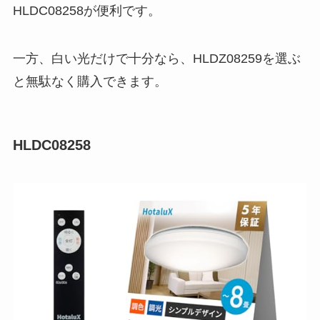
HLDC08258が便利です。
一方、白い光だけで十分なら、HLDZ08259を選ぶ
と無駄なく購入できます。
HLDC08258