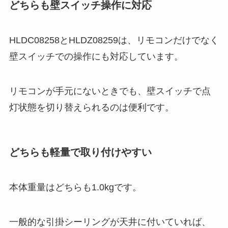
どちらも壁スイッチ操作に対応
HLDC08258とHLDZ08259は、リモコンだけでなく
壁スイッチでの操作にも対応しています。
リモコンが手元にないときでも、壁スイッチで点
灯状態を切り替えられるのは便利です。
どちらも軽量で取り付けやすい
本体重量はどちらも1.0kgです。
一般的な引掛シーリングが天井に付いていれば、