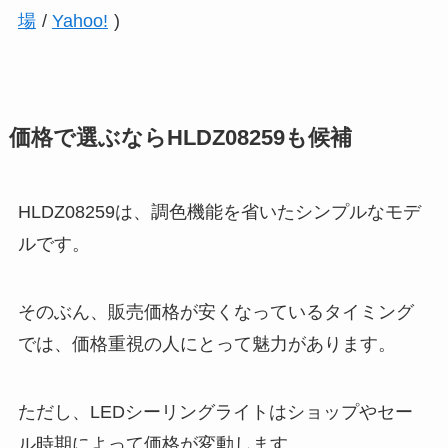
場
/
Yahoo!
)
価格で選ぶならHLDZ08259も候補
HLDZ08259は、調色機能を省いたシンプルなモデ
ルです。
そのぶん、販売価格が安くなっているタイミング
では、価格重視の人にとって魅力があります。
ただし、LEDシーリングライトはショップやセー
ル時期によって価格が変動します。