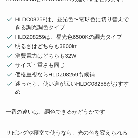
HLDC08258は、昼光色〜電球色に切り替えで
きる調光調色タイプ
HLDZ08259は、昼光色6500Kの調光タイプ
明るさはどちらも3800lm
消費電力はどちらも32W
サイズ・重さも同じ
価格重視ならHLDZ08259も候補
迷ったら、使い道が広いHLDC08258がおすす
め
一番の違いは、調色できるかどうかです。
リビングや寝室で使うなら、光の色を変えられる