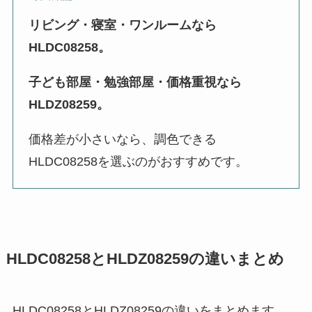
リビング・寝室・ワンルームなら
HLDC08258。
子ども部屋・勉強部屋・価格重視なら
HLDZ08259。
価格差が小さいなら、調色できる
HLDC08258を選ぶのがおすすめです。
HLDC08258とHLDZ08259の違いまとめ
HLDC08258とHLDZ08259の違いをまとめます。