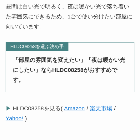
昼間は白い光で明るく、夜は暖かい光で落ち着い
た雰囲気にできるため、1台で使い分けたい部屋に
向いています。
HLDC08258を選ぶ決め手
「部屋の雰囲気を変えたい」「夜は暖かい光
にしたい」ならHLDC08258がおすすめで
す。
▶
HLDC08258を見る(
Amazon
/
楽天市場
/
Yahoo!
)