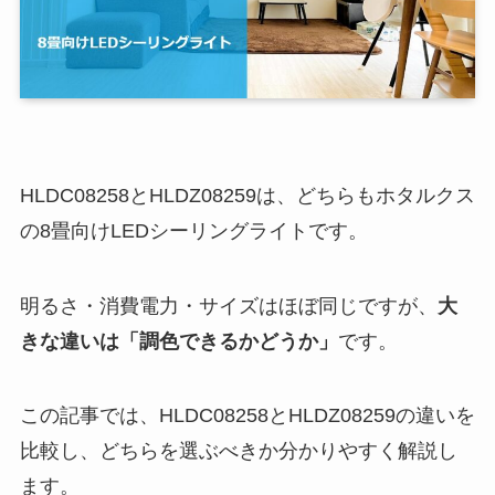
HLDC08258とHLDZ08259は、どちらもホタルクス
の8畳向けLEDシーリングライトです。
明るさ・消費電力・サイズはほぼ同じですが、
大
きな違いは「調色できるかどうか」
です。
この記事では、HLDC08258とHLDZ08259の違いを
比較し、どちらを選ぶべきか分かりやすく解説し
ます。