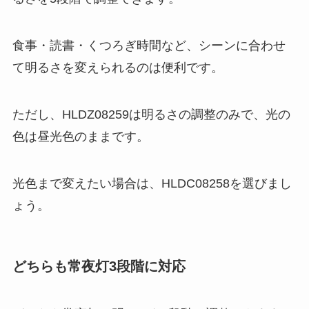
食事・読書・くつろぎ時間など、シーンに合わせ
て明るさを変えられるのは便利です。
ただし、HLDZ08259は明るさの調整のみで、光の
色は昼光色のままです。
光色まで変えたい場合は、HLDC08258を選びまし
ょう。
どちらも常夜灯3段階に対応