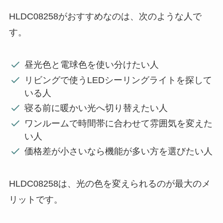
HLDC08258がおすすめなのは、次のような人で
す。
昼光色と電球色を使い分けたい人
リビングで使うLEDシーリングライトを探して
いる人
寝る前に暖かい光へ切り替えたい人
ワンルームで時間帯に合わせて雰囲気を変えた
い人
価格差が小さいなら機能が多い方を選びたい人
HLDC08258は、光の色を変えられるのが最大のメ
リットです。