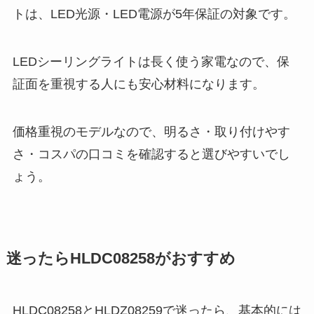
トは、LED光源・LED電源が5年保証の対象です。
LEDシーリングライトは長く使う家電なので、保
証面を重視する人にも安心材料になります。
価格重視のモデルなので、明るさ・取り付けやす
さ・コスパの口コミを確認すると選びやすいでし
ょう。
迷ったらHLDC08258がおすすめ
HLDC08258とHLDZ08259で迷ったら、基本的には