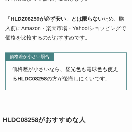
「HLDZ08259が必ず安い」とは限らない
ため、購
入前にAmazon・楽天市場・Yahoo!ショッピングで
価格を比較するのがおすすめです。
価格差が小さい場合
価格差が小さいなら、昼光色も電球色も使え
る
HLDC08258
の方が後悔しにくいです。
HLDC08258がおすすめな人