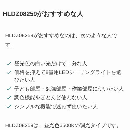
HLDZ08259がおすすめな人
HLDZ08259がおすすめなのは、次のような人で
す。
昼光色の白い光だけで十分な人
価格を抑えて8畳用LEDシーリングライトを選
びたい人
子ども部屋・勉強部屋・作業部屋に使いたい人
調色機能をほとんど使わない人
シンプルな機能で迷わず使いたい人
HLDZ08259は、昼光色6500Kの調光タイプです。