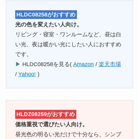
HLDC08258がおすすめ
光の色を変えたい人向け。
リビング・寝室・ワンルームなど、昼は白
い光、夜は暖かい光にしたい人におすすめ
です。
▶
HLDC08258を見る(
Amazon
/
楽天市場
/
Yahoo!
)
HLDZ08259がおすすめ
価格重視で選びたい人向け。
昼光色の明るい光だけで十分なら、シンプ