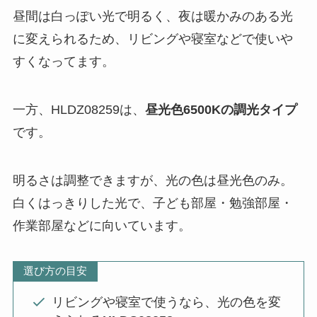
昼間は白っぽい光で明るく、夜は暖かみのある光
に変えられるため、リビングや寝室などで使いや
すくなってます。
一方、HLDZ08259は、
昼光色6500Kの調光タイプ
です。
明るさは調整できますが、光の色は昼光色のみ。
白くはっきりした光で、子ども部屋・勉強部屋・
作業部屋などに向いています。
選び方の目安
リビングや寝室で使うなら、光の色を変