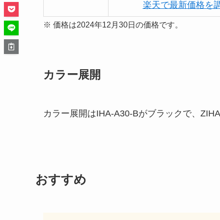
楽天で最新価格を
※ 価格は2024年12月30日の価格です。
カラー展開
カラー展開はIHA-A30-Bがブラックで、ZIH
おすすめ