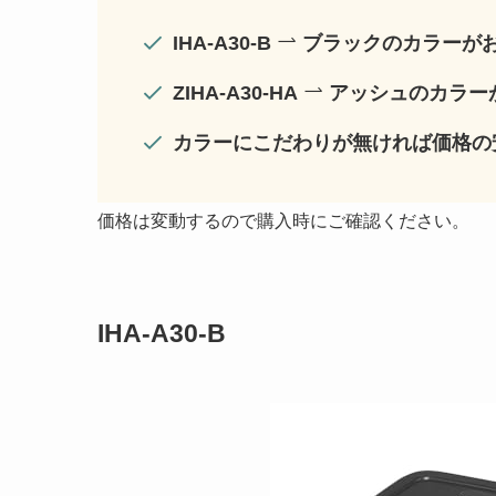
IHA-A30-B
ブラックのカラーが
ZIHA-A30-HA
アッシュのカラー
カラーにこだわりが無ければ価格の
価格は変動するので購入時にご確認ください。
IHA-A30-B