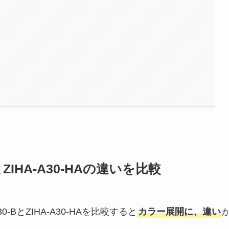
ZIHA-A30-HAの違いを比較
BとZIHA-A30-HAを比較すると
カラー展開に、違い