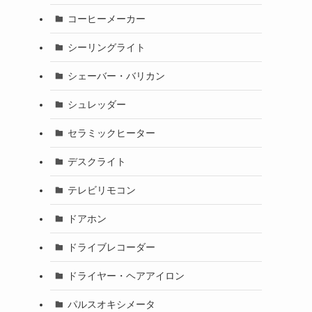
コーヒーメーカー
シーリングライト
シェーバー・バリカン
シュレッダー
セラミックヒーター
デスクライト
テレビリモコン
ドアホン
ドライブレコーダー
ドライヤー・ヘアアイロン
パルスオキシメータ