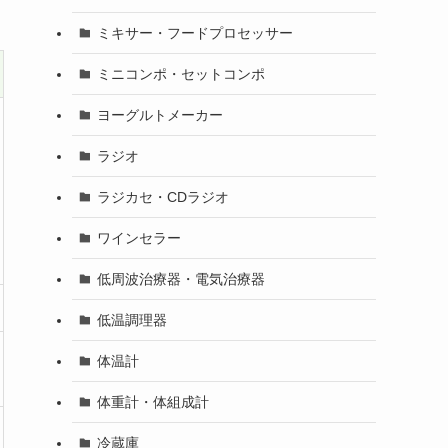
ミキサー・フードプロセッサー
ミニコンポ・セットコンポ
ヨーグルトメーカー
ラジオ
ラジカセ・CDラジオ
ワインセラー
低周波治療器・電気治療器
低温調理器
体温計
体重計・体組成計
冷蔵庫