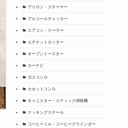
アイロン・スチーマー
アルコールチェッカー
エアコン・クーラー
エチケットカッター
オーブントースター
カーナビ
ガスコンロ
カセットコンロ
キャニスター・スティック掃除機
クッキングスケール
コーヒーミル・コーヒーグラインダー