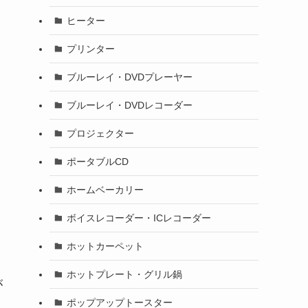
ヒーター
プリンター
ブルーレイ・DVDプレーヤー
ブルーレイ・DVDレコーダー
プロジェクター
ポータブルCD
ホームベーカリー
ボイスレコーダー・ICレコーダー
ホットカーペット
ホットプレート・グリル鍋
が
ポップアップトースター