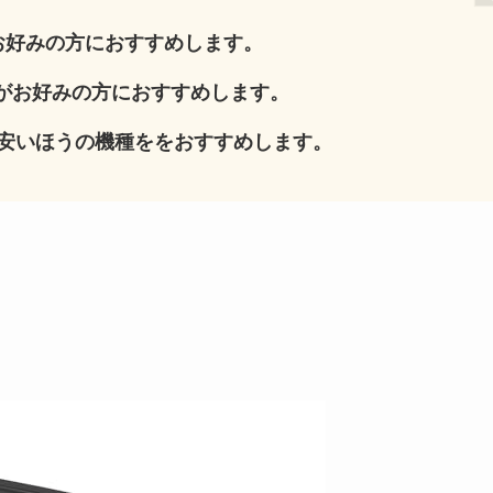
お好みの方におすすめします。
がお好みの方におすすめします。
安いほうの機種ををおすすめします。