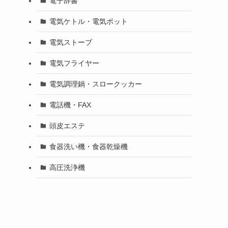
電子辞書
電気ケトル・電気ポット
電気ストーブ
電気フライヤー
電気調理鍋・スロークッカー
電話機・FAX
頭皮エステ
食器洗い機・食器乾燥機
高圧洗浄機