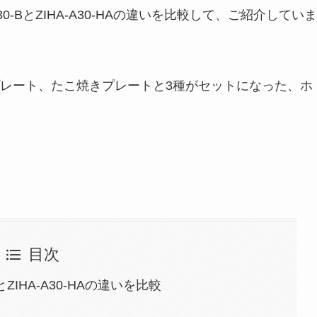
-BとZIHA-A30-HAの違いを比較して、ご紹介していま
レート、たこ焼きプレートと3種がセットになった、ホ
目次
ZIHA-A30-HAの違いを比較