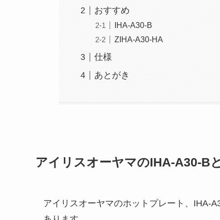
おすすめ
IHA-A30-B
ZIHA-A30-HA
仕様
あとがき
アイリスオーヤマのIHA-A30-Bと
アイリスオーヤマのホットプレート、IHA-A30-
あります。