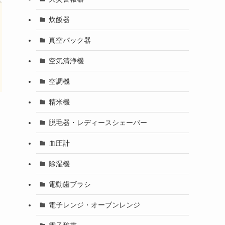
炊飯器
真空パック器
空気清浄機
空調機
精米機
脱毛器・レディースシェーバー
血圧計
除湿機
電動歯ブラシ
電子レンジ・オーブンレンジ