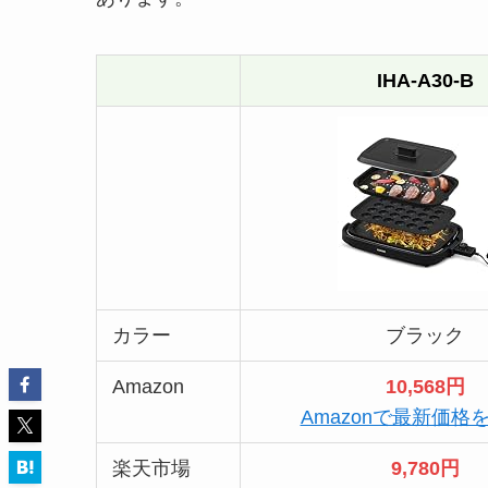
IHA-A30-B
カラー
ブラック
Amazon
10,568円
Amazonで最新価格
楽天市場
9,780円