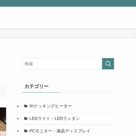
カテゴリー
IHクッキングヒーター
LEDライト・LEDランタン
PCモニター・液晶ディスプレイ