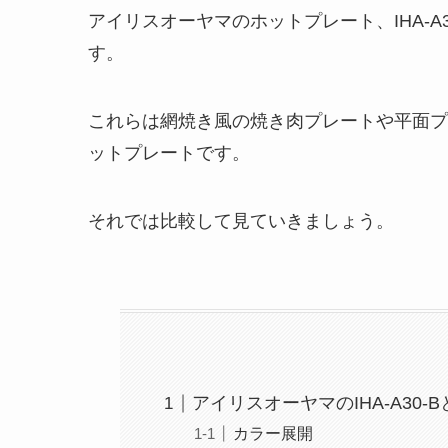
アイリスオーヤマのホットプレート、IHA-A30
す。
これらは網焼き風の焼き肉プレートや平面プ
ットプレートです。
それでは比較して見ていきましょう。
アイリスオーヤマのIHA-A30-Bと
カラー展開