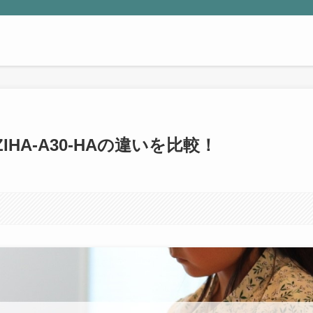
IHA-A30-HAの違いを比較！