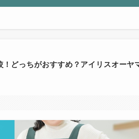
いを比較！どっちがおすすめ？アイリスオーヤ