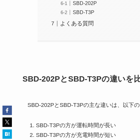
SBD-202P
SBD-T3P
よくある質問
SBD-202PとSBD-T3Pの違いを
SBD-202PとSBD-T3Pの主な違いは、以下
SBD-T3Pの方が運転時間が長い
SBD-T3Pの方が充電時間が短い