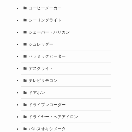
コーヒーメーカー
。
シーリングライト
シェーバー・バリカン
シュレッダー
セラミックヒーター
デスクライト
テレビリモコン
ドアホン
ドライブレコーダー
ドライヤー・ヘアアイロン
パルスオキシメータ