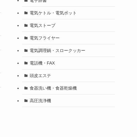
電子辞書
電気ケトル・電気ポット
電気ストーブ
電気フライヤー
電気調理鍋・スロークッカー
電話機・FAX
頭皮エステ
食器洗い機・食器乾燥機
高圧洗浄機