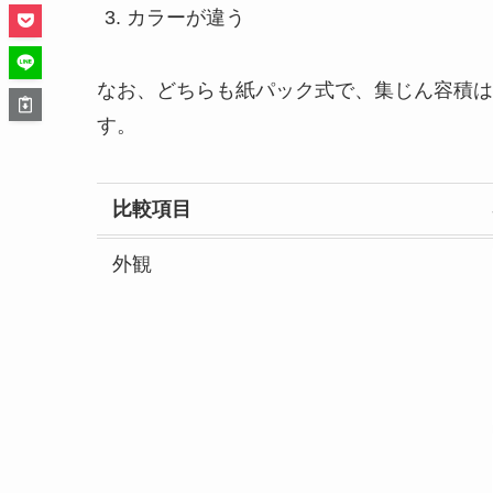
カラーが違う
なお、どちらも紙パック式で、集じん容積は0.
す。
比較項目
外観