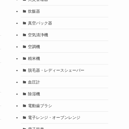
炊飯器
真空パック器
空気清浄機
空調機
精米機
脱毛器・レディースシェーバー
血圧計
除湿機
電動歯ブラシ
電子レンジ・オーブンレンジ