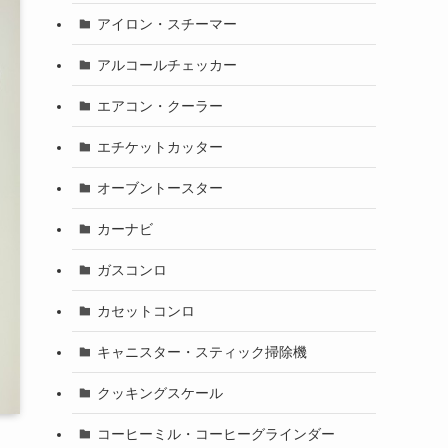
アイロン・スチーマー
アルコールチェッカー
エアコン・クーラー
エチケットカッター
オーブントースター
カーナビ
ガスコンロ
カセットコンロ
キャニスター・スティック掃除機
クッキングスケール
コーヒーミル・コーヒーグラインダー