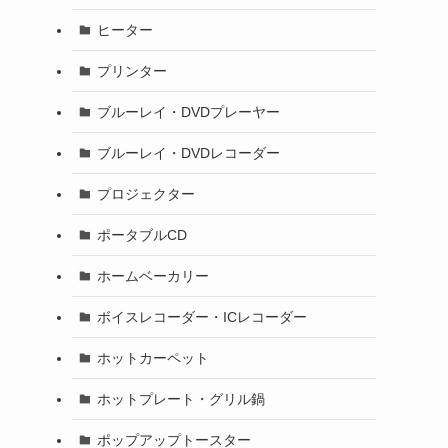
ヒーター
プリンター
ブルーレイ・DVDプレーヤー
ブルーレイ・DVDレコーダー
プロジェクター
ポータブルCD
ホームベーカリー
ボイスレコーダー・ICレコーダー
ホットカーペット
ホットプレート・グリル鍋
ポップアップトースター