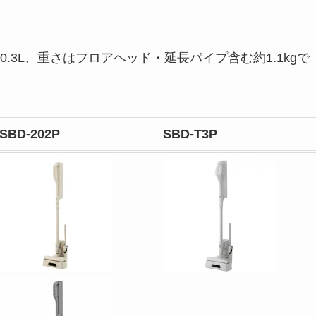
3L、重さはフロアヘッド・延長パイプ含む約1.1kgで
SBD-202P
SBD-T3P