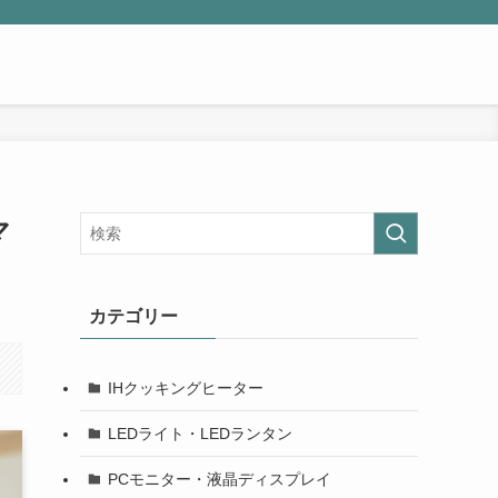
マ
カテゴリー
IHクッキングヒーター
LEDライト・LEDランタン
PCモニター・液晶ディスプレイ