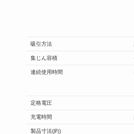
吸引方法
集じん容積
連続使用時間
定格電圧
充電時間
製品寸法(約)