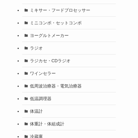
ミキサー・フードプロセッサー
ミニコンポ・セットコンポ
ヨーグルトメーカー
ラジオ
ラジカセ・CDラジオ
ワインセラー
低周波治療器・電気治療器
低温調理器
体温計
体重計・体組成計
冷蔵庫