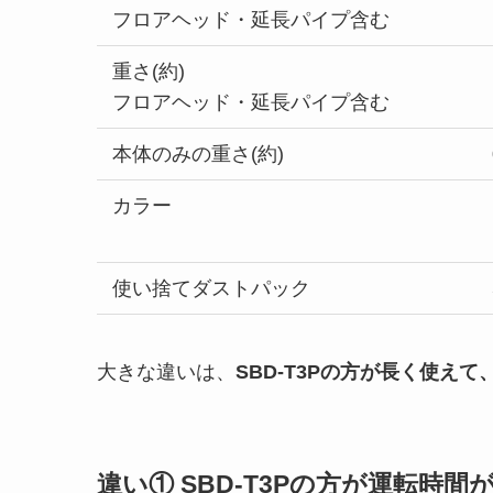
フロアヘッド・延長パイプ含む
重さ(約)
フロアヘッド・延長パイプ含む
本体のみの重さ(約)
カラー
使い捨てダストパック
大きな違いは、
SBD-T3Pの方が長く使え
違い① SBD-T3Pの方が運転時間