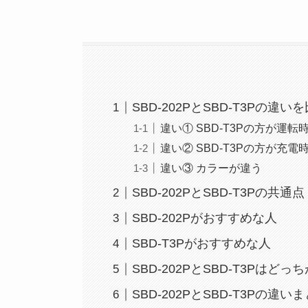
SBD-202PとSBD-T3Pの違い
違い① SBD-T3Pの方が運転
違い② SBD-T3Pの方が充電
違い③ カラーが違う
SBD-202PとSBD-T3Pの共通点
SBD-202Pがおすすめな人
SBD-T3Pがおすすめな人
SBD-202PとSBD-T3Pはど
SBD-202PとSBD-T3Pの違い