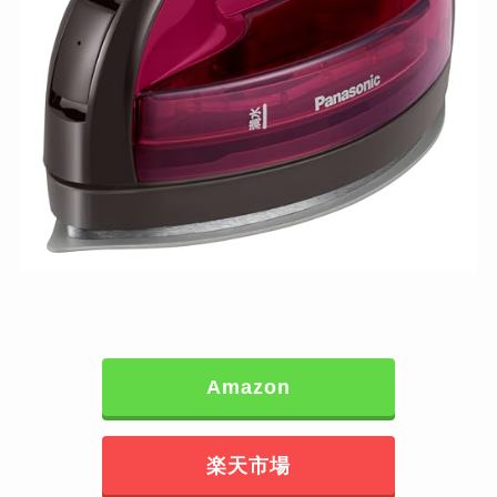
Amazon
楽天市場