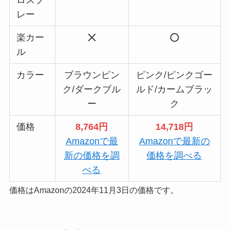
ロスプ
レー
楽カー
ル
カラー
ブラウンピン
ピンク/ピンクゴー
ク/ダークブル
ルド/カームブラッ
ー
ク
価格
8,764円
14,718円
Amazonで最
Amazonで最新の
新の価格を調
価格を調べる
べる
価格はAmazonの2024年11月3日の価格です。