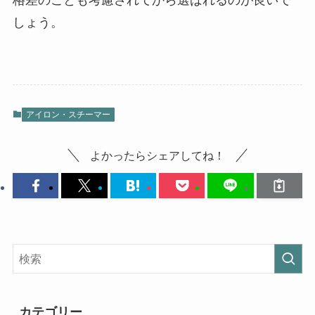
しょう。
アイロン・スチーマー
よかったらシェアしてね！
カテゴリー