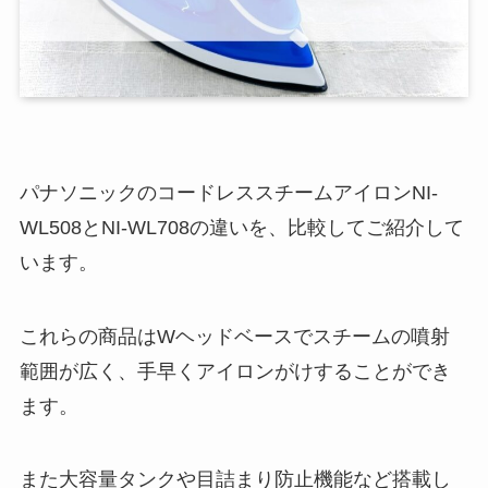
パナソニックのコードレススチームアイロンNI-
WL508とNI-WL708の違いを、比較してご紹介して
います。
これらの商品はWヘッドベースでスチームの噴射
範囲が広く、手早くアイロンがけすることができ
ます。
また大容量タンクや目詰まり防止機能など搭載し