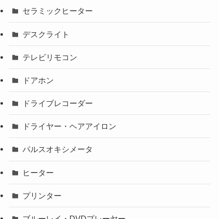
セラミックヒーター
デスクライト
テレビリモコン
ドアホン
ドライブレコーダー
ドライヤー・ヘアアイロン
パルスオキシメータ
ヒーター
プリンター
ブルーレイ・DVDプレーヤー