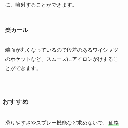
に、噴射することができます。
楽カール
端面が丸くなっているので段差のあるワイシャツ
のポケットなど、スムーズにアイロンがけするこ
とができます。
おすすめ
滑りやすさやスプレー機能など求めないで、
価格