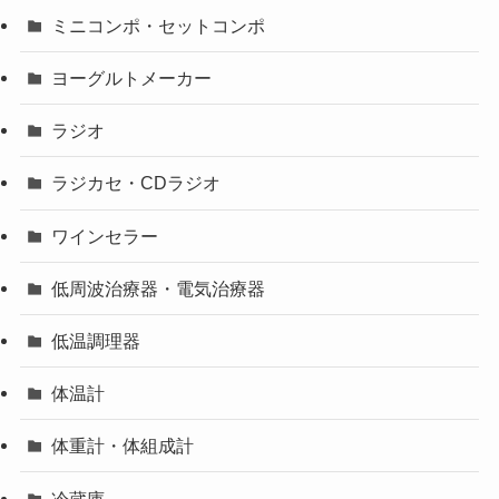
ミニコンポ・セットコンポ
ヨーグルトメーカー
ラジオ
ラジカセ・CDラジオ
ワインセラー
低周波治療器・電気治療器
低温調理器
体温計
体重計・体組成計
冷蔵庫