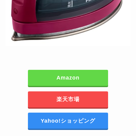
Amazon
楽天市場
Yahoo!ショッピング