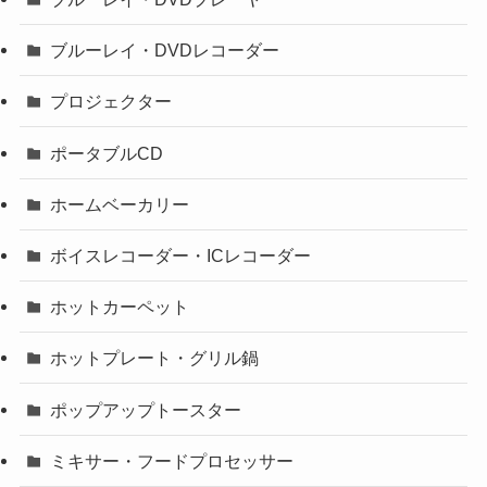
ブルーレイ・DVDレコーダー
プロジェクター
ポータブルCD
ホームベーカリー
ボイスレコーダー・ICレコーダー
ホットカーペット
ホットプレート・グリル鍋
ポップアップトースター
ミキサー・フードプロセッサー