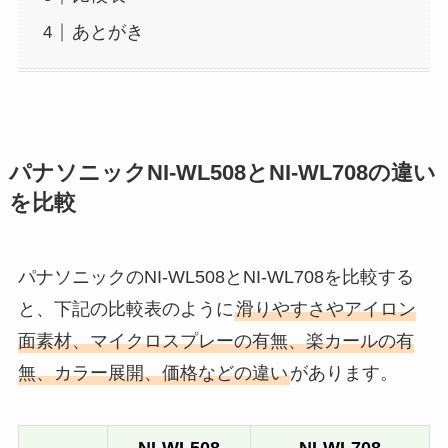
あとがき
パナソニックNI-WL508とNI-WL708の違い
を比較
パナソニックのNI-WL508とNI-WL708を比較する
と、下記の比較表のように
滑りやすさやアイロン
面素材、マイクロスプレーの有無、楽カールの有
無、カラー展開、価格などの違い
があります。