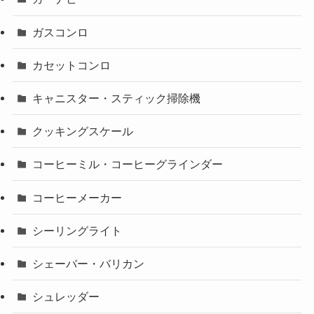
ガスコンロ
カセットコンロ
キャニスター・スティック掃除機
クッキングスケール
コーヒーミル・コーヒーグラインダー
コーヒーメーカー
シーリングライト
シェーバー・バリカン
シュレッダー