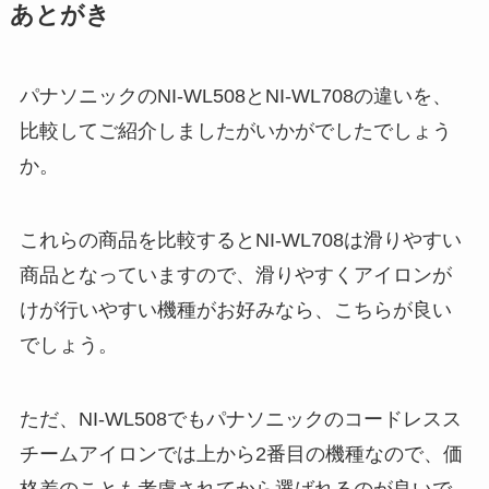
あとがき
パナソニックのNI-WL508とNI-WL708の違いを、
比較してご紹介しましたがいかがでしたでしょう
か。
これらの商品を比較するとNI-WL708は滑りやすい
商品となっていますので、滑りやすくアイロンが
けが行いやすい機種がお好みなら、こちらが良い
でしょう。
ただ、NI-WL508でもパナソニックのコードレスス
チームアイロンでは上から2番目の機種なので、価
格差のことも考慮されてから選ばれるのが良いで