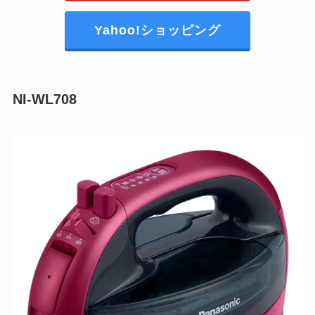
Yahoo!ショッピング
NI-WL708