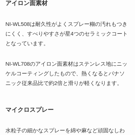
アイロン面素材
NI-WL508は耐久性がよくスプレー糊の汚れもつき
にくく、すべりやすさが星4つのセラミックコート
となっています。
NI-WL708のアイロン面素材はステンレス地にニッ
ケルコーティングしたもので、熱くなるとパナソ
ニック従来品比で約2倍と滑りが軽くなります。
マイクロスプレー
水粒子の細かなスプレーを綿や麻など頑固なしわ