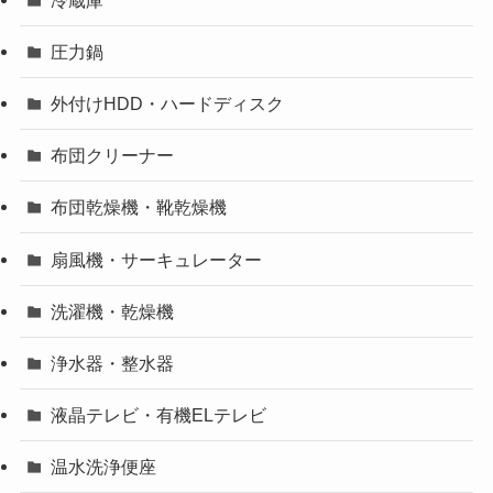
圧力鍋
外付けHDD・ハードディスク
布団クリーナー
布団乾燥機・靴乾燥機
扇風機・サーキュレーター
洗濯機・乾燥機
浄水器・整水器
液晶テレビ・有機ELテレビ
温水洗浄便座