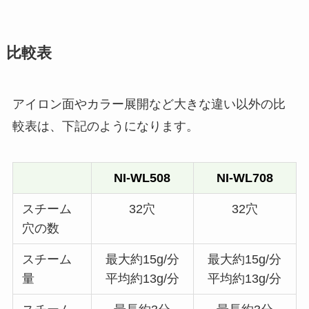
比較表
アイロン面やカラー展開など大きな違い以外の比
較表は、下記のようになります。
NI-WL508
NI-WL708
スチーム
32穴
32穴
穴の数
スチーム
最大約15g/分
最大約15g/分
量
平均約13g/分
平均約13g/分