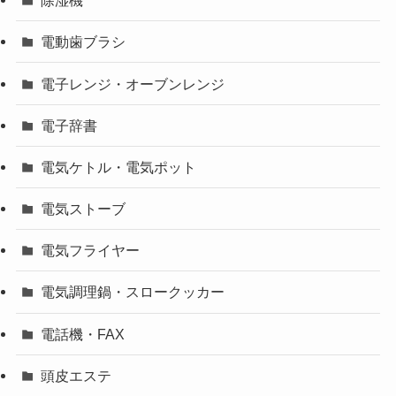
除湿機
電動歯ブラシ
電子レンジ・オーブンレンジ
電子辞書
電気ケトル・電気ポット
電気ストーブ
電気フライヤー
電気調理鍋・スロークッカー
電話機・FAX
頭皮エステ