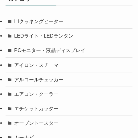
IHクッキングヒーター
LEDライト・LEDランタン
PCモニター・液晶ディスプレイ
アイロン・スチーマー
アルコールチェッカー
エアコン・クーラー
エチケットカッター
オーブントースター
カーナビ