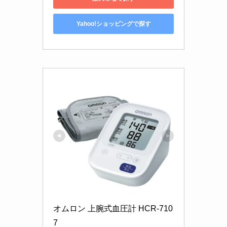
Yahoo!ショッピングで探す
オムロン 上腕式血圧計 HCR-710
7