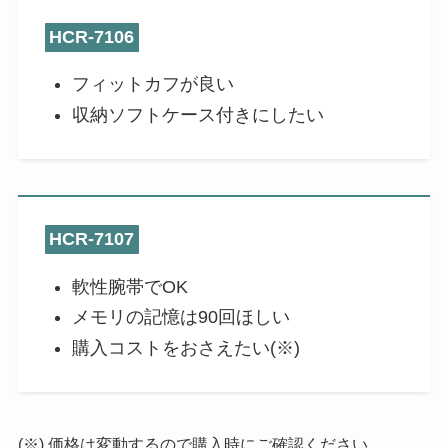
HCR-7106
フィットカフが良い
収納ソフトケース付きにしたい
HCR-7107
軟性腕帯でOK
メモリの記憶は90回ほしい
購入コストをおさえたい(※)
(※) 価格は変動するので購入時にご確認ください。