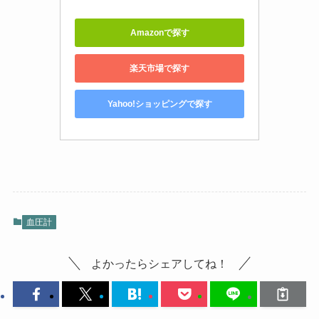
Amazonで探す
楽天市場で探す
Yahoo!ショッピングで探す
血圧計
よかったらシェアしてね！