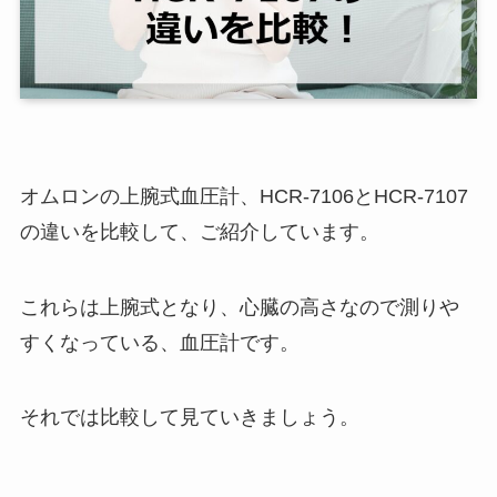
オムロンの上腕式血圧計、HCR-7106とHCR-7107
の違いを比較して、ご紹介しています。
これらは上腕式となり、心臓の高さなので測りや
すくなっている、血圧計です。
それでは比較して見ていきましょう。