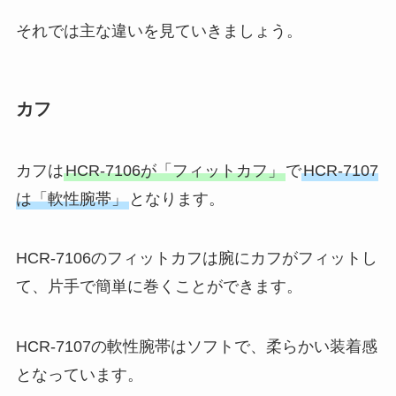
それでは主な違いを見ていきましょう。
カフ
カフは
HCR-7106が「フィットカフ」
で
HCR-7107
は「軟性腕帯」
となります。
HCR-7106のフィットカフは腕にカフがフィットし
て、片手で簡単に巻くことができます。
HCR-7107の軟性腕帯はソフトで、柔らかい装着感
となっています。