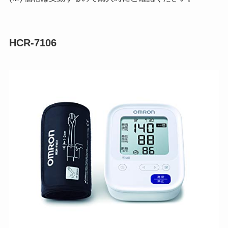
HCR-7106