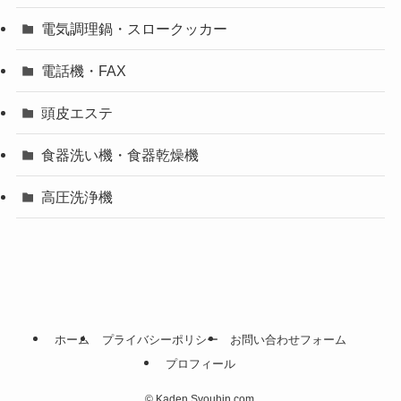
電気調理鍋・スロークッカー
電話機・FAX
頭皮エステ
食器洗い機・食器乾燥機
高圧洗浄機
ホーム
プライバシーポリシー
お問い合わせフォーム
プロフィール
©
Kaden Syouhin.com.