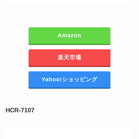
Amazon
楽天市場
Yahoo!ショッピング
HCR-7107