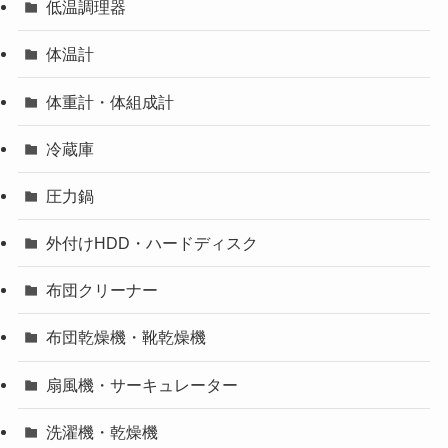
低温調理器
体温計
体重計・体組成計
冷蔵庫
圧力鍋
外付けHDD・ハードディスク
布団クリーナー
布団乾燥機・靴乾燥機
扇風機・サーキュレーター
洗濯機・乾燥機