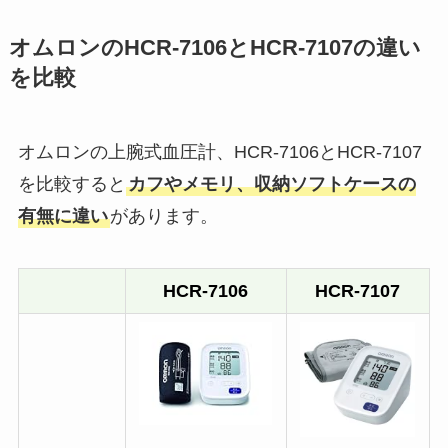
オムロンのHCR-7106とHCR-7107の違い
を比較
オムロンの上腕式血圧計、HCR-7106とHCR-7107
を比較すると
カフやメモリ、収納ソフトケースの
有無に違い
があります。
HCR-7106
HCR-7107