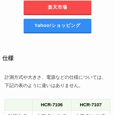
楽天市場
Yahoo!ショッピング
仕様
計測方式や大きさ、電源などの仕様については、
下記の表のように違いはありません。
HCR-7106
HCR-7107