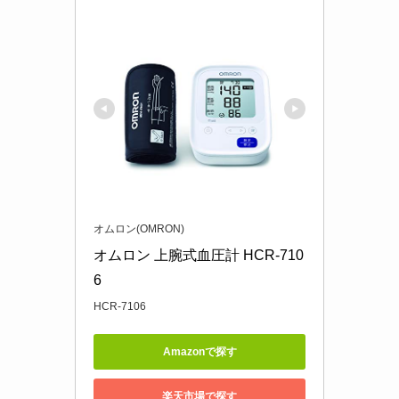
オムロン(OMRON)
オムロン 上腕式血圧計 HCR-710
6
HCR-7106
Amazonで探す
楽天市場で探す