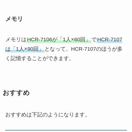
メモリ
メモリは
HCR-7106が「1人×60回」
で
HCR-7107
は「1人×90回」
となって、HCR-7107のほうが多
く記憶することができます。
おすすめ
おすすめは下記のようになります。