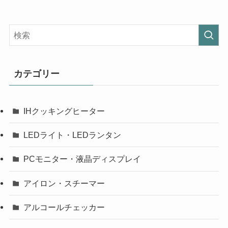
カテゴリー
IHクッキングヒーター
LEDライト・LEDランタン
PCモニター・液晶ディスプレイ
アイロン・スチーマー
アルコールチェッカー