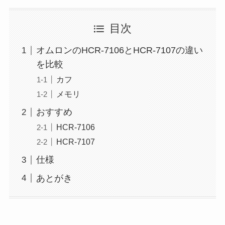
目次
オムロンのHCR-7106とHCR-7107の違い
を比較
カフ
メモリ
おすすめ
HCR-7106
HCR-7107
仕様
あとがき