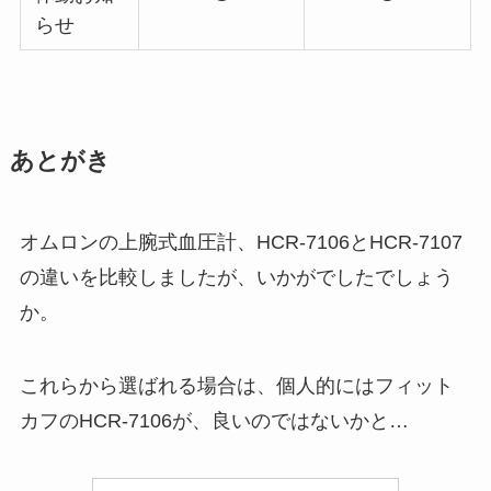
らせ
あとがき
オムロンの上腕式血圧計、HCR-7106とHCR-7107
の違いを比較しましたが、いかがでしたでしょう
か。
これらから選ばれる場合は、個人的にはフィット
カフのHCR-7106が、良いのではないかと…