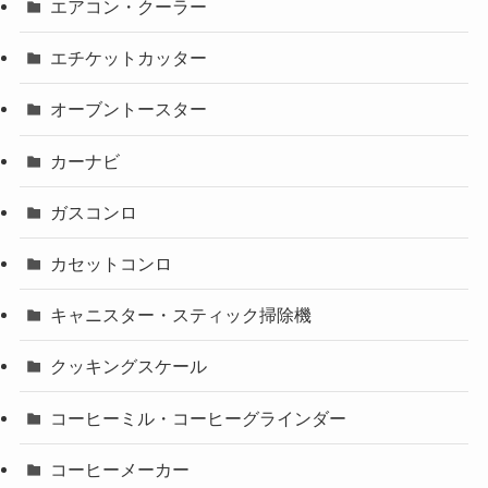
エアコン・クーラー
エチケットカッター
オーブントースター
カーナビ
ガスコンロ
カセットコンロ
キャニスター・スティック掃除機
クッキングスケール
コーヒーミル・コーヒーグラインダー
コーヒーメーカー