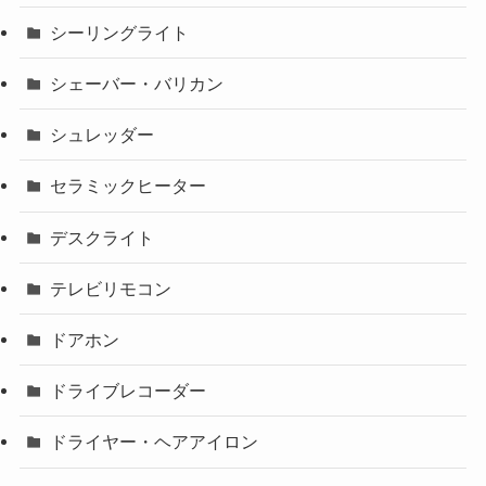
シーリングライト
シェーバー・バリカン
シュレッダー
セラミックヒーター
デスクライト
テレビリモコン
ドアホン
ドライブレコーダー
ドライヤー・ヘアアイロン