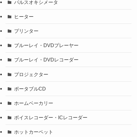
パルスオキシメータ
ヒーター
プリンター
ブルーレイ・DVDプレーヤー
ブルーレイ・DVDレコーダー
プロジェクター
ポータブルCD
ホームベーカリー
ボイスレコーダー・ICレコーダー
ホットカーペット