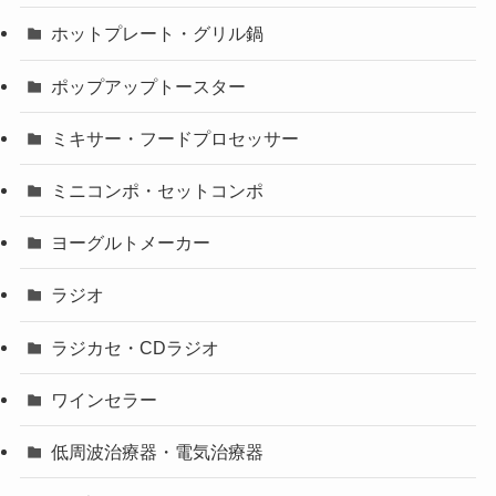
ホットプレート・グリル鍋
ポップアップトースター
ミキサー・フードプロセッサー
ミニコンポ・セットコンポ
ヨーグルトメーカー
ラジオ
ラジカセ・CDラジオ
ワインセラー
低周波治療器・電気治療器