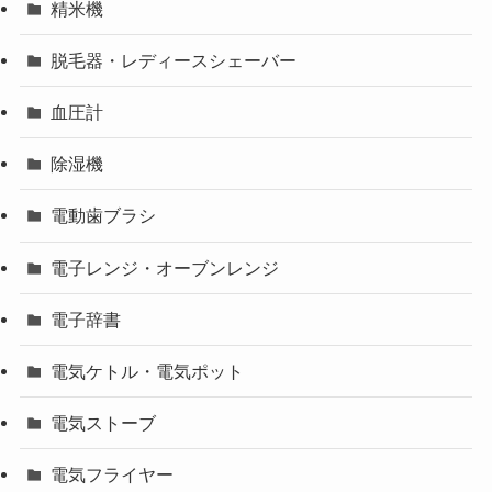
精米機
脱毛器・レディースシェーバー
血圧計
除湿機
電動歯ブラシ
電子レンジ・オーブンレンジ
電子辞書
電気ケトル・電気ポット
電気ストーブ
電気フライヤー