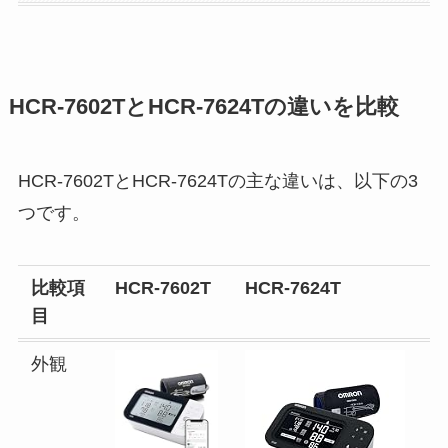
HCR-7602TとHCR-7624Tの違いを比較
HCR-7602TとHCR-7624Tの主な違いは、以下の3
つです。
比較項
HCR-7602T
HCR-7624T
目
外観