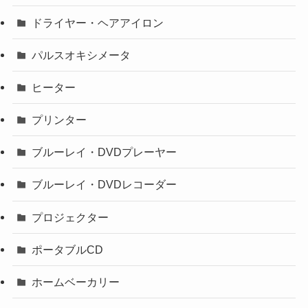
ドライヤー・ヘアアイロン
パルスオキシメータ
ヒーター
プリンター
ブルーレイ・DVDプレーヤー
ブルーレイ・DVDレコーダー
プロジェクター
ポータブルCD
ホームベーカリー