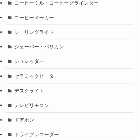
コーヒーミル・コーヒーグラインダー
コーヒーメーカー
シーリングライト
シェーバー・バリカン
シュレッダー
セラミックヒーター
デスクライト
テレビリモコン
ドアホン
ドライブレコーダー