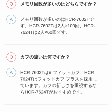
メモリ回数が多いのはどちらですか？
メモリ回数が多いのはHCR-7602Tで
す。HCR-7602Tは2人×100回、HCR-
7624Tは2人×60回です。
カフの違いは何ですか？
HCR-7602Tはe-フィットカフ、HCR-
7624Tはフィットカフ プラスを採用し
ています。カフの新しさを重視するな
らHCR-7624Tがおすすめです。