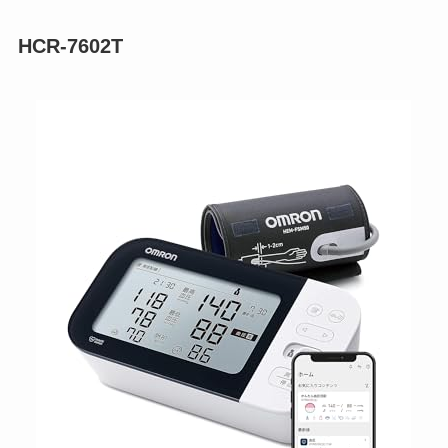
HCR-7602T