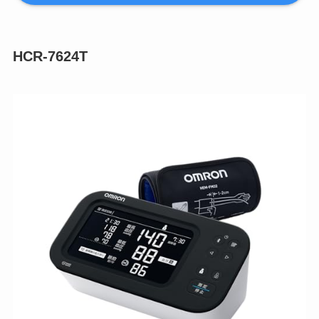
HCR-7624T