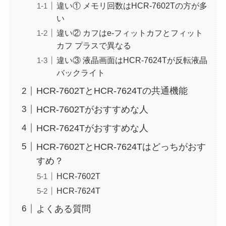
違い① メモリ回数はHCR-7602Tの方が多
い
違い② カフはe-フィットカフとフィット
カフ プラスで異なる
違い③ 液晶画面はHCR-7624Tが反転液晶
バックライト
HCR-7602TとHCR-7624Tの共通機能
HCR-7602Tがおすすめな人
HCR-7624Tがおすすめな人
HCR-7602TとHCR-7624Tはどっちがおす
すめ？
HCR-7602T
HCR-7624T
よくある質問