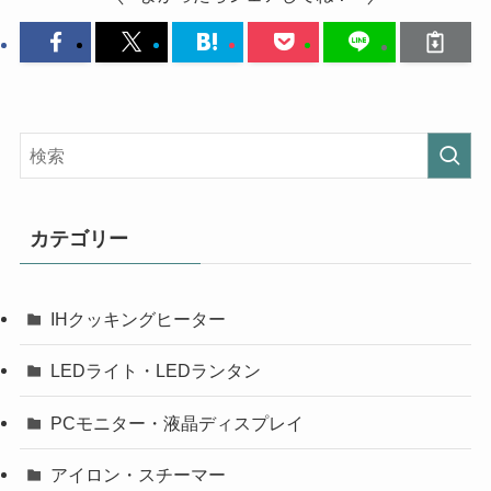
カテゴリー
IHクッキングヒーター
LEDライト・LEDランタン
PCモニター・液晶ディスプレイ
アイロン・スチーマー