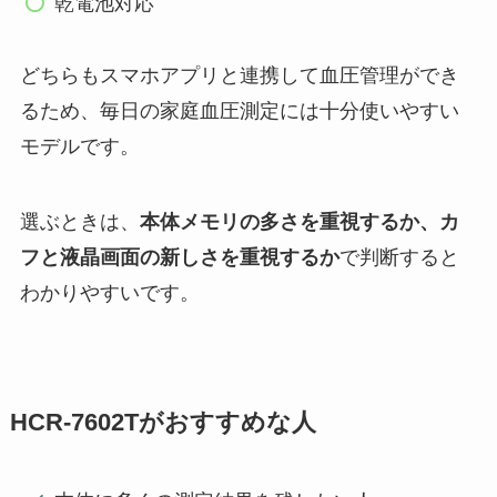
乾電池対応
どちらもスマホアプリと連携して血圧管理ができ
るため、毎日の家庭血圧測定には十分使いやすい
モデルです。
選ぶときは、
本体メモリの多さを重視するか、カ
フと液晶画面の新しさを重視するか
で判断すると
わかりやすいです。
HCR-7602Tがおすすめな人