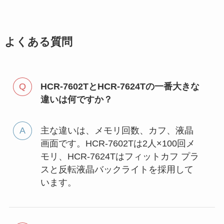
よくある質問
HCR-7602TとHCR-7624Tの一番大きな
違いは何ですか？
主な違いは、メモリ回数、カフ、液晶
画面です。HCR-7602Tは2人×100回メ
モリ、HCR-7624Tはフィットカフ プラ
スと反転液晶バックライトを採用して
います。