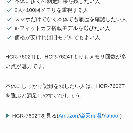
本体に多くの測定結果を残したい人
2人×100回メモリを重視する人
スマホだけでなく本体でも履歴を確認したい人
e-フィットカフ搭載モデルを選びたい人
価格が安ければ旧モデルでもよい人
HCR-7602Tは、HCR-7624Tよりもメモリ回数が多
い点が魅力です。
本体にしっかり記録を残したい人は、HCR-7602T
を選ぶと満足しやすいでしょう。
▶
HCR-7602Tを見る(
Amazon
/
楽天市場
/
Yahoo!
)