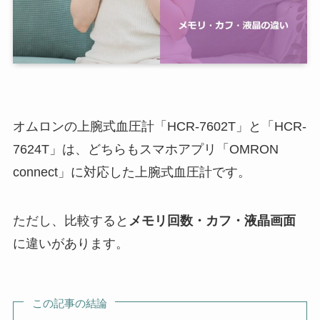
オムロンの上腕式血圧計「HCR-7602T」と「HCR-
7624T」は、どちらもスマホアプリ「OMRON
connect」に対応した上腕式血圧計です。
ただし、比較すると
メモリ回数・カフ・液晶画面
に違いがあります。
この記事の結論