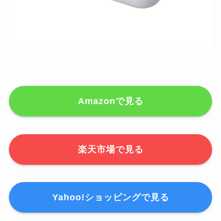
Amazonで見る
楽天市場で見る
Yahoo!ショッピングで見る