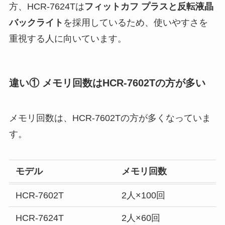
方、HCR-7624Tは
フィットカフ プラスと反転液晶
バックライト
を採用しているため、使いやすさを
重視する人に向いています。
違い① メモリ回数はHCR-7602Tの方が多い
メモリ回数は、HCR-7602Tの方が多くなっていま
す。
モデル
メモリ回数
HCR-7602T
2人×100回
HCR-7624T
2人×60回