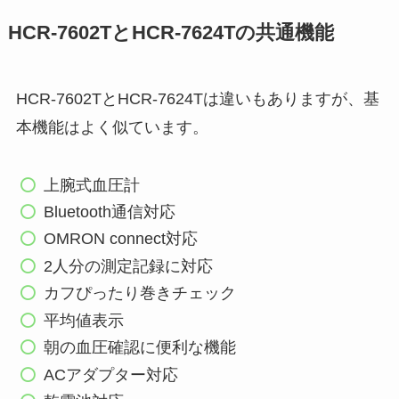
HCR-7602TとHCR-7624Tの共通機能
HCR-7602TとHCR-7624Tは違いもありますが、基
本機能はよく似ています。
上腕式血圧計
Bluetooth通信対応
OMRON connect対応
2人分の測定記録に対応
カフぴったり巻きチェック
平均値表示
朝の血圧確認に便利な機能
ACアダプター対応