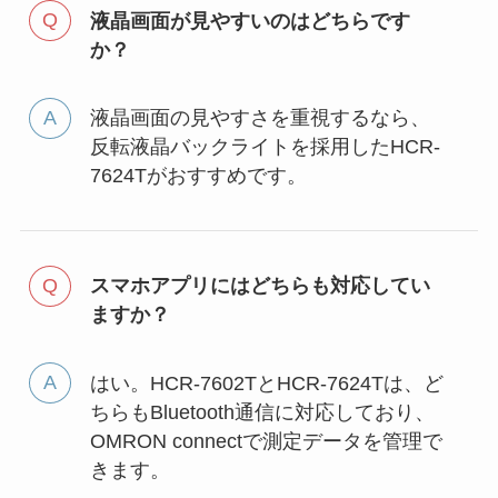
液晶画面が見やすいのはどちらです
か？
液晶画面の見やすさを重視するなら、
反転液晶バックライトを採用したHCR-
7624Tがおすすめです。
スマホアプリにはどちらも対応してい
ますか？
はい。HCR-7602TとHCR-7624Tは、ど
ちらもBluetooth通信に対応しており、
OMRON connectで測定データを管理で
きます。