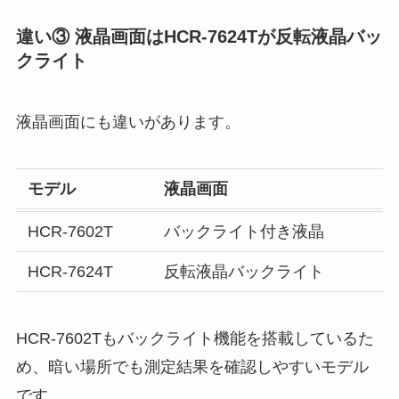
違い③ 液晶画面はHCR-7624Tが反転液晶バッ
クライト
液晶画面にも違いがあります。
モデル
液晶画面
HCR-7602T
バックライト付き液晶
HCR-7624T
反転液晶バックライト
HCR-7602Tもバックライト機能を搭載しているた
め、暗い場所でも測定結果を確認しやすいモデル
です。