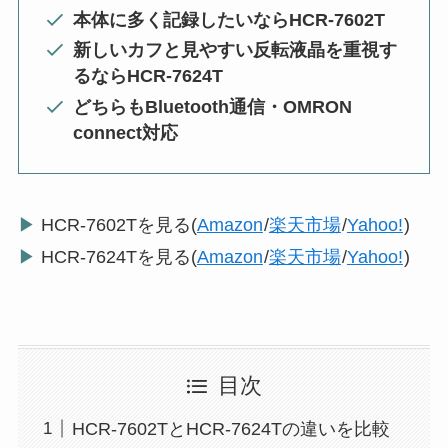
本体に多く記録したいならHCR-7602T
新しいカフと見やすい反転液晶を重視す
るならHCR-7624T
どちらもBluetooth通信・OMRON
connect対応
▶
HCR-7602Tを見る(
Amazon
/
楽天市場
/
Yahoo!
)
▶
HCR-7624Tを見る(
Amazon
/
楽天市場
/
Yahoo!
)
目次
HCR-7602TとHCR-7624Tの違いを比較