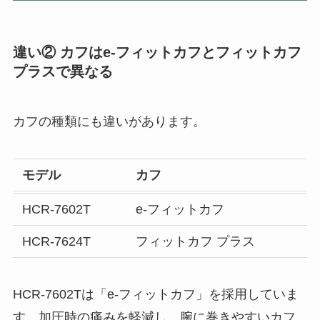
違い② カフはe-フィットカフとフィットカフ
プラスで異なる
カフの種類にも違いがあります。
モデル
カフ
HCR-7602T
e-フィットカフ
HCR-7624T
フィットカフ プラス
HCR-7602Tは「e-フィットカフ」を採用していま
す。加圧時の痛みを軽減し、腕に巻きやすいカフ