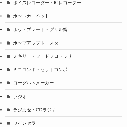
ボイスレコーダー・ICレコーダー
ホットカーペット
ホットプレート・グリル鍋
ポップアップトースター
ミキサー・フードプロセッサー
ミニコンポ・セットコンポ
ヨーグルトメーカー
ラジオ
ラジカセ・CDラジオ
ワインセラー