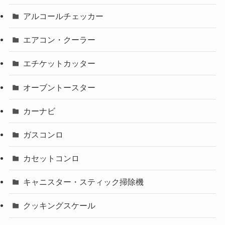
アルコールチェッカー
エアコン・クーラー
エチケットカッター
オーブントースター
カーナビ
ガスコンロ
カセットコンロ
キャニスター・スティック掃除機
クッキングスケール