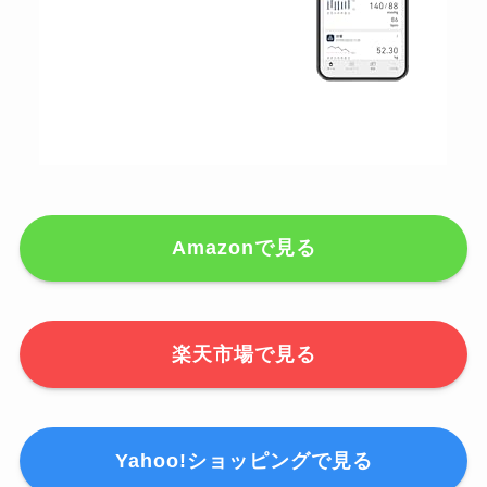
Amazonで見る
楽天市場で見る
Yahoo!ショッピングで見る