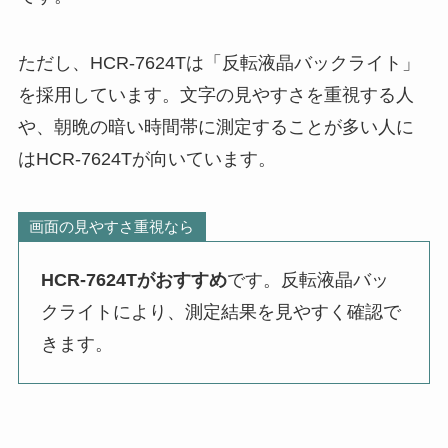
ただし、HCR-7624Tは「反転液晶バックライト」
を採用しています。文字の見やすさを重視する人
や、朝晩の暗い時間帯に測定することが多い人に
はHCR-7624Tが向いています。
画面の見やすさ重視なら
HCR-7624Tがおすすめ
です。反転液晶バッ
クライトにより、測定結果を見やすく確認で
きます。