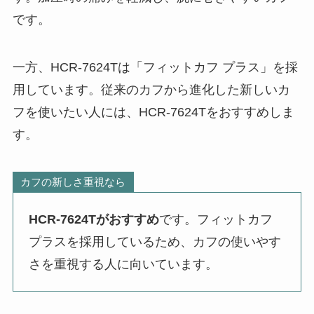
です。
一方、HCR-7624Tは「フィットカフ プラス」を採
用しています。従来のカフから進化した新しいカ
フを使いたい人には、HCR-7624Tをおすすめしま
す。
カフの新しさ重視なら
HCR-7624Tがおすすめ
です。フィットカフ
プラスを採用しているため、カフの使いやす
さを重視する人に向いています。