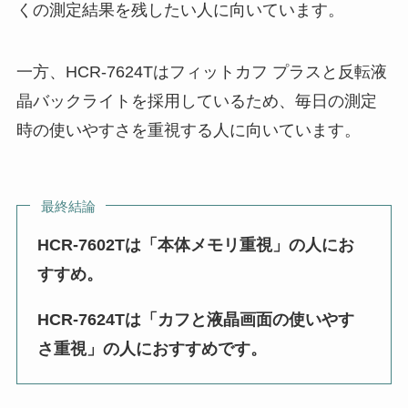
くの測定結果を残したい人に向いています。
一方、HCR-7624Tはフィットカフ プラスと反転液
晶バックライトを採用しているため、毎日の測定
時の使いやすさを重視する人に向いています。
最終結論
HCR-7602Tは「本体メモリ重視」の人にお
すすめ。
HCR-7624Tは「カフと液晶画面の使いやす
さ重視」の人におすすめです。