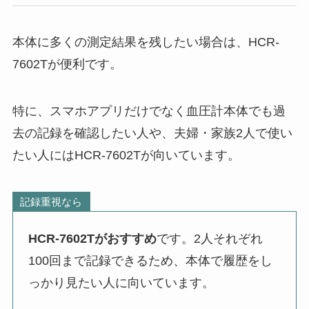
本体に多くの測定結果を残したい場合は、HCR-
7602Tが便利です。
特に、スマホアプリだけでなく血圧計本体でも過
去の記録を確認したい人や、夫婦・家族2人で使い
たい人にはHCR-7602Tが向いています。
記録重視なら
HCR-7602Tがおすすめ
です。2人それぞれ
100回まで記録できるため、本体で履歴をし
っかり見たい人に向いています。