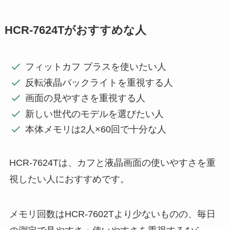
HCR-7624Tがおすすめな人
フィットカフ プラスを使いたい人
反転液晶バックライトを重視する人
画面の見やすさを重視する人
新しい世代のモデルを選びたい人
本体メモリは2人×60回で十分な人
HCR-7624Tは、カフと液晶画面の使いやすさを重
視したい人におすすめです。
メモリ回数はHCR-7602Tより少ないものの、毎日