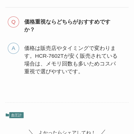
価格重視ならどちらがおすすめです
か？
価格は販売店やタイミングで変わりま
す。HCR-7602Tが安く販売されている
場合は、メモリ回数も多いためコスパ
重視で選びやすいです。
血圧計
よかったらシェアしてね！