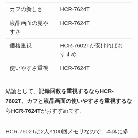
カフの新しさ
HCR-7624T
液晶画面の見や
HCR-7624T
すさ
価格重視
HCR-7602Tが安ければお
すすめ
使いやすさ重視
HCR-7624T
結論として、
記録回数を重視するならHCR-
7602T、カフと液晶画面の使いやすさを重視するな
らHCR-7624T
がおすすめです。
HCR-7602Tは2人×100回メモリなので、本体に多