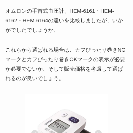
オムロンの手首式血圧計、HEM-6161・HEM-
6162・HEM-6164の違いを比較しましたが、いか
がでしたでしょうか。
これらから選ばれる場合は、カフぴったり巻きNG
マークとカフぴったり巻きOKマークの表示が必要
か必要でないか、そして販売価格を考慮して選ば
れるのが良いでしょう。