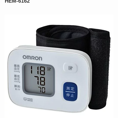
HEM-6162