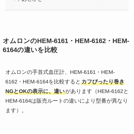
オムロンのHEM-6161・HEM-6162・HEM-
6164の違いを比較
オムロンの手首式血圧計、HEM-6161・HEM-
6162・HEM-6164を比較すると
カフぴったり巻き
NGとOKの表示に、違い
があります（HEM-6162と
HEM-6164は販売ルートの違いにより型番が異なり
ます）。