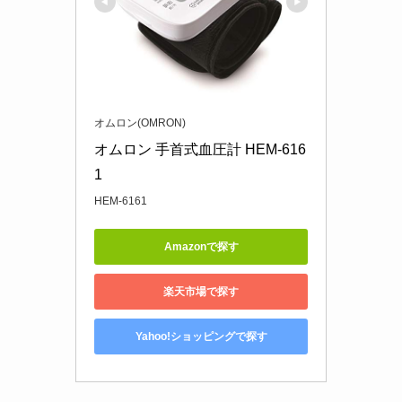
オムロン(OMRON)
オムロン 手首式血圧計 HEM-616
1
HEM-6161
Amazonで探す
楽天市場で探す
Yahoo!ショッピングで探す