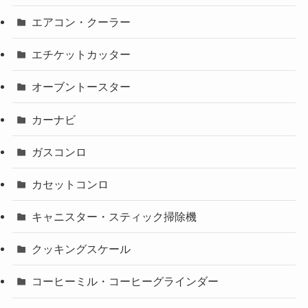
エアコン・クーラー
エチケットカッター
オーブントースター
カーナビ
ガスコンロ
カセットコンロ
キャニスター・スティック掃除機
クッキングスケール
コーヒーミル・コーヒーグラインダー