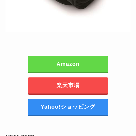
Amazon
楽天市場
Yahoo!ショッピング