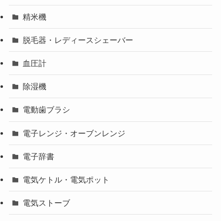
精米機
脱毛器・レディースシェーバー
血圧計
除湿機
電動歯ブラシ
電子レンジ・オーブンレンジ
電子辞書
電気ケトル・電気ポット
電気ストーブ