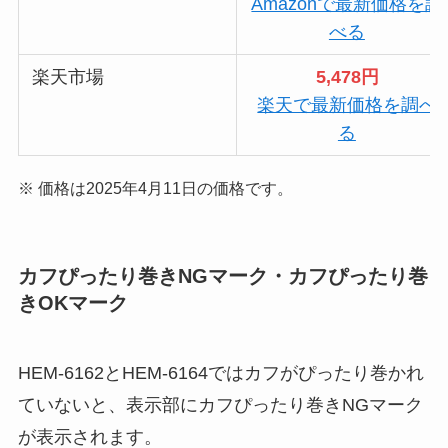
Amazonで最新価格を調
べる
楽天市場
5,478円
楽天で最新価格を調べ
る
※ 価格は2025年4月11日の価格です。
カフぴったり巻きNGマーク・カフぴったり巻
きOKマーク
HEM-6162とHEM-6164ではカフがぴったり巻かれ
ていないと、表示部にカフぴったり巻きNGマーク
が表示されます。