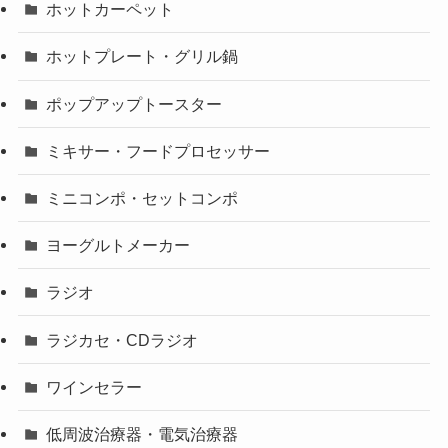
ホットカーペット
ホットプレート・グリル鍋
ポップアップトースター
ミキサー・フードプロセッサー
ミニコンポ・セットコンポ
ヨーグルトメーカー
ラジオ
ラジカセ・CDラジオ
ワインセラー
低周波治療器・電気治療器