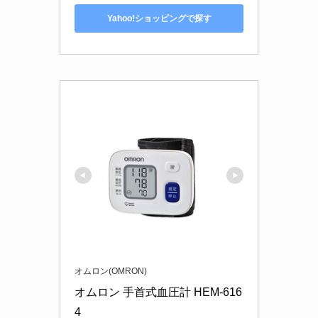
Yahoo!ショッピングで探す
オムロン(OMRON)
オムロン 手首式血圧計 HEM-616
4