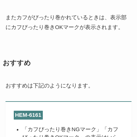
またカフがぴったり巻かれているときは、表示部
にカフぴったり巻きOKマークが表示されます。
おすすめ
おすすめは下記のようになります。
HEM-6161
「カフぴったり巻きNGマーク」「カフ