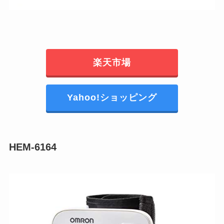
楽天市場
Yahoo!ショッピング
HEM-6164