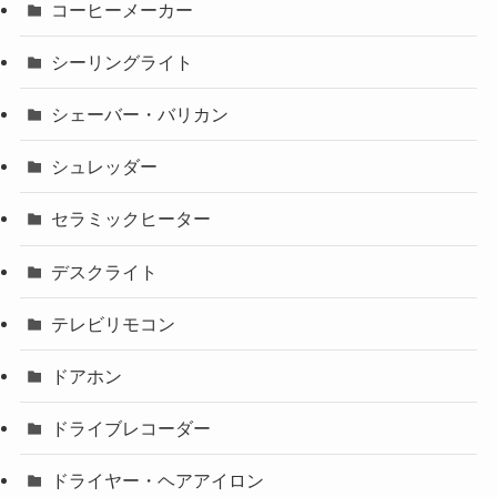
コーヒーメーカー
シーリングライト
シェーバー・バリカン
シュレッダー
セラミックヒーター
デスクライト
テレビリモコン
ドアホン
ドライブレコーダー
ドライヤー・ヘアアイロン