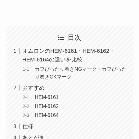
目次
オムロンのHEM-6161・HEM-6162・
HEM-6164の違いを比較
カフぴったり巻きNGマーク・カフぴった
り巻きOKマーク
おすすめ
HEM-6161
HEM-6162
HEM-6164
仕様
あとがき