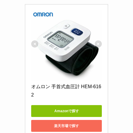
オムロン 手首式血圧計 HEM-616
2
Amazonで探す
楽天市場で探す