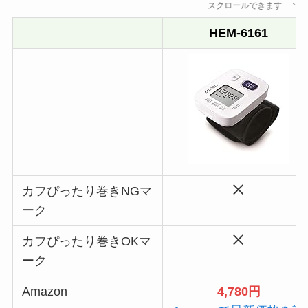
スクロールできます
HEM-6161
カフぴったり巻きNGマ
ーク
カフぴったり巻きOKマ
ーク
Amazon
4,780円