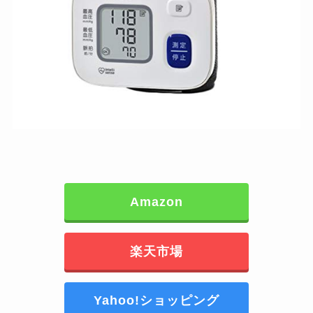
Amazon
楽天市場
Yahoo!ショッピング