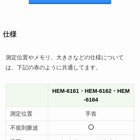
仕様
測定位置やメモリ、大きさなどの仕様について
は、下記の表のように共通してます。
HEM-6161・HEM-6162・HEM
-6164
測定位置
手首
不規則脈波