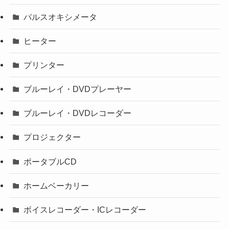
パルスオキシメータ
ヒーター
プリンター
ブルーレイ・DVDプレーヤー
ブルーレイ・DVDレコーダー
プロジェクター
ポータブルCD
ホームベーカリー
ボイスレコーダー・ICレコーダー