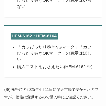
ぴったり巻きOKマーク」の表示はいら
ない
HEM-6162・HEM-6164
「カフぴったり巻きNGマーク」「カフ
ぴったり巻きOKマーク」の表示はほし
い
購入コストをおさえたい(HEM-6162 ※)
(※) 執筆時の2025年4月11日に楽天市場で安かったので
すが、価格は変動するので購入時にご確認ください。