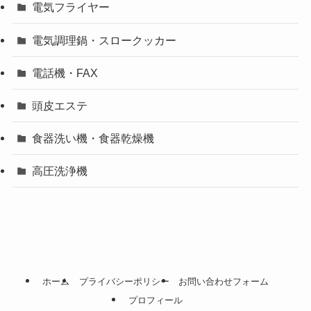
電気フライヤー
電気調理鍋・スロークッカー
電話機・FAX
頭皮エステ
食器洗い機・食器乾燥機
高圧洗浄機
ホーム
プライバシーポリシー
お問い合わせフォーム
プロフィール