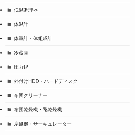
低温調理器
体温計
体重計・体組成計
冷蔵庫
圧力鍋
外付けHDD・ハードディスク
布団クリーナー
布団乾燥機・靴乾燥機
扇風機・サーキュレーター