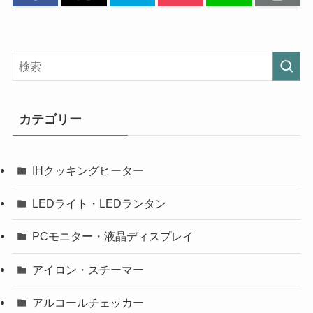
カテゴリー
IHクッキングヒーター
LEDライト・LEDランタン
PCモニター・液晶ディスプレイ
アイロン・スチーマー
アルコールチェッカー