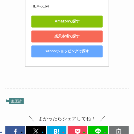
HEM-6164
Amazonで探す
楽天市場で探す
Yahoo!ショッピングで探す
血圧計
よかったらシェアしてね！