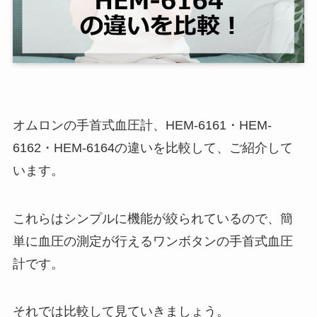
オムロンの手首式血圧計、HEM-6161・HEM-
6162・HEM-6164の違いを比較して、ご紹介して
います。
これらはシンプルに機能が絞られているので、簡
単に血圧の測定が行えるワンボタンの手首式血圧
計です。
それでは比較して見ていきましょう。