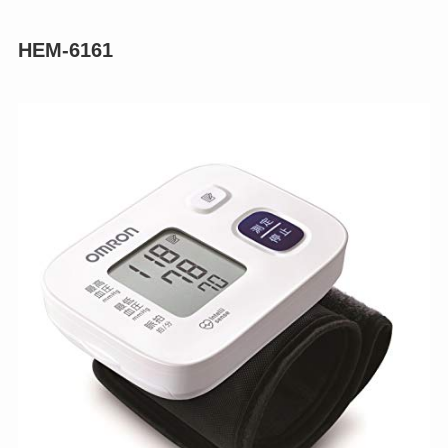
HEM-6161