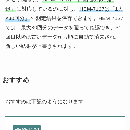
録」
に対応しているのに対し、
HEM-7127は「1人
×30回分」
の測定結果を保存できます。HEM-7127
では、最大30回分のデータを遡って確認でき、31
回目以降は古いデータから順に自動で消去され、
新しい結果が上書きされます。
おすすめ
おすすめは下記のようになります。
HEM-7126