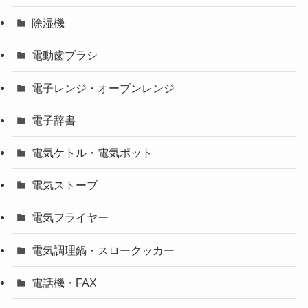
除湿機
電動歯ブラシ
電子レンジ・オーブンレンジ
電子辞書
電気ケトル・電気ポット
電気ストーブ
電気フライヤー
電気調理鍋・スロークッカー
電話機・FAX