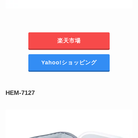
楽天市場
Yahoo!ショッピング
HEM-7127