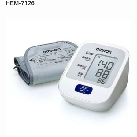
HEM-7126