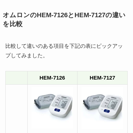
オムロンのHEM-7126とHEM-7127の違い
を比較
比較して違いのある項目を下記の表にピックアッ
プしてみました。
HEM-7126
HEM-7127