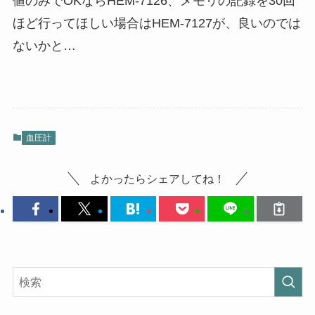
値のみでOKならHEM-7126、メモリの記録を30回
ほど行ってほしい場合はHEM-7127が、良いのでは
ないかと…
血圧計
よかったらシェアしてね！