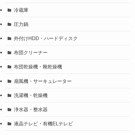
冷蔵庫
圧力鍋
外付けHDD・ハードディスク
布団クリーナー
布団乾燥機・靴乾燥機
扇風機・サーキュレーター
洗濯機・乾燥機
浄水器・整水器
液晶テレビ・有機ELテレビ