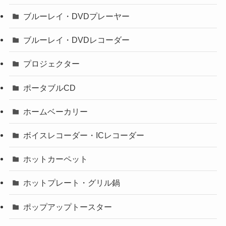
ブルーレイ・DVDプレーヤー
ブルーレイ・DVDレコーダー
プロジェクター
ポータブルCD
ホームベーカリー
ボイスレコーダー・ICレコーダー
ホットカーペット
ホットプレート・グリル鍋
ポップアップトースター