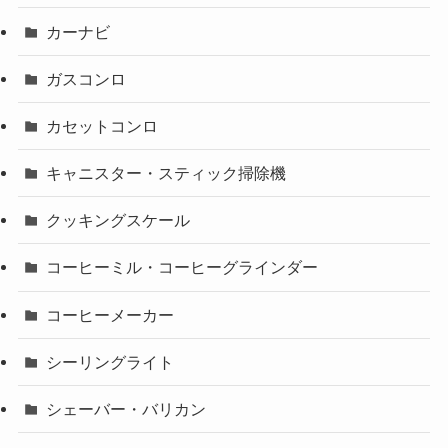
カーナビ
ガスコンロ
カセットコンロ
キャニスター・スティック掃除機
クッキングスケール
コーヒーミル・コーヒーグラインダー
コーヒーメーカー
シーリングライト
シェーバー・バリカン