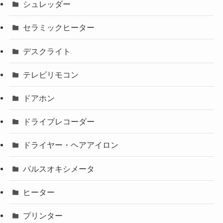
シュレッダー
セラミックヒーター
デスクライト
テレビリモコン
ドアホン
ドライブレコーダー
ドライヤー・ヘアアイロン
パルスオキシメータ
ヒーター
プリンター