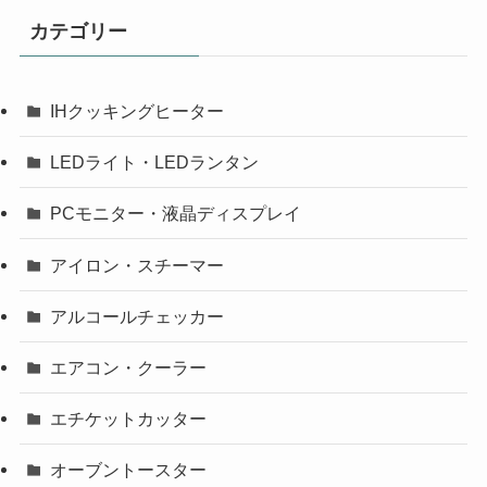
カテゴリー
IHクッキングヒーター
LEDライト・LEDランタン
PCモニター・液晶ディスプレイ
アイロン・スチーマー
アルコールチェッカー
エアコン・クーラー
エチケットカッター
オーブントースター