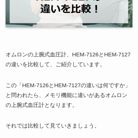
オムロンの上腕式血圧計、HEM-7126とHEM-7127
の違いを比較して、ご紹介しています。
この「HEM-7126とHEM-7127の違いは何ですか」
と問われたら、メモリ機能に違いがあるオムロン
の上腕式血圧計となります。
それでは比較して見ていきましょう。