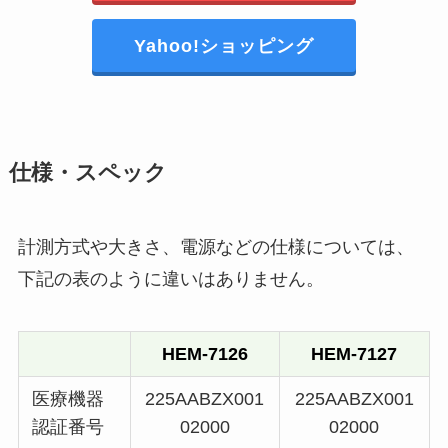
Yahoo!ショッピング
仕様・スペック
計測方式や大きさ、電源などの仕様については、
下記の表のように違いはありません。
HEM-7126
HEM-7127
医療機器
225AABZX001
225AABZX001
認証番号
02000
02000