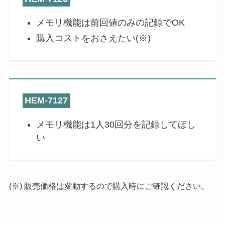
メモリ機能は前回値のみの記録でOK
購入コストをおさえたい(※)
HEM-7127
メモリ機能は1人30回分を記録してほし
い
(※) 販売価格は変動するので購入時にご確認ください。