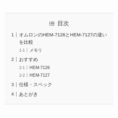
目次
オムロンのHEM-7126とHEM-7127の違い
を比較
メモリ
おすすめ
HEM-7126
HEM-7127
仕様・スペック
あとがき