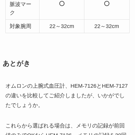
脈波マー
ク
対象腕周
22～32cm
22～32cm
あとがき
オムロンの上腕式血圧計、HEM-7126とHEM-7127
の違いを比較してご紹介しましたが、いかがでし
たでしょうか。
これらから選ばれる場合は、メモリの記録が前回