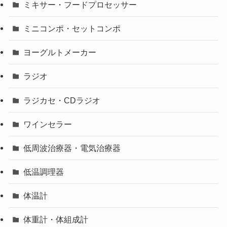
ミキサー・フードプロセッサー
ミニコンポ・セットコンポ
ヨーグルトメーカー
ラジオ
ラジカセ・CDラジオ
ワインセラー
低周波治療器・電気治療器
低温調理器
体温計
体重計・体組成計