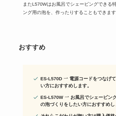
またL570Wはお風呂でシェービングでき
ング用の泡を、作ったりすることもできます
おすすめ
ES-L570D
電源コードをつなげて
い方におすすめします。
ES-L570W
お風呂でシェービン
の泡づくりをしたい方におすすめし
それらこだわりが無い方は購入価格