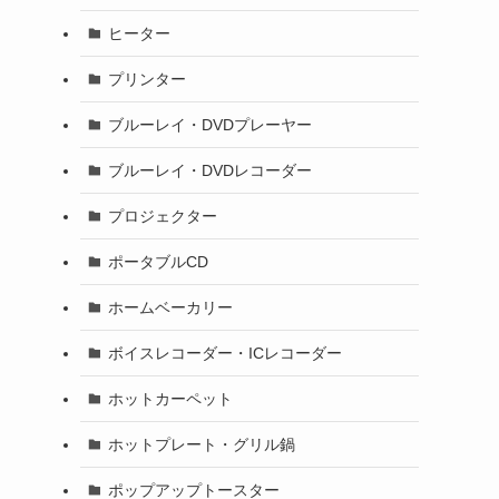
ヒーター
プリンター
ブルーレイ・DVDプレーヤー
ブルーレイ・DVDレコーダー
プロジェクター
ポータブルCD
ホームベーカリー
ボイスレコーダー・ICレコーダー
ホットカーペット
ホットプレート・グリル鍋
ポップアップトースター