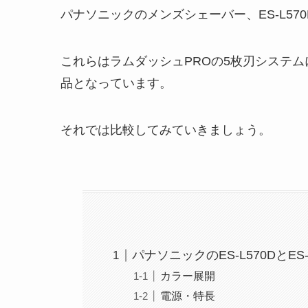
パナソニックのメンズシェーバー、ES-L57
これらはラムダッシュPROの5枚刃システ
品となっています。
それでは比較してみていきましょう。
パナソニックのES-L570DとES
カラー展開
電源・特長