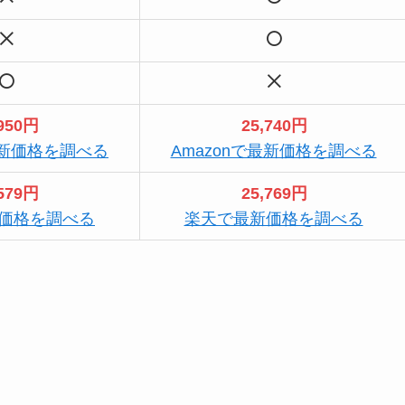
,950円
25,740円
最新価格を調べる
Amazonで最新価格を調べる
,579円
25,769円
価格を調べる
楽天で最新価格を調べる