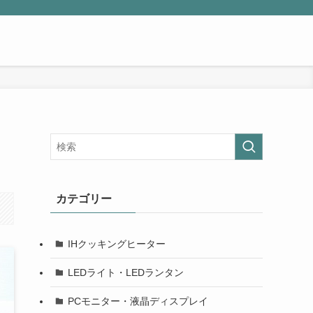
カテゴリー
IHクッキングヒーター
LEDライト・LEDランタン
PCモニター・液晶ディスプレイ