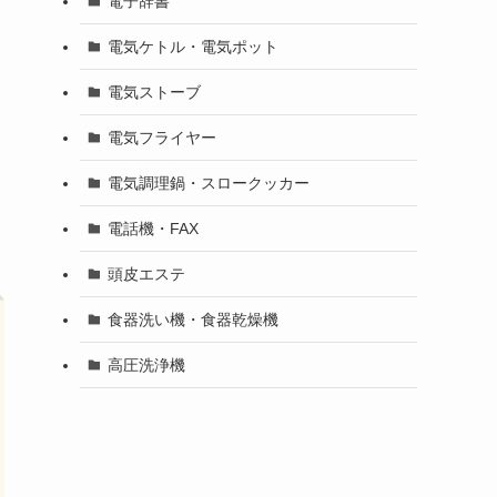
電子辞書
電気ケトル・電気ポット
電気ストーブ
電気フライヤー
電気調理鍋・スロークッカー
電話機・FAX
頭皮エステ
食器洗い機・食器乾燥機
高圧洗浄機