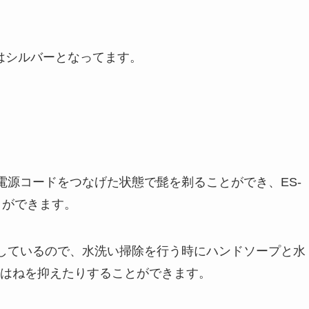
0Wはシルバーとなってます。
は電源コードをつなげた状態で髭を剃ることができ、ES-
とができます。
搭載しているので、水洗い掃除を行う時にハンドソープと水
はねを抑えたりすることができます。