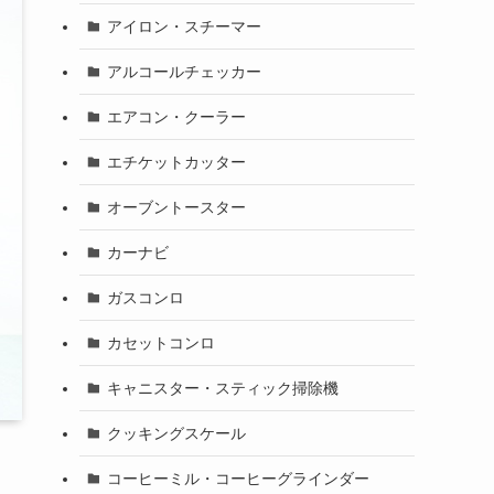
アイロン・スチーマー
アルコールチェッカー
エアコン・クーラー
エチケットカッター
オーブントースター
カーナビ
ガスコンロ
カセットコンロ
キャニスター・スティック掃除機
クッキングスケール
コーヒーミル・コーヒーグラインダー