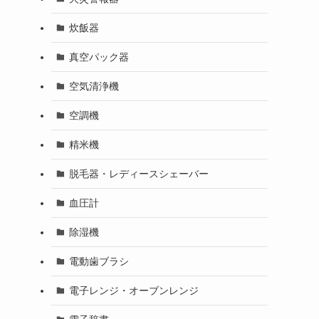
炊飯器
真空パック器
空気清浄機
空調機
精米機
脱毛器・レディースシェーバー
血圧計
除湿機
電動歯ブラシ
電子レンジ・オーブンレンジ