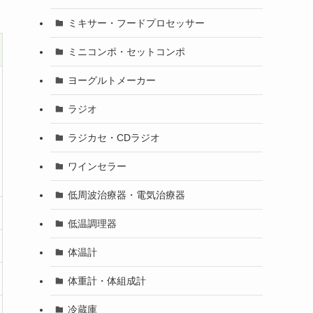
ミキサー・フードプロセッサー
ミニコンポ・セットコンポ
ヨーグルトメーカー
ラジオ
ラジカセ・CDラジオ
ワインセラー
低周波治療器・電気治療器
低温調理器
体温計
体重計・体組成計
冷蔵庫