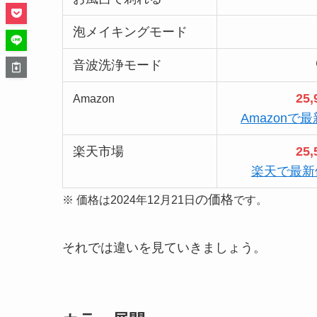
泡メイキングモード
音波洗浄モード
25
Amazon
Amazonで
楽天市場
25
楽天で最新
の価格
※ 価格は2024年12月21日
です。
それでは違いを見ていきましょう。