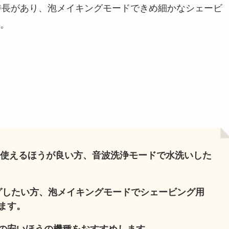
る特長があり、泡メイキングモードできめ細かなシェービ
。
使えるほうが良い方、音波洗浄モードで水洗いした
グしたい方、泡メイキングモードでシェービング用
ます。
の安いほうの機種をおすすめします。