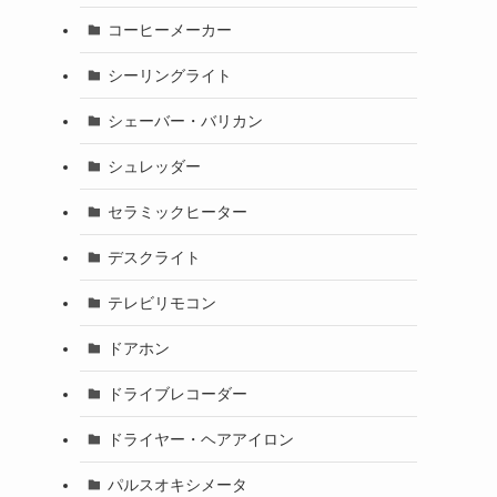
コーヒーメーカー
シーリングライト
シェーバー・バリカン
シュレッダー
セラミックヒーター
デスクライト
テレビリモコン
ドアホン
ドライブレコーダー
ドライヤー・ヘアアイロン
パルスオキシメータ