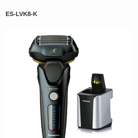
ES-LVK8-K