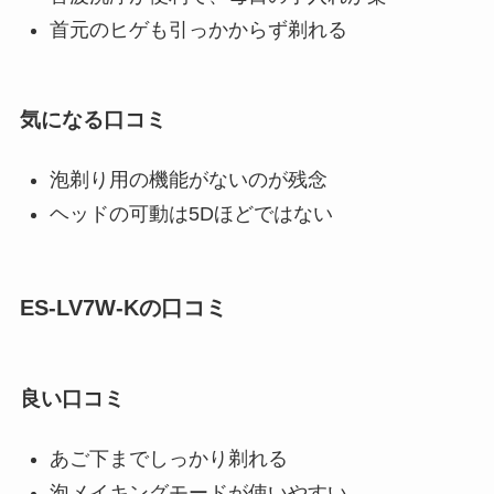
首元のヒゲも引っかからず剃れる
気になる口コミ
泡剃り用の機能がないのが残念
ヘッドの可動は5Dほどではない
ES-LV7W-Kの口コミ
良い口コミ
あご下までしっかり剃れる
泡メイキングモードが使いやすい