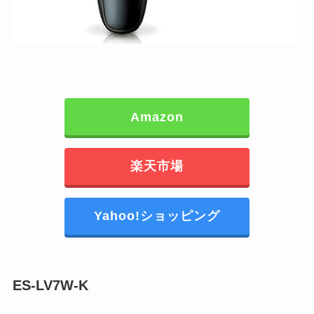
Amazon
楽天市場
Yahoo!ショッピング
ES-LV7W-K