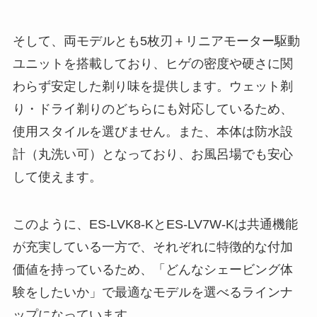
そして、両モデルとも5枚刃＋リニアモーター駆動
ユニットを搭載しており、ヒゲの密度や硬さに関
わらず安定した剃り味を提供します。ウェット剃
り・ドライ剃りのどちらにも対応しているため、
使用スタイルを選びません。また、本体は防水設
計（丸洗い可）となっており、お風呂場でも安心
して使えます。
このように、ES-LVK8-KとES-LV7W-Kは共通機能
が充実している一方で、それぞれに特徴的な付加
価値を持っているため、「どんなシェービング体
験をしたいか」で最適なモデルを選べるラインナ
ップになっています。