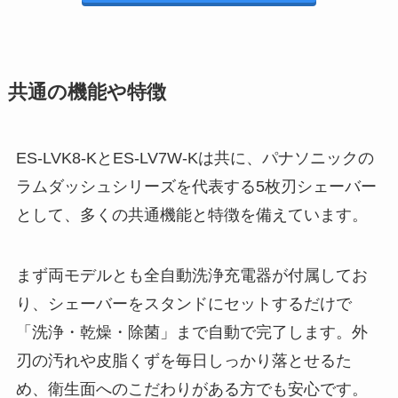
共通の機能や特徴
ES-LVK8-KとES-LV7W-Kは共に、パナソニックの
ラムダッシュシリーズを代表する5枚刃シェーバー
として、多くの共通機能と特徴を備えています。
まず両モデルとも全自動洗浄充電器が付属してお
り、シェーバーをスタンドにセットするだけで
「洗浄・乾燥・除菌」まで自動で完了します。外
刃の汚れや皮脂くずを毎日しっかり落とせるた
め、衛生面へのこだわりがある方でも安心です。