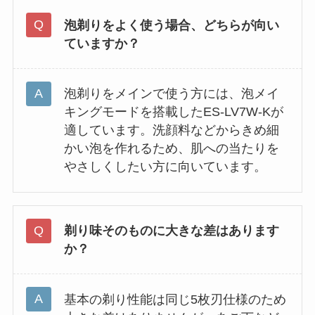
泡剃りをよく使う場合、どちらが向い
ていますか？
泡剃りをメインで使う方には、泡メイ
キングモードを搭載したES-LV7W-Kが
適しています。洗顔料などからきめ細
かい泡を作れるため、肌への当たりを
やさしくしたい方に向いています。
剃り味そのものに大きな差はあります
か？
基本の剃り性能は同じ5枚刃仕様のため