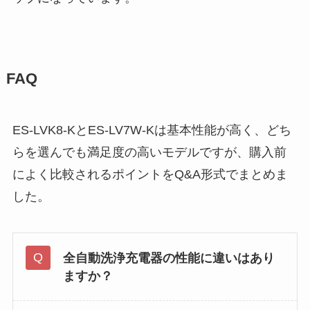
FAQ
ES-LVK8-KとES-LV7W-Kは基本性能が高く、どち
らを選んでも満足度の高いモデルですが、購入前
によく比較されるポイントをQ&A形式でまとめま
した。
全自動洗浄充電器の性能に違いはあり
ますか？