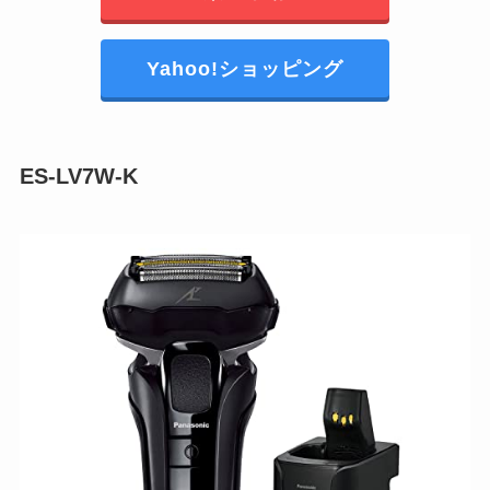
Yahoo!ショッピング
ES-LV7W-K