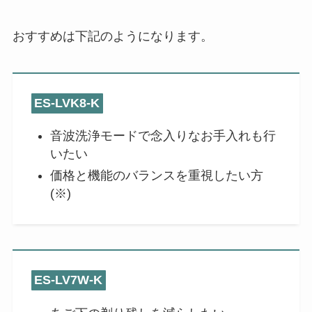
おすすめは下記のようになります。
ES-LVK8-K
音波洗浄モードで念入りなお手入れも行
いたい
価格と機能のバランスを重視したい方
(※)
ES-LV7W-K