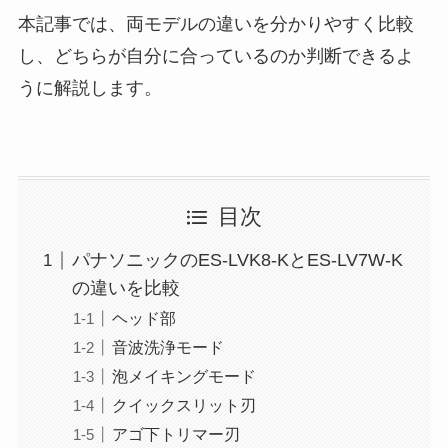
本記事では、両モデルの違いを分かりやすく比較
し、どちらが自分に合っているのか判断できるよ
うに解説します。
目次
パナソニックのES-LVK8-KとES-LV7W-K
の違いを比較
ヘッド部
音波洗浄モード
泡メイキングモード
クイックスリット刃
アゴ下トリマー刃