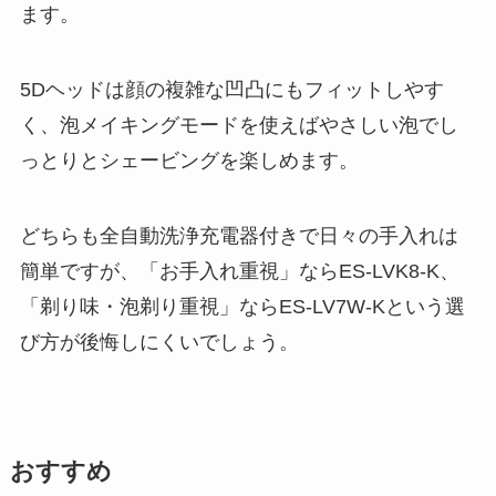
ます。
5Dヘッドは顔の複雑な凹凸にもフィットしやす
く、泡メイキングモードを使えばやさしい泡でし
っとりとシェービングを楽しめます。
どちらも全自動洗浄充電器付きで日々の手入れは
簡単ですが、「お手入れ重視」ならES-LVK8-K、
「剃り味・泡剃り重視」ならES-LV7W-Kという選
び方が後悔しにくいでしょう。
おすすめ