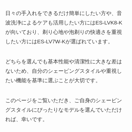
日々の手入れをできるだけ簡単にしたい方や、音
波洗浄によるケアも活用したい方にはES-LVK8-K
が向いており、剃り心地や泡剃りの快適さを重視
したい方にはES-LV7W-Kが選ばれています。
どちらを選んでも基本性能や清潔性に大きな差は
ないため、自分のシェービングスタイルや重視し
たい機能を基準に選ぶことが大切です。
このページをご覧いただき、ご自身のシェービン
グスタイルにぴったりなモデルを選んでいただけ
れば、幸いです。