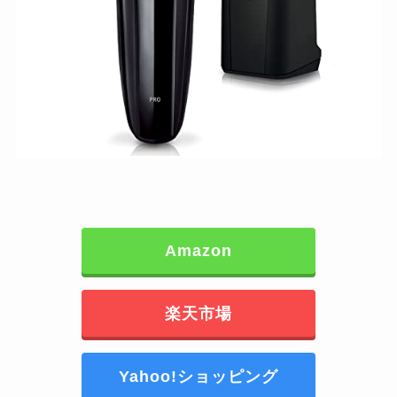
Amazon
楽天市場
Yahoo!ショッピング