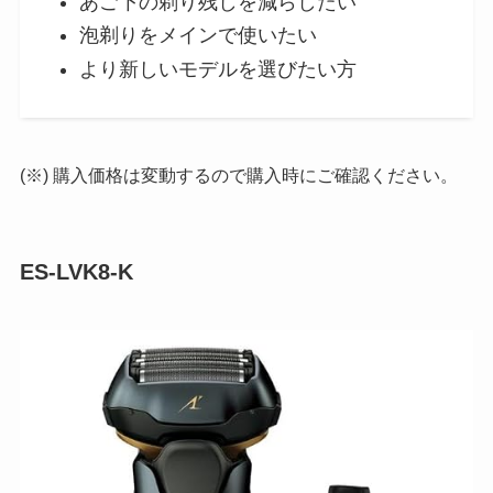
あご下の剃り残しを減らしたい
泡剃りをメインで使いたい
より新しいモデルを選びたい方
(※) 購入価格は変動するので購入時にご確認ください。
ES-LVK8-K