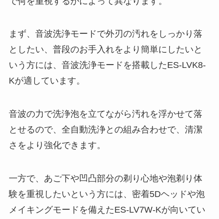
で何を重視するかによって異なります。
まず、音波洗浄モードで外刃の汚れをしっかり落
としたい、普段のお手入れをより簡単にしたいと
いう方には、音波洗浄モードを搭載したES-LVK8-
Kが適しています。
音波の力で洗浄泡を立てながら汚れを浮かせて落
とせるので、全自動洗浄との組み合わせで、清潔
さをより強化できます。
一方で、あご下や凹凸部分の剃り心地や泡剃り体
験を重視したいという方には、密着5Dヘッドや泡
メイキングモードを備えたES-LV7W-Kが向いてい