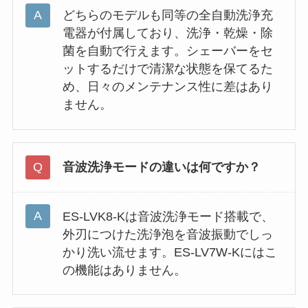
どちらのモデルも同等の全自動洗浄充
電器が付属しており、洗浄・乾燥・除
菌を自動で行えます。シェーバーをセ
ットするだけで清潔な状態を保てるた
め、日々のメンテナンス性に差はあり
ません。
音波洗浄モードの違いは何ですか？
ES-LVK8-Kは音波洗浄モード搭載で、
外刃につけた洗浄泡を音波振動でしっ
かり洗い流せます。ES-LV7W-Kにはこ
の機能はありません。