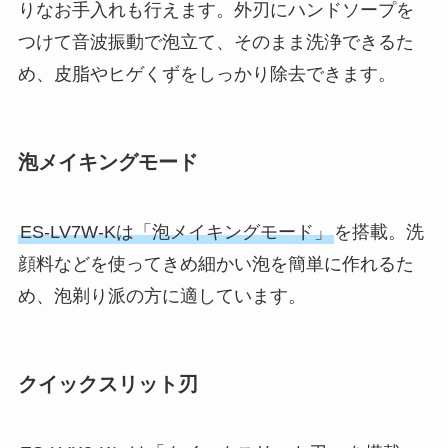
りなお手入れも行えます。外刃にハンドソープを
つけて音波振動で泡立て、そのまま洗浄できるた
め、皮脂やヒゲくずをしっかり除去できます。
泡メイキングモード
ES-LV7W-Kは「泡メイキングモード」
を搭載。洗
顔料などを使ってきめ細かい泡を簡単に作れるた
め、泡剃り派の方に適しています。
クイックスリット刃