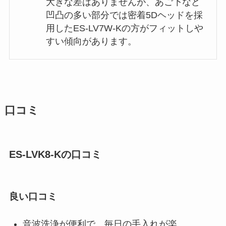
大きな差はありませんが、あご下など
凹凸の多い部分では密着5Dヘッドを採
用したES-LV7W-Kの方がフィットしや
すい傾向があります。
口コミ
ES-LVK8-Kの口コミ
良い口コミ
音波洗浄が便利で、毎日の手入れが楽