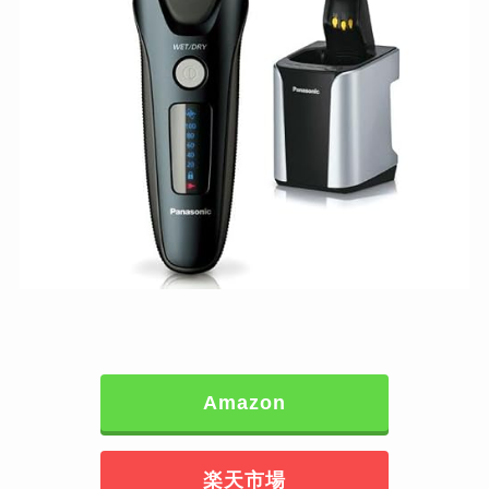
Amazon
楽天市場