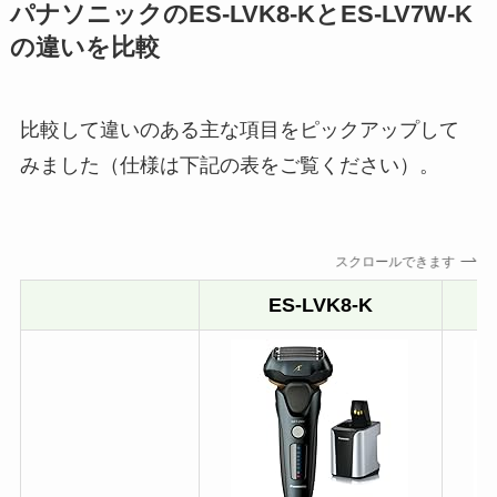
パナソニックのES-LVK8-KとES-LV7W-K
の違いを比較
比較して違いのある主な項目をピックアップして
みました（仕様は下記の表をご覧ください）。
スクロールできます
ES-LVK8-K