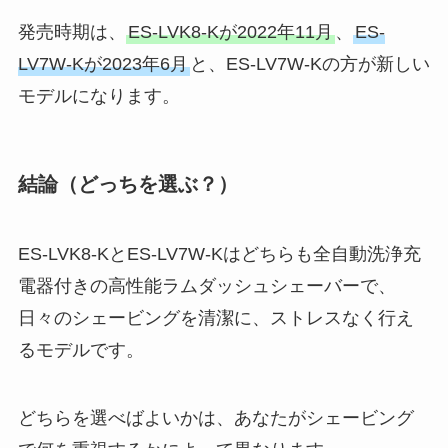
発売時期は、
ES-LVK8-Kが2022年11月
、
ES-
LV7W-Kが2023年6月
と、ES-LV7W-Kの方が新しい
モデルになります。
結論（どっちを選ぶ？）
ES-LVK8-KとES-LV7W-Kはどちらも全自動洗浄充
電器付きの高性能ラムダッシュシェーバーで、
日々のシェービングを清潔に、ストレスなく行え
るモデルです。
どちらを選べばよいかは、あなたがシェービング