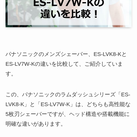
パナソニックのメンズシェーバー、ES-LVK8-Kと
ES-LV7W-Kの違いを比較して、ご紹介していま
す。
この、パナソニックのラムダッシュシリーズ「ES-
LVK8-K」と「ES-LV7W-K」は、どちらも高性能な
5枚刃シェーバーですが、ヘッド構造や搭載機能に
明確な違いがあります。