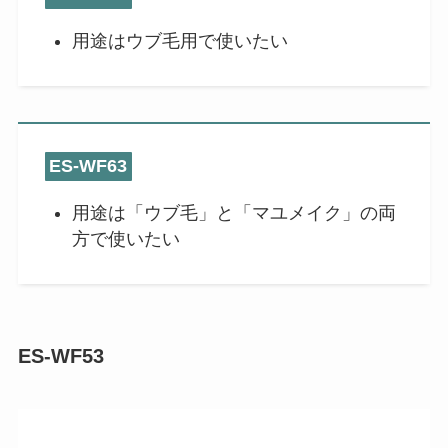
用途はウブ毛用で使いたい
ES-WF63
用途は「ウブ毛」と「マユメイク」の両
方で使いたい
ES-WF53