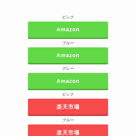
ピンク
Amazon
ブルー
Amazon
グレー
Amazon
ピンク
楽天市場
ブルー
楽天市場