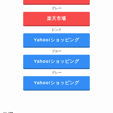
グレー
楽天市場
ピンク
Yahoo!ショッピング
ブルー
Yahoo!ショッピング
グレー
Yahoo!ショッピング