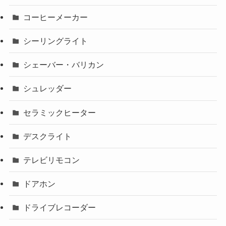
コーヒーメーカー
シーリングライト
シェーバー・バリカン
シュレッダー
セラミックヒーター
デスクライト
テレビリモコン
ドアホン
ドライブレコーダー