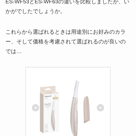
ES-WF53とES-WF63の違いを比較しましたが、い
かがでしたでしょうか。
これらから選ばれるときは用途別にお好みのカラ
ー、そして価格を考慮されて選ばれるのが良いの
では…