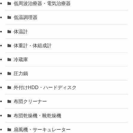
低周波治療器・電気治療器
低温調理器
体温計
体重計・体組成計
冷蔵庫
圧力鍋
外付けHDD・ハードディスク
布団クリーナー
布団乾燥機・靴乾燥機
扇風機・サーキュレーター