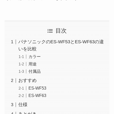
目次
パナソニックのES-WF53とES-WF63の違
いを比較
カラー
用途
付属品
おすすめ
ES-WF53
ES-WF63
仕様