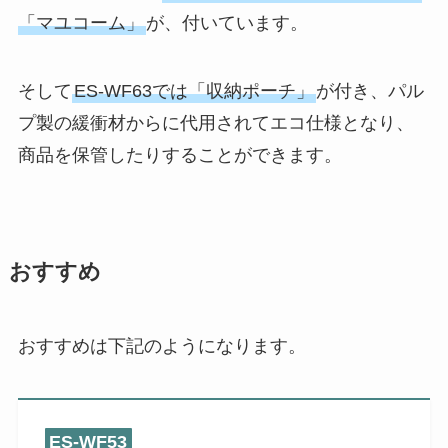
「マユコーム」
が、付いています。
そして
ES-WF63では「収納ポーチ」
が付き、パル
プ製の緩衝材からに代用されてエコ仕様となり、
商品を保管したりすることができます。
おすすめ
おすすめは下記のようになります。
ES-WF53