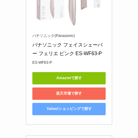
パナソニック(Panasonic)
パナソニック フェイスシェーバ
ー フェリエ ピンク ES-WF63-P
ES-WF63-P
Amazonで探す
楽天市場で探す
Yahoo!ショッピングで探す