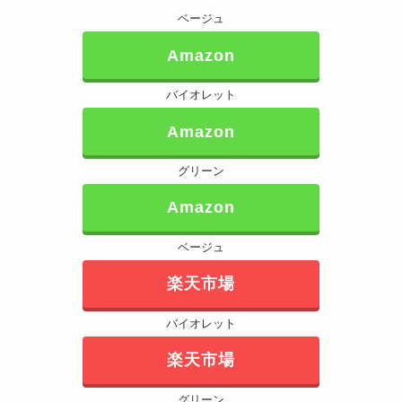
ベージュ
Amazon
バイオレット
Amazon
グリーン
Amazon
ベージュ
楽天市場
バイオレット
楽天市場
グリーン