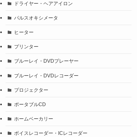
ドライヤー・ヘアアイロン
パルスオキシメータ
ヒーター
プリンター
ブルーレイ・DVDプレーヤー
ブルーレイ・DVDレコーダー
プロジェクター
ポータブルCD
ホームベーカリー
ボイスレコーダー・ICレコーダー