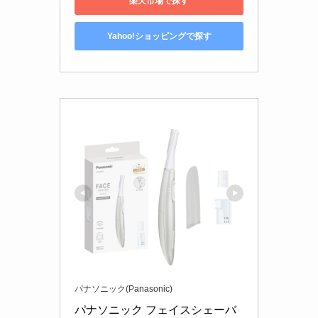
楽天市場で探す
Yahoo!ショッピングで探す
パナソニック(Panasonic)
パナソニック フェイスシェーバ