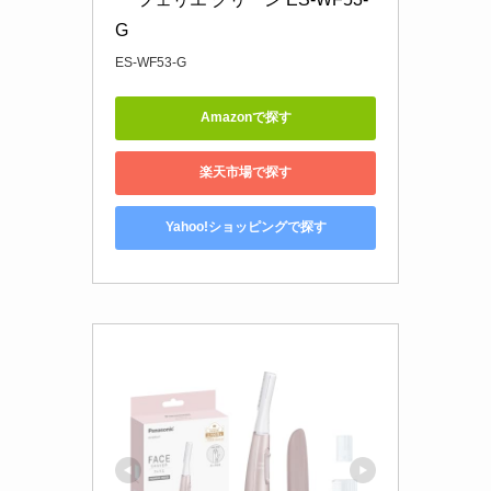
G
ES-WF53-G
Amazonで探す
楽天市場で探す
Yahoo!ショッピングで探す