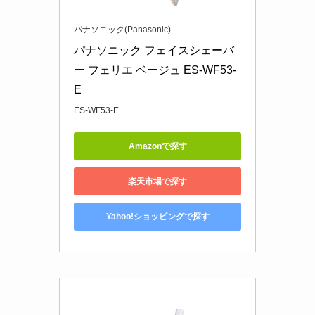
パナソニック(Panasonic)
パナソニック フェイスシェーバ
ー フェリエ ベージュ ES-WF53-
E
ES-WF53-E
Amazonで探す
楽天市場で探す
Yahoo!ショッピングで探す