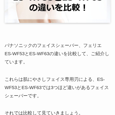
パナソニックのフェイスシェーバー、フェリエ
ES-WF53とES-WF63の違いを比較して、ご紹介し
ています。
これらは肌にやさしフェイス専用刃による、ES-
WF53とES-WF63では3つほど違いがあるフェイス
シェーバーです。
それでは比較して見ていきましょう。