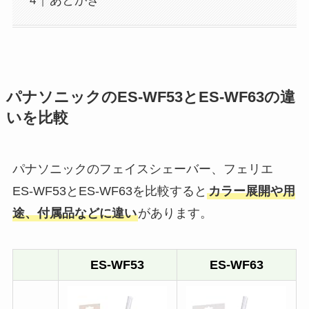
あとがき
パナソニックのES-WF53とES-WF63の違
いを比較
パナソニックのフェイスシェーバー、フェリエ
ES-WF53とES-WF63を比較すると
カラー展開や用
途、付属品などに違い
があります。
ES-WF53
ES-WF63