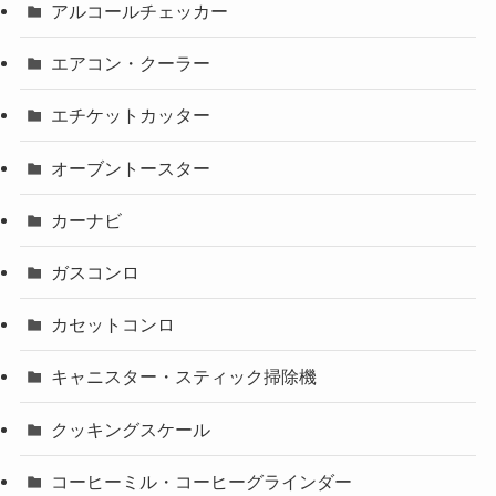
アルコールチェッカー
エアコン・クーラー
エチケットカッター
オーブントースター
カーナビ
ガスコンロ
カセットコンロ
キャニスター・スティック掃除機
クッキングスケール
コーヒーミル・コーヒーグラインダー