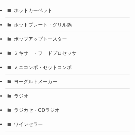
ホットカーペット
ホットプレート・グリル鍋
ポップアップトースター
ミキサー・フードプロセッサー
ミニコンポ・セットコンポ
ヨーグルトメーカー
ラジオ
ラジカセ・CDラジオ
ワインセラー