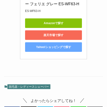
ー フェリエ グレー ES-WF63-H
ES-WF63-H
Amazonで探す
楽天市場で探す
Yahoo!ショッピングで探す
脱毛器・レディースシェーバー
よかったらシェアしてね！