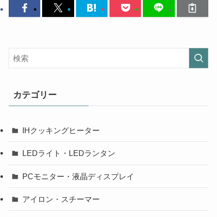
カテゴリー
IHクッキングヒーター
LEDライト・LEDランタン
PCモニター・液晶ディスプレイ
アイロン・スチーマー