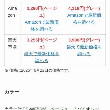
Ama
3,280円(ベージ
4,118円(グレー)
zon
ュ)
Amazonで最新価
Amazonで最新価
格を調べる
格を調べる
楽天
3,255円(ベージ
3,980円(グレー)
市場
ュ)
楽天で最新価格を
楽天で最新価格を
調べる
調べる
※ 価格は2025年6月22日の価格です。
カラー
カラーは
ES-WF53が「ベージュ」「バイオレッ