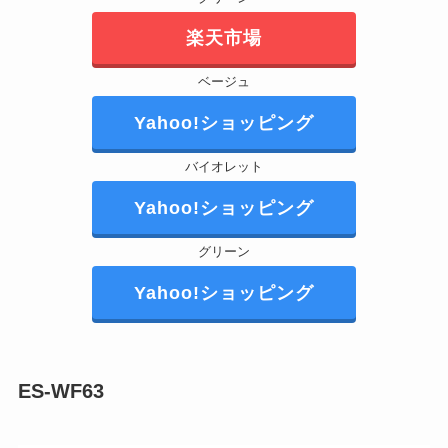
楽天市場
ベージュ
Yahoo!ショッピング
バイオレット
Yahoo!ショッピング
グリーン
Yahoo!ショッピング
ES-WF63