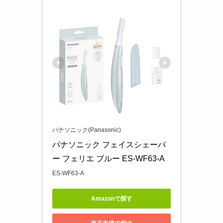
パナソニック(Panasonic)
パナソニック フェイスシェーバ
ー フェリエ ブルー ES-WF63-A
ES-WF63-A
Amazonで探す