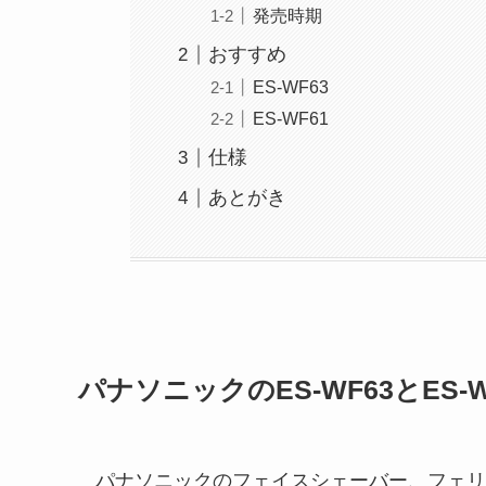
発売時期
おすすめ
ES-WF63
ES-WF61
仕様
あとがき
パナソニックのES-WF63とES-
パナソニックのフェイスシェーバー、フェリエ E