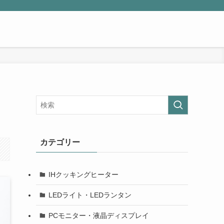
カテゴリー
IHクッキングヒーター
LEDライト・LEDランタン
PCモニター・液晶ディスプレイ