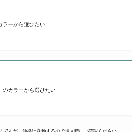
カラーから選びたい
」のカラーから選びたい
かったのですが、価格は変動するので購入時にご確認ください。