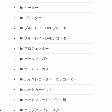
ヒーター
プリンター
ブルーレイ・DVDプレーヤー
ブルーレイ・DVDレコーダー
プロジェクター
ポータブルCD
ホームベーカリー
ボイスレコーダー・ICレコーダー
ホットカーペット
ホットプレート・グリル鍋
ポップアップトースター
売