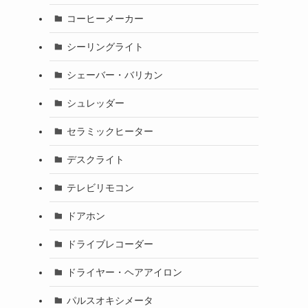
て
コーヒーメーカー
シーリングライト
シェーバー・バリカン
シュレッダー
セラミックヒーター
デスクライト
テレビリモコン
ドアホン
ドライブレコーダー
ドライヤー・ヘアアイロン
パルスオキシメータ