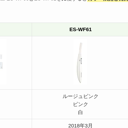
ES-WF61
ルージュピンク
ピンク
白
2018年3月