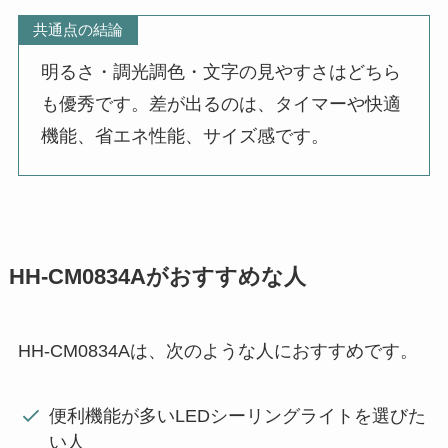
共通点の結論
明るさ・調光調色・文字の見やすさはどちら
も優秀です。差が出るのは、タイマーや快適
機能、省エネ性能、サイズ感です。
HH-CM0834Aがおすすめな人
HH-CM0834Aは、次のような人におすすめです。
便利機能が多いLEDシーリングライトを選びた
い人