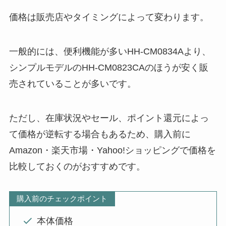
価格は販売店やタイミングによって変わります。
一般的には、便利機能が多いHH-CM0834Aより、
シンプルモデルのHH-CM0823CAのほうが安く販
売されていることが多いです。
ただし、在庫状況やセール、ポイント還元によっ
て価格が逆転する場合もあるため、購入前に
Amazon・楽天市場・Yahoo!ショッピングで価格を
比較しておくのがおすすめです。
購入前のチェックポイント
本体価格