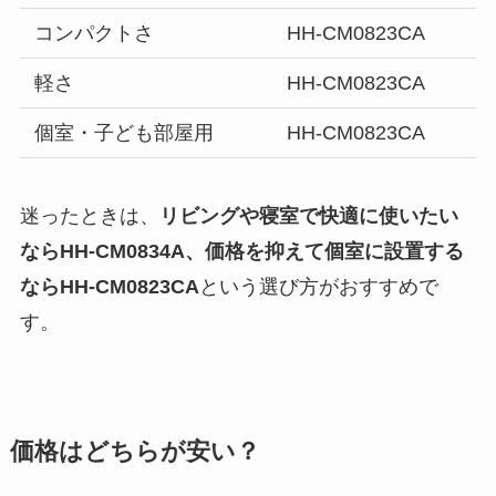
コンパクトさ
HH-CM0823CA
軽さ
HH-CM0823CA
個室・子ども部屋用
HH-CM0823CA
迷ったときは、
リビングや寝室で快適に使いたい
ならHH-CM0834A、価格を抑えて個室に設置する
ならHH-CM0823CA
という選び方がおすすめで
す。
価格はどちらが安い？