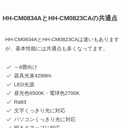
HH-CM0834AとHH-CM0823CAの共通点
HH-CM0834AとHH-CM0823CAは違いもあります
が、基本性能には共通点も多くなってます。
～8畳向け
器具光束4299lm
LED光源
昼光色6500K・電球色2700K
Ra83
文字くっきり光に対応
パソコンくっきり光に対応