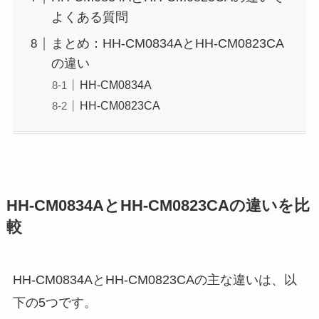
よくある質問
まとめ：HH-CM0834AとHH-CM0823CA
の違い
HH-CM0834A
HH-CM0823CA
HH-CM0834AとHH-CM0823CAの違いを比
較
HH-CM0834AとHH-CM0823CAの主な違いは、以
下の5つです。