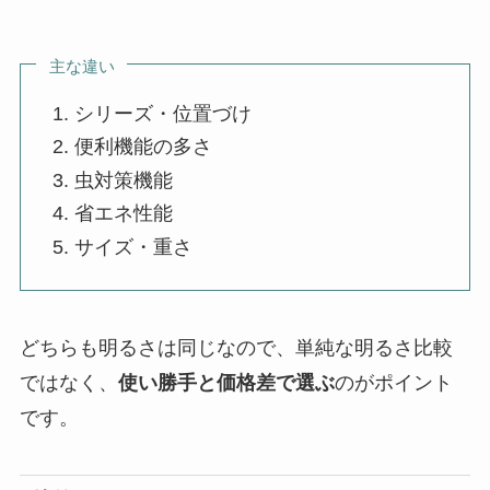
主な違い
シリーズ・位置づけ
便利機能の多さ
虫対策機能
省エネ性能
サイズ・重さ
どちらも明るさは同じなので、単純な明るさ比較
ではなく、
使い勝手と価格差で選ぶ
のがポイント
です。