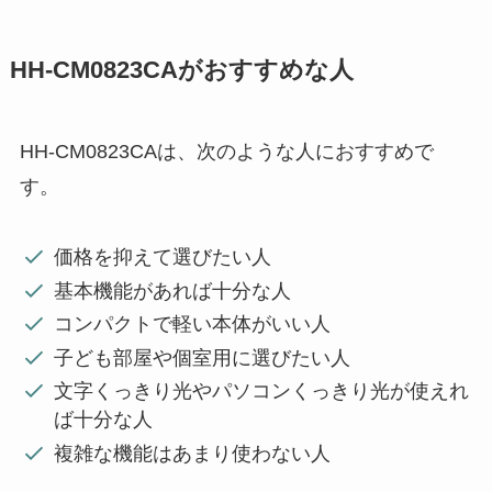
HH-CM0823CAがおすすめな人
HH-CM0823CAは、次のような人におすすめで
す。
価格を抑えて選びたい人
基本機能があれば十分な人
コンパクトで軽い本体がいい人
子ども部屋や個室用に選びたい人
文字くっきり光やパソコンくっきり光が使えれ
ば十分な人
複雑な機能はあまり使わない人