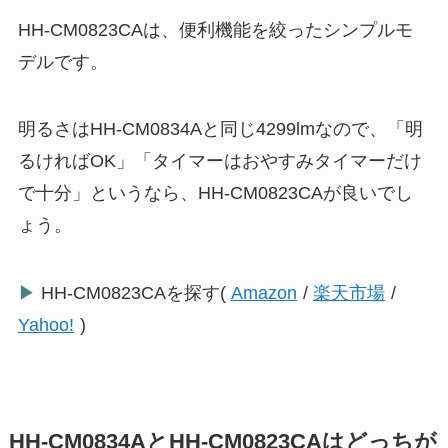
HH-CM0823CAは、便利機能を絞ったシンプルモ
デルです。
明るさはHH-CM0834Aと同じ4299lmなので、「明
るければOK」「タイマーはおやすみタイマーだけ
で十分」というなら、HH-CM0823CAが良いでし
ょう。
▶
HH-CM0823CAを探す(
Amazon
/
楽天市場
/
Yahoo!
)
HH-CM0834AとHH-CM0823CAはどっちが