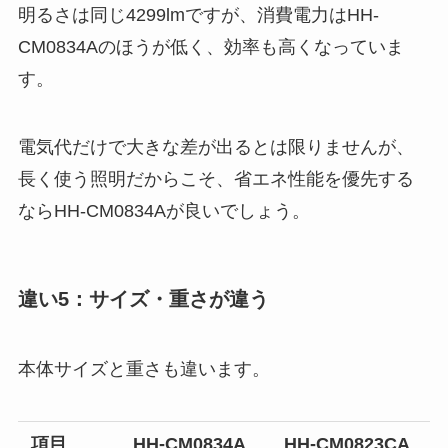
明るさは同じ4299lmですが、消費電力はHH-
CM0834Aのほうが低く、効率も高くなっていま
す。
電気代だけで大きな差が出るとは限りませんが、
長く使う照明だからこそ、省エネ性能を優先する
ならHH-CM0834Aが良いでしょう。
違い5：サイズ・重さが違う
本体サイズと重さも違います。
項目
HH-CM0834A
HH-CM0823CA