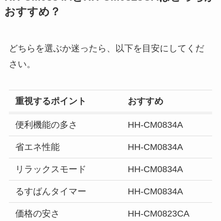
おすすめ？
どちらを選ぶか迷ったら、以下を目安にしてくだ
さい。
重視するポイント
おすすめ
便利機能の多さ
HH-CM0834A
省エネ性能
HH-CM0834A
リラックスモード
HH-CM0834A
るすばんタイマー
HH-CM0834A
価格の安さ
HH-CM0823CA