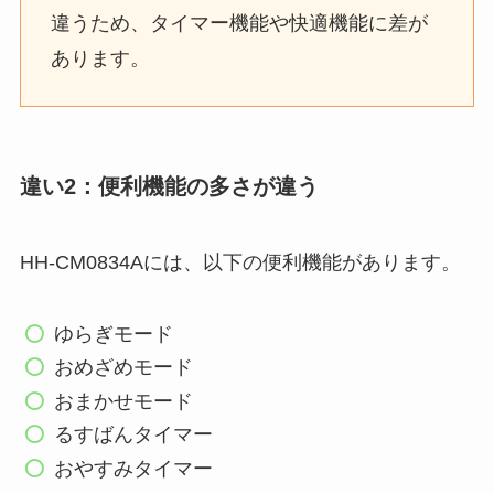
違うため、タイマー機能や快適機能に差が
あります。
違い2：便利機能の多さが違う
HH-CM0834Aには、以下の便利機能があります。
ゆらぎモード
おめざめモード
おまかせモード
るすばんタイマー
おやすみタイマー