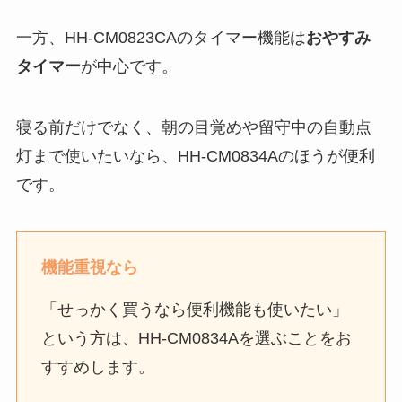
一方、HH-CM0823CAのタイマー機能は
おやすみ
タイマー
が中心です。
寝る前だけでなく、朝の目覚めや留守中の自動点
灯まで使いたいなら、HH-CM0834Aのほうが便利
です。
機能重視なら
「せっかく買うなら便利機能も使いたい」
という方は、HH-CM0834Aを選ぶことをお
すすめします。