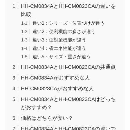
HH-CM0834AとHH-CM0823CAの違いを
比較
違い1：シリーズ・位置づけが違う
違い2：便利機能の多さが違う
違い3：虫対策機能が違う
違い4：省エネ性能が違う
違い5：サイズ・重さが違う
HH-CM0834AとHH-CM0823CAの共通点
HH-CM0834Aがおすすめな人
HH-CM0823CAがおすすめな人
HH-CM0834AとHH-CM0823CAはどっち
がおすすめ？
価格はどちらが安い？
HH-CM0834AとHH-CM0823CAの違いで