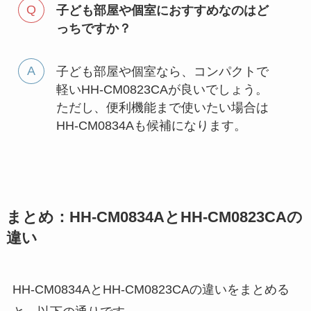
子ども部屋や個室におすすめなのはど
っちですか？
子ども部屋や個室なら、コンパクトで
軽いHH-CM0823CAが良いでしょう。
ただし、便利機能まで使いたい場合は
HH-CM0834Aも候補になります。
まとめ：HH-CM0834AとHH-CM0823CAの
違い
HH-CM0834AとHH-CM0823CAの違いをまとめる