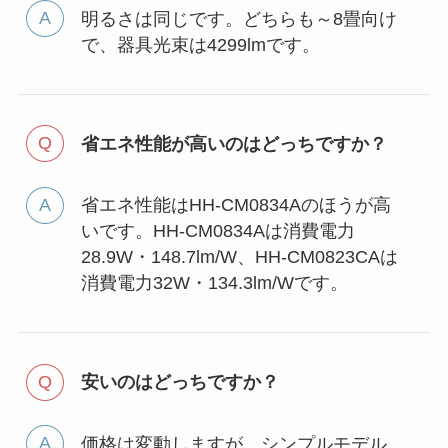
明るさは同じです。どちらも～8畳向け
で、器具光束は4299lmです。
省エネ性能が高いのはどっちですか？
省エネ性能はHH-CM0834Aのほうが高
いです。HH-CM0834Aは消費電力
28.9W・148.7lm/W、HH-CM0823CAは
消費電力32W・134.3lm/Wです。
安いのはどっちですか？
価格は変動しますが、シンプルモデル