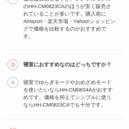
のHH-CM0823CAのほうが安く販売さ
れていることが多いです。購入前に
Amazon・楽天市場・Yahoo!ショッピン
グで価格を比較するのがおすすめで
す。
寝室におすすめなのはどっちですか？
寝室でゆらぎモードやおめざめモード
を使いたいならHH-CM0834Aがおすす
めです。価格を抑えてシンプルに使う
ならHH-CM0823CAでも十分です。