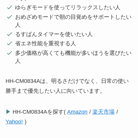
ゆらぎモードを使ってリラックスしたい人
おめざめモードで朝の目覚めをサポートしたい
人
るすばんタイマーを使いたい人
省エネ性能を重視する人
多少価格が高くても機能が多いほうを選びたい
人
HH-CM0834Aは、明るさだけでなく、日常の使い
勝手まで優先したい人に向いています。
▶
HH-CM0834Aを探す(
Amazon
/
楽天市場
/
Yahoo!
)