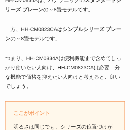
HH-CM0834Aは、パナソニックの
スタンダードシ
リーズ プレーン
の～8畳モデルです。
一方、HH-CM0823CAは
シンプルシリーズ プレー
ン
の～8畳モデルです。
つまり、HH-CM0834Aは便利機能まで含めてしっ
かり使いたい人向け、HH-CM0823CAは必要十分
な機能で価格を抑えたい人向けと考えると、良い
でしょう。
ここがポイント
明るさは同じでも、シリーズの位置づけが