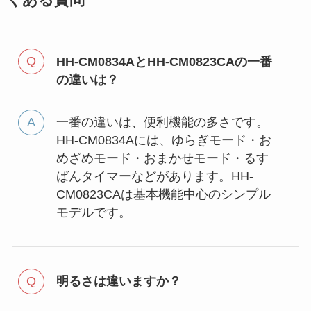
HH-CM0834AとHH-CM0823CAの一番
の違いは？
一番の違いは、便利機能の多さです。
HH-CM0834Aには、ゆらぎモード・お
めざめモード・おまかせモード・るす
ばんタイマーなどがあります。HH-
CM0823CAは基本機能中心のシンプル
モデルです。
明るさは違いますか？