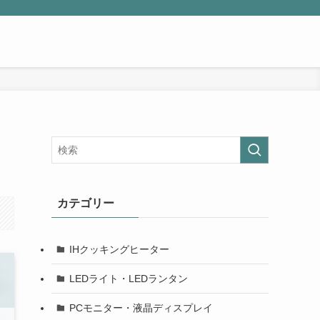
カテゴリー
IHクッキングヒーター
LEDライト・LEDランタン
PCモニター・液晶ディスプレイ