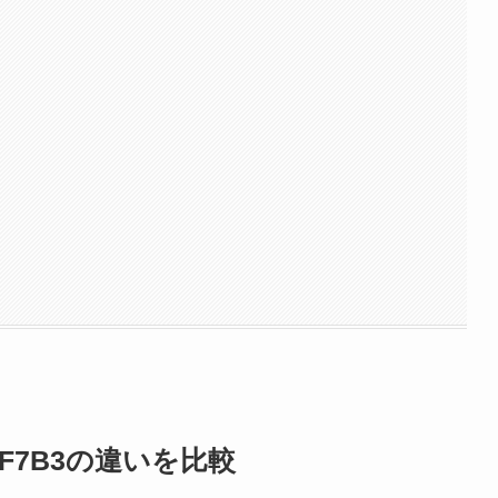
-F7B3の違いを比較