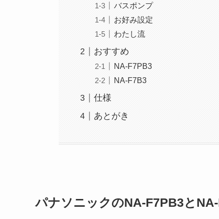
バスポンプ
お好み設定
わたし流
おすすめ
NA-F7PB3
NA-F7B3
仕様
あとがき
パナソニックのNA-F7PB3とNA