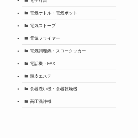
電子辞書
電気ケトル・電気ポット
電気ストーブ
電気フライヤー
電気調理鍋・スロークッカー
電話機・FAX
頭皮エステ
食器洗い機・食器乾燥機
高圧洗浄機