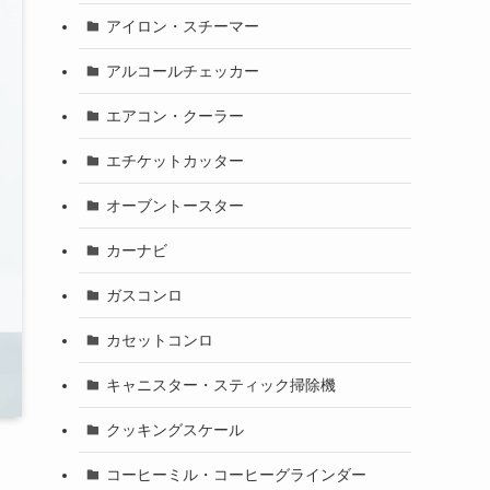
アイロン・スチーマー
アルコールチェッカー
エアコン・クーラー
エチケットカッター
オーブントースター
カーナビ
ガスコンロ
カセットコンロ
キャニスター・スティック掃除機
クッキングスケール
コーヒーミル・コーヒーグラインダー