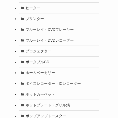
ヒーター
プリンター
ブルーレイ・DVDプレーヤー
ブルーレイ・DVDレコーダー
プロジェクター
ポータブルCD
ホームベーカリー
ボイスレコーダー・ICレコーダー
ホットカーペット
ホットプレート・グリル鍋
ポップアップトースター