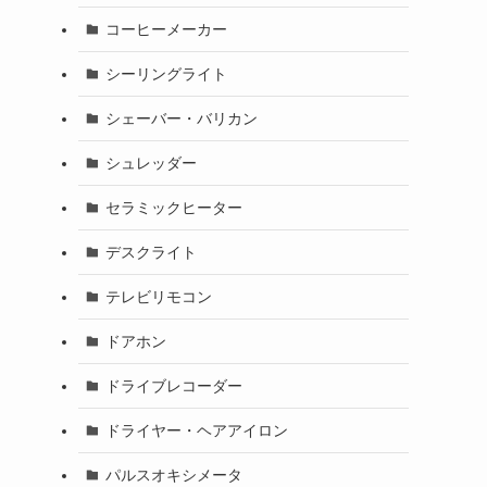
コーヒーメーカー
シーリングライト
シェーバー・バリカン
シュレッダー
セラミックヒーター
デスクライト
テレビリモコン
ドアホン
ドライブレコーダー
ドライヤー・ヘアアイロン
パルスオキシメータ