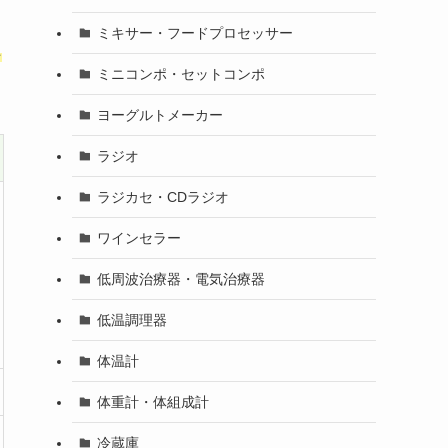
ミキサー・フードプロセッサー
ス
ミニコンポ・セットコンポ
ヨーグルトメーカー
ラジオ
ラジカセ・CDラジオ
ワインセラー
低周波治療器・電気治療器
低温調理器
体温計
体重計・体組成計
冷蔵庫