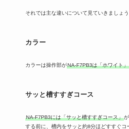
それでは主な違いについて見ていきましょう
カラー
カラーは操作部が
NA-F7PB3は「ホワイト」
サッと槽すすぎコース
NA-F7PB3には「サッと槽すすぎコース」
が
する前に、槽内をサッと約8分ほどすすぐコ