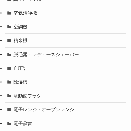
空気清浄機
空調機
精米機
脱毛器・レディースシェーバー
血圧計
除湿機
電動歯ブラシ
電子レンジ・オーブンレンジ
電子辞書