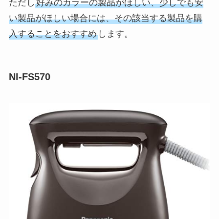
ただし
好みのカラーの製品がほしい、少しでも安
い製品がほしい場合には、その該当する製品を購
入することをおすすめ
します。
NI-FS570