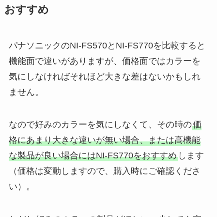
おすすめ
パナソニックのNI-FS570とNI-FS770を比較すると
機能面で違いがありますが、価格面ではカラーを
気にしなければそれほど大きな差はないかもしれ
ません。
なので好みのカラーを気にしなくて、その時の
価
格にあまり大きな違いが無い場合、または高機能
な製品が良い場合にはNI-FS770をおすすめ
します
（価格は変動しますので、購入時にご確認くださ
い）。