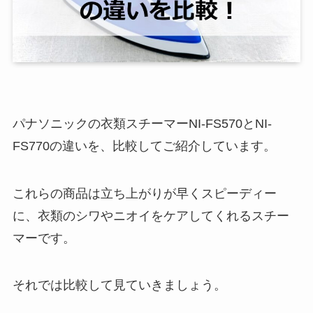
パナソニックの衣類スチーマーNI-FS570とNI-
FS770の違いを、比較してご紹介しています。
これらの商品は立ち上がりが早くスピーディー
に、衣類のシワやニオイをケアしてくれるスチー
マーです。
それでは比較して見ていきましょう。