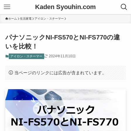
Kaden Syouhin.com
ホーム
生活家電
アイロン・スチーマー
パナソニックNI-FS570とNI-FS770の違
いを比較！
2024年11月10日
アイロン・スチーマー
当ページのリンクには広告が含まれています。