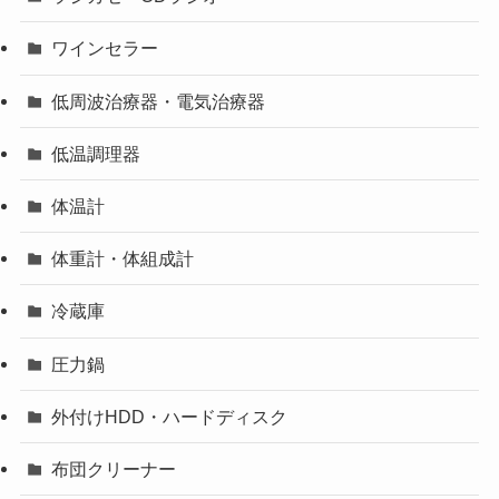
ワインセラー
低周波治療器・電気治療器
低温調理器
体温計
体重計・体組成計
冷蔵庫
圧力鍋
外付けHDD・ハードディスク
布団クリーナー