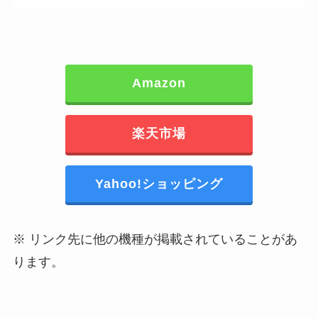
Amazon
楽天市場
Yahoo!ショッピング
※ リンク先に他の機種が掲載されていることがあ
ります。