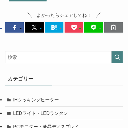
よかったらシェアしてね！
カテゴリー
IHクッキングヒーター
LEDライト・LEDランタン
PCモニター・液晶ディスプレイ