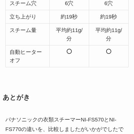
スチーム穴
6穴
6穴
立ち上がり
約19秒
約19秒
スチーム量
平均約11g/
平均約11g/
分
分
自動ヒーター
オフ
あとがき
パナソニックの衣類スチーマーNI-FS570とNI-
FS770の違いを、比較しましたがいかがでしたで