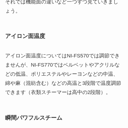
それでは機能面の違いなど一つずつ見ていきまし
ょう。
アイロン面温度
アイロン面温度についてはNI-FS570では調節でき
ませんが、NI-FS770ではベルベットやアクリルな
どの低温、ポリエステルやレーヨンなどの中温、
綿や麻（混紡含む）などの高温と3段階で温度調節
できます（衣類スチーマーは高中の2段階）。
瞬間パワフルスチーム