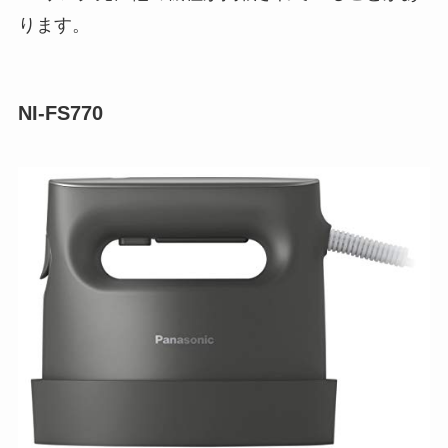
ります。
NI-FS770