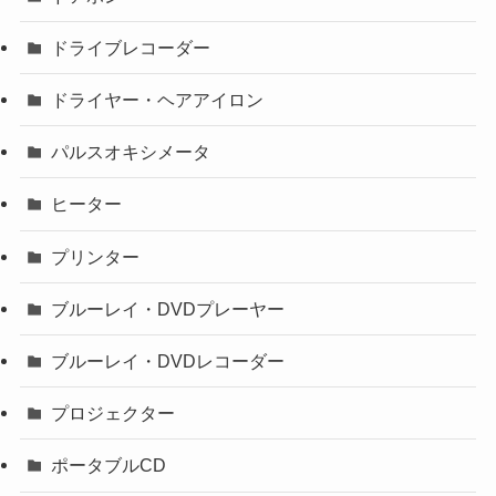
ドライブレコーダー
ドライヤー・ヘアアイロン
パルスオキシメータ
ヒーター
プリンター
ブルーレイ・DVDプレーヤー
ブルーレイ・DVDレコーダー
プロジェクター
ポータブルCD