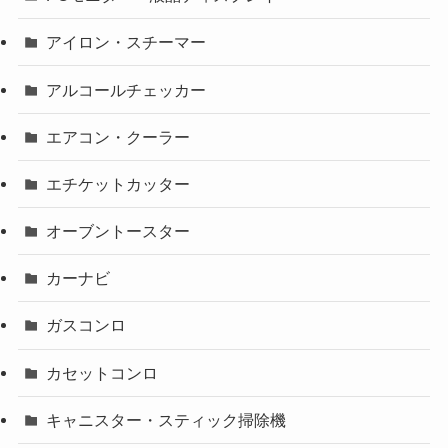
アイロン・スチーマー
アルコールチェッカー
エアコン・クーラー
エチケットカッター
オーブントースター
カーナビ
ガスコンロ
カセットコンロ
キャニスター・スティック掃除機