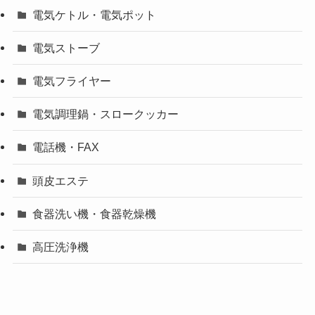
電気ケトル・電気ポット
電気ストーブ
電気フライヤー
電気調理鍋・スロークッカー
電話機・FAX
頭皮エステ
食器洗い機・食器乾燥機
高圧洗浄機