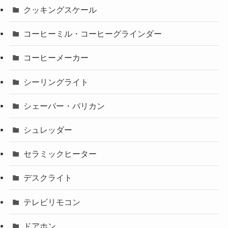
クッキングスケール
コーヒーミル・コーヒーグラインダー
コーヒーメーカー
シーリングライト
シェーバー・バリカン
シュレッダー
セラミックヒーター
デスクライト
テレビリモコン
ドアホン