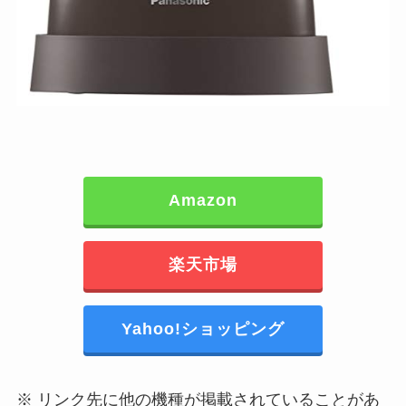
Amazon
楽天市場
Yahoo!ショッピング
※ リンク先に他の機種が掲載されていることがあ