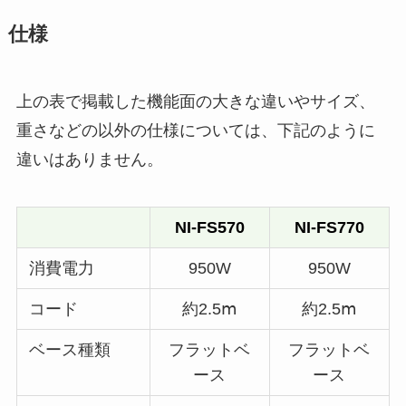
仕様
上の表で掲載した機能面の大きな違いやサイズ、
重さなどの以外の仕様については、下記のように
違いはありません。
NI-FS570
NI-FS770
消費電力
950W
950W
コード
約2.5ⅿ
約2.5ⅿ
ベース種類
フラットベ
フラットベ
ース
ース