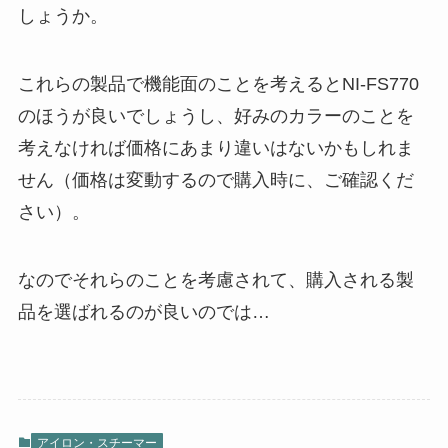
しょうか。
これらの製品で機能面のことを考えるとNI-FS770
のほうが良いでしょうし、好みのカラーのことを
考えなければ価格にあまり違いはないかもしれま
せん（価格は変動するので購入時に、ご確認くだ
さい）。
なのでそれらのことを考慮されて、購入される製
品を選ばれるのが良いのでは…
アイロン・スチーマー