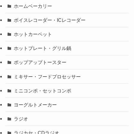
ホームベーカリー
ボイスレコーダー・ICレコーダー
ホットカーペット
ホットプレート・グリル鍋
ポップアップトースター
ミキサー・フードプロセッサー
ミニコンポ・セットコンポ
ヨーグルトメーカー
ラジオ
ラジカセ・CDラジオ