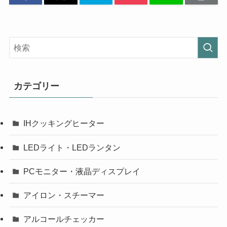
カテゴリー
IHクッキングヒーター
LEDライト・LEDランタン
PCモニター・液晶ディスプレイ
アイロン・スチーマー
アルコールチェッカー