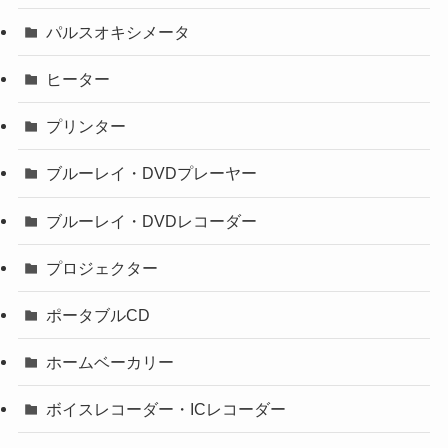
パルスオキシメータ
ヒーター
プリンター
ブルーレイ・DVDプレーヤー
ブルーレイ・DVDレコーダー
プロジェクター
ポータブルCD
ホームベーカリー
ボイスレコーダー・ICレコーダー