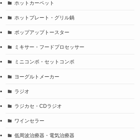
ホットカーペット
ホットプレート・グリル鍋
ポップアップトースター
ミキサー・フードプロセッサー
ミニコンポ・セットコンポ
ヨーグルトメーカー
ラジオ
ラジカセ・CDラジオ
ワインセラー
低周波治療器・電気治療器