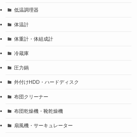
低温調理器
体温計
体重計・体組成計
冷蔵庫
圧力鍋
外付けHDD・ハードディスク
布団クリーナー
布団乾燥機・靴乾燥機
扇風機・サーキュレーター