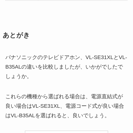
あとがき
パナソニックのテレビドアホン、VL-SE31XLとVL-
B35ALの違いを比較しましたが、いかがでしたで
しょうか。
これらの機種から選ばれる場合は、電源直結式が
良い場合はVL-SE31XL、電源コード式が良い場合
はVL-B35ALを選ばれると、良いでしょう。