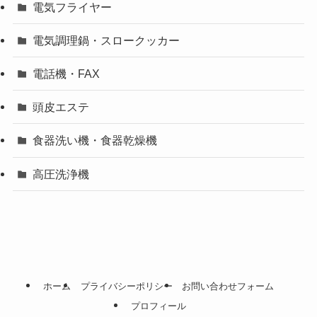
電気フライヤー
電気調理鍋・スロークッカー
電話機・FAX
頭皮エステ
食器洗い機・食器乾燥機
高圧洗浄機
ホーム
プライバシーポリシー
お問い合わせフォーム
プロフィール