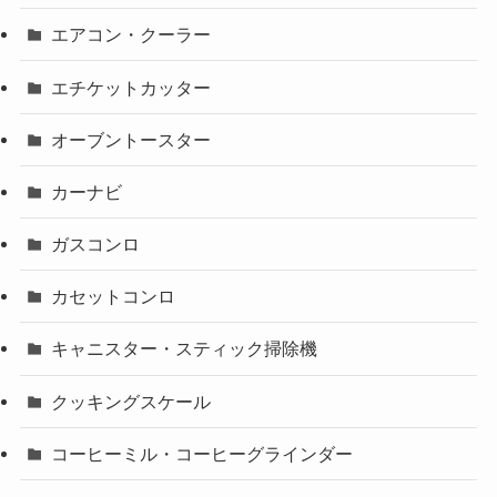
エアコン・クーラー
エチケットカッター
オーブントースター
カーナビ
ガスコンロ
カセットコンロ
キャニスター・スティック掃除機
クッキングスケール
コーヒーミル・コーヒーグラインダー