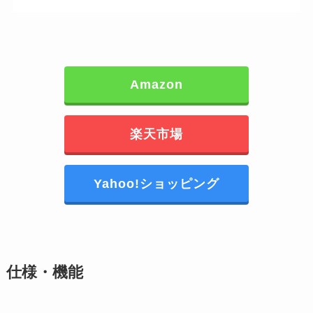
Amazon
楽天市場
Yahoo!ショッピング
仕様・機能