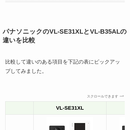
パナソニックのVL-SE31XLとVL-B35ALの
違いを比較
比較して違いのある項目を下記の表にピックアッ
プしてみました。
スクロールできます
VL-SE31XL