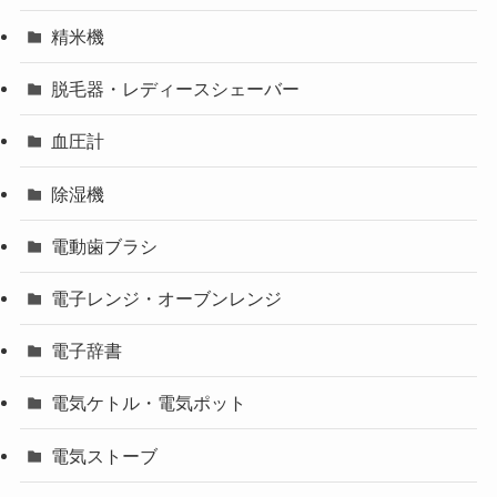
精米機
脱毛器・レディースシェーバー
血圧計
除湿機
電動歯ブラシ
電子レンジ・オーブンレンジ
電子辞書
電気ケトル・電気ポット
電気ストーブ