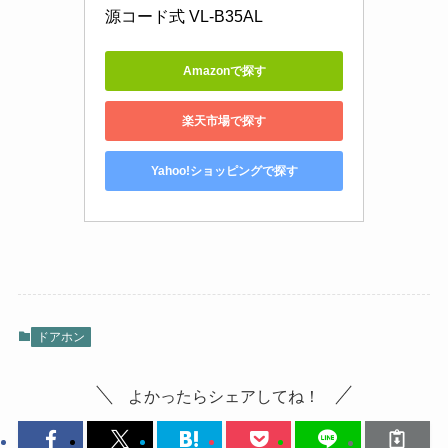
源コード式 VL-B35AL
Amazonで探す
楽天市場で探す
Yahoo!ショッピングで探す
ドアホン
よかったらシェアしてね！