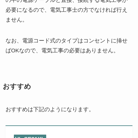
の中の電源ケーブルと直接、接続する電気工事が
必要になるので、電気工事士の方でなければ行え
ません。
なお、電源コード式のタイプはコンセントに挿せ
ばOKなので、電気工事の必要はありません。
おすすめ
おすすめは下記のようになります。