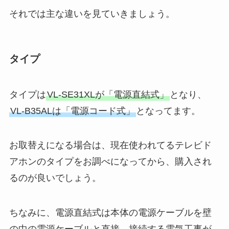
それでは主な違いを見ていきましょう。
タイプ
タイプは
VL-SE31XLが「電源直結式」
となり、
VL-B35ALは「電源コード式」
となってます。
お取替えになる場合は、現在使われてるテレビド
アホンのタイプをお調べになってから、購入され
るのが良いでしょう。
ちなみに、電源直結式は本体の電源ケーブルを壁