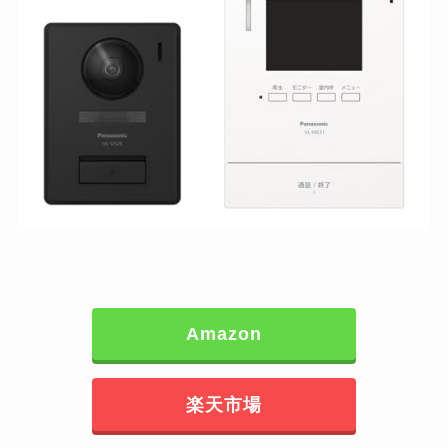
Amazon
楽天市場