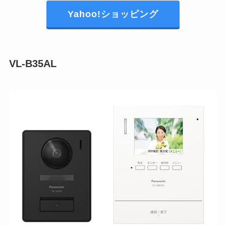
Yahoo!ショッピング
VL-B35AL