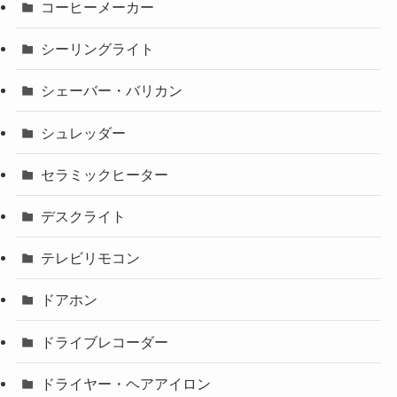
コーヒーメーカー
シーリングライト
シェーバー・バリカン
シュレッダー
セラミックヒーター
デスクライト
テレビリモコン
ドアホン
ドライブレコーダー
ドライヤー・ヘアアイロン