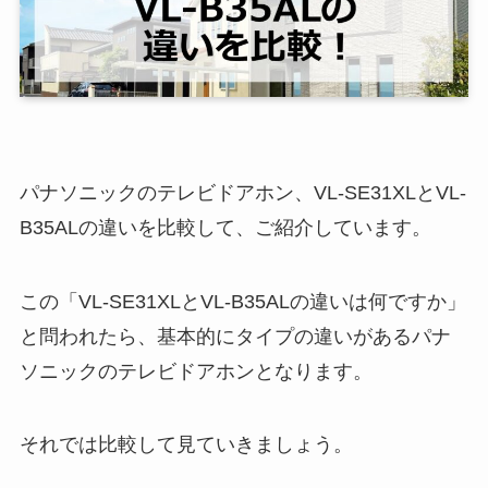
パナソニックのテレビドアホン、VL-SE31XLとVL-
B35ALの違いを比較して、ご紹介しています。
この「VL-SE31XLとVL-B35ALの違いは何ですか」
と問われたら、基本的にタイプの違いがあるパナ
ソニックのテレビドアホンとなります。
それでは比較して見ていきましょう。