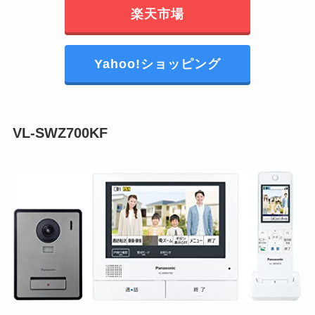
楽天市場
Yahoo!ショッピング
VL-SWZ700KF