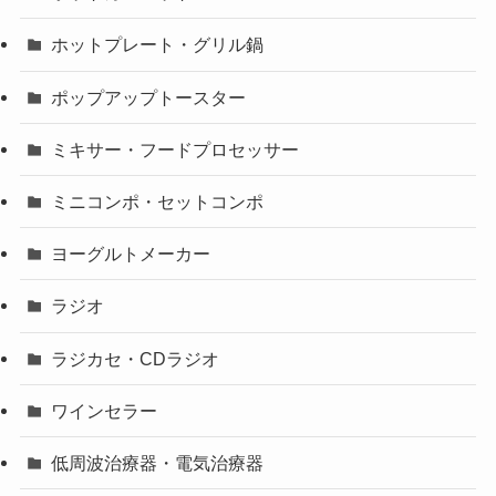
ホットプレート・グリル鍋
ポップアップトースター
ミキサー・フードプロセッサー
ミニコンポ・セットコンポ
ヨーグルトメーカー
ラジオ
ラジカセ・CDラジオ
ワインセラー
低周波治療器・電気治療器