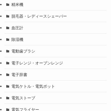
精米機
脱毛器・レディースシェーバー
血圧計
除湿機
電動歯ブラシ
電子レンジ・オーブンレンジ
電子辞書
電気ケトル・電気ポット
電気ストーブ
電気フライヤー