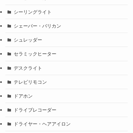
シーリングライト
シェーバー・バリカン
シュレッダー
セラミックヒーター
デスクライト
テレビリモコン
ドアホン
ドライブレコーダー
ドライヤー・ヘアアイロン