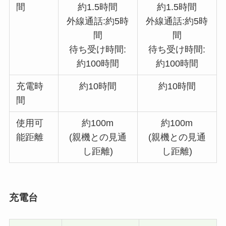
間
約1.5時間
約1.5時間
外線通話:約5時
外線通話:約5時
間
間
待ち受け時間:
待ち受け時間:
約100時間
約100時間
充電時
約10時間
約10時間
間
使用可
約100m
約100m
能距離
(親機との見通
(親機との見通
し距離)
し距離)
充電台