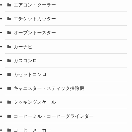
エアコン・クーラー
エチケットカッター
オーブントースター
カーナビ
ガスコンロ
カセットコンロ
キャニスター・スティック掃除機
クッキングスケール
コーヒーミル・コーヒーグラインダー
コーヒーメーカー