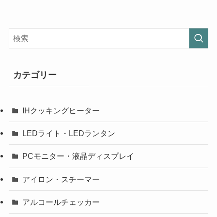
カテゴリー
IHクッキングヒーター
LEDライト・LEDランタン
PCモニター・液晶ディスプレイ
アイロン・スチーマー
アルコールチェッカー