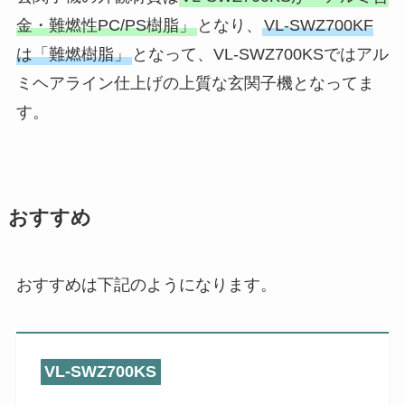
金・難燃性PC/PS樹脂」
となり、
VL-SWZ700KF
は「難燃樹脂」
となって、VL-SWZ700KSではアル
ミヘアライン仕上げの上質な玄関子機となってま
す。
おすすめ
おすすめは下記のようになります。
VL-SWZ700KS