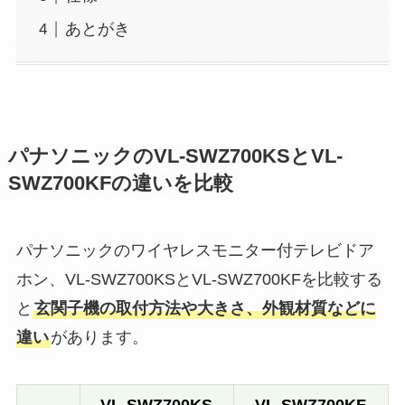
あとがき
パナソニックのVL-SWZ700KSとVL-
SWZ700KFの違いを比較
パナソニックのワイヤレスモニター付テレビドア
ホン、VL-SWZ700KSとVL-SWZ700KFを比較する
と
玄関子機の取付方法や大きさ、外観材質などに
違い
があります。