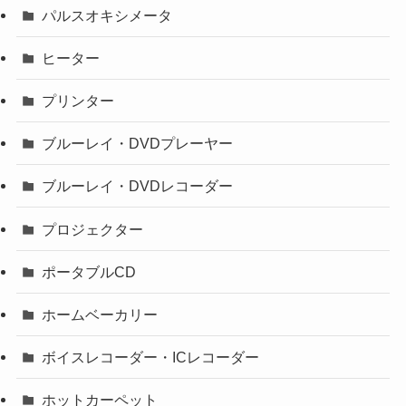
パルスオキシメータ
ヒーター
プリンター
ブルーレイ・DVDプレーヤー
ブルーレイ・DVDレコーダー
プロジェクター
ポータブルCD
ホームベーカリー
ボイスレコーダー・ICレコーダー
ホットカーペット