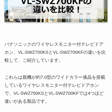
パナソニックのワイヤレスモニター付テレビドア
ホン、VL-SWZ700KSとVL-SWZ700KFの違いを比
較して、ご紹介しています。
これらは親機が約7.0型のワイドカラー液晶を搭載
しているワイヤレスモニター付テレビドアホン
で、VL-SWZ700KSとVL-SWZ700KFでは4つほど
違いがある製品です。