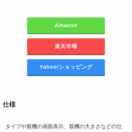
Amazon
楽天市場
Yahoo!ショッピング
仕様
タイプや親機の画面表示、親機の大きさなどの仕