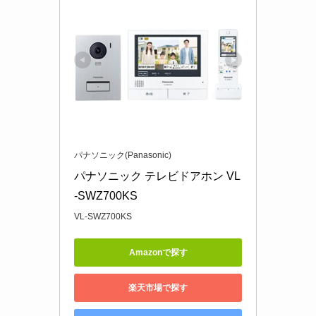
パナソニック(Panasonic)
パナソニック テレビドアホン VL
-SWZ700KS
VL-SWZ700KS
Amazonで探す
楽天市場で探す