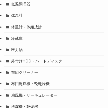
低温調理器
体温計
体重計・体組成計
冷蔵庫
圧力鍋
外付けHDD・ハードディスク
布団クリーナー
布団乾燥機・靴乾燥機
扇風機・サーキュレーター
洗濯機・乾燥機