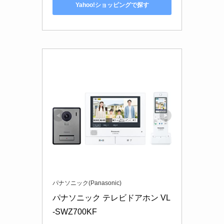
Yahoo!ショッピングで探す
パナソニック(Panasonic)
パナソニック テレビドアホン VL
-SWZ700KF