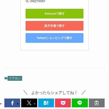
VL-SWZ700KF
Amazonで探す
楽天市場で探す
Yahoo!ショッピングで探す
ドアホン
よかったらシェアしてね！