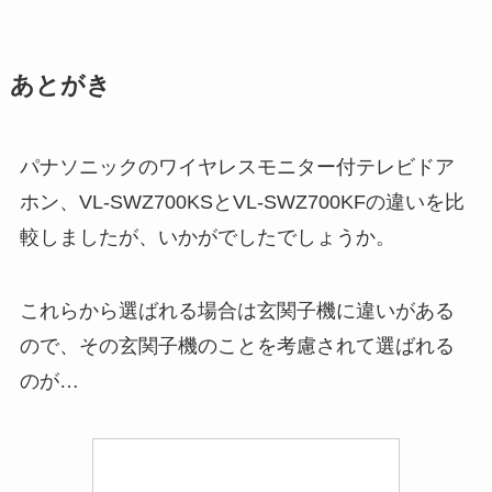
あとがき
パナソニックのワイヤレスモニター付テレビドア
ホン、VL-SWZ700KSとVL-SWZ700KFの違いを比
較しましたが、いかがでしたでしょうか。
これらから選ばれる場合は玄関子機に違いがある
ので、その玄関子機のことを考慮されて選ばれる
のが…