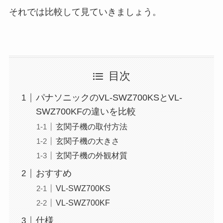
それでは比較して見ていきましょう。
目次
パナソニックのVL-SWZ700KSとVL-
SWZ700KFの違いを比較
玄関子機の取付方法
玄関子機の大きさ
玄関子機の外観材質
おすすめ
VL-SWZ700KS
VL-SWZ700KF
仕様