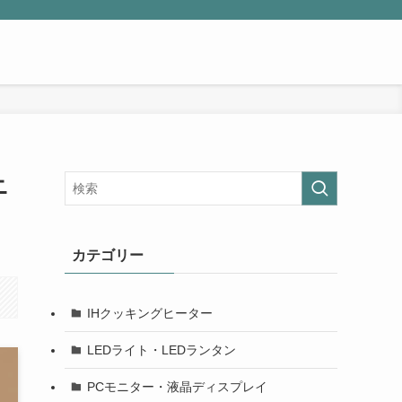
ニ
カテゴリー
IHクッキングヒーター
LEDライト・LEDランタン
PCモニター・液晶ディスプレイ