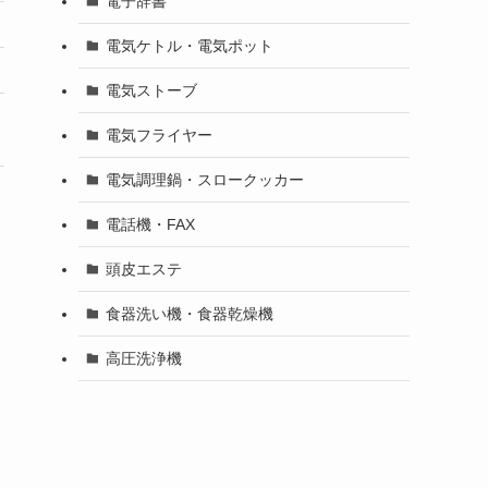
電子辞書
電気ケトル・電気ポット
電気ストーブ
電気フライヤー
電気調理鍋・スロークッカー
電話機・FAX
頭皮エステ
食器洗い機・食器乾燥機
高圧洗浄機