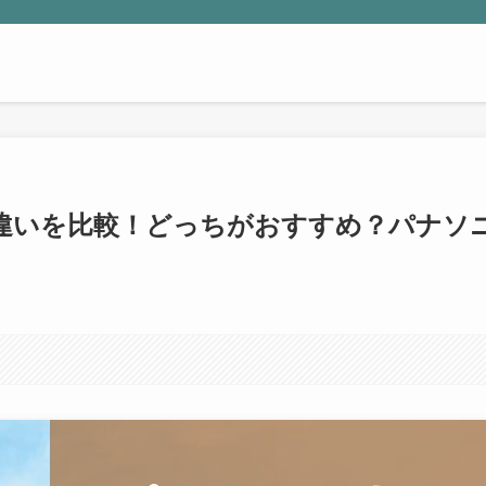
0KLAの違いを比較！どっちがおすすめ？パナソ