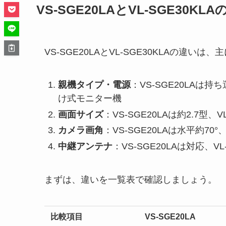
VS-SGE20LAとVL-SGE30K
VS-SGE20LAとVL-SGE30KLAの違いは
親機タイプ・電源
：VS-SGE20LAは
け式モニター機
画面サイズ
：VS-SGE20LAは約2.7型、VL
カメラ画角
：VS-SGE20LAは水平約70°、
中継アンテナ
：VS-SGE20LAは対応、VL
まずは、違いを一覧表で確認しましょう。
比較項目
VS-SGE20LA