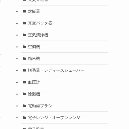
炊飯器
真空パック器
空気清浄機
空調機
精米機
脱毛器・レディースシェーバー
血圧計
除湿機
電動歯ブラシ
電子レンジ・オーブンレンジ