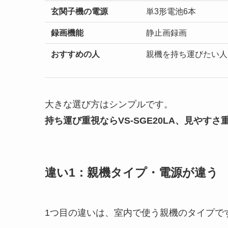
玄関子機の電源
単3形電池6本
録画機能
静止画録画
おすすめの人
親機を持ち運びたい人
大きな選び方はシンプルです。
持ち運び重視ならVS-SGE20LA、見やすさ重視
違い1：親機タイプ・電源が違う
1つ目の違いは、室内で使う親機のタイプで