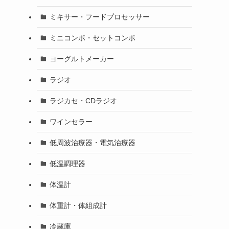
ミキサー・フードプロセッサー
ミニコンポ・セットコンポ
ヨーグルトメーカー
ラジオ
ラジカセ・CDラジオ
ワインセラー
低周波治療器・電気治療器
低温調理器
体温計
体重計・体組成計
冷蔵庫