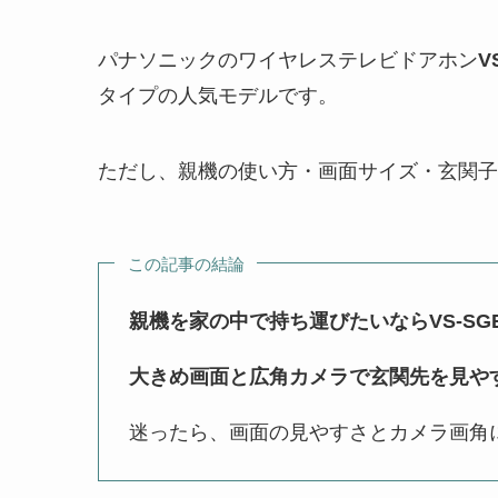
パナソニックのワイヤレステレビドアホン
V
タイプの人気モデルです。
ただし、親機の使い方・画面サイズ・玄関子
この記事の結論
親機を家の中で持ち運びたいならVS-SGE
大きめ画面と広角カメラで玄関先を見やすく
迷ったら、画面の見やすさとカメラ画角