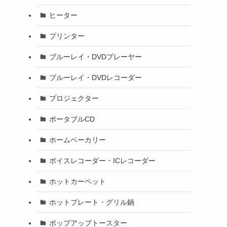
ヒーター
プリンター
ブルーレイ・DVDプレーヤー
ブルーレイ・DVDレコーダー
プロジェクター
ポータブルCD
ホームベーカリー
ボイスレコーダー・ICレコーダー
ホットカーペット
ホットプレート・グリル鍋
ポップアップトースター