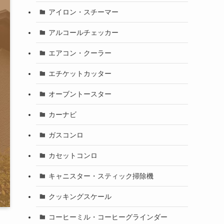
アイロン・スチーマー
アルコールチェッカー
エアコン・クーラー
エチケットカッター
オーブントースター
カーナビ
ガスコンロ
カセットコンロ
キャニスター・スティック掃除機
クッキングスケール
コーヒーミル・コーヒーグラインダー