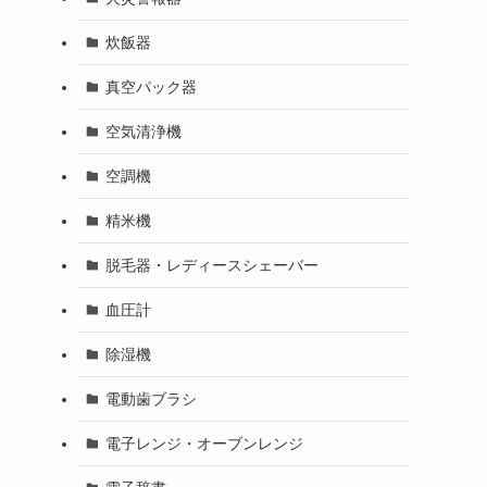
炊飯器
真空パック器
空気清浄機
空調機
精米機
脱毛器・レディースシェーバー
血圧計
除湿機
電動歯ブラシ
電子レンジ・オーブンレンジ