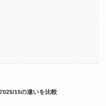
7025/15の違いを比較