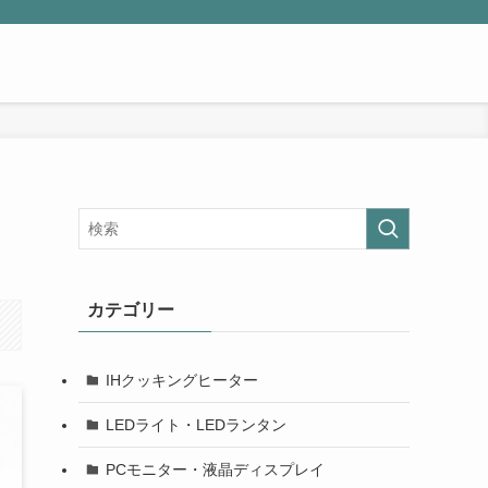
カテゴリー
IHクッキングヒーター
LEDライト・LEDランタン
PCモニター・液晶ディスプレイ