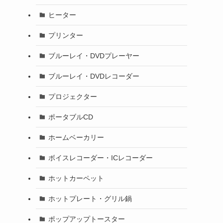
ヒーター
プリンター
ブルーレイ・DVDプレーヤー
ブルーレイ・DVDレコーダー
プロジェクター
ポータブルCD
ホームベーカリー
ボイスレコーダー・ICレコーダー
ホットカーペット
ホットプレート・グリル鍋
ポップアップトースター