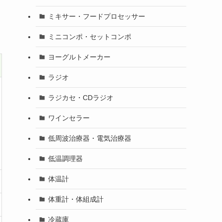
ミキサー・フードプロセッサー
ミニコンポ・セットコンポ
ヨーグルトメーカー
ラジオ
ラジカセ・CDラジオ
ワインセラー
低周波治療器・電気治療器
低温調理器
体温計
体重計・体組成計
冷蔵庫