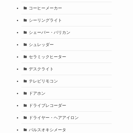
コーヒーメーカー
シーリングライト
シェーバー・バリカン
シュレッダー
セラミックヒーター
デスクライト
テレビリモコン
ドアホン
ドライブレコーダー
ドライヤー・ヘアアイロン
パルスオキシメータ