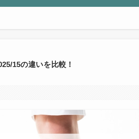
025/15の違いを比較！