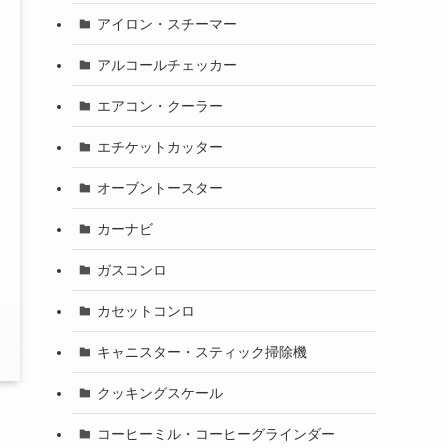
アイロン・スチーマー
アルコールチェッカー
エアコン・クーラー
エチケットカッター
オーブントースター
カーナビ
ガスコンロ
カセットコンロ
キャニスター・スティック掃除機
クッキングスケール
コーヒーミル・コーヒーグラインダー