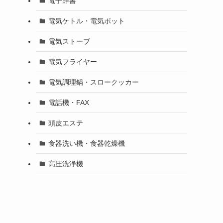
電子辞書
電気ケトル・電気ポット
電気ストーブ
電気フライヤー
電気調理鍋・スロークッカー
電話機・FAX
頭皮エステ
食器洗い機・食器乾燥機
高圧洗浄機