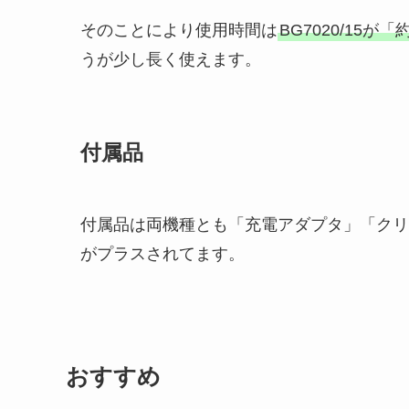
そのことにより使用時間は
BG7020/15が「
うが少し長く使えます。
付属品
付属品は両機種とも「充電アダプタ」「クリ
がプラスされてます。
おすすめ