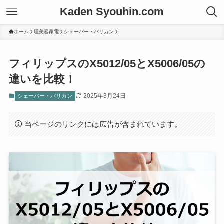
Kaden Syouhin.com
ホーム
理美容家電
シェーバー・バリカン
フィリップスのX5012/05とX5006/05の
違いを比較！
2025年3月24日
シェーバー・バリカン
当ページのリンクには広告が含まれています。