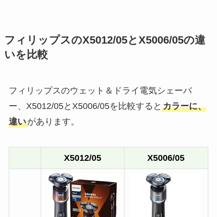
フィリップスのX5012/05とX5006/05の違
いを比較
フィリップスのウェット＆ドライ電気シェーバ
ー、X5012/05とX5006/05を比較すると
カラーに、
違い
があります。
X5012/05
X5006/05