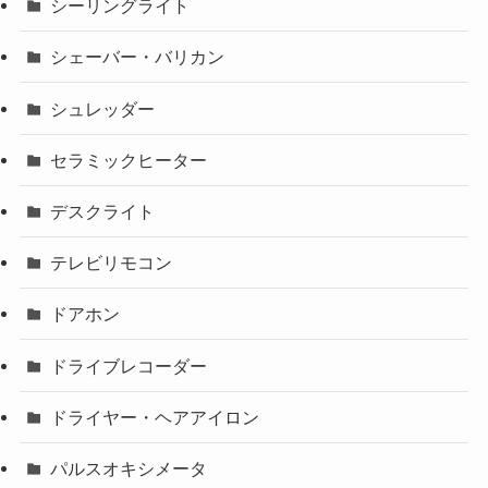
シーリングライト
シェーバー・バリカン
シュレッダー
セラミックヒーター
デスクライト
テレビリモコン
ドアホン
ドライブレコーダー
ドライヤー・ヘアアイロン
パルスオキシメータ