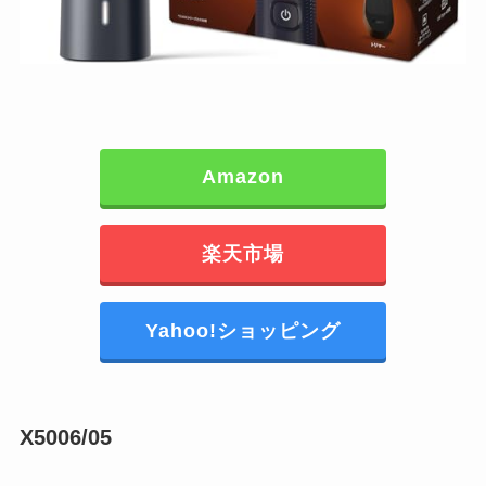
Amazon
楽天市場
Yahoo!ショッピング
X5006/05