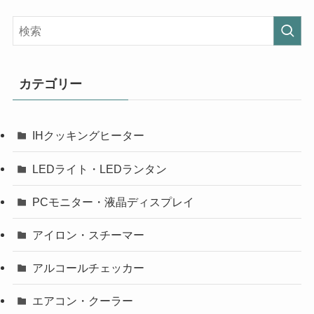
カテゴリー
IHクッキングヒーター
LEDライト・LEDランタン
PCモニター・液晶ディスプレイ
アイロン・スチーマー
アルコールチェッカー
エアコン・クーラー