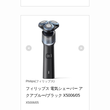
Philips(フィリップス)
フィリップス 電気シェーバー ア
クアブルー/ブラック X5006/05
X5006/05