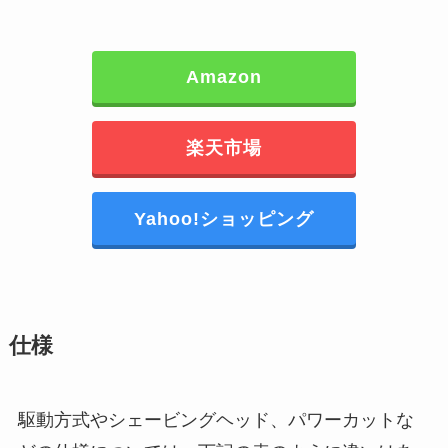
Amazon
楽天市場
Yahoo!ショッピング
仕様
駆動方式やシェービングヘッド、パワーカットな