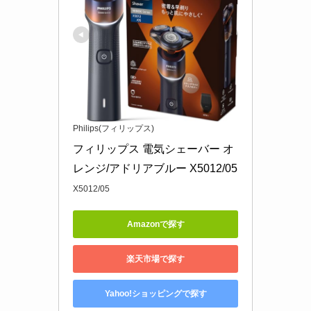
Philips(フィリップス)
フィリップス 電気シェーバー オ
レンジ/アドリアブルー X5012/05
X5012/05
Amazonで探す
楽天市場で探す
Yahoo!ショッピングで探す