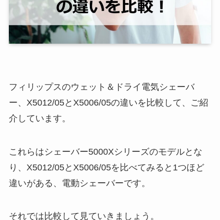
フィリップスのウェット＆ドライ電気シェーバ
ー、X5012/05とX5006/05の違いを比較して、ご紹
介しています。
これらはシェーバー5000Xシリーズのモデルとな
り、X5012/05とX5006/05を比べてみると1つほど
違いがある、電動シェーバーです。
それでは比較して見ていきましょう。