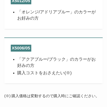
X5012/05
「オレンジ/アドリアブルー」のカラーが
お好みの方
X5006/05
「アクアブルー/ブラック」のカラーがお
好みの方
購入コストをおさえたい(※)
(※) 購入価格は変動するので購入時にご確認ください。