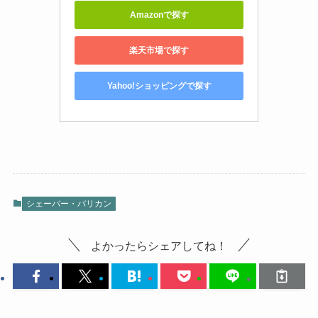
Amazonで探す
楽天市場で探す
Yahoo!ショッピングで探す
シェーバー・バリカン
よかったらシェアしてね！