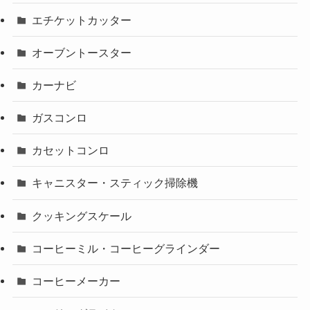
エチケットカッター
オーブントースター
カーナビ
ガスコンロ
カセットコンロ
キャニスター・スティック掃除機
クッキングスケール
コーヒーミル・コーヒーグラインダー
コーヒーメーカー