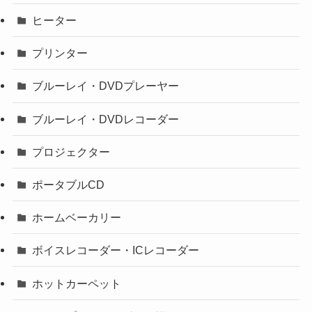
ヒーター
プリンター
ブルーレイ・DVDプレーヤー
ブルーレイ・DVDレコーダー
プロジェクター
ポータブルCD
ホームベーカリー
ボイスレコーダー・ICレコーダー
ホットカーペット