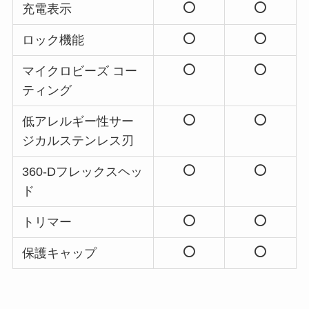
充電表示
ロック機能
マイクロビーズ コー
ティング
低アレルギー性サー
ジカルステンレス刃
360-Dフレックスヘッ
ド
トリマー
保護キャップ