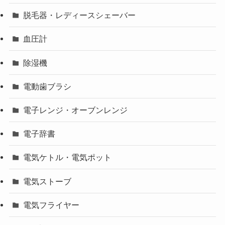
脱毛器・レディースシェーバー
血圧計
除湿機
電動歯ブラシ
電子レンジ・オーブンレンジ
電子辞書
電気ケトル・電気ポット
電気ストーブ
電気フライヤー