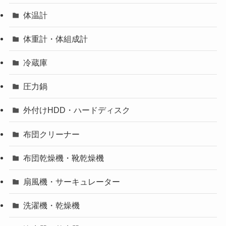
体温計
体重計・体組成計
冷蔵庫
圧力鍋
外付けHDD・ハードディスク
布団クリーナー
布団乾燥機・靴乾燥機
扇風機・サーキュレーター
洗濯機・乾燥機