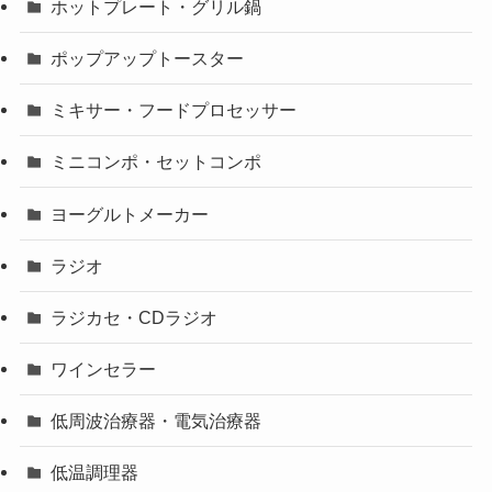
ホットプレート・グリル鍋
ポップアップトースター
ミキサー・フードプロセッサー
ミニコンポ・セットコンポ
ヨーグルトメーカー
ラジオ
ラジカセ・CDラジオ
ワインセラー
低周波治療器・電気治療器
低温調理器