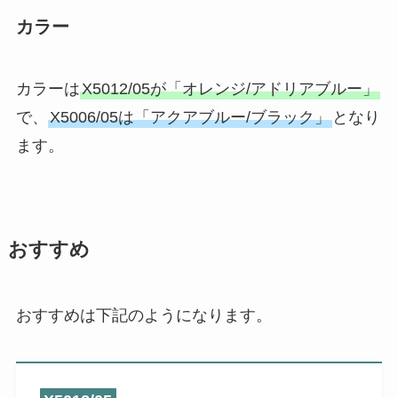
カラー
カラーは
X5012/05が「オレンジ/アドリアブルー」
で、
X5006/05は「アクアブルー/ブラック」
となり
ます。
おすすめ
おすすめは下記のようになります。