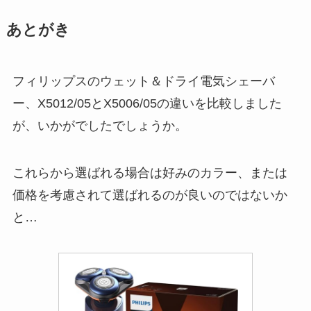
あとがき
フィリップスのウェット＆ドライ電気シェーバ
ー、X5012/05とX5006/05の違いを比較しました
が、いかがでしたでしょうか。
これらから選ばれる場合は好みのカラー、または
価格を考慮されて選ばれるのが良いのではないか
と…