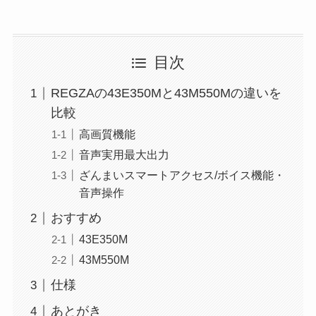
目次
REGZAの43E350Mと43M550Mの違いを
比較
高画質機能
音声実用最大出力
ざんまいスマートアクセス/ボイス機能・
音声操作
おすすめ
43E350M
43M550M
仕様
あとがき