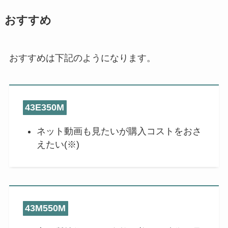
おすすめ
おすすめは下記のようになります。
43E350M
ネット動画も見たいが購入コストをおさ
えたい(※)
43M550M