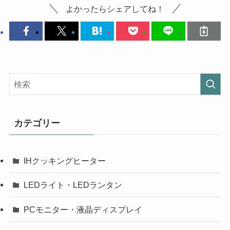
よかったらシェアしてね！
カテゴリー
IHクッキングヒーター
LEDライト・LEDランタン
PCモニター・液晶ディスプレイ