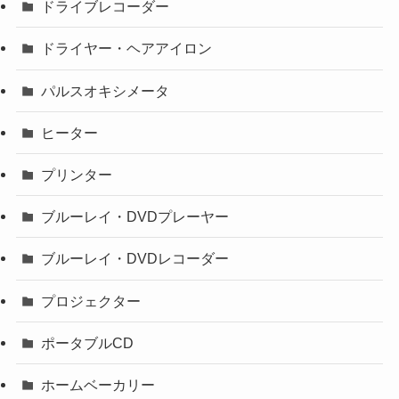
ドライブレコーダー
ドライヤー・ヘアアイロン
パルスオキシメータ
ヒーター
プリンター
ブルーレイ・DVDプレーヤー
ブルーレイ・DVDレコーダー
プロジェクター
ポータブルCD
ホームベーカリー