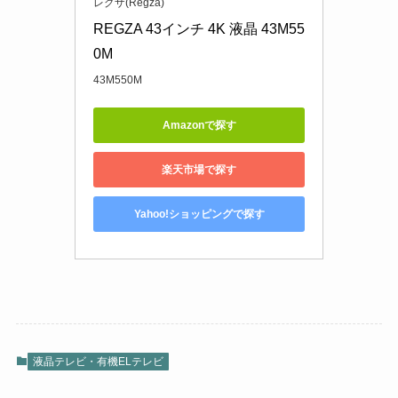
レグザ(Regza)
REGZA 43インチ 4K 液晶 43M55
0M
43M550M
Amazonで探す
楽天市場で探す
Yahoo!ショッピングで探す
液晶テレビ・有機ELテレビ