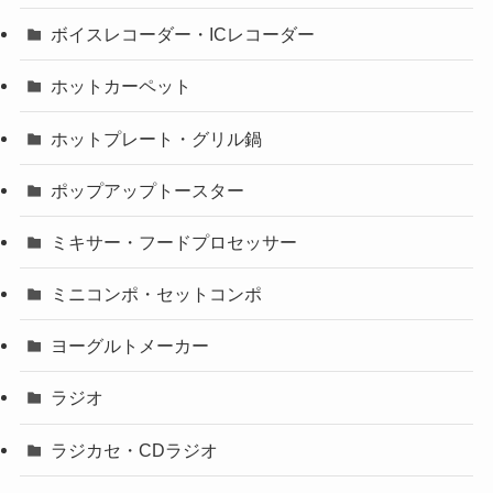
ボイスレコーダー・ICレコーダー
ホットカーペット
ホットプレート・グリル鍋
ポップアップトースター
ミキサー・フードプロセッサー
ミニコンポ・セットコンポ
ヨーグルトメーカー
ラジオ
ラジカセ・CDラジオ