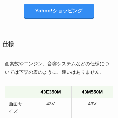
Yahoo!ショッピング
仕様
画素数やエンジン、音響システムなどの仕様につ
いては下記の表のように、違いはありません。
43E350M
43M550M
画面サ
43V
43V
イズ