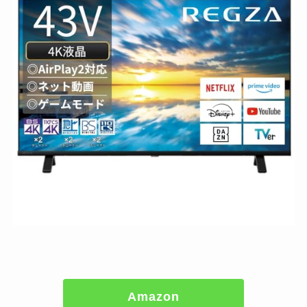
Amazon