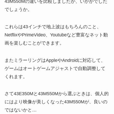
43M550Mの違いを比較しましたが、いかがでした
でしょうか。
これらは43インチで地上波はもちろんのこと、
NetflixやPrimeVideo、Youtubeなど豊富なネット動
画を楽しむことができます。
またミラーリングはAppleやAndroidに対応して、
ゲームはオートゲームアジャストで自動調整して
くれます。
さて43E350Mと43M550Mから選ぶときは、個人的
にはより映像が美しくなった43M550Mが、良いの
ではないかと…