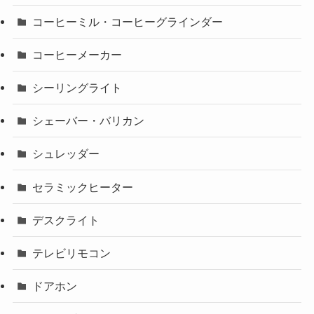
コーヒーミル・コーヒーグラインダー
コーヒーメーカー
シーリングライト
シェーバー・バリカン
シュレッダー
セラミックヒーター
デスクライト
テレビリモコン
ドアホン