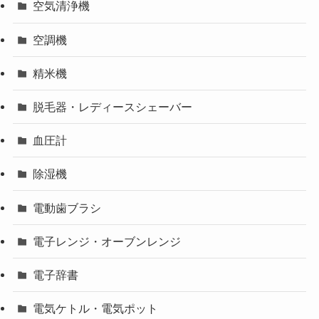
空気清浄機
空調機
精米機
脱毛器・レディースシェーバー
血圧計
除湿機
電動歯ブラシ
電子レンジ・オーブンレンジ
電子辞書
電気ケトル・電気ポット