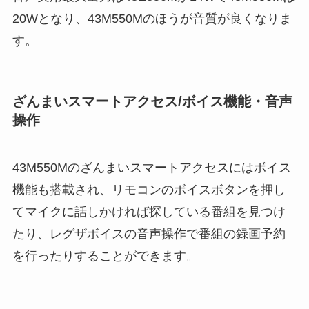
20Wとなり、43M550Mのほうが音質が良くなりま
す。
ざんまいスマートアクセス/ボイス機能・音声
操作
43M550Mのざんまいスマートアクセスにはボイス
機能も搭載され、リモコンのボイスボタンを押し
てマイクに話しかければ探している番組を見つけ
たり、レグザボイスの音声操作で番組の録画予約
を行ったりすることができます。