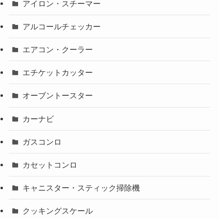
アイロン・スチーマー
アルコールチェッカー
エアコン・クーラー
エチケットカッター
オーブントースター
カーナビ
ガスコンロ
カセットコンロ
キャニスター・スティック掃除機
クッキングスケール