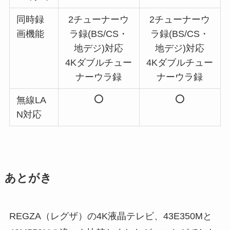
同時録
2チューナーウ
2チューナーウ
画機能
ラ録(BS/CS・
ラ録(BS/CS・
地デジ)対応
地デジ)対応
4Kダブルチュー
4Kダブルチュー
ナーウラ録
ナーウラ録
無線LA
N対応
あとがき
REGZA（レグザ）の4K液晶テレビ、43E350Mと