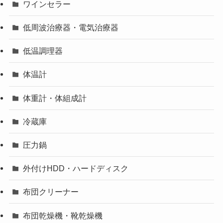
ワインセラー
低周波治療器・電気治療器
低温調理器
体温計
体重計・体組成計
冷蔵庫
圧力鍋
外付けHDD・ハードディスク
布団クリーナー
布団乾燥機・靴乾燥機