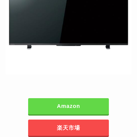
Amazon
楽天市場