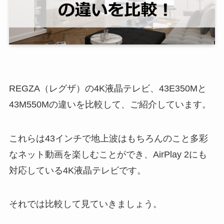
REGZA（レグザ）の4K液晶テレビ、43E350Mと
43M550Mの違いを比較して、ご紹介しています。
これらは43インチで地上波はもちろんのこと多彩
なネット動画を楽しむことができ、AirPlay 2にも
対応している4K液晶テレビです。
それでは比較して見ていきましょう。