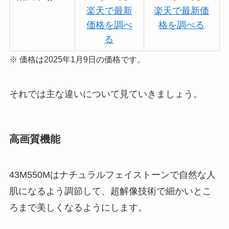
楽天で最新
楽天で最新価
価格を調べ
格を調べる
る
※ 価格は2025年1月9日の価格です。
それでは主な違いについて見ていきましょう。
高画質機能
43M550Mはナチュラルフェイストーンで自然な人
肌になるよう調節して、超解像技術で細かいとこ
ろまで美しくなるようにします。