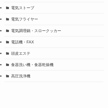
電気ストーブ
電気フライヤー
電気調理鍋・スロークッカー
電話機・FAX
頭皮エステ
食器洗い機・食器乾燥機
高圧洗浄機