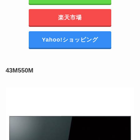
楽天市場
Yahoo!ショッピング
43M550M