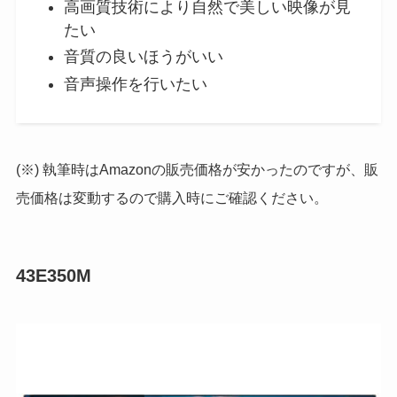
高画質技術により自然で美しい映像が見
たい
音質の良いほうがいい
音声操作を行いたい
(※) 執筆時はAmazonの販売価格が安かったのですが、販
売価格は変動するので購入時にご確認ください。
43E350M