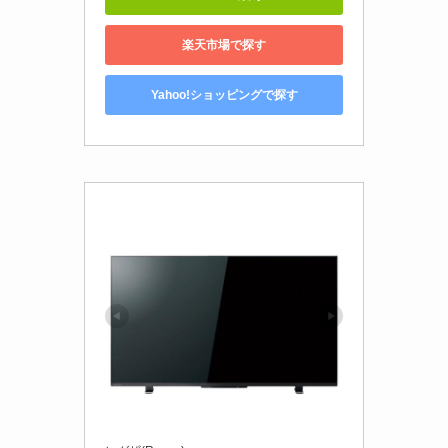
楽天市場で探す
Yahoo!ショッピングで探す