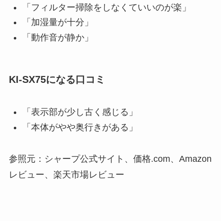
「フィルター掃除をしなくていいのが楽」
「加湿量が十分」
「動作音が静か」
KI-SX75になる口コミ
「表示部が少し古く感じる」
「本体がやや奥行きがある」
参照元：シャープ公式サイト、価格.com、Amazon
レビュー、楽天市場レビュー