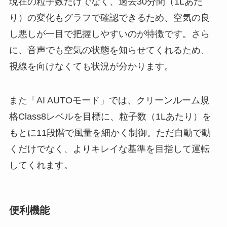
現在の粒子数だけでなく、過去30分間（1Lあた
り）の変化もグラフで確認できるため、空気の良
し悪しが一目で把握しやすいのが特徴です。さら
に、音声でも空気の状態を知らせてくれるため、
視線を向けなくても状況が分かります。
また「AI AUTOモード」では、クリーンルーム規
格Class8レベルを目標に、粒子数（1Lあたり）を
もとに11段階で風量を細かく制御。ただ自動で動
くだけでなく、よりキレイな基準を目指して運転
してくれます。
便利機能