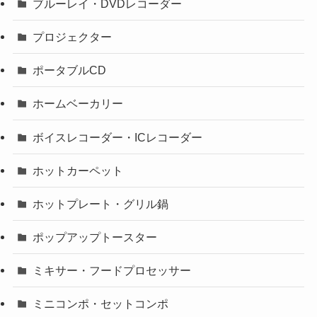
ブルーレイ・DVDレコーダー
プロジェクター
ポータブルCD
ホームベーカリー
ボイスレコーダー・ICレコーダー
ホットカーペット
ホットプレート・グリル鍋
ポップアップトースター
ミキサー・フードプロセッサー
ミニコンポ・セットコンポ