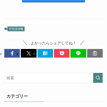
空気清浄機
よかったらシェアしてね！
カテゴリー