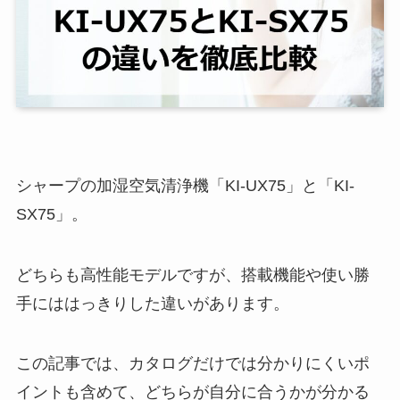
シャープの加湿空気清浄機「KI-UX75」と「KI-
SX75」。
どちらも高性能モデルですが、搭載機能や使い勝
手にははっきりした違いがあります。
この記事では、カタログだけでは分かりにくいポ
イントも含めて、どちらが自分に合うかが分かる