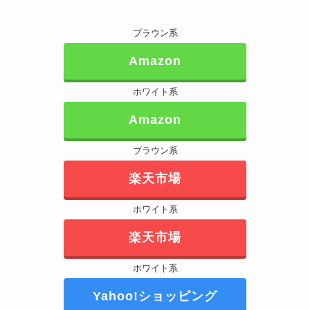
ブラウン系
Amazon
ホワイト系
Amazon
ブラウン系
楽天市場
ホワイト系
楽天市場
ホワイト系
Yahoo!ショッピング