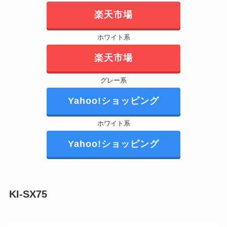
楽天市場
ホワイト系
楽天市場
グレー系
Yahoo!ショッピング
ホワイト系
Yahoo!ショッピング
KI-SX75