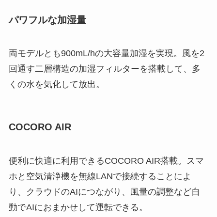
パワフルな加湿量
両モデルとも900mL/hの大容量加湿を実現。風を2
回通す二層構造の加湿フィルターを搭載して、多
くの水を気化して放出。
COCORO AIR
便利に快適に利用できるCOCORO AIR搭載。スマ
ホと空気清浄機を無線LANで接続することによ
り、クラウドのAIにつながり、風量の調整など自
動でAIにおまかせして運転できる。