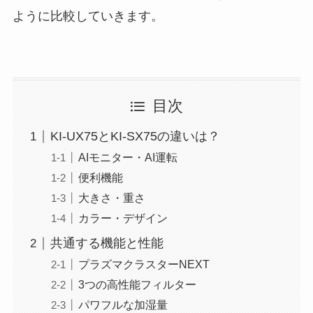
ように比較していきます。
目次
KI-UX75とKI-SX75の違いは？
AIモニター・AI運転
便利機能
大きさ・重さ
カラー・デザイン
共通する機能と性能
プラズマクラスターNEXT
3つの高性能フィルター
パワフルな加湿量