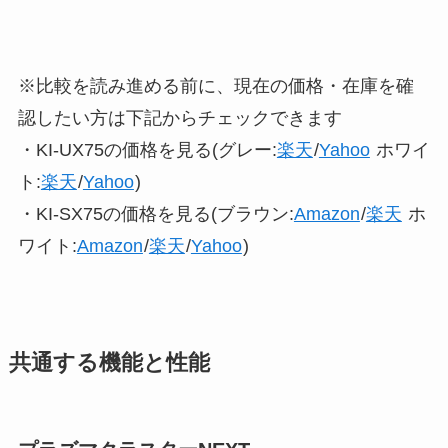
※比較を読み進める前に、現在の価格・在庫を確
認したい方は下記からチェックできます
・KI-UX75の価格を見る(グレー:
楽天
/
Yahoo
ホワイ
ト:
楽天
/
Yahoo
)
・KI-SX75の価格を見る(ブラウン:
Amazon
/
楽天
ホ
ワイト:
Amazon
/
楽天
/
Yahoo
)
共通する機能と性能