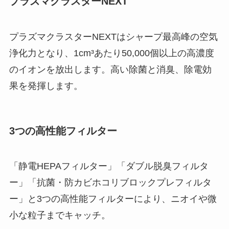
プラズマクラスターNEXT
プラズマクラスターNEXTはシャープ最高峰の空気
浄化力となり、1cm³あたり50,000個以上の高濃度
のイオンを放出します。高い除菌と消臭、除電効
果を発揮します。
3つの高性能フィルター
「静電HEPAフィルター」「ダブル脱臭フィルタ
ー」「抗菌・防カビホコリブロックプレフィルタ
ー」と3つの高性能フィルターにより、ニオイや微
小な粒子までキャッチ。