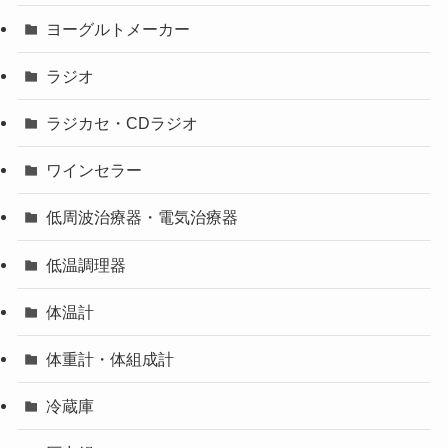
ヨーグルトメーカー
ラジオ
ラジカセ・CDラジオ
ワインセラー
低周波治療器・電気治療器
低温調理器
体温計
体重計・体組成計
冷蔵庫