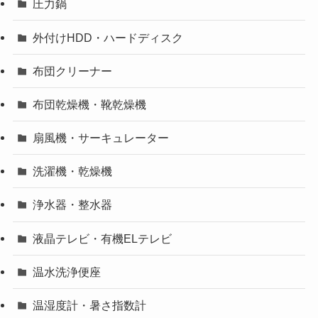
圧力鍋
外付けHDD・ハードディスク
布団クリーナー
布団乾燥機・靴乾燥機
扇風機・サーキュレーター
洗濯機・乾燥機
浄水器・整水器
液晶テレビ・有機ELテレビ
温水洗浄便座
温湿度計・暑さ指数計