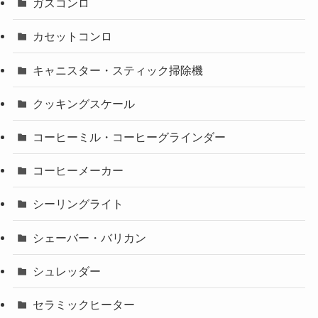
ガスコンロ
カセットコンロ
キャニスター・スティック掃除機
クッキングスケール
コーヒーミル・コーヒーグラインダー
コーヒーメーカー
シーリングライト
シェーバー・バリカン
シュレッダー
セラミックヒーター