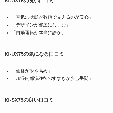
KI-UX75の良い口コミ
「空気の状態が数値で見えるのが安心」
「デザインが部屋になじむ」
「自動運転が本当に静か」
KI-UX75の気になる口コミ
「価格がやや高め」
「加湿内部洗浄後のすすぎが少し手間」
KI-SX75の良い口コミ