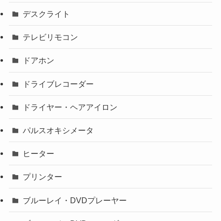
デスクライト
テレビリモコン
ドアホン
ドライブレコーダー
ドライヤー・ヘアアイロン
パルスオキシメータ
ヒーター
プリンター
ブルーレイ・DVDプレーヤー