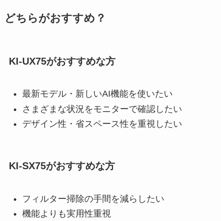
どちらがおすすめ？
KI-UX75がおすすめな方
最新モデル・新しいAI機能を使いたい
さまざまな状況をモニターで確認したい
デザイン性・省スペース性を重視したい
KI-SX75がおすすめな方
フィルター掃除の手間を減らしたい
機能よりも実用性重視