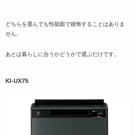
どちらを選んでも性能面で後悔することはありま
せん。
あとは暮らしに合うかどうかで選ぶだけです。
KI-UX75