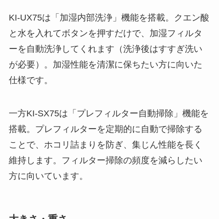
KI-UX75は「加湿内部洗浄」機能を搭載。クエン酸
と水を入れてボタンを押すだけで、加湿フィルタ
ーを自動洗浄してくれます（洗浄後はすすぎ洗い
が必要）。加湿性能を清潔に保ちたい方に向いた
仕様です。
一方KI-SX75は「プレフィルター自動掃除」機能を
搭載。プレフィルターを定期的に自動で掃除する
ことで、ホコリ詰まりを防ぎ、集じん性能を長く
維持します。フィルター掃除の頻度を減らしたい
方に向いています。
大きさ・重さ