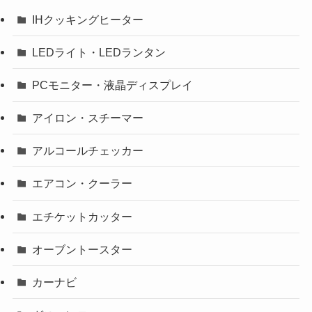
IHクッキングヒーター
LEDライト・LEDランタン
PCモニター・液晶ディスプレイ
アイロン・スチーマー
アルコールチェッカー
エアコン・クーラー
エチケットカッター
オーブントースター
カーナビ