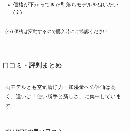
価格が下がってきた型落ちモデルを狙いたい
(※)
(※) 価格は変動するので購入時にご確認ください
口コミ・評判まとめ
両モデルとも空気清浄力・加湿量への評価は高
く、違いは「使い勝手と新しさ」に集中していま
す。