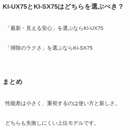
KI-UX75とKI-SX75はどちらを選ぶべき？
「最新・見える安心」を選ぶならKI-UX75
「掃除のラクさ」を選ぶならKI-SX75
まとめ
性能差は小さく、重視するのは使い方と新しさ。
どちらも失敗しにくい上位モデルです。