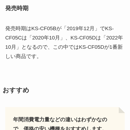
発売時期
発売時期はKS-CF05Bが「2019年12月」でKS-
CF05Cは「2020年10月」、KS-CF05Dは「2022年
10月」となるので、この中ではKS-CF05Dが1番新
しい商品です。
おすすめ
年間消費電力量などの違いはわずかなの
で、価格の安い機種をおすすめします。