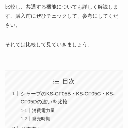
比較し、共通する機能についても詳しく解説しま
す。購入前にぜひチェックして、参考にしてくだ
さい。
それでは比較して見ていきましょう。
目次
シャープのKS-CF05B・KS-CF05C・KS-
CF05Dの違いを比較
消費電力量
発売時期