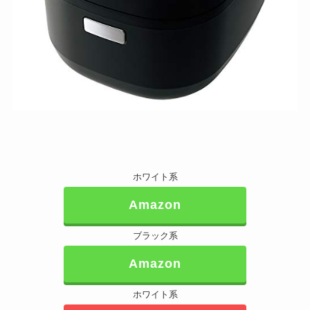
ホワイト系
Amazon
ブラック系
Amazon
ホワイト系