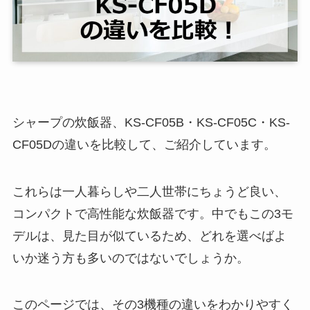
シャープの炊飯器、KS-CF05B・KS-CF05C・KS-
CF05Dの違いを比較して、ご紹介しています。
これらは一人暮らしや二人世帯にちょうど良い、
コンパクトで高性能な炊飯器です。中でもこの3モ
デルは、見た目が似ているため、どれを選べばよ
いか迷う方も多いのではないでしょうか。
このページでは、その3機種の違いをわかりやすく