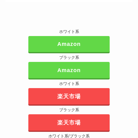
ホワイト系
Amazon
ブラック系
Amazon
ホワイト系
楽天市場
ブラック系
楽天市場
ホワイト系/ブラック系