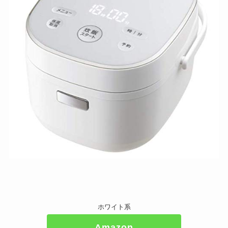
ホワイト系
Amazon