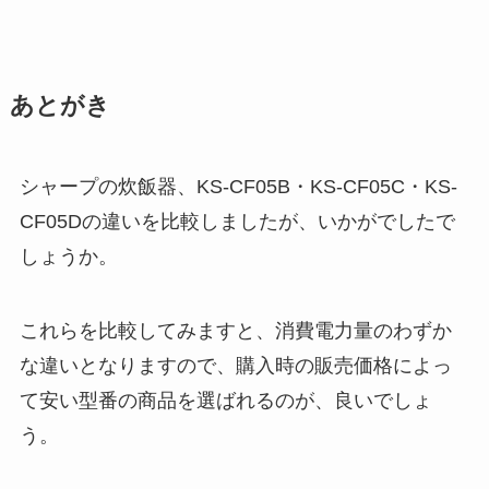
あとがき
シャープの炊飯器、KS-CF05B・KS-CF05C・KS-
CF05Dの違いを比較しましたが、いかがでしたで
しょうか。
これらを比較してみますと、消費電力量のわずか
な違いとなりますので、購入時の販売価格によっ
て安い型番の商品を選ばれるのが、良いでしょ
う。