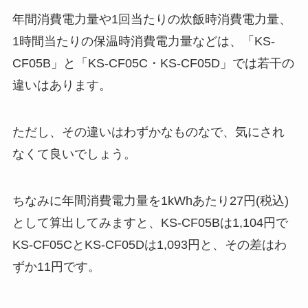
年間消費電力量や1回当たりの炊飯時消費電力量、
1時間当たりの保温時消費電力量などは、「KS-
CF05B」と「KS-CF05C・KS-CF05D」では若干の
違いはあります。
ただし、その違いはわずかなものなで、気にされ
なくて良いでしょう。
ちなみに年間消費電力量を1kWhあたり27円(税込)
として算出してみますと、KS-CF05Bは1,104円で
KS-CF05CとKS-CF05Dは1,093円と、その差はわ
ずか11円です。