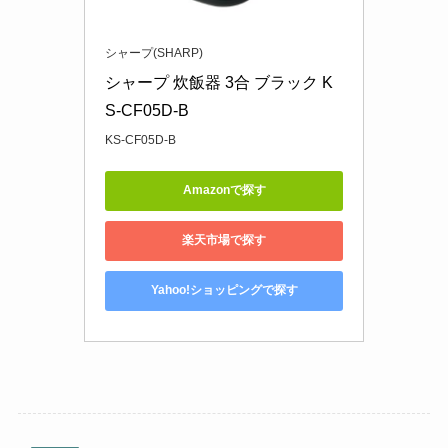
シャープ(SHARP)
シャープ 炊飯器 3合 ブラック K
S-CF05D-B
KS-CF05D-B
Amazonで探す
楽天市場で探す
Yahoo!ショッピングで探す