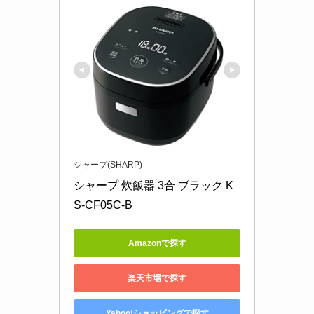
シャープ(SHARP)
シャープ 炊飯器 3合 ブラック K
S-CF05C-B
Amazonで探す
楽天市場で探す
Yahoo!ショッピングで探す