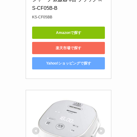
S-CF05B-B
KS-CF05BB
Amazonで探す
楽天市場で探す
Yahoo!ショッピングで探す