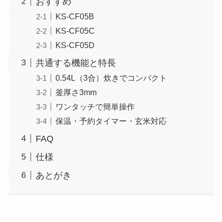
おすすめ
KS-CF05B
KS-CF05C
KS-CF05D
共通する機能と特長
0.54L（3合）炊きでコンパクト
釜厚さ3mm
ワンタッチで簡単操作
保温・予約タイマー・玄米対応
FAQ
仕様
あとがき