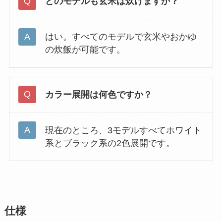
どのモデルも玄米は炊けますか？
はい。すべてのモデルで玄米やおかゆ
の炊飯が可能です。
カラー展開は何色ですか？
現在のところ、3モデルすべてホワイト
系とブラック系の2色展開です。
仕様