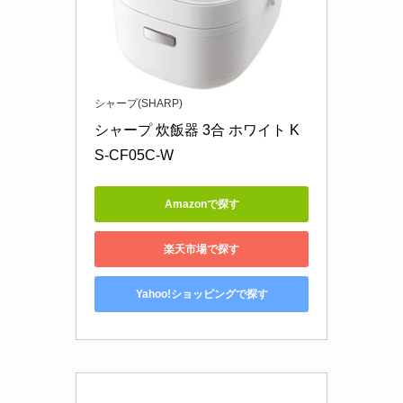
シャープ(SHARP)
シャープ 炊飯器 3合 ホワイト K
S-CF05C-W
Amazonで探す
楽天市場で探す
Yahoo!ショッピングで探す