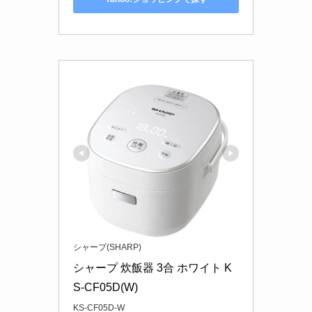
シャープ(SHARP)
シャープ 炊飯器 3合 ホワイト K
S-CF05D(W)
KS-CF05D-W