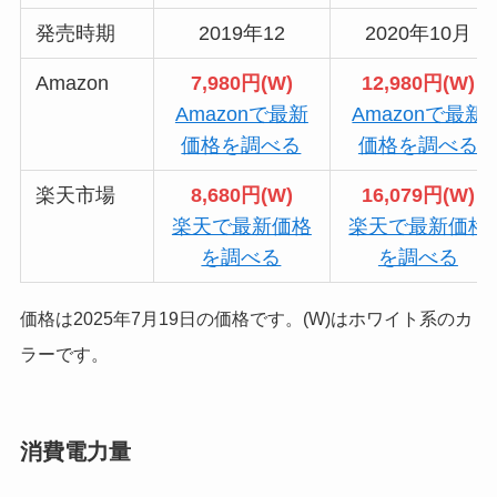
発売時期
2019年12
2020年10月
Amazon
7,980円(W)
12,980円(W)
Amazonで最新
Amazonで最新
価格を調べる
価格を調べる
楽天市場
8,680円(W)
16,079円(W)
楽天で最新価格
楽天で最新価格
を調べる
を調べる
価格は2025年7月19日の価格です。(W)はホワイト系のカ
ラーです。
消費電力量