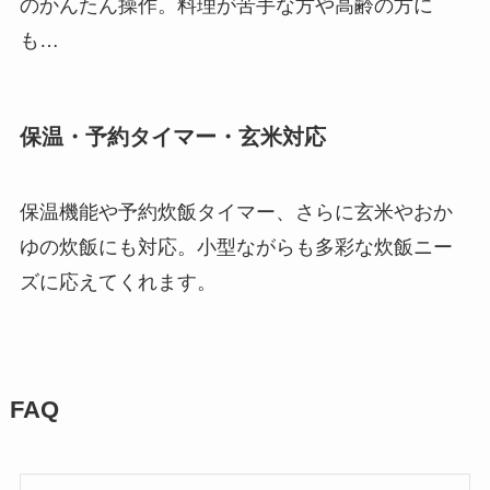
のかんたん操作。料理が苦手な方や高齢の方に
も…
保温・予約タイマー・玄米対応
保温機能や予約炊飯タイマー、さらに玄米やおか
ゆの炊飯にも対応。小型ながらも多彩な炊飯ニー
ズに応えてくれます。
FAQ