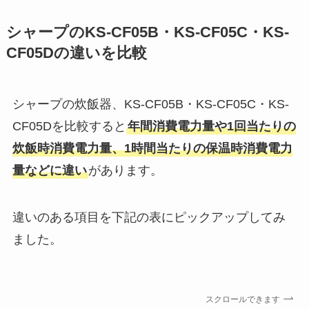
シャープのKS-CF05B・KS-CF05C・KS-
CF05Dの違いを比較
シャープの炊飯器、KS-CF05B・KS-CF05C・KS-
CF05Dを比較すると
年間消費電力量や1回当たりの
炊飯時消費電力量、1時間当たりの保温時消費電力
量などに違い
があります。
違いのある項目を下記の表にピックアップしてみ
ました。
スクロールできます