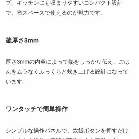
プ。キッチンにも収まりやすいコンパクト設計
で、省スペースで使えるのが魅力です。
釜厚さ3mm
厚さ3mmの内釜によって熱をしっかり伝え、ごは
んをムラなくふっくらと炊き上げる設計になって
います。
ワンタッチで簡単操作
シンプルな操作パネルで、炊飯ボタンを押すだけ