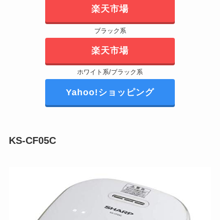
楽天市場
ブラック系
楽天市場
ホワイト系/ブラック系
Yahoo!ショッピング
KS-CF05C