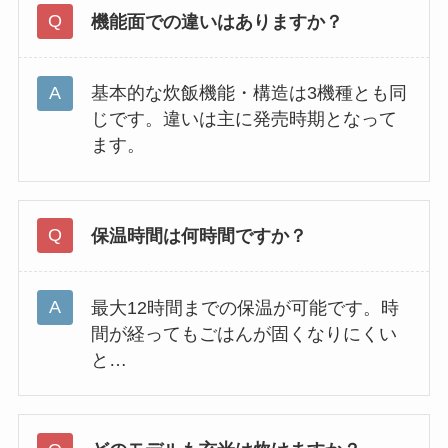
機能面での違いはありますか？
基本的な炊飯機能・構造は3機種とも同
じです。違いは主に発売時期となって
ます。
保温時間は何時間ですか？
最大12時間までの保温が可能です。時
間が経ってもごはんが固くなりにくい
と…