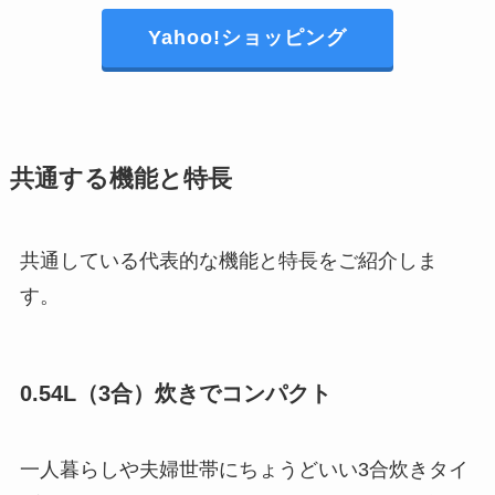
Yahoo!ショッピング
共通する機能と特長
共通している代表的な機能と特長をご紹介しま
す。
0.54L（3合）炊きでコンパクト
一人暮らしや夫婦世帯にちょうどいい3合炊きタイ