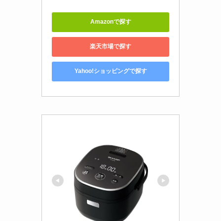
Amazonで探す
楽天市場で探す
Yahoo!ショッピングで探す