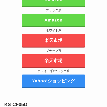
ブラック系
Amazon
ホワイト系
楽天市場
ブラック系
楽天市場
ホワイト系/ブラック系
Yahoo!ショッピング
KS-CF05D