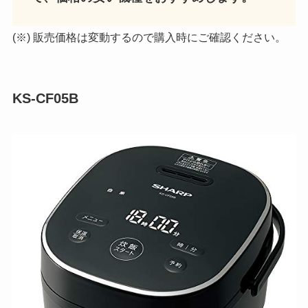
(※) 販売価格は変動するので購入時にご確認ください。
KS-CF05B