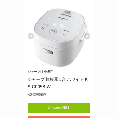
シャープ(SHARP)
シャープ 炊飯器 3合 ホワイト K
S-CF05B-W
KS-CF05BW
Amazonで探す