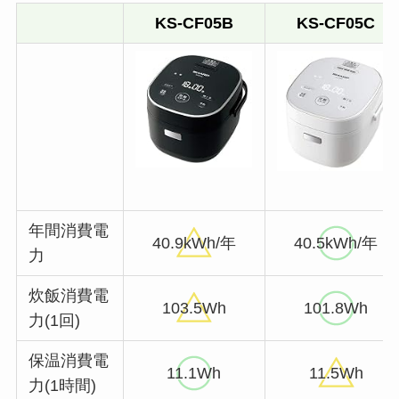
KS-CF05B
KS-CF05C
年間消費電
40.9kWh/年
40.5kWh/年
力
炊飯消費電
103.5Wh
101.8Wh
力(1回)
保温消費電
11.1Wh
11.5Wh
力(1時間)