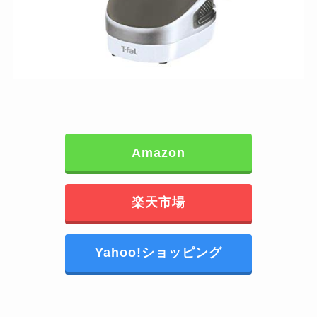
Amazon
楽天市場
Yahoo!ショッピング