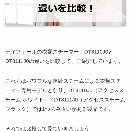
ティファールの衣類スチーマー、DT8110J0と
DT8111J0の違いを比較して、ご紹介しています。
これらはパワフルな連続スチームによる衣類スチ
ーマー専用モデルとなり、DT8110J0（アクセスス
チーム ホワイト）とDT8111J0（アクセススチーム
ブラック）では1つのみ違いがある製品です。
それでは比較して見ていきましょう。