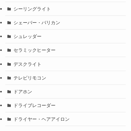
シーリングライト
シェーバー・バリカン
シュレッダー
セラミックヒーター
デスクライト
テレビリモコン
ドアホン
ドライブレコーダー
ドライヤー・ヘアアイロン