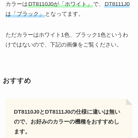
カラーは
DT8110J0が「ホワイト」
で、
DT8111J0
は「ブラック」
となってます。
ただカラーはホワイト1色、ブラック1色というわ
けではないので、下記の画像をご覧ください。
おすすめ
DT8110J0とDT8111J0の仕様に違いは無い
ので、お好みのカラーの機種をおすすめし
ます。