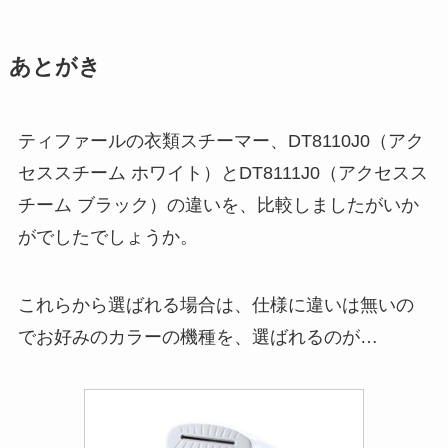
あとがき
ティファールの衣類スチーマー、DT8110J0（アク
セススチーム ホワイト）とDT8111J0（アクセスス
チーム ブラック）の違いを、比較しましたがいか
がでしたでしょうか。
これらから選ばれる場合は、仕様に違いは無いの
でお好みのカラーの機種を、選ばれるのが…