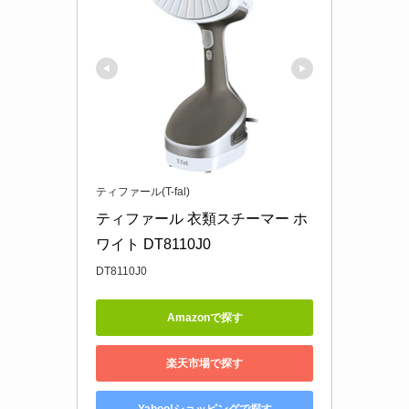
ティファール(T-fal)
ティファール 衣類スチーマー ホ
ワイト DT8110J0
DT8110J0
Amazonで探す
楽天市場で探す
Yahoo!ショッピングで探す