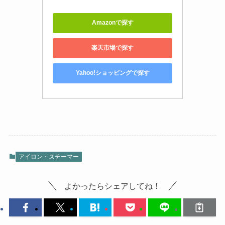
Amazonで探す
楽天市場で探す
Yahoo!ショッピングで探す
アイロン・スチーマー
よかったらシェアしてね！