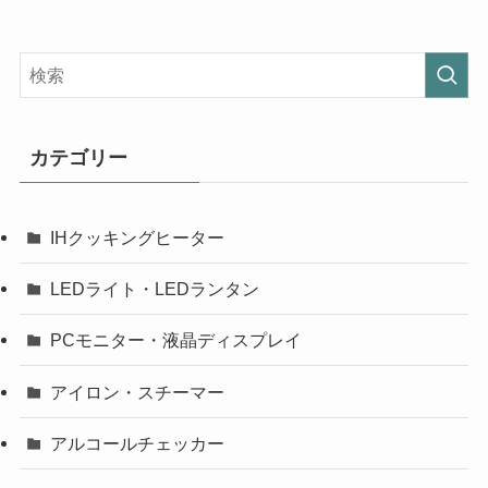
カテゴリー
IHクッキングヒーター
LEDライト・LEDランタン
PCモニター・液晶ディスプレイ
アイロン・スチーマー
アルコールチェッカー