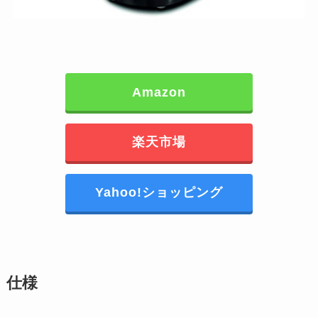
Amazon
楽天市場
Yahoo!ショッピング
仕様