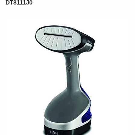
DT8111J0