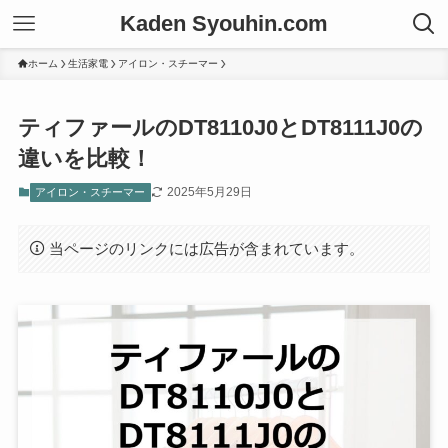
Kaden Syouhin.com
ホーム
生活家電
アイロン・スチーマー
ティファールのDT8110J0とDT8111J0の
違いを比較！
2025年5月29日
アイロン・スチーマー
当ページのリンクには広告が含まれています。