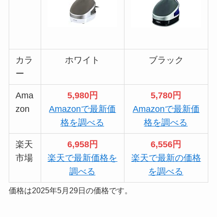
カラ
ホワイト
ブラック
ー
Ama
5,980円
5,780円
zon
Amazonで最新価
Amazonで最新価
格を調べる
格を調べる
楽天
6,958円
6,556円
市場
楽天で最新価格を
楽天で最新の価格
調べる
を調べる
価格は2025年5月29日の価格です。