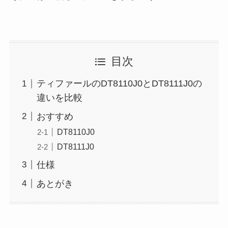
目次
ティファールのDT8110J0とDT8111J0の
違いを比較
おすすめ
DT8110J0
DT8111J0
仕様
あとがき