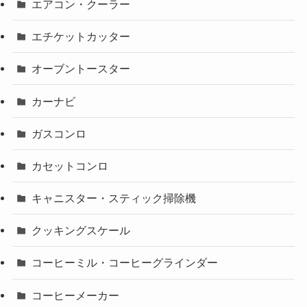
エアコン・クーラー
エチケットカッター
オーブントースター
カーナビ
ガスコンロ
カセットコンロ
キャニスター・スティック掃除機
クッキングスケール
コーヒーミル・コーヒーグラインダー
コーヒーメーカー