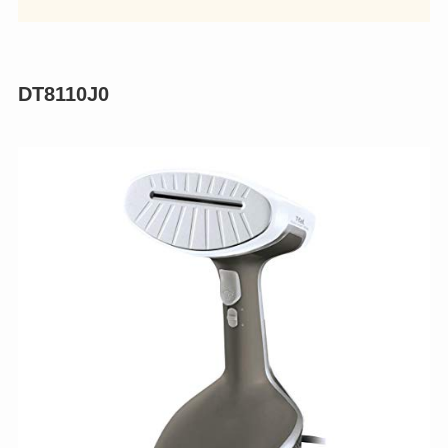
DT8110J0