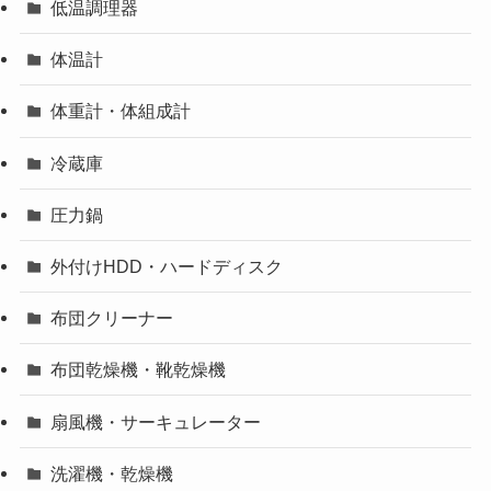
低温調理器
体温計
体重計・体組成計
冷蔵庫
圧力鍋
外付けHDD・ハードディスク
布団クリーナー
布団乾燥機・靴乾燥機
扇風機・サーキュレーター
洗濯機・乾燥機