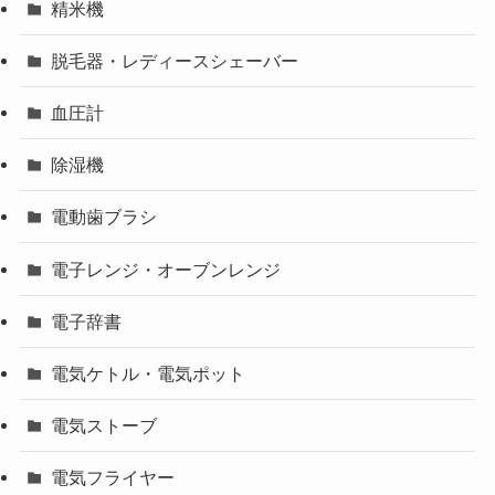
精米機
脱毛器・レディースシェーバー
血圧計
除湿機
電動歯ブラシ
電子レンジ・オーブンレンジ
電子辞書
電気ケトル・電気ポット
電気ストーブ
電気フライヤー