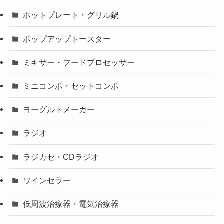
ホットプレート・グリル鍋
ポップアップトースター
ミキサー・フードプロセッサー
ミニコンポ・セットコンポ
ヨーグルトメーカー
ラジオ
ラジカセ・CDラジオ
ワインセラー
低周波治療器・電気治療器