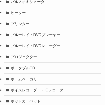
パルスオキシメータ
ヒーター
プリンター
ブルーレイ・DVDプレーヤー
ブルーレイ・DVDレコーダー
プロジェクター
ポータブルCD
ホームベーカリー
ボイスレコーダー・ICレコーダー
ホットカーペット