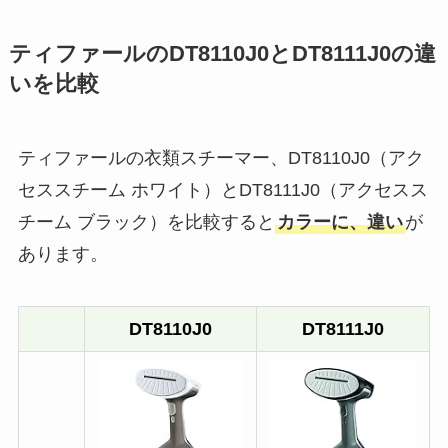
ティファールのDT8110J0とDT8111J0の違
いを比較
ティファールの衣類スチーマー、DT8110J0（アク
セススチーム ホワイト）とDT8111J0（アクセスス
チーム ブラック）を比較すると
カラーに、違い
が
あります。
DT8110J0
DT8111J0