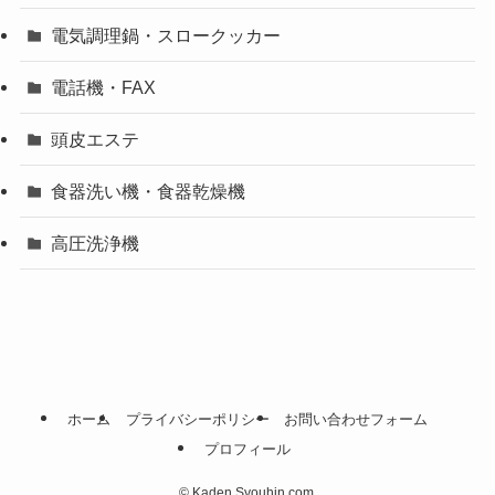
電気調理鍋・スロークッカー
電話機・FAX
頭皮エステ
食器洗い機・食器乾燥機
高圧洗浄機
ホーム
プライバシーポリシー
お問い合わせフォーム
プロフィール
©
Kaden Syouhin.com.