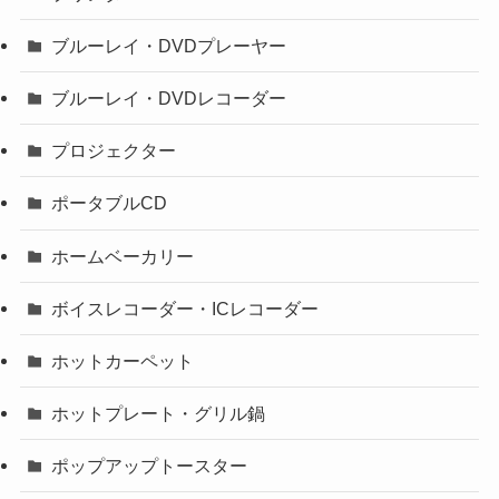
ブルーレイ・DVDプレーヤー
ブルーレイ・DVDレコーダー
プロジェクター
ポータブルCD
ホームベーカリー
ボイスレコーダー・ICレコーダー
ホットカーペット
ホットプレート・グリル鍋
ポップアップトースター