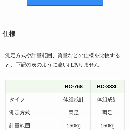
仕様
測定方式や計量範囲、質量などの仕様を比較する
と、下記の表のように違いはありません。
BC-768
BC-333L
タイプ
体組成計
体組成計
測定方式
両足
両足
計量範囲
150kg
150kg