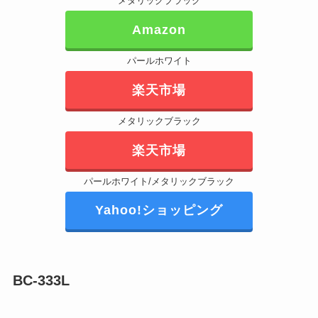
メタリックブラック
Amazon
パールホワイト
楽天市場
メタリックブラック
楽天市場
パールホワイト/メタリックブラック
Yahoo!ショッピング
BC-333L