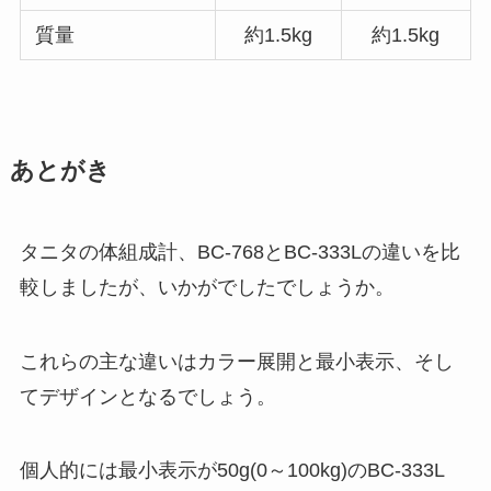
質量
約1.5kg
約1.5kg
あとがき
タニタの体組成計、BC-768とBC-333Lの違いを比
較しましたが、いかがでしたでしょうか。
これらの主な違いはカラー展開と最小表示、そし
てデザインとなるでしょう。
個人的には最小表示が50g(0～100kg)のBC-333L