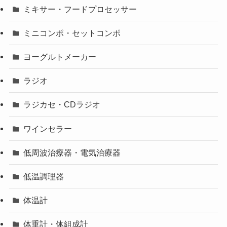
ミキサー・フードプロセッサー
ミニコンポ・セットコンポ
ヨーグルトメーカー
ラジオ
ラジカセ・CDラジオ
ワインセラー
低周波治療器・電気治療器
低温調理器
体温計
体重計・体組成計