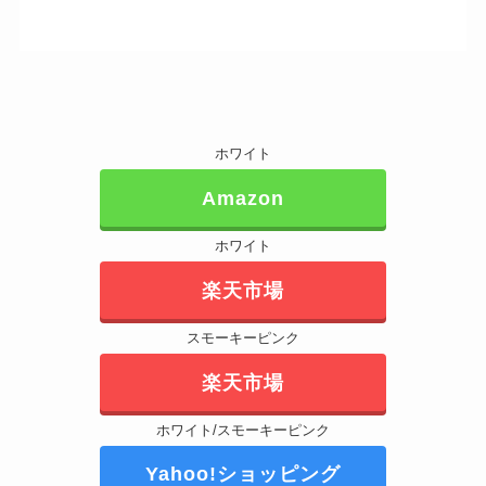
ホワイト
Amazon
ホワイト
楽天市場
スモーキーピンク
楽天市場
ホワイト/スモーキーピンク
Yahoo!ショッピング