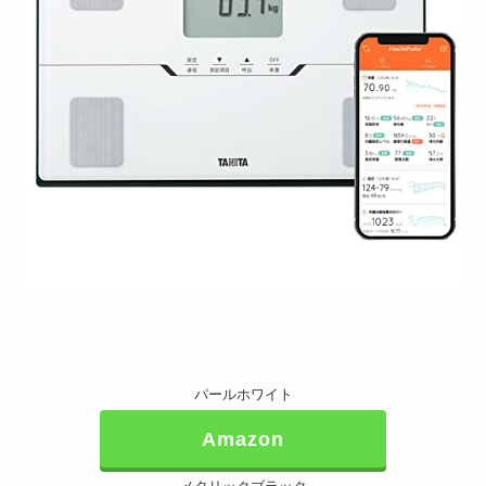
パールホワイト
Amazon