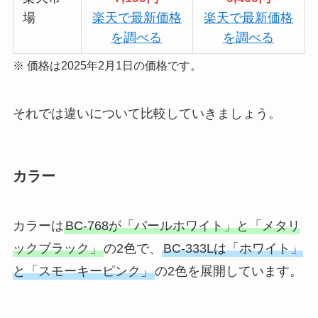
場
楽天で最新価格
楽天で最新価格
を調べる
を調べる
※ 価格は2025年2月1日の価格です。
それでは違いについて比較していきましょう。
カラー
カラーは
BC-768が「パールホワイト」と「メタリ
ックブラック」
の2色で、
BC-333Lは「ホワイト」
と「スモーキーピンク」
の2色を展開しています。