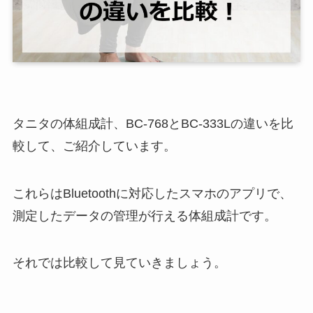
タニタの体組成計、BC-768とBC-333Lの違いを比
較して、ご紹介しています。
これらはBluetoothに対応したスマホのアプリで、
測定したデータの管理が行える体組成計です。
それでは比較して見ていきましょう。