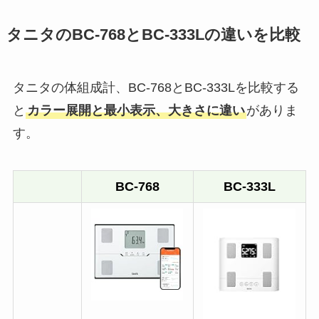
タニタのBC-768とBC-333Lの違いを比較
タニタの体組成計、BC-768とBC-333Lを比較する
と
カラー展開と最小表示、大きさに違い
がありま
す。
BC-768
BC-333L