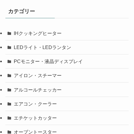
カテゴリー
IHクッキングヒーター
LEDライト・LEDランタン
PCモニター・液晶ディスプレイ
アイロン・スチーマー
アルコールチェッカー
エアコン・クーラー
エチケットカッター
オーブントースター