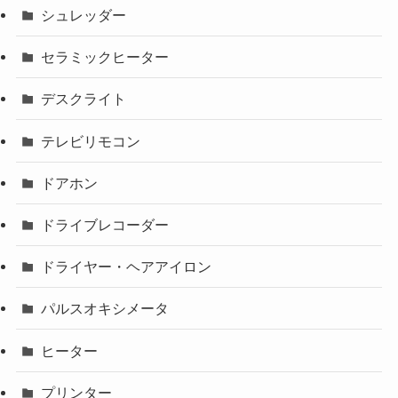
シュレッダー
セラミックヒーター
デスクライト
テレビリモコン
ドアホン
ドライブレコーダー
ドライヤー・ヘアアイロン
パルスオキシメータ
ヒーター
プリンター