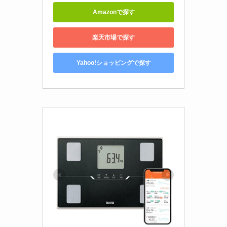
Amazonで探す
楽天市場で探す
Yahoo!ショッピングで探す