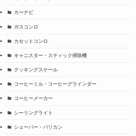
カーナビ
ガスコンロ
カセットコンロ
キャニスター・スティック掃除機
クッキングスケール
コーヒーミル・コーヒーグラインダー
コーヒーメーカー
シーリングライト
シェーバー・バリカン