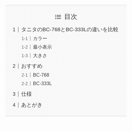
目次
タニタのBC-768とBC-333Lの違いを比較
カラー
最小表示
大きさ
おすすめ
BC-768
BC-333L
仕様
あとがき