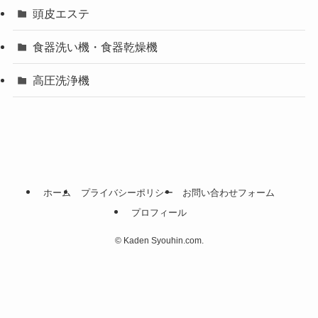
頭皮エステ
食器洗い機・食器乾燥機
高圧洗浄機
ホーム
プライバシーポリシー
お問い合わせフォーム
プロフィール
©
Kaden Syouhin.com.