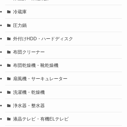
冷蔵庫
圧力鍋
外付けHDD・ハードディスク
布団クリーナー
布団乾燥機・靴乾燥機
扇風機・サーキュレーター
洗濯機・乾燥機
浄水器・整水器
液晶テレビ・有機ELテレビ