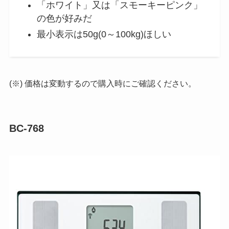
「ホワイト」又は「スモーキーピンク」
の色が好みだ
最小表示は50g(0～100kg)ほしい
(※) 価格は変動するので購入時にご確認ください。
BC-768