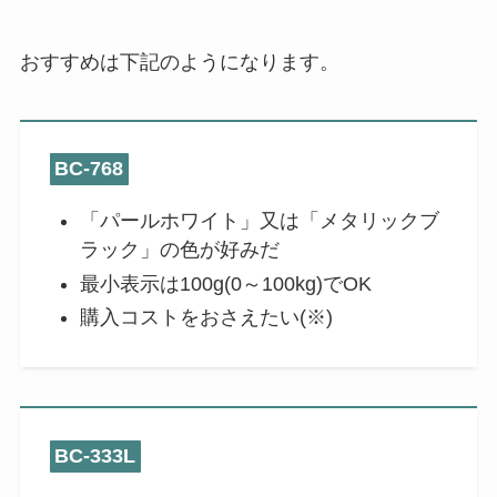
おすすめは下記のようになります。
BC-768
「パールホワイト」又は「メタリックブ
ラック」の色が好みだ
最小表示は100g(0～100kg)でOK
購入コストをおさえたい(※)
BC-333L