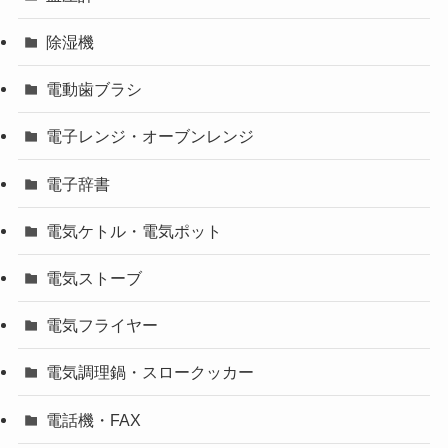
除湿機
電動歯ブラシ
電子レンジ・オーブンレンジ
電子辞書
電気ケトル・電気ポット
電気ストーブ
電気フライヤー
電気調理鍋・スロークッカー
電話機・FAX