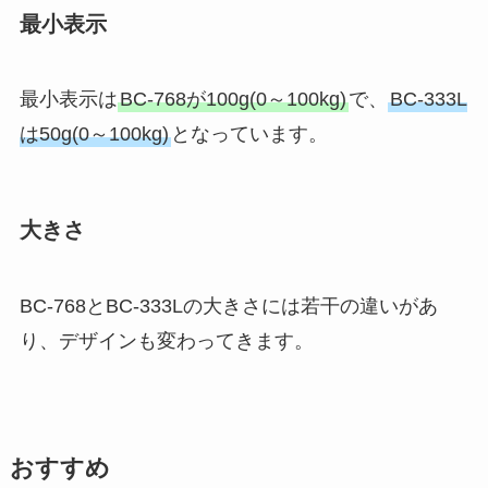
最小表示
最小表示は
BC-768が100g(0～100kg)
で、
BC-333L
は50g(0～100kg)
となっています。
大きさ
BC-768とBC-333Lの大きさには若干の違いがあ
り、デザインも変わってきます。
おすすめ