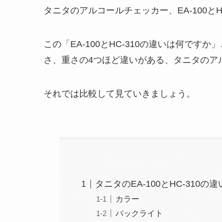
タニタのアルコールチェッカー、EA-100と
この「EA-100とHC-310の違いは何で
さ、重さの4つほど違いがある、タニタのア
それでは比較して見ていきましょう。
タニタのEA-100とHC-310の
カラー
バックライト