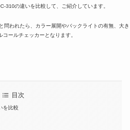
HC-310の違いを比較して、ご紹介しています。
すか」と問われたら、カラー展開やバックライトの有無、大き
ルコールチェッカーとなります。
目次
違いを比較