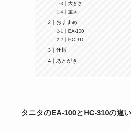
大きさ
重さ
おすすめ
EA-100
HC-310
仕様
あとがき
タニタのEA-100とHC-310の違