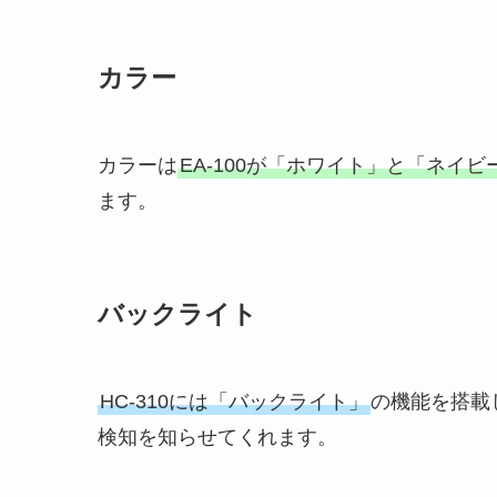
カラー
カラーは
EA-100が「ホワイト」と「ネイビ
ます。
バックライト
HC-310には「バックライト」
の機能を搭載
検知を知らせてくれます。