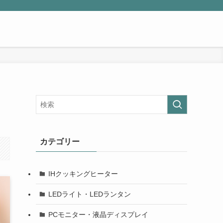
カテゴリー
IHクッキングヒーター
LEDライト・LEDランタン
PCモニター・液晶ディスプレイ