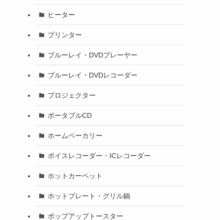
ヒーター
プリンター
ブルーレイ・DVDプレーヤー
ブルーレイ・DVDレコーダー
プロジェクター
ポータブルCD
ホームベーカリー
ボイスレコーダー・ICレコーダー
ホットカーペット
ホットプレート・グリル鍋
ポップアップトースター