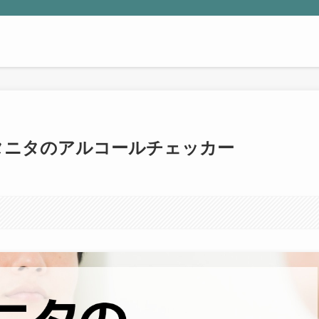
較！タニタのアルコールチェッカー