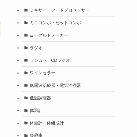
ミキサー・フードプロセッサー
ミニコンポ・セットコンポ
ヨーグルトメーカー
ラジオ
ラジカセ・CDラジオ
ワインセラー
低周波治療器・電気治療器
低温調理器
体温計
体重計・体組成計
冷蔵庫