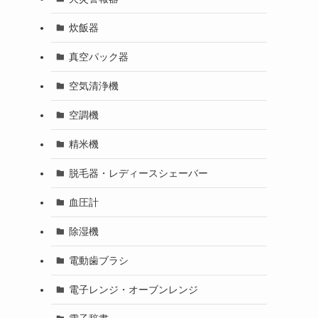
炊飯器
真空パック器
空気清浄機
空調機
精米機
脱毛器・レディースシェーバー
血圧計
除湿機
電動歯ブラシ
電子レンジ・オーブンレンジ