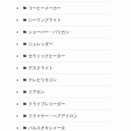
コーヒーメーカー
シーリングライト
シェーバー・バリカン
シュレッダー
セラミックヒーター
デスクライト
テレビリモコン
ドアホン
ドライブレコーダー
ドライヤー・ヘアアイロン
パルスオキシメータ