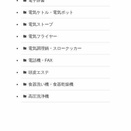
電子辞書
電気ケトル・電気ポット
電気ストーブ
電気フライヤー
電気調理鍋・スロークッカー
電話機・FAX
頭皮エステ
食器洗い機・食器乾燥機
高圧洗浄機