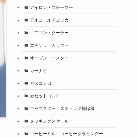
アイロン・スチーマー
アルコールチェッカー
エアコン・クーラー
エチケットカッター
オーブントースター
カーナビ
ガスコンロ
カセットコンロ
キャニスター・スティック掃除機
クッキングスケール
コーヒーミル・コーヒーグラインダー