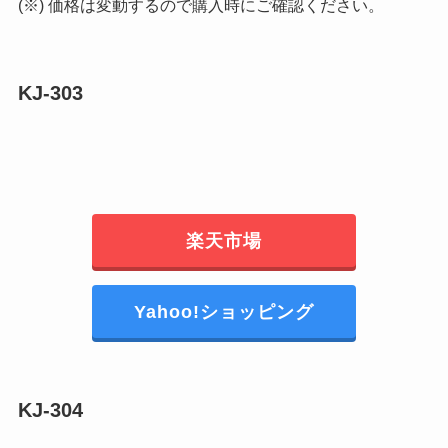
(※) 価格は変動するので購入時にご確認ください。
KJ-303
楽天市場
Yahoo!ショッピング
KJ-304