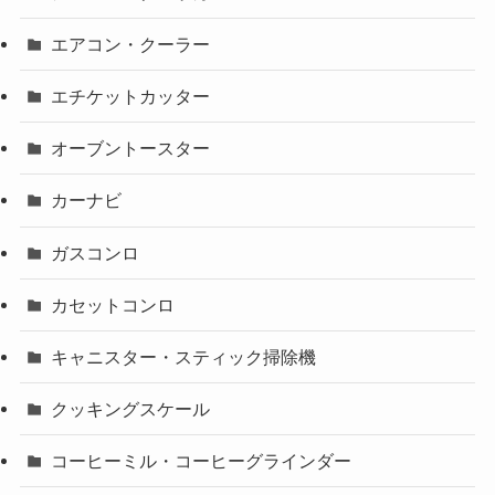
エアコン・クーラー
エチケットカッター
オーブントースター
カーナビ
ガスコンロ
カセットコンロ
キャニスター・スティック掃除機
クッキングスケール
コーヒーミル・コーヒーグラインダー