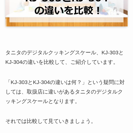
タニタのデジタルクッキングスケール、KJ-303と
KJ-304の違いを比較して、ご紹介しています。
「KJ-303とKJ-304の違いは何？」という疑問に対
しては、取扱店に違いがあるタニタのデジタルク
ッキングスケールとなります。
それでは比較して見ていきましょう。