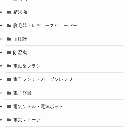
精米機
脱毛器・レディースシェーバー
血圧計
除湿機
電動歯ブラシ
電子レンジ・オーブンレンジ
電子辞書
電気ケトル・電気ポット
電気ストーブ