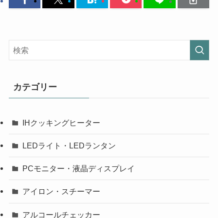
カテゴリー
IHクッキングヒーター
LEDライト・LEDランタン
PCモニター・液晶ディスプレイ
アイロン・スチーマー
アルコールチェッカー