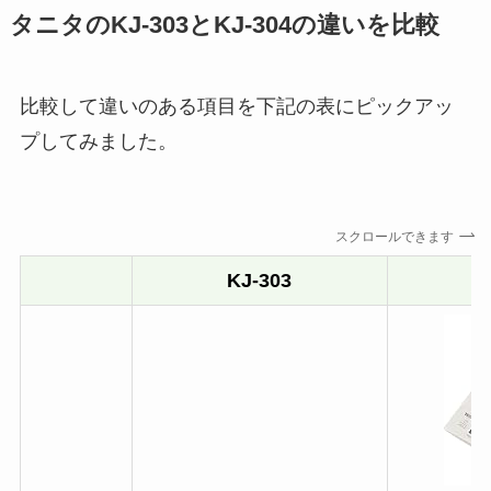
タニタのKJ-303とKJ-304の違いを比較
比較して違いのある項目を下記の表にピックアッ
プしてみました。
スクロールできます
KJ-303