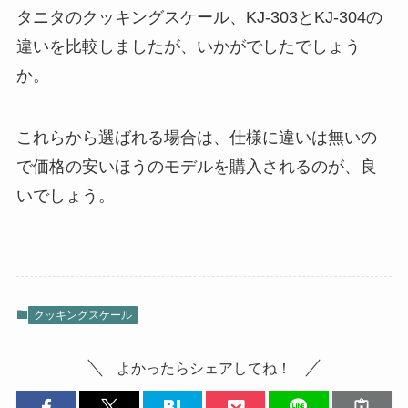
タニタのクッキングスケール、KJ-303とKJ-304の
違いを比較しましたが、いかがでしたでしょう
か。
これらから選ばれる場合は、仕様に違いは無いの
で価格の安いほうのモデルを購入されるのが、良
いでしょう。
クッキングスケール
よかったらシェアしてね！