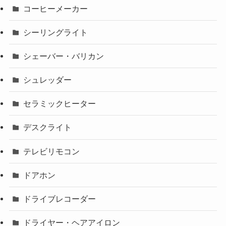
コーヒーメーカー
シーリングライト
シェーバー・バリカン
シュレッダー
セラミックヒーター
デスクライト
テレビリモコン
ドアホン
ドライブレコーダー
ドライヤー・ヘアアイロン