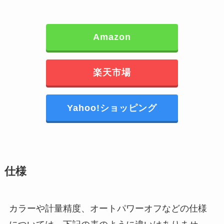
Amazon
楽天市場
Yahoo!ショッピング
仕様
カラーや計量精度、オートパワーオフなどの仕様