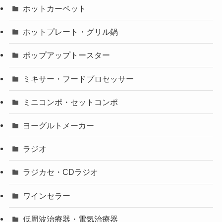
ホットカーペット
ホットプレート・グリル鍋
ポップアップトースター
ミキサー・フードプロセッサー
ミニコンポ・セットコンポ
ヨーグルトメーカー
ラジオ
ラジカセ・CDラジオ
ワインセラー
低周波治療器・電気治療器