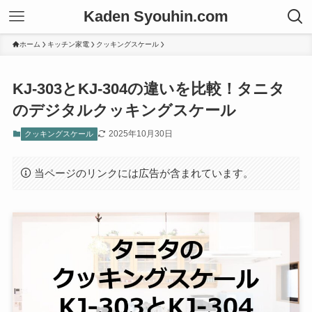
Kaden Syouhin.com
ホーム
キッチン家電
クッキングスケール
KJ-303とKJ-304の違いを比較！タニタ
のデジタルクッキングスケール
2025年10月30日
クッキングスケール
当ページのリンクには広告が含まれています。