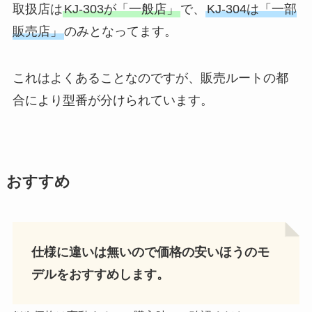
取扱店は
KJ-303が「一般店」
で、
KJ-304は「一部
販売店」
のみとなってます。
これはよくあることなのですが、販売ルートの都
合により型番が分けられています。
おすすめ
仕様に違いは無いので価格の安いほうのモ
デルをおすすめします。