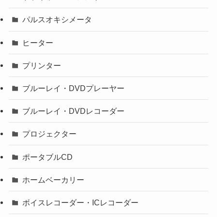
パルスオキシメータ
ヒーター
プリンター
ブルーレイ・DVDプレーヤー
ブルーレイ・DVDレコーダー
プロジェクター
ポータブルCD
ホームベーカリー
ボイスレコーダー・ICレコーダー