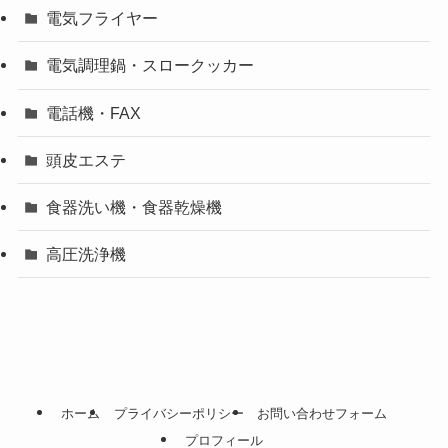
電気フライヤー
電気調理鍋・スロークッカー
電話機・FAX
頭皮エステ
食器洗い機・食器乾燥機
高圧洗浄機
ホーム
プライバシーポリシー
お問い合わせフォーム
プロフィール