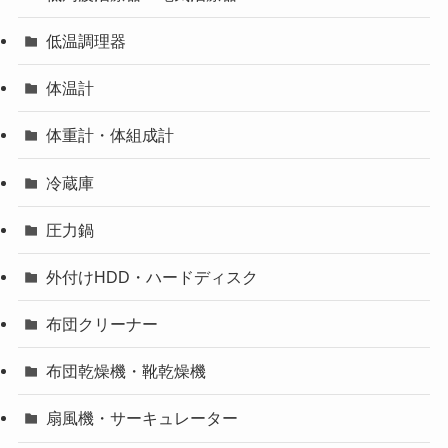
低温調理器
体温計
体重計・体組成計
冷蔵庫
圧力鍋
外付けHDD・ハードディスク
布団クリーナー
布団乾燥機・靴乾燥機
扇風機・サーキュレーター