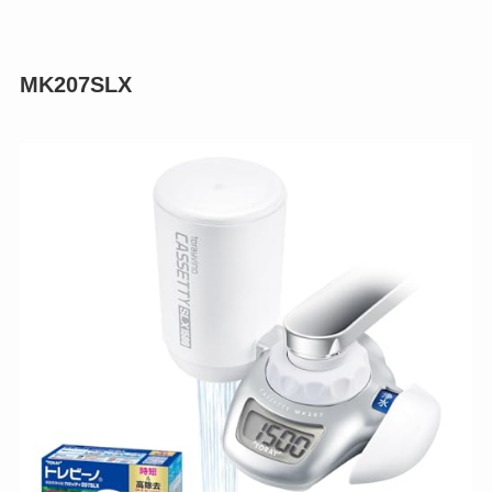
MK207SLX