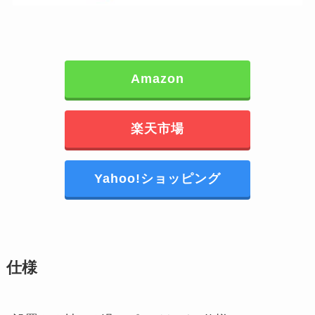
Amazon
楽天市場
Yahoo!ショッピング
仕様