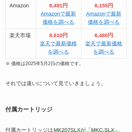
Amazon
8,491円
6,155円
Amazonで最新
Amazonで最新
価格を調べる
価格を調べる
楽天市場
8,610円
6,480円
楽天で最新価格
楽天で最新価格
を調べる
を調べる
※ 価格は2025年5月2日の価格です。
それでは違いについて見ていきましょう。
付属カートリッジ
付属カートリッジは
MK207SLXが「MKC.SLX」