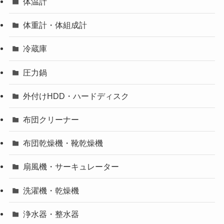
体温計
体重計・体組成計
冷蔵庫
圧力鍋
外付けHDD・ハードディスク
布団クリーナー
布団乾燥機・靴乾燥機
扇風機・サーキュレーター
洗濯機・乾燥機
浄水器・整水器