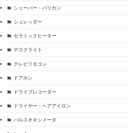
シェーバー・バリカン
シュレッダー
セラミックヒーター
デスクライト
テレビリモコン
ドアホン
ドライブレコーダー
ドライヤー・ヘアアイロン
パルスオキシメータ