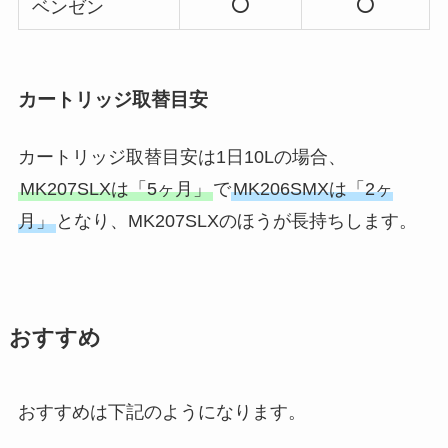
ベンゼン
カートリッジ取替目安
カートリッジ取替目安は1日10Lの場合、
MK207SLXは「5ヶ月」
で
MK206SMXは「2ヶ
月」
となり、MK207SLXのほうが長持ちします。
おすすめ
おすすめは下記のようになります。