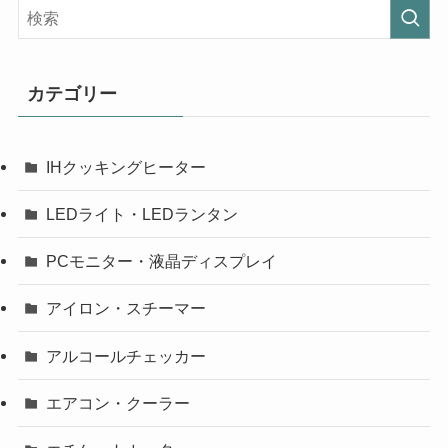
カテゴリー
IHクッキングヒーター
LEDライト・LEDランタン
PCモニター・液晶ディスプレイ
アイロン・スチーマー
アルコールチェッカー
エアコン・クーラー