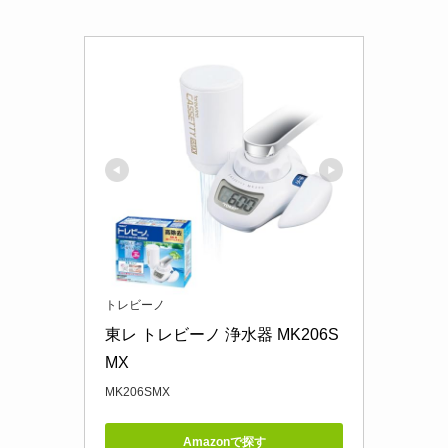
トレビーノ
東レ トレビーノ 浄水器 MK206S
MX
MK206SMX
Amazonで探す