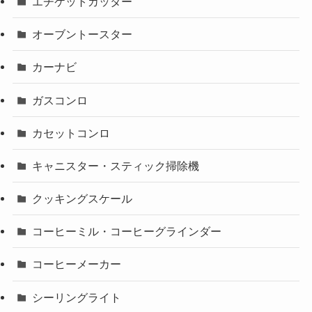
エチケットカッター
オーブントースター
カーナビ
ガスコンロ
カセットコンロ
キャニスター・スティック掃除機
クッキングスケール
コーヒーミル・コーヒーグラインダー
コーヒーメーカー
シーリングライト