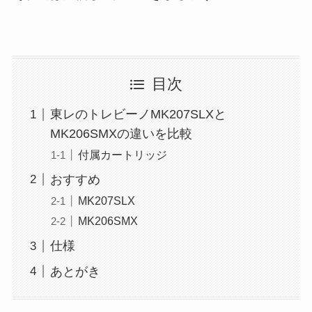
目次
東レのトレビーノMK207SLXと
MK206SMXの違いを比較
付属カートリッジ
おすすめ
MK207SLX
MK206SMX
仕様
あとがき