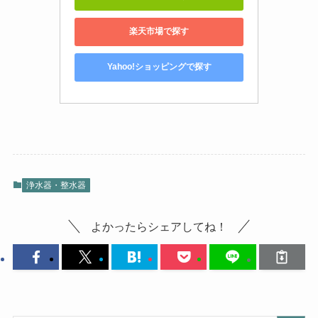
楽天市場で探す
Yahoo!ショッピングで探す
浄水器・整水器
よかったらシェアしてね！