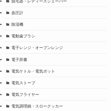
脱毛器・レディースシェーバー
血圧計
除湿機
電動歯ブラシ
電子レンジ・オーブンレンジ
電子辞書
電気ケトル・電気ポット
電気ストーブ
電気フライヤー
電気調理鍋・スロークッカー