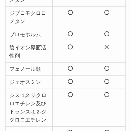
メタン
ジブロモクロロ
メタン
ブロモホルム
陰イオン界面活
性剤
フェノール類
ジェオスミン
シス-1,2-ジクロ
ロエチレン及び
トランス-1,2-ジ
クロロエチレン