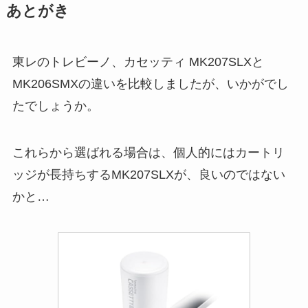
あとがき
東レのトレビーノ、カセッティ MK207SLXと
MK206SMXの違いを比較しましたが、いかがでし
たでしょうか。
これらから選ばれる場合は、個人的にはカートリ
ッジが長持ちするMK207SLXが、良いのではない
かと…