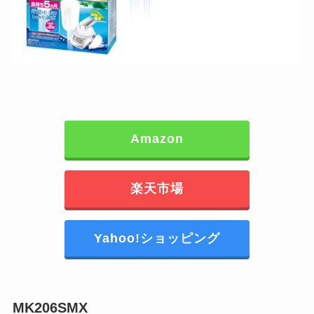
Amazon
楽天市場
Yahoo!ショッピング
MK206SMX