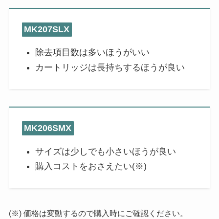
MK207SLX
除去項目数は多いほうがいい
カートリッジは長持ちするほうが良い
MK206SMX
サイズは少しでも小さいほうが良い
購入コストをおさえたい(※)
(※) 価格は変動するので購入時にご確認ください。