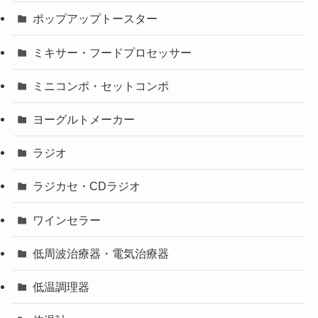
ポップアップトースター
ミキサー・フードプロセッサー
ミニコンポ・セットコンポ
ヨーグルトメーカー
ラジオ
ラジカセ・CDラジオ
ワインセラー
低周波治療器・電気治療器
低温調理器