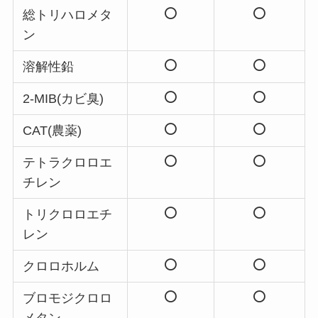
総トリハロメタ
ン
溶解性鉛
2-MIB(カビ臭)
CAT(農薬)
テトラクロロエ
チレン
トリクロロエチ
レン
クロロホルム
ブロモジクロロ