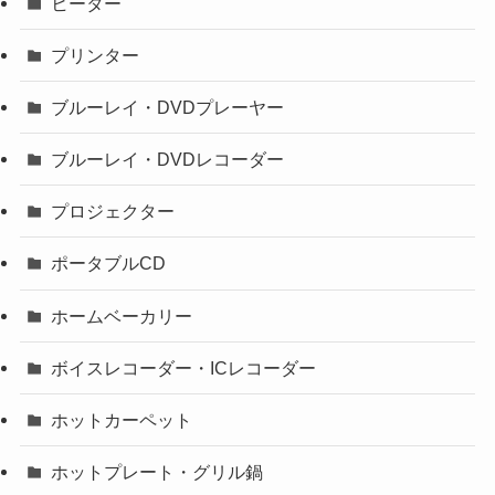
ヒーター
プリンター
ブルーレイ・DVDプレーヤー
ブルーレイ・DVDレコーダー
プロジェクター
ポータブルCD
ホームベーカリー
ボイスレコーダー・ICレコーダー
ホットカーペット
ホットプレート・グリル鍋