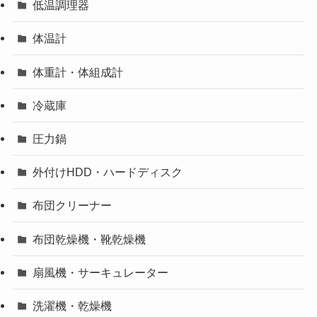
低温調理器
体温計
体重計・体組成計
冷蔵庫
圧力鍋
外付けHDD・ハードディスク
布団クリーナー
布団乾燥機・靴乾燥機
扇風機・サーキュレーター
洗濯機・乾燥機