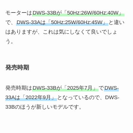
モーターは
DWS-33Bが「50Hz:26W/60Hz:40W」
で、
DWS-33Aは「50Hz:25W/60Hz:45W」
と違い
はありますが、これは気にしなくて良いでしょ
う。
発売時期
発売時期は
DWS-33Bが「2025年7月」
で
DWS-
33Aは「2022年9月」
となっているので、DWS-
33Bのほうが新しいモデルです。