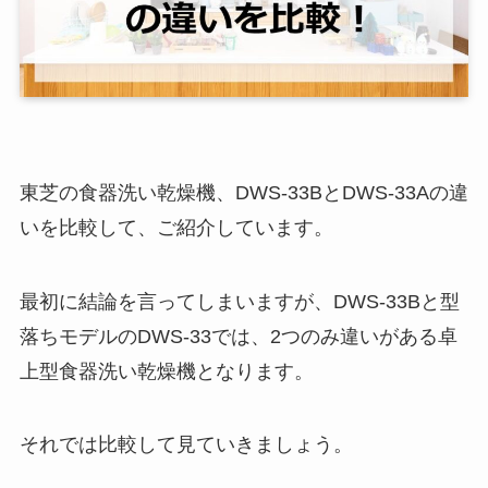
東芝の食器洗い乾燥機、DWS-33BとDWS-33Aの違
いを比較して、ご紹介しています。
最初に結論を言ってしまいますが、DWS-33Bと型
落ちモデルのDWS-33では、2つのみ違いがある卓
上型食器洗い乾燥機となります。
それでは比較して見ていきましょう。