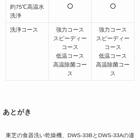
約75℃高温水
洗浄
洗浄コース
強力コース
強力コース
スピーディー
スピーディー
コース
コース
低温コース
低温コース
高温除菌コー
高温除菌コー
ス
ス
あとがき
東芝の食器洗い乾燥機、DWS-33BとDWS-33Aの違