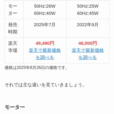
モー
50Hz:26W
50Hz:25W
ター
60Hz:40W
60Hz:45W
発売
2025年7月
2022年9月
時期
楽天
49,490円
46,000円
市場
楽天で最新価格
楽天で最新価格
を調べる
を調べる
価格は2025年8月26日の価格です。
それでは主な違いを見ていきましょう。
モーター