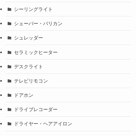
シーリングライト
シェーバー・バリカン
シュレッダー
セラミックヒーター
デスクライト
テレビリモコン
ドアホン
ドライブレコーダー
ドライヤー・ヘアアイロン