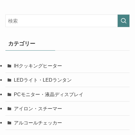
カテゴリー
IHクッキングヒーター
LEDライト・LEDランタン
PCモニター・液晶ディスプレイ
アイロン・スチーマー
アルコールチェッカー