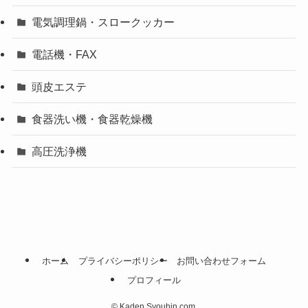
電気調理鍋・スロークッカー
電話機・FAX
頭皮エステ
食器洗い機・食器乾燥機
高圧洗浄機
ホーム
プライバシーポリシー
お問い合わせフォーム
プロフィール
©
Kaden Syouhin.com.