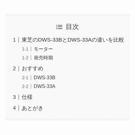
目次
東芝のDWS-33BとDWS-33Aの違いを比較
モーター
発売時期
おすすめ
DWS-33B
DWS-33A
仕様
あとがき