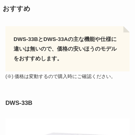
おすすめ
DWS-33BとDWS-33Aの主な機能や仕様に
違いは無いので、価格の安いほうのモデル
をおすすめします。
(※) 価格は変動するので購入時にご確認ください。
DWS-33B