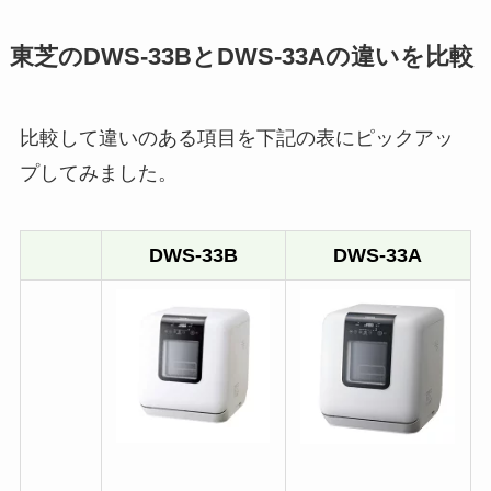
東芝のDWS-33BとDWS-33Aの違いを比較
比較して違いのある項目を下記の表にピックアッ
プしてみました。
DWS-33B
DWS-33A