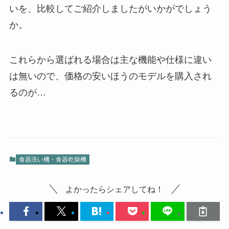
いを、比較してご紹介しましたがいかがでしょう
か。
これらから選ばれる場合は主な機能や仕様に違い
は無いので、価格の安いほうのモデルを購入され
るのが…
食器洗い機・食器乾燥機
よかったらシェアしてね！