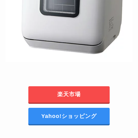
楽天市場
Yahoo!ショッピング