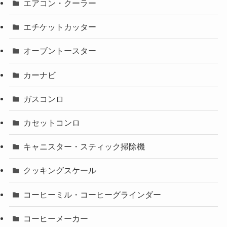
エアコン・クーラー
エチケットカッター
オーブントースター
カーナビ
ガスコンロ
カセットコンロ
キャニスター・スティック掃除機
クッキングスケール
コーヒーミル・コーヒーグラインダー
コーヒーメーカー