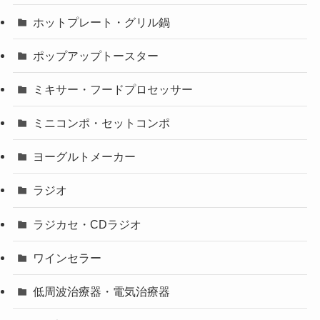
ホットプレート・グリル鍋
ポップアップトースター
ミキサー・フードプロセッサー
ミニコンポ・セットコンポ
ヨーグルトメーカー
ラジオ
ラジカセ・CDラジオ
ワインセラー
低周波治療器・電気治療器