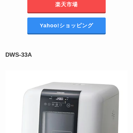
楽天市場
Yahoo!ショッピング
DWS-33A