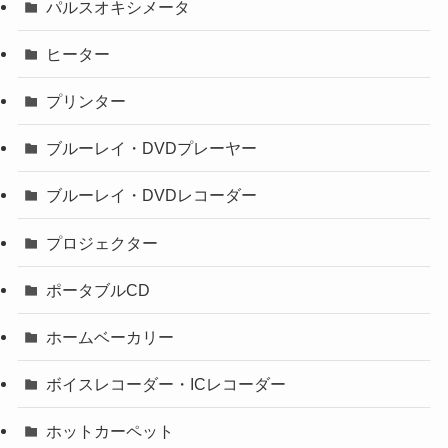
パルスオキシメータ
ヒーター
プリンター
ブルーレイ・DVDプレーヤー
ブルーレイ・DVDレコーダー
プロジェクター
ポータブルCD
ホームベーカリー
ボイスレコーダー・ICレコーダー
ホットカーペット