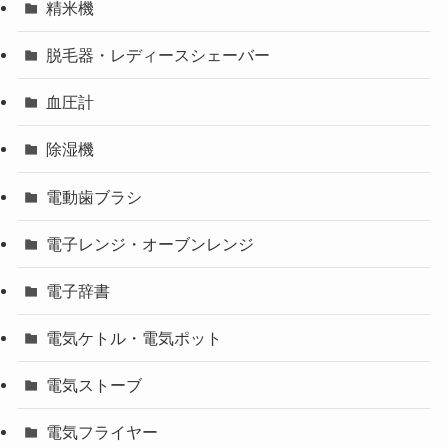
精米機
脱毛器・レディースシェーバー
血圧計
除湿機
電動歯ブラシ
電子レンジ・オーブンレンジ
電子辞書
電気ケトル・電気ポット
電気ストーブ
電気フライヤー