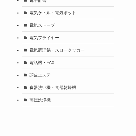
電子辞書
電気ケトル・電気ポット
電気ストーブ
電気フライヤー
電気調理鍋・スロークッカー
電話機・FAX
頭皮エステ
食器洗い機・食器乾燥機
高圧洗浄機