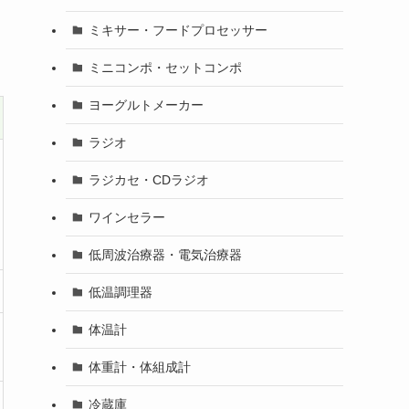
ミキサー・フードプロセッサー
ミニコンポ・セットコンポ
ヨーグルトメーカー
ラジオ
ラジカセ・CDラジオ
ワインセラー
低周波治療器・電気治療器
低温調理器
体温計
体重計・体組成計
冷蔵庫