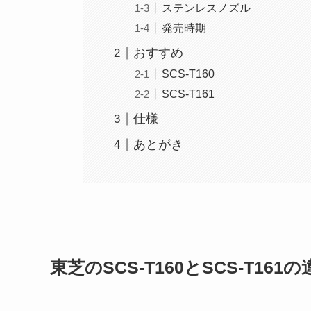
ステンレスノズル
発売時期
おすすめ
SCS-T160
SCS-T161
仕様
あとがき
東芝のSCS-T160とSCS-T16