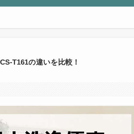
SCS-T161の違いを比較！