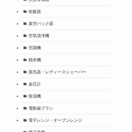
炊飯器
真空パック器
空気清浄機
空調機
精米機
脱毛器・レディースシェーバー
血圧計
除湿機
電動歯ブラシ
電子レンジ・オーブンレンジ