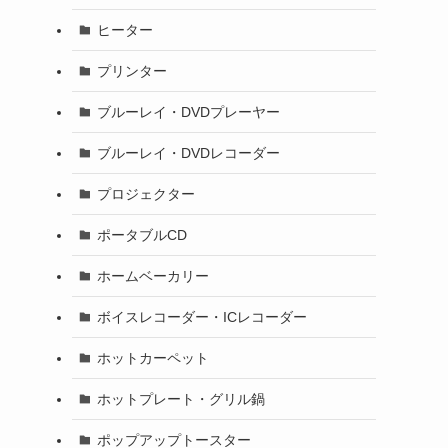
ヒーター
プリンター
ブルーレイ・DVDプレーヤー
ブルーレイ・DVDレコーダー
プロジェクター
ポータブルCD
ホームベーカリー
ボイスレコーダー・ICレコーダー
ホットカーペット
ホットプレート・グリル鍋
ポップアップトースター