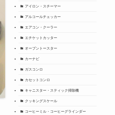
アイロン・スチーマー
アルコールチェッカー
エアコン・クーラー
エチケットカッター
オーブントースター
カーナビ
ガスコンロ
カセットコンロ
キャニスター・スティック掃除機
クッキングスケール
コーヒーミル・コーヒーグラインダー