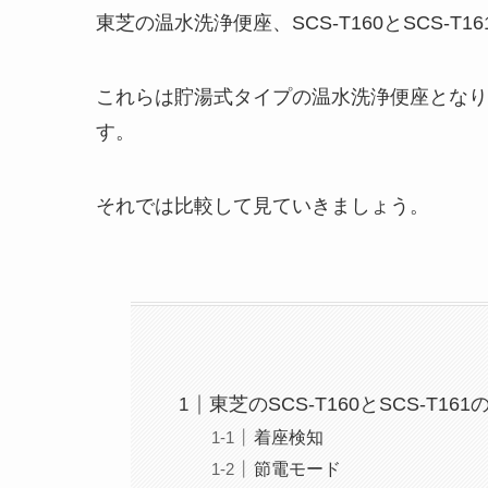
東芝の温水洗浄便座、SCS-T160とSCS-
これらは貯湯式タイプの温水洗浄便座となり、SC
す。
それでは比較して見ていきましょう。
東芝のSCS-T160とSCS-T16
着座検知
節電モード