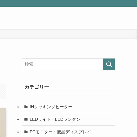
カテゴリー
IHクッキングヒーター
LEDライト・LEDランタン
PCモニター・液晶ディスプレイ