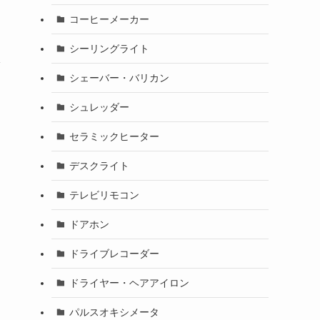
コーヒーメーカー
シーリングライト
シェーバー・バリカン
シュレッダー
セラミックヒーター
デスクライト
テレビリモコン
ドアホン
ドライブレコーダー
ドライヤー・ヘアアイロン
パルスオキシメータ