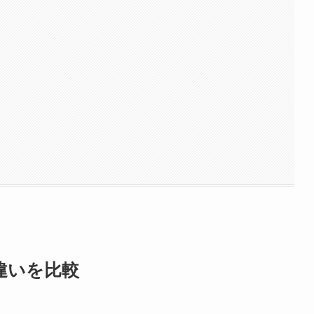
1の違いを比較