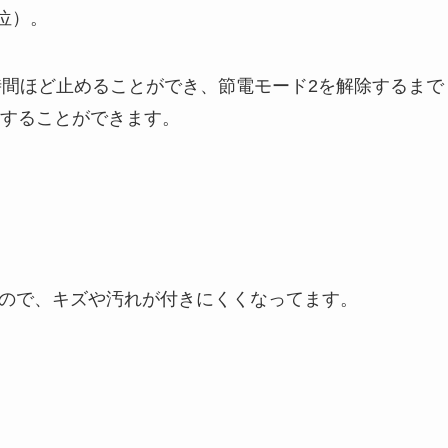
位）。
時間ほど止めることができ、節電モード2を解除するまで
することができます。
ので、キズや汚れが付きにくくなってます。