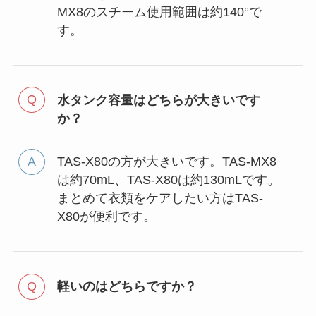
MX8のスチーム使用範囲は約140°で
す。
水タンク容量はどちらが大きいです
か？
TAS-X80の方が大きいです。TAS-MX8
は約70mL、TAS-X80は約130mLです。
まとめて衣類をケアしたい方はTAS-
X80が便利です。
軽いのはどちらですか？