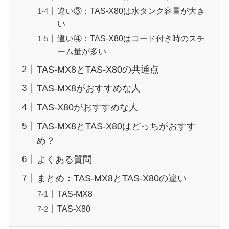
違い③：TAS-X80は水タンク容量が大き
い
違い④：TAS-X80はコード付き時のスチ
ーム量が多い
TAS-MX8とTAS-X80の共通点
TAS-MX8がおすすめな人
TAS-X80がおすすめな人
TAS-MX8とTAS-X80はどっちがおすす
め？
よくある質問
まとめ：TAS-MX8とTAS-X80の違い
TAS-MX8
TAS-X80