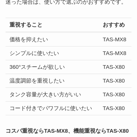
迷った場合は、使い方で選ぶのがおすすめです。
重視すること
おすすめ
価格を抑えたい
TAS-MX8
シンプルに使いたい
TAS-MX8
360°スチームが欲しい
TAS-X80
温度調節を重視したい
TAS-X80
タンク容量が大きい方がいい
TAS-X80
コード付きでパワフルに使いたい
TAS-X80
コスパ重視ならTAS-MX8、機能重視ならTAS-X80