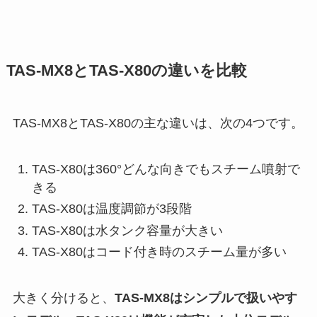
TAS-MX8とTAS-X80の違いを比較
TAS-MX8とTAS-X80の主な違いは、次の4つです。
TAS-X80は360°どんな向きでもスチーム噴射で
きる
TAS-X80は温度調節が3段階
TAS-X80は水タンク容量が大きい
TAS-X80はコード付き時のスチーム量が多い
大きく分けると、
TAS-MX8はシンプルで扱いやす