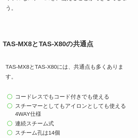
う。
TAS-MX8とTAS-X80の共通点
TAS-MX8とTAS-X80には、共通点も多くありま
す。
コードレスでもコード付きでも使える
スチーマーとしてもアイロンとしても使える
4WAY仕様
連続スチーム式
スチーム孔は14個