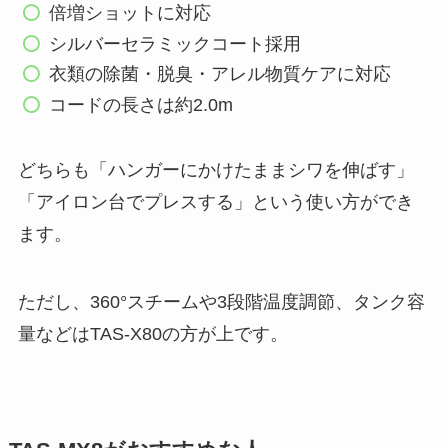
倍増ショットに対応
シルバーセラミックコート採用
衣類の除菌・脱臭・アレル物質ケアに対応
コードの長さは約2.0m
どちらも「ハンガーにかけたままシワを伸ばす」
「アイロン台でプレスする」という使い方ができ
ます。
ただし、360°スチームや3段階温度調節、タンク容
量などはTAS-X80の方が上です。