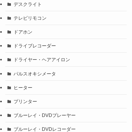
デスクライト
テレビリモコン
ドアホン
ドライブレコーダー
ドライヤー・ヘアアイロン
パルスオキシメータ
ヒーター
プリンター
ブルーレイ・DVDプレーヤー
ブルーレイ・DVDレコーダー