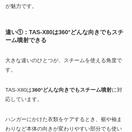
が魅力です。
違い①：TAS-X80は360°どんな向きでもスチ
ーム噴射できる
大きな違いのひとつが、スチームを使える角度で
す。
TAS-X80は
360°どんな向きでもスチーム噴射
に対
応しています。
ハンガーにかけた衣類をケアするとき、裾や袖ま
わりなど本体の向きが変わりやすい部分でも使い