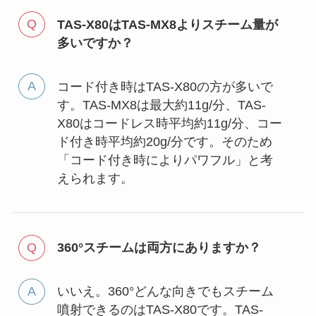
TAS-X80はTAS-MX8よりスチーム量が
多いですか？
コード付き時はTAS-X80の方が多いで
す。TAS-MX8は最大約11g/分、TAS-
X80はコードレス時平均約11g/分、コー
ド付き時平均約20g/分です。そのため
「コード付き時によりパワフル」と考
えられます。
360°スチームは両方にありますか？
いいえ。360°どんな向きでもスチーム
噴射できるのはTAS-X80です。TAS-