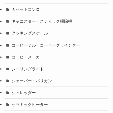
カセットコンロ
キャニスター・スティック掃除機
クッキングスケール
コーヒーミル・コーヒーグラインダー
コーヒーメーカー
シーリングライト
シェーバー・バリカン
シュレッダー
セラミックヒーター