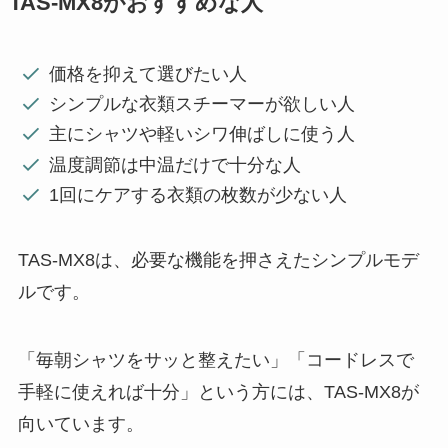
TAS-MX8がおすすめな人
価格を抑えて選びたい人
シンプルな衣類スチーマーが欲しい人
主にシャツや軽いシワ伸ばしに使う人
温度調節は中温だけで十分な人
1回にケアする衣類の枚数が少ない人
TAS-MX8は、必要な機能を押さえたシンプルモデ
ルです。
「毎朝シャツをサッと整えたい」「コードレスで
手軽に使えれば十分」という方には、TAS-MX8が
向いています。