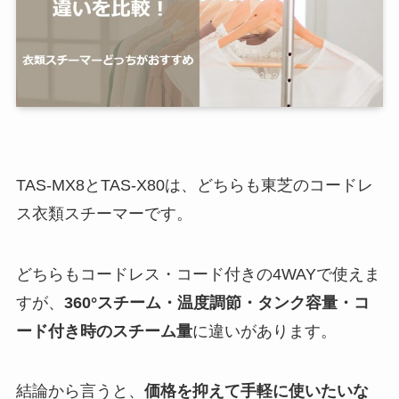
TAS-MX8とTAS-X80は、どちらも東芝のコードレ
ス衣類スチーマーです。
どちらもコードレス・コード付きの4WAYで使えま
すが、
360°スチーム・温度調節・タンク容量・コ
ード付き時のスチーム量
に違いがあります。
結論から言うと、
価格を抑えて手軽に使いたいな