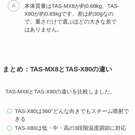
本体質量はTAS-MX8が約0.68kg、TAS-
X80が約0.65kgです。差は約30gなの
で、重さだけで選ぶほどの大きな差で
はありません。
まとめ：TAS-MX8とTAS-X80の違い
TAS-MX8とTAS-X80の違いを比較しました。
TAS-X80は360°どんな向きでもスチーム噴射で
きる
TAS-X80は低・中・高の3段階温度調節に対応