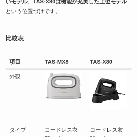
いモデル、TAS-X80は機能が充実した上位モデル
という位置づけです。
比較表
項目
TAS-MX8
TAS-X80
外観
タイプ
コードレス衣
コードレス衣