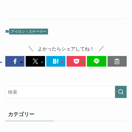
アイロン・スチーマー
よかったらシェアしてね！
カテゴリー