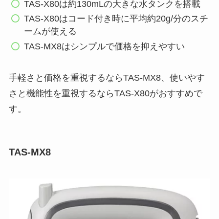
TAS-X80は約130mLの大きな水タンクを搭載
TAS-X80はコード付き時に平均約20g/分のスチ
ームが使える
TAS-MX8はシンプルで価格を抑えやすい
手軽さと価格を重視するならTAS-MX8、使いやす
さと機能性を重視するならTAS-X80がおすすめで
す。
TAS-MX8