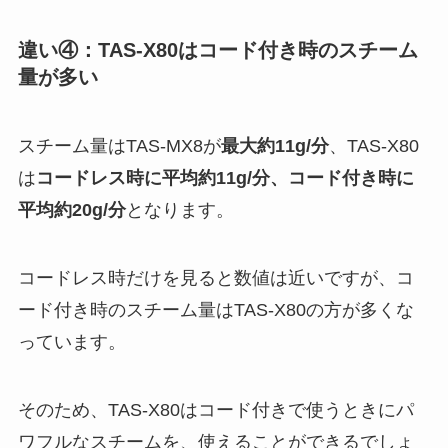
違い④：TAS-X80はコード付き時のスチーム
量が多い
スチーム量はTAS-MX8が
最大約11g/分
、TAS-X80
は
コードレス時に平均約11g/分、コード付き時に
平均約20g/分
となります。
コードレス時だけを見ると数値は近いですが、コ
ード付き時のスチーム量はTAS-X80の方が多くな
っています。
そのため、TAS-X80はコード付きで使うときにパ
ワフルなスチームを、使えることができるでしょ