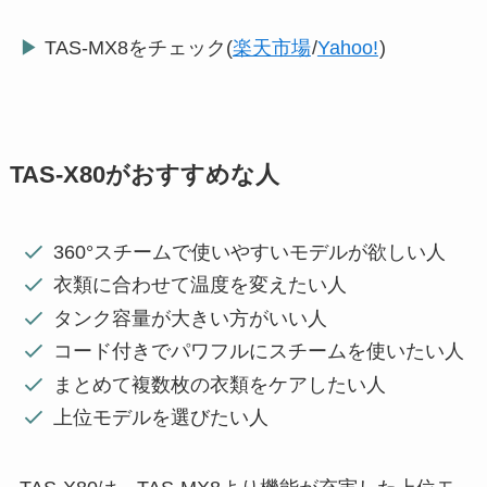
▶
TAS-MX8をチェック(
楽天市場
/
Yahoo!
)
TAS-X80がおすすめな人
360°スチームで使いやすいモデルが欲しい人
衣類に合わせて温度を変えたい人
タンク容量が大きい方がいい人
コード付きでパワフルにスチームを使いたい人
まとめて複数枚の衣類をケアしたい人
上位モデルを選びたい人