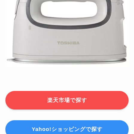
楽天市場で探す
Yahoo!ショッピングで探す