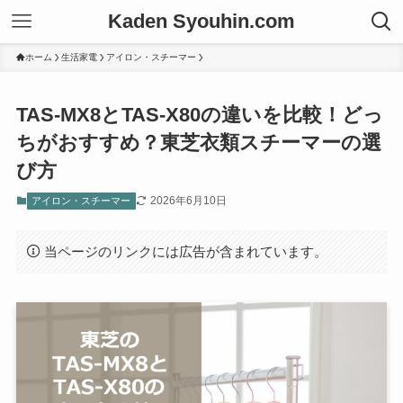
Kaden Syouhin.com
ホーム
生活家電
アイロン・スチーマー
TAS-MX8とTAS-X80の違いを比較！どっ
ちがおすすめ？東芝衣類スチーマーの選
び方
2026年6月10日
アイロン・スチーマー
当ページのリンクには広告が含まれています。