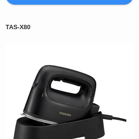
TAS-X80