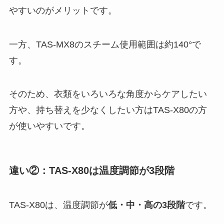
やすいのがメリットです。
一方、TAS-MX8のスチーム使用範囲は約140°で
す。
そのため、衣類をいろいろな角度からケアしたい
方や、持ち替えを少なくしたい方はTAS-X80の方
が使いやすいです。
違い②：TAS-X80は温度調節が3段階
TAS-X80は、温度調節が
低・中・高の3段階
です。