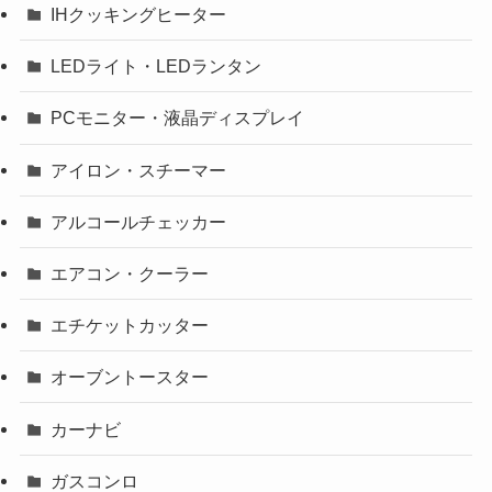
IHクッキングヒーター
LEDライト・LEDランタン
PCモニター・液晶ディスプレイ
アイロン・スチーマー
アルコールチェッカー
エアコン・クーラー
エチケットカッター
オーブントースター
カーナビ
ガスコンロ