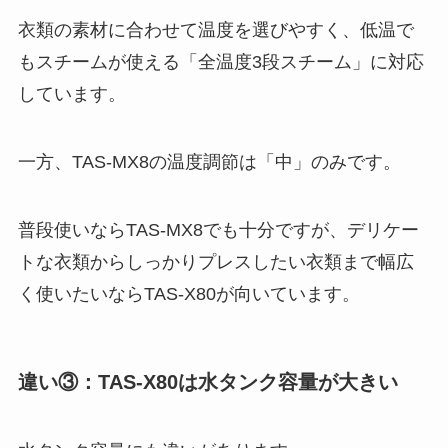
衣類の素材に合わせて温度を選びやすく、低温で
もスチームが使える「全温度3段スチーム」に対応
しています。
一方、TAS-MX8の温度調節は「中」のみです。
普段使いならTAS-MX8でも十分ですが、デリケー
トな衣類からしっかりプレスしたい衣類まで幅広
く使いたいならTAS-X80が向いています。
違い③：TAS-X80は水タンク容量が大きい