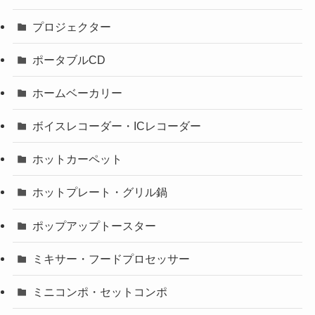
プロジェクター
ポータブルCD
ホームベーカリー
ボイスレコーダー・ICレコーダー
ホットカーペット
ホットプレート・グリル鍋
ポップアップトースター
ミキサー・フードプロセッサー
ミニコンポ・セットコンポ