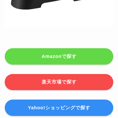
Amazonで探す
楽天市場で探す
Yahoo!ショッピングで探す