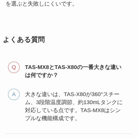
を選ぶと失敗しにくいです。
よくある質問
TAS-MX8とTAS-X80の一番大きな違い
は何ですか？
大きな違いは、TAS-X80が360°スチー
ム、3段階温度調節、約130mLタンクに
対応している点です。TAS-MX8はシン
プルな機能構成です。