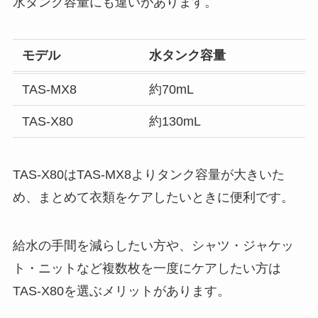
水タンク容量にも違いがあります。
モデル
水タンク容量
TAS-MX8
約70mL
TAS-X80
約130mL
TAS-X80はTAS-MX8よりタンク容量が大きいた
め、まとめて衣類をケアしたいときに便利です。
給水の手間を減らしたい方や、シャツ・ジャケッ
ト・ニットなど複数枚を一度にケアしたい方は
TAS-X80を選ぶメリットがあります。