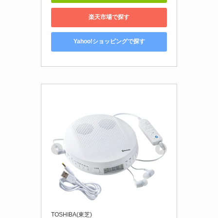
楽天市場で探す
Yahoo!ショッピングで探す
TOSHIBA(東芝)