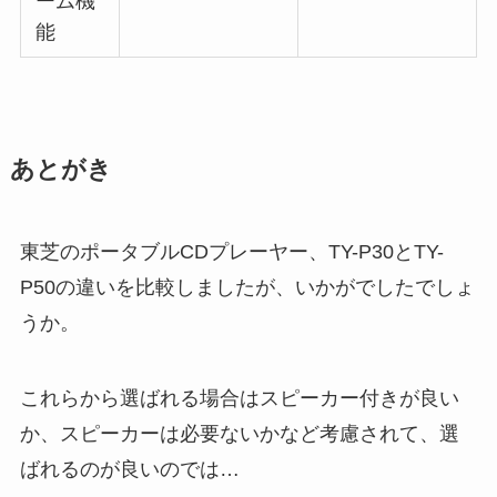
ーム機
能
あとがき
東芝のポータブルCDプレーヤー、TY-P30とTY-
P50の違いを比較しましたが、いかがでしたでしょ
うか。
これらから選ばれる場合はスピーカー付きが良い
か、スピーカーは必要ないかなど考慮されて、選
ばれるのが良いのでは…