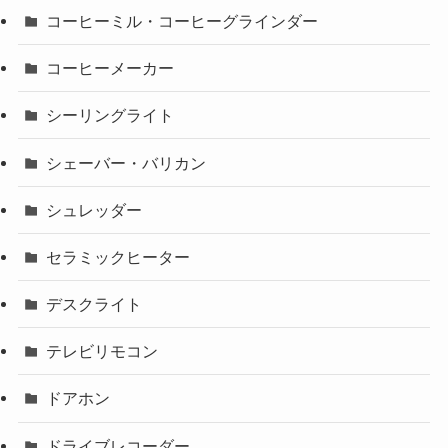
コーヒーミル・コーヒーグラインダー
コーヒーメーカー
シーリングライト
シェーバー・バリカン
シュレッダー
セラミックヒーター
デスクライト
テレビリモコン
ドアホン
ドライブレコーダー