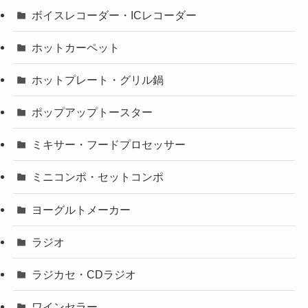
ボイスレコーダー・ICレコーダー
ホットカーペット
ホットプレート・グリル鍋
ポップアップトースター
ミキサー・フードプロセッサー
ミニコンポ・セットコンポ
ヨーグルトメーカー
ラジオ
ラジカセ・CDラジオ
ワインセラー