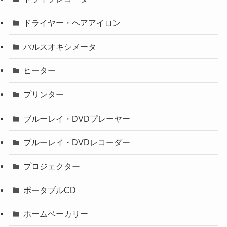
ドライヤー・ヘアアイロン
パルスオキシメータ
ヒーター
プリンター
ブルーレイ・DVDプレーヤー
ブルーレイ・DVDレコーダー
プロジェクター
ポータブルCD
ホームベーカリー