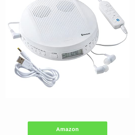
Amazon