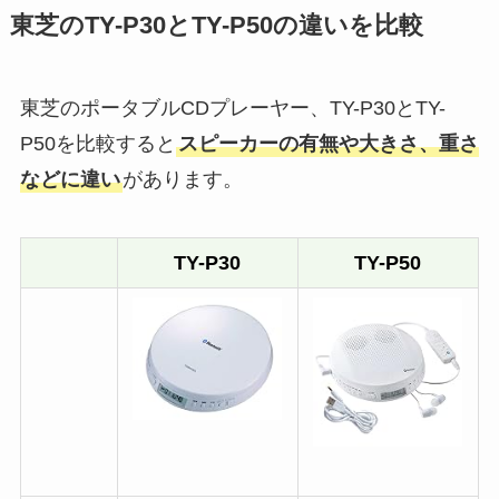
東芝のTY-P30とTY-P50の違いを比較
東芝のポータブルCDプレーヤー、TY-P30とTY-
P50を比較すると
スピーカーの有無や大きさ、重さ
などに違い
があります。
TY-P30
TY-P50