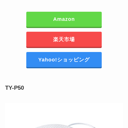
Amazon
楽天市場
Yahoo!ショッピング
TY-P50