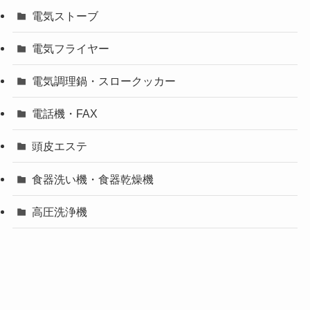
電気ストーブ
電気フライヤー
電気調理鍋・スロークッカー
電話機・FAX
頭皮エステ
食器洗い機・食器乾燥機
高圧洗浄機