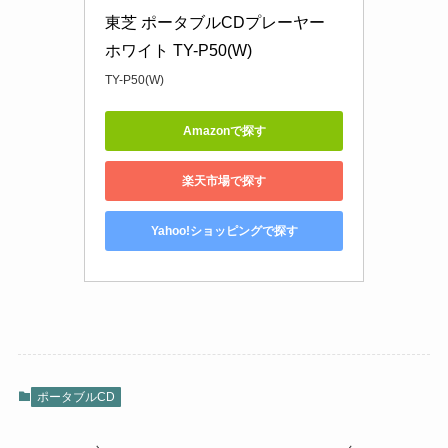
東芝 ポータブルCDプレーヤー 
ホワイト TY-P50(W)
TY-P50(W)
Amazonで探す
楽天市場で探す
Yahoo!ショッピングで探す
ポータブルCD