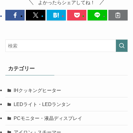
よかったらシェアしてね！
カテゴリー
IHクッキングヒーター
LEDライト・LEDランタン
PCモニター・液晶ディスプレイ
アイロン・スチーマー