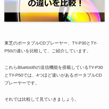
東芝のポータブルCDプレーヤー、TY-P30とTY-
P50の違いを比較して、ご紹介しています。
これらBluetoothの送信機能を搭載しているTY-P30
とTY-P50では、4つほど違いがあるポータブルCD
プレーヤーです。
それでは比較して見ていきましょう。