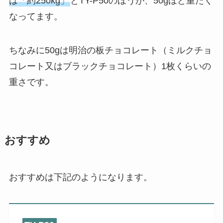
は「約250kg」
とTY-P50のほうが、50gほど重たく
なってます。
ちなみに50gは明治の板チョコレート（ミルクチョ
コレート又はブラックチョコレート）1枚くらいの
重さです。
おすすめ
おすすめは下記のようになります。