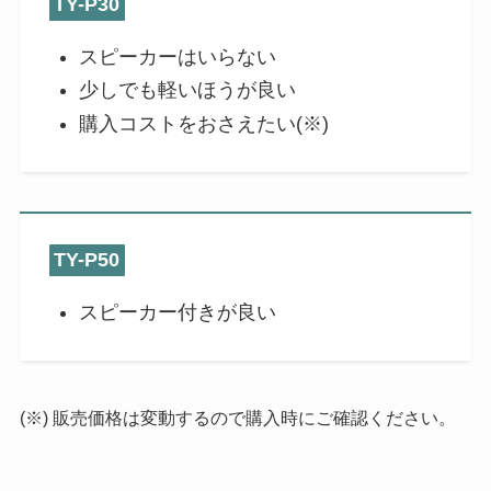
TY-P30
スピーカーはいらない
少しでも軽いほうが良い
購入コストをおさえたい(※)
TY-P50
スピーカー付きが良い
(※) 販売価格は変動するので購入時にご確認ください。