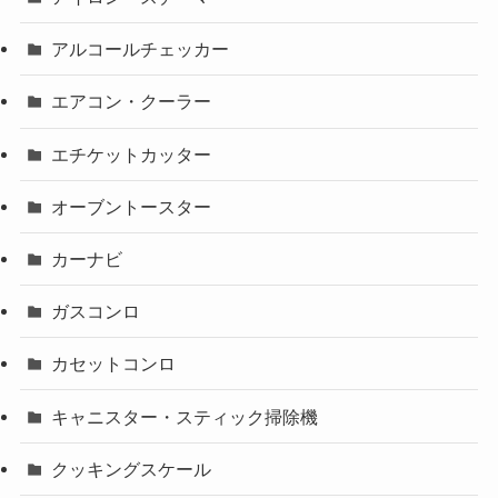
アルコールチェッカー
エアコン・クーラー
エチケットカッター
オーブントースター
カーナビ
ガスコンロ
カセットコンロ
キャニスター・スティック掃除機
クッキングスケール