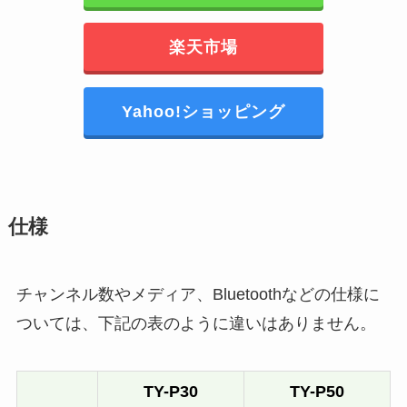
楽天市場
Yahoo!ショッピング
仕様
チャンネル数やメディア、Bluetoothなどの仕様に
ついては、下記の表のように違いはありません。
TY-P30
TY-P50