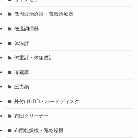
低周波治療器・電気治療器
低温調理器
体温計
体重計・体組成計
冷蔵庫
圧力鍋
外付けHDD・ハードディスク
布団クリーナー
布団乾燥機・靴乾燥機