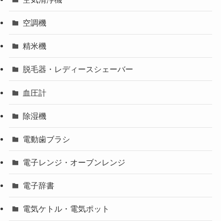
空調機
精米機
脱毛器・レディースシェーバー
血圧計
除湿機
電動歯ブラシ
電子レンジ・オーブンレンジ
電子辞書
電気ケトル・電気ポット