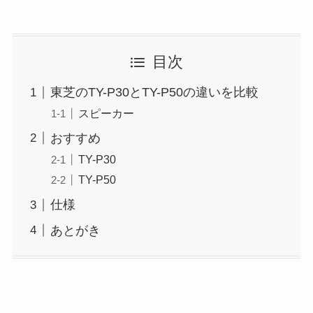
目次
東芝のTY-P30とTY-P50の違いを比較
スピーカー
おすすめ
TY-P30
TY-P50
仕様
あとがき