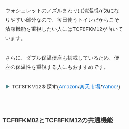
ウォシュレットのノズルまわりは清潔感が気にな
りやすい部分なので、毎日使うトイレだからこそ
清潔機能を重視したい人にはTCF8FKM12が向いて
います。
さらに、ダブル保温便座も搭載しているため、便
座の保温性を重視する人にもおすすめです。
▶
TCF8FKM12を探す(
Amazon
/
楽天市場
/
Yahoo!
)
TCF8FKM02とTCF8FKM12の共通機能