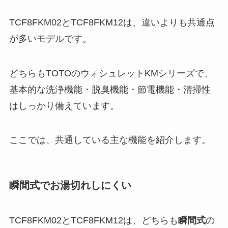
TCF8FKM02とTCF8FKM12は、違いよりも共通点
が多いモデルです。
どちらもTOTOのウォシュレットKMシリーズで、
基本的な洗浄機能・脱臭機能・節電機能・清掃性
はしっかり備えています。
ここでは、共通している主な機能を紹介します。
瞬間式でお湯切れしにくい
TCF8FKM02とTCF8FKM12は、どちらも
瞬間式
の