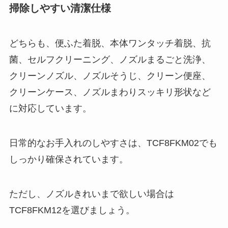
掃除しやすい清潔仕様
どちらも、便ふた着脱、本体ワンタッチ着脱、抗
菌、セルフクリーニング、ノズルまるごと洗浄、
クリーンノズル、ノズルそうじ、クリーン便座、
クリーンケース、ノズルまわりスッキリ形状など
に対応しています。
日常的なお手入れのしやすさは、TCF8FKM02でも
しっかり確保されています。
ただし、ノズルきれいまで欲しい場合は
TCF8FKM12を選びましょう。