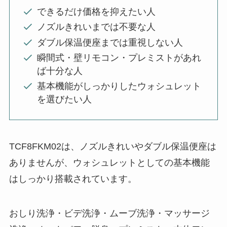
できるだけ価格を抑えたい人
ノズルきれいまでは不要な人
ダブル保温便座までは重視しない人
瞬間式・壁リモコン・プレミストがあれ
ば十分な人
基本機能がしっかりしたウォシュレット
を選びたい人
TCF8FKM02は、ノズルきれいやダブル保温便座は
ありませんが、ウォシュレットとしての基本機能
はしっかり搭載されています。
おしり洗浄・ビデ洗浄・ムーブ洗浄・マッサージ