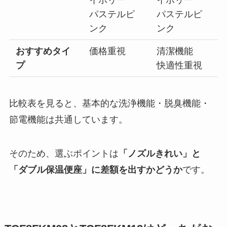
パステルピ
パステルピ
ンク
ンク
おすすめタイ
価格重視
清潔機能
プ
快適性重視
比較表を見ると、基本的な洗浄機能・脱臭機能・
節電機能は共通しています。
そのため、選ぶポイントは
「ノズルきれい」と
「ダブル保温便座」に差額を出すかどうか
です。