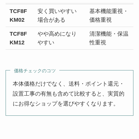
TCF8F
安く買いやすい
基本機能重視・
KM02
場合がある
価格重視
TCF8F
やや高めになり
清潔機能・保温
KM12
やすい
性重視
価格チェックのコツ
本体価格だけでなく、送料・ポイント還元・
設置工事の有無も含めて比較すると、実質的
にお得なショップを選びやすくなります。