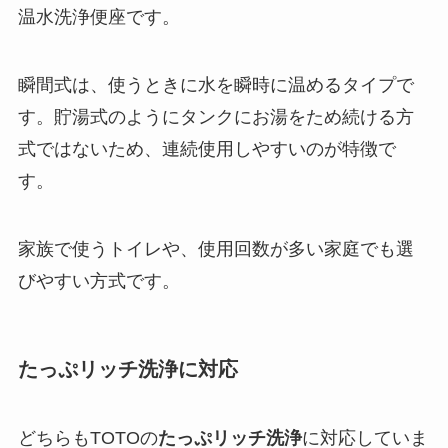
温水洗浄便座です。
瞬間式は、使うときに水を瞬時に温めるタイプで
す。貯湯式のようにタンクにお湯をため続ける方
式ではないため、連続使用しやすいのが特徴で
す。
家族で使うトイレや、使用回数が多い家庭でも選
びやすい方式です。
たっぷリッチ洗浄に対応
どちらもTOTOの
たっぷリッチ洗浄
に対応していま