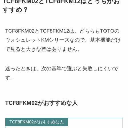
TCF8FKM02とTCF8FKM12はどっちがお
すすめ？
TCF8FKM02とTCF8FKM12は、どちらもTOTOの
ウォシュレットKMシリーズなので、基本機能だけ
で見ると大きな差はありません。
迷ったときは、次の基準で選ぶと失敗しにくいで
す。
TCF8FKM02がおすすめな人
TCF8FKM02がおすすめな人