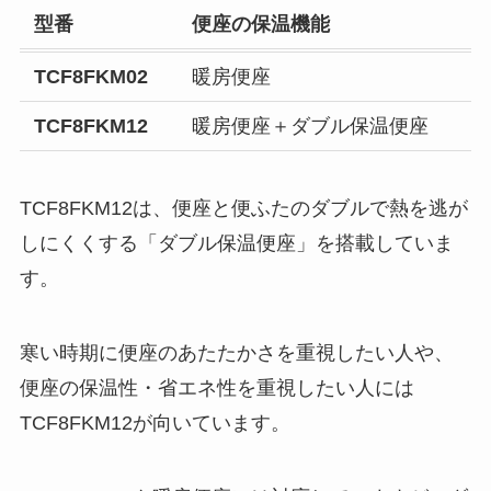
型番
便座の保温機能
TCF8FKM02
暖房便座
TCF8FKM12
暖房便座＋ダブル保温便座
TCF8FKM12は、便座と便ふたのダブルで熱を逃が
しにくくする「ダブル保温便座」を搭載していま
す。
寒い時期に便座のあたたかさを重視したい人や、
便座の保温性・省エネ性を重視したい人には
TCF8FKM12が向いています。