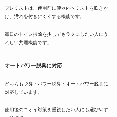
プレミストは、使用前に便器内へミストを吹きか
け、汚れを付きにくくする機能です。
毎日のトイレ掃除を少しでもラクにしたい人にう
れしい共通機能です。
オートパワー脱臭に対応
どちらも脱臭・パワー脱臭・オートパワー脱臭に
対応しています。
使用後のニオイ対策を重視したい人にも選びやす