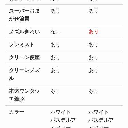
スーパーおま
あり
あり
かせ節電
ノズルきれい
なし
あり
プレミスト
あり
あり
クリーン便座
あり
あり
クリーンノズ
あり
あり
ル
本体ワンタッ
あり
あり
チ着脱
カラー
ホワイト
ホワイト
パステルア
パステルア
イボリー
イボリー