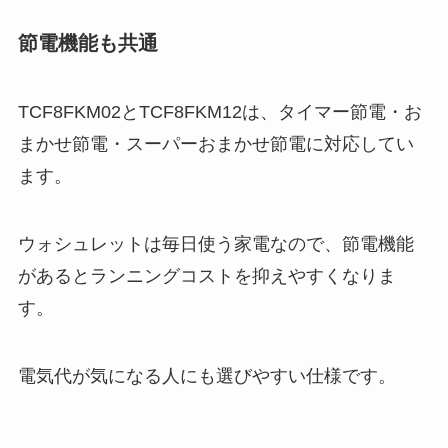
節電機能も共通
TCF8FKM02とTCF8FKM12は、タイマー節電・お
まかせ節電・スーパーおまかせ節電に対応してい
ます。
ウォシュレットは毎日使う家電なので、節電機能
があるとランニングコストを抑えやすくなりま
す。
電気代が気になる人にも選びやすい仕様です。