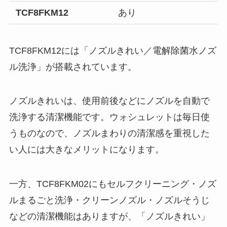
TCF8FKM12
あり
TCF8FKM12には「ノズルきれい／電解除菌水ノズ
ル洗浄」が搭載されています。
ノズルきれいは、使用前後などにノズルを自動で
洗浄する清潔機能です。ウォシュレットは毎日使
うものなので、ノズルまわりの清潔感を重視した
い人には大きなメリットになります。
一方、TCF8FKM02にもセルフクリーニング・ノズ
ルまるごと洗浄・クリーンノズル・ノズルそうじ
などの清潔機能はありますが、「ノズルきれい」