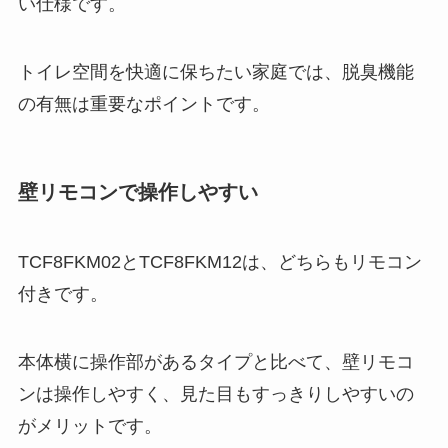
い仕様です。
トイレ空間を快適に保ちたい家庭では、脱臭機能
の有無は重要なポイントです。
壁リモコンで操作しやすい
TCF8FKM02とTCF8FKM12は、どちらもリモコン
付きです。
本体横に操作部があるタイプと比べて、壁リモコ
ンは操作しやすく、見た目もすっきりしやすいの
がメリットです。