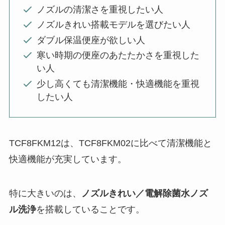
ノズルの清潔さを重視したい人
ノズルきれい搭載モデルを選びたい人
ダブル保温便座が欲しい人
寒い時期の便座のあたたかさを重視した
い人
少し高くても清潔機能・快適機能を重視
したい人
TCF8FKM12は、TCF8FKM02に比べて清潔機能と
快適機能が充実しています。
特に大きいのは、
ノズルきれい／電解除菌水ノズ
ル洗浄
を搭載していることです。