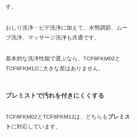
す。
おしり洗浄・ビデ洗浄に加えて、水勢調節、ムー
ブ洗浄、マッサージ洗浄も共通です。
基本的な洗浄性能で選ぶなら、TCF8FKM02と
TCF8FKM12に大きな差はありません。
プレミストで汚れを付きにくくする
TCF8FKM02とTCF8FKM12は、どちらも
プレミス
ト
に対応しています。