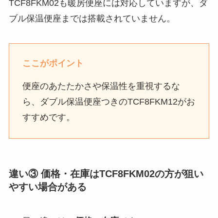
TCF8FKM02も暖房便座には対応していますが、ダ
ブル保温便座までは搭載されていません。
ここがポイント
便座のあたたかさや保温性を重視するな
ら、ダブル保温便座つきのTCF8FKM12がお
すすめです。
違い③ 価格・在庫はTCF8FKM02の方が狙い
やすい場合がある