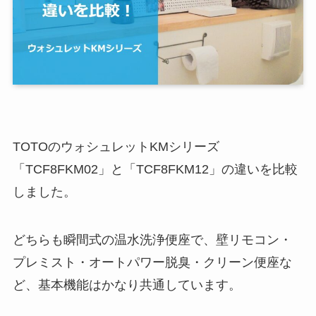
TOTOのウォシュレットKMシリーズ
「TCF8FKM02」と「TCF8FKM12」の違いを比較
しました。
どちらも瞬間式の温水洗浄便座で、壁リモコン・
プレミスト・オートパワー脱臭・クリーン便座な
ど、基本機能はかなり共通しています。