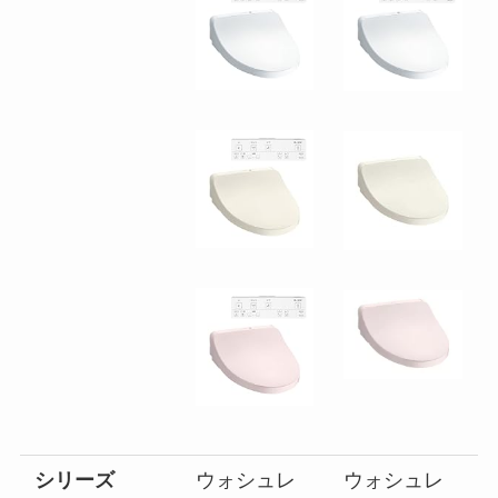
シリーズ
ウォシュレ
ウォシュレ