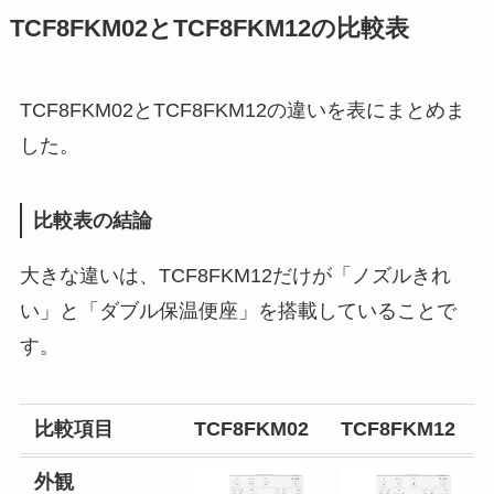
TCF8FKM02とTCF8FKM12の比較表
TCF8FKM02とTCF8FKM12の違いを表にまとめま
した。
比較表の結論
大きな違いは、TCF8FKM12だけが「ノズルきれ
い」と「ダブル保温便座」を搭載していることで
す。
比較項目
TCF8FKM02
TCF8FKM12
外観