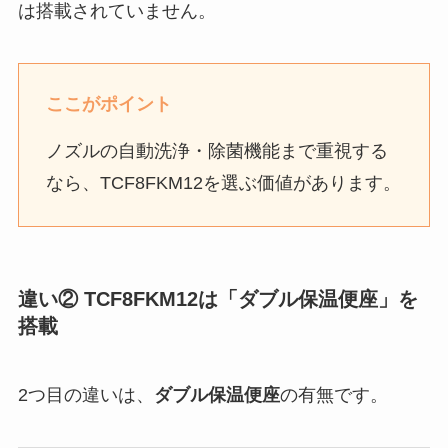
は搭載されていません。
ここがポイント
ノズルの自動洗浄・除菌機能まで重視する
なら、TCF8FKM12を選ぶ価値があります。
違い② TCF8FKM12は「ダブル保温便座」を
搭載
2つ目の違いは、
ダブル保温便座
の有無です。