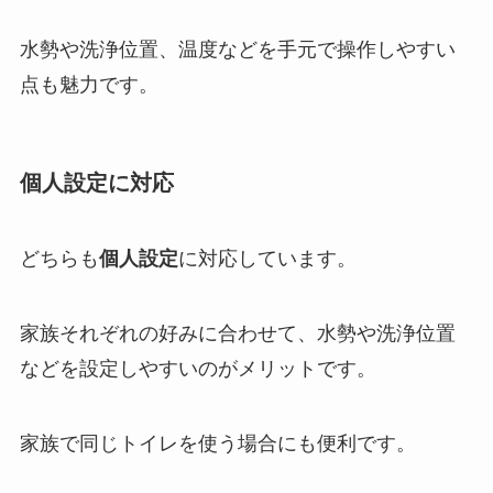
水勢や洗浄位置、温度などを手元で操作しやすい
点も魅力です。
個人設定に対応
どちらも
個人設定
に対応しています。
家族それぞれの好みに合わせて、水勢や洗浄位置
などを設定しやすいのがメリットです。
家族で同じトイレを使う場合にも便利です。