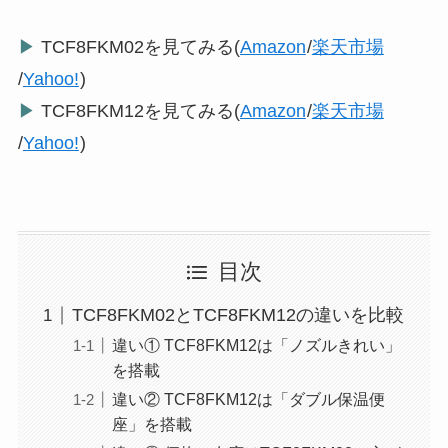
▶
TCF8FKM02を見てみる(
Amazon
/
楽天市場
/
Yahoo!
)
▶
TCF8FKM12を見てみる(
Amazon
/
楽天市場
/
Yahoo!
)
目次
TCF8FKM02とTCF8FKM12の違いを比較
違い① TCF8FKM12は「ノズルきれい」
を搭載
違い② TCF8FKM12は「ダブル保温便
座」を搭載