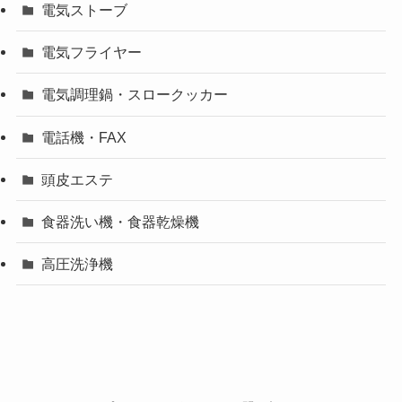
電気ストーブ
電気フライヤー
電気調理鍋・スロークッカー
電話機・FAX
頭皮エステ
食器洗い機・食器乾燥機
高圧洗浄機