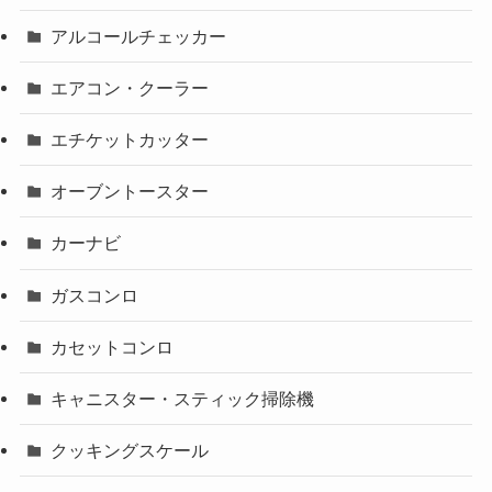
アルコールチェッカー
エアコン・クーラー
エチケットカッター
オーブントースター
カーナビ
ガスコンロ
カセットコンロ
キャニスター・スティック掃除機
クッキングスケール