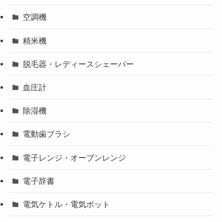
空調機
精米機
脱毛器・レディースシェーバー
血圧計
除湿機
電動歯ブラシ
電子レンジ・オーブンレンジ
電子辞書
電気ケトル・電気ポット