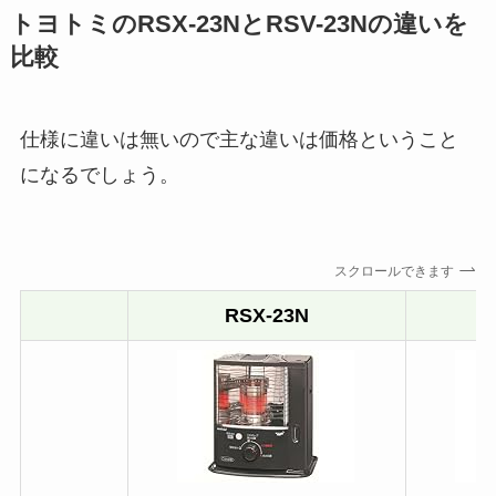
トヨトミのRSX-23NとRSV-23Nの違いを
比較
仕様に違いは無いので主な違いは価格ということ
になるでしょう。
スクロールできます
RSX-23N