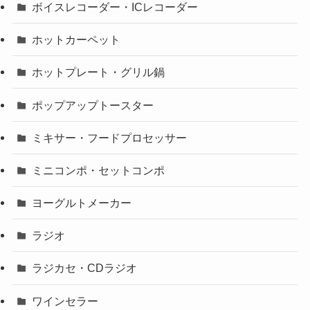
ボイスレコーダー・ICレコーダー
ホットカーペット
ホットプレート・グリル鍋
ポップアップトースター
ミキサー・フードプロセッサー
ミニコンポ・セットコンポ
ヨーグルトメーカー
ラジオ
ラジカセ・CDラジオ
ワインセラー