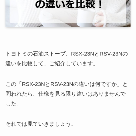
トヨトミの石油ストーブ、RSX-23NとRSV-23Nの
違いを比較して、ご紹介しています。
この「RSX-23NとRSV-23Nの違いは何ですか」と
問われたら、仕様を見る限り違いはありませんで
した。
それでは見ていきましょう。