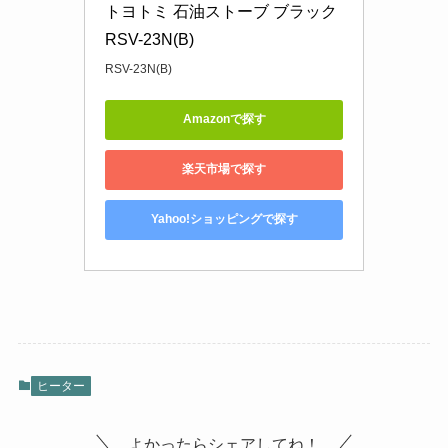
トヨトミ 石油ストーブ ブラック 
RSV-23N(B)
RSV-23N(B)
Amazonで探す
楽天市場で探す
Yahoo!ショッピングで探す
ヒーター
よかったらシェアしてね！