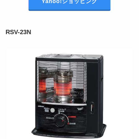
Yahoo!ショッピング
RSV-23N