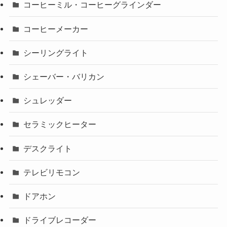
コーヒーミル・コーヒーグラインダー
コーヒーメーカー
シーリングライト
シェーバー・バリカン
シュレッダー
セラミックヒーター
デスクライト
テレビリモコン
ドアホン
ドライブレコーダー