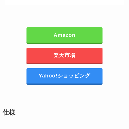
Amazon
楽天市場
Yahoo!ショッピング
仕様