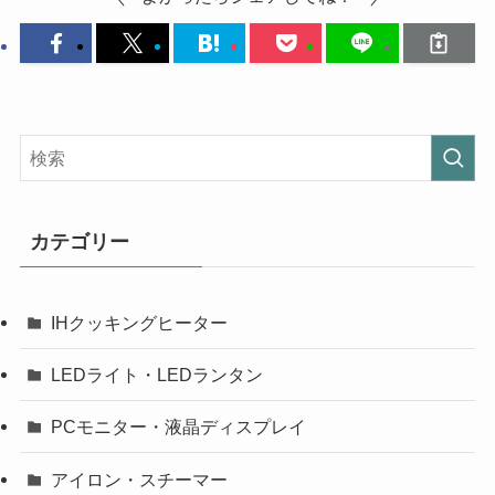
カテゴリー
IHクッキングヒーター
LEDライト・LEDランタン
PCモニター・液晶ディスプレイ
アイロン・スチーマー