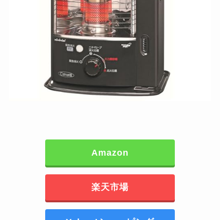
Amazon
楽天市場