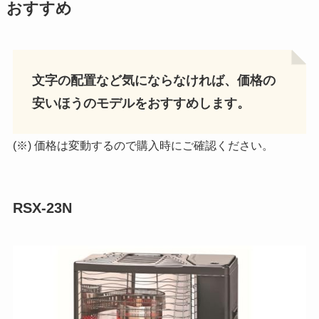
おすすめ
文字の配置など気にならなければ、価格の
安いほうのモデルをおすすめします。
(※) 価格は変動するので購入時にご確認ください。
RSX-23N