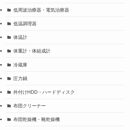
低周波治療器・電気治療器
低温調理器
体温計
体重計・体組成計
冷蔵庫
圧力鍋
外付けHDD・ハードディスク
布団クリーナー
布団乾燥機・靴乾燥機