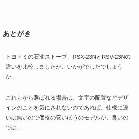
あとがき
トヨトミの石油ストーブ、RSX-23NとRSV-23Nの
違いを比較しましたが、いかがでしたでしょう
か。
これらから選ばれる場合は、文字の配置などデザ
インのことを気にされないのであれば、仕様に違
いは無いので価格の安いほうのモデルが、良いの
では…