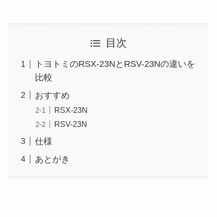
目次
トヨトミのRSX-23NとRSV-23Nの違いを
比較
おすすめ
RSX-23N
RSV-23N
仕様
あとがき