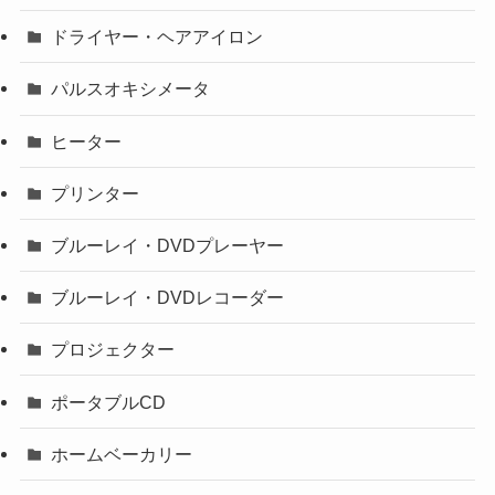
ドライヤー・ヘアアイロン
パルスオキシメータ
ヒーター
プリンター
ブルーレイ・DVDプレーヤー
ブルーレイ・DVDレコーダー
プロジェクター
ポータブルCD
ホームベーカリー