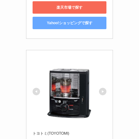
楽天市場で探す
Yahoo!ショッピングで探す
トヨトミ(TOYOTOMI)