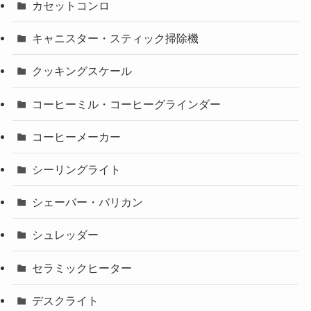
カセットコンロ
キャニスター・スティック掃除機
クッキングスケール
コーヒーミル・コーヒーグラインダー
コーヒーメーカー
シーリングライト
シェーバー・バリカン
シュレッダー
セラミックヒーター
デスクライト