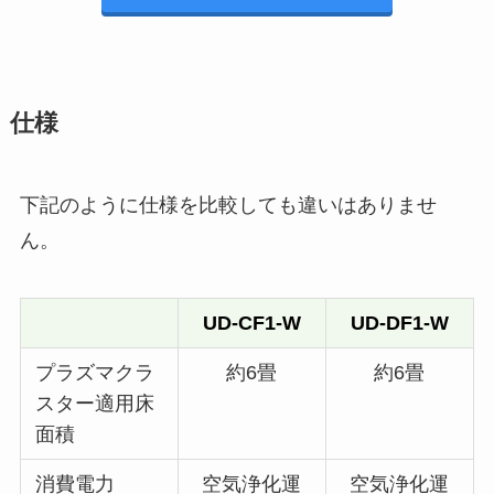
仕様
下記のように仕様を比較しても違いはありませ
ん。
UD-CF1-W
UD-DF1-W
プラズマクラ
約6畳
約6畳
スター適用床
面積
消費電力
空気浄化運
空気浄化運