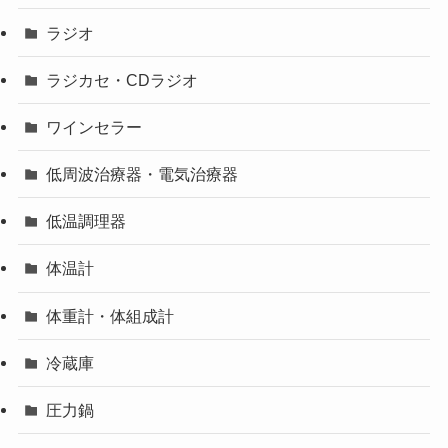
ラジオ
ラジカセ・CDラジオ
ワインセラー
低周波治療器・電気治療器
低温調理器
体温計
体重計・体組成計
冷蔵庫
圧力鍋