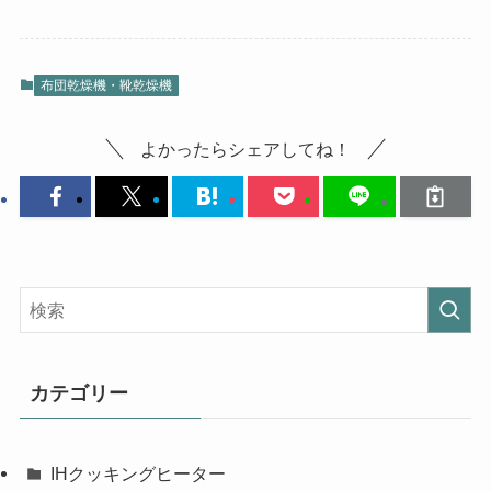
布団乾燥機・靴乾燥機
よかったらシェアしてね！
カテゴリー
IHクッキングヒーター