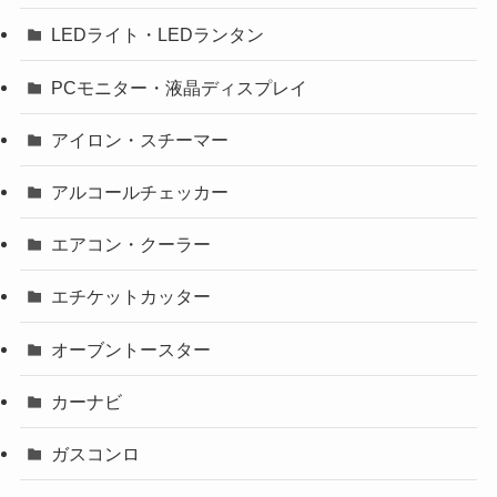
LEDライト・LEDランタン
PCモニター・液晶ディスプレイ
アイロン・スチーマー
アルコールチェッカー
エアコン・クーラー
エチケットカッター
オーブントースター
カーナビ
ガスコンロ