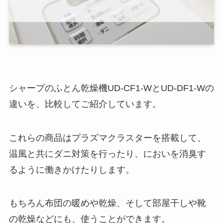
シャープのふとん乾燥機UD-CF1-WとUD-DF1-Wの
違いを、比較してご紹介しています。
これらの商品はプラズマクラスターを搭載して、
温風と共にダニ対策を行ったり、においを消臭す
るように働きかけたりします。
もちろん布団の暖めや乾燥、そして部屋干しや靴
の乾燥などにも、使うことができます。