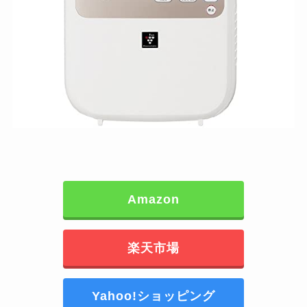
Amazon
楽天市場
Yahoo!ショッピング