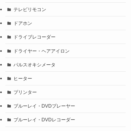
テレビリモコン
ドアホン
ドライブレコーダー
ドライヤー・ヘアアイロン
パルスオキシメータ
ヒーター
プリンター
ブルーレイ・DVDプレーヤー
ブルーレイ・DVDレコーダー