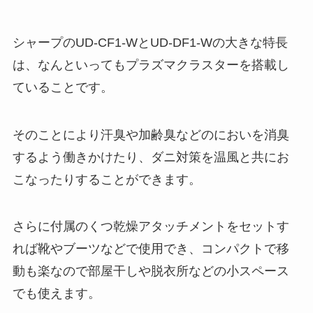
シャープのUD-CF1-WとUD-DF1-Wの大きな特長
は、なんといってもプラズマクラスターを搭載し
ていることです。
そのことにより汗臭や加齢臭などのにおいを消臭
するよう働きかけたり、ダニ対策を温風と共にお
こなったりすることができます。
さらに付属のくつ乾燥アタッチメントをセットす
れば靴やブーツなどで使用でき、コンパクトで移
動も楽なので部屋干しや脱衣所などの小スペース
でも使えます。