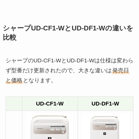
シャープUD-CF1-WとUD-DF1-Wの違いを
比較
シャープのUD-CF1-WとUD-DF1-Wは仕様は変わら
ず型番だけ更新されたので、大きな違いは
発売日
と価格
となります。
UD-CF1-W
UD-DF1-W