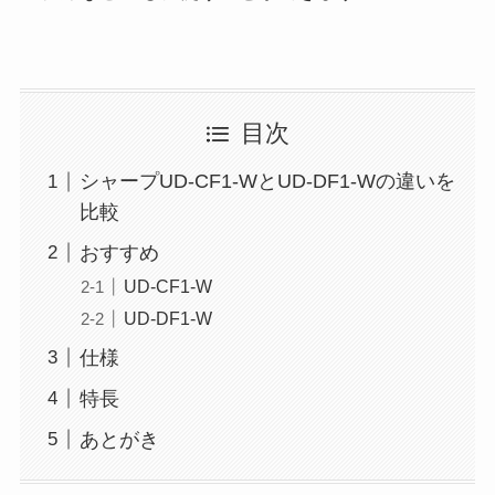
目次
シャープUD-CF1-WとUD-DF1-Wの違いを
比較
おすすめ
UD-CF1-W
UD-DF1-W
仕様
特長
あとがき