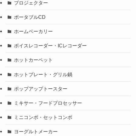
プロジェクター
ポータブルCD
ホームベーカリー
ボイスレコーダー・ICレコーダー
ホットカーペット
ホットプレート・グリル鍋
ポップアップトースター
ミキサー・フードプロセッサー
ミニコンポ・セットコンポ
ヨーグルトメーカー