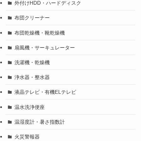
外付けHDD・ハードディスク
布団クリーナー
布団乾燥機・靴乾燥機
扇風機・サーキュレーター
洗濯機・乾燥機
浄水器・整水器
液晶テレビ・有機ELテレビ
温水洗浄便座
温湿度計・暑さ指数計
火災警報器