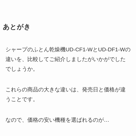
あとがき
シャープのふとん乾燥機UD-CF1-WとUD-DF1-Wの
違いを、比較してご紹介しましたがいかがでした
でしょうか。
これらの商品の大きな違いは、発売日と価格が違
うことです。
なので、価格の安い機種を選ばれるのが…