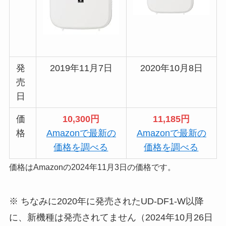
発
2019年11月7日
2020年10月8日
売
日
価
10,300
円
11,185円
格
Amazonで最新の
Amazonで最新の
価格を調べる
価格を調べる
価格はAmazonの2024年11月3日の価格です。
※ ちなみに2020年に発売されたUD-DF1-W以降
に、新機種は発売されてません（2024年10月26日