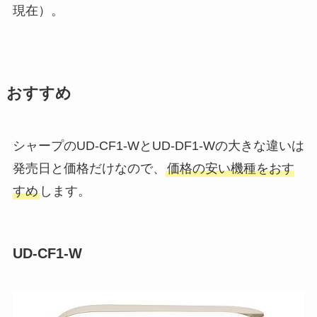
現在）。
おすすめ
シャープのUD-CF1-WとUD-DF1-Wの大きな違いは
発売日と価格だけなので、
価格の安い機種をおす
すめ
します。
UD-CF1-W