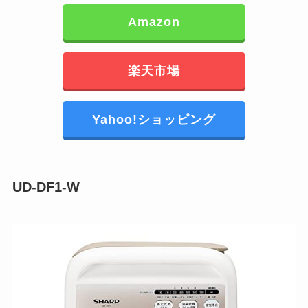
Amazon
楽天市場
Yahoo!ショッピング
UD-DF1-W