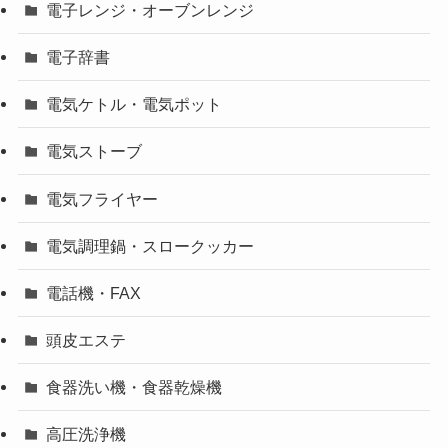
電子レンジ・オーブンレンジ
電子辞書
電気ケトル・電気ポット
電気ストーブ
電気フライヤー
電気調理鍋・スロークッカー
電話機・FAX
頭皮エステ
食器洗い機・食器乾燥機
高圧洗浄機